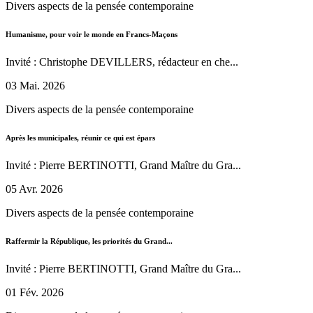
Divers aspects de la pensée contemporaine
Humanisme, pour voir le monde en Francs-Maçons
Invité : Christophe DEVILLERS, rédacteur en che...
03 Mai. 2026
Divers aspects de la pensée contemporaine
Après les municipales, réunir ce qui est épars
Invité : Pierre BERTINOTTI, Grand Maître du Gra...
05 Avr. 2026
Divers aspects de la pensée contemporaine
Raffermir la République, les priorités du Grand...
Invité : Pierre BERTINOTTI, Grand Maître du Gra...
01 Fév. 2026