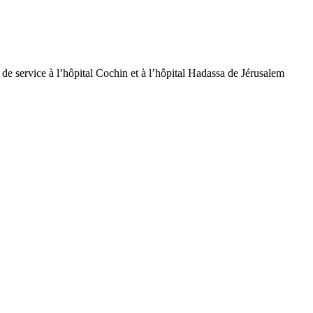
de service à l’hôpital Cochin et à l’hôpital Hadassa de Jérusalem