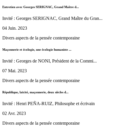
Entretien avec Georges SERIGNAC, Grand Maître d...
Invité : Georges SERIGNAC, Grand Maître du Gran...
04 Juin. 2023
Divers aspects de la pensée contemporaine
Maçonnerie et écologie, une écologie humaniste ...
Invité : Georges de NONI, Président de la Commi...
07 Mai. 2023
Divers aspects de la pensée contemporaine
République, laïcité, maçonnerie, deux siècles d...
Invité : Henri PEÑA-RUIZ, Philosophe et écrivain
02 Avr. 2023
Divers aspects de la pensée contemporaine