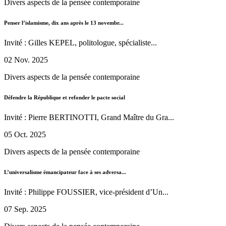
Divers aspects de la pensée contemporaine
Penser l’islamisme, dix ans après le 13 novembr...
Invité : Gilles KEPEL, politologue, spécialiste...
02 Nov. 2025
Divers aspects de la pensée contemporaine
Défendre la République et refonder le pacte social
Invité : Pierre BERTINOTTI, Grand Maître du Gra...
05 Oct. 2025
Divers aspects de la pensée contemporaine
L’universalisme émancipateur face à ses adversa...
Invité : Philippe FOUSSIER, vice-président d’Un...
07 Sep. 2025