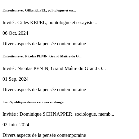
Entretien avec Gilles KEPEL, politologue et ess...
Invité : Gilles KEPEL, politologue et essayiste...
06 Oct. 2024
Divers aspects de la pensée contemporaine
Entretien avec Nicolas PENIN, Grand Maître du G...
Invité : Nicolas PENIN, Grand Maître du Grand O...
01 Sep. 2024
Divers aspects de la pensée contemporaine
Les Républiques démocratiques en danger
Invitée : Dominique SCHNAPPER, sociologue, memb...
02 Juin. 2024
Divers aspects de la pensée contemporaine