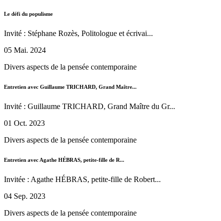
Le défi du populisme
Invité : Stéphane Rozès, Politologue et écrivai...
05 Mai. 2024
Divers aspects de la pensée contemporaine
Entretien avec Guillaume TRICHARD, Grand Maître...
Invité : Guillaume TRICHARD, Grand Maître du Gr...
01 Oct. 2023
Divers aspects de la pensée contemporaine
Entretien avec Agathe HÉBRAS, petite-fille de R...
Invitée : Agathe HÉBRAS, petite-fille de Robert...
04 Sep. 2023
Divers aspects de la pensée contemporaine