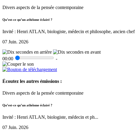
Divers aspects de la pensée contemporaine
Qu’est-ce qu’un athéisme éclairé ?
Invité : Henri ATLAN, biologiste, médecin et philosophe, ancien chef 
07 Juin. 2026
00:00
-
Écoutez les autres émissions :
Divers aspects de la pensée contemporaine
Qu’est-ce qu’un athéisme éclairé ?
Invité : Henri ATLAN, biologiste, médecin et ph...
07 Juin. 2026