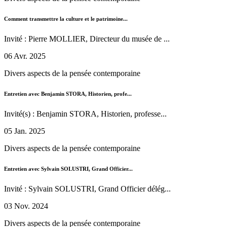
Comment transmettre la culture et le patrimoine...
Invité : Pierre MOLLIER, Directeur du musée de ...
06 Avr. 2025
Divers aspects de la pensée contemporaine
Entretien avec Benjamin STORA, Historien, profe...
Invité(s) : Benjamin STORA, Historien, professe...
05 Jan. 2025
Divers aspects de la pensée contemporaine
Entretien avec Sylvain SOLUSTRI, Grand Officier...
Invité : Sylvain SOLUSTRI, Grand Officier délég...
03 Nov. 2024
Divers aspects de la pensée contemporaine