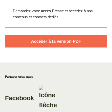
Demandez votre accès Presse et accédez à nos
contenus et contacts dédiés.
Accéder à la version PDF
Partager cette page
Facebook