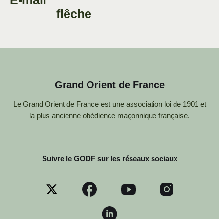
E-mail
Grand Orient de France
Le Grand Orient de France est une association loi de 1901 et
la plus ancienne obédience maçonnique française.
Suivre le GODF sur les réseaux sociaux