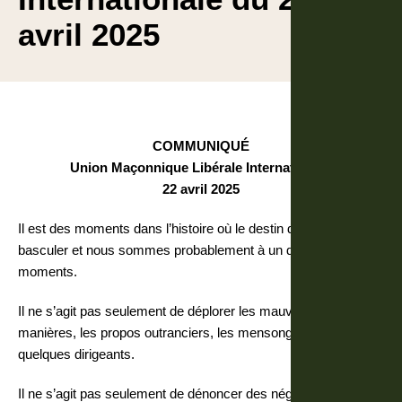
avril 2025
COMMUNIQUÉ
Union Maçonnique Libérale Internationale
22 avril 2025
Il est des moments dans l’histoire où le destin du monde peut
basculer et nous sommes probablement à un de ces
moments.
Il ne s’agit pas seulement de déplorer les mauvaises
manières, les propos outranciers, les mensonges éhontés de
quelques dirigeants.
Il ne s’agit pas seulement de dénoncer des négociations à la