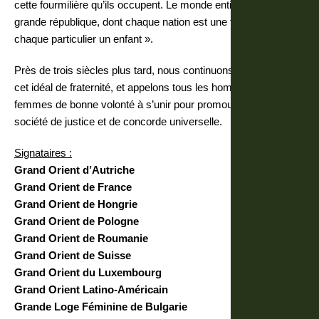
cette fourmilière qu’ils occupent. Le monde entier n’est qu’une
grande république, dont chaque nation est une famille, et
chaque particulier un enfant ».
Près de trois siècles plus tard, nous continuons à promouvoir
cet idéal de fraternité, et appelons tous les hommes et les
femmes de bonne volonté à s’unir pour promouvoir une
société de justice et de concorde universelle.
Signataires :
Grand Orient d’Autriche
Grand Orient de France
Grand Orient de Hongrie
Grand Orient de Pologne
Grand Orient de Roumanie
Grand Orient de Suisse
Grand Orient du Luxembourg
Grand Orient Latino-Américain
Grande Loge Féminine de Bulgarie