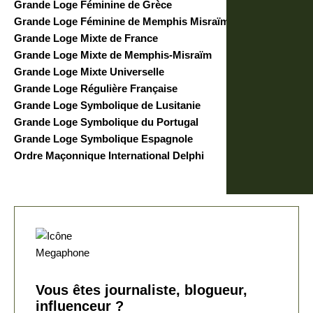
Grande Loge Féminine de Grèce
Grande Loge Féminine de Memphis Misraïm
Grande Loge Mixte de France
Grande Loge Mixte de Memphis-Misraïm
Grande Loge Mixte Universelle
Grande Loge Régulière Française
Grande Loge Symbolique de Lusitanie
Grande Loge Symbolique du Portugal
Grande Loge Symbolique Espagnole
Ordre Maçonnique International Delphi
Vous êtes journaliste, blogueur,
influenceur ?