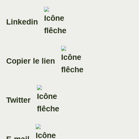
Linkedin
Copier le lien
Twitter