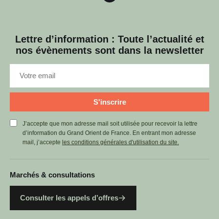
Lettre d’information : Toute l’actualité et
nos évènements sont dans la newsletter
S'inscrire
J’accepte que mon adresse mail soit utilisée pour recevoir la lettre
d’information du Grand Orient de France. En entrant mon adresse
mail, j’accepte
les conditions générales d'utilisation du site.
Marchés & consultations
Consulter les appels d’offres