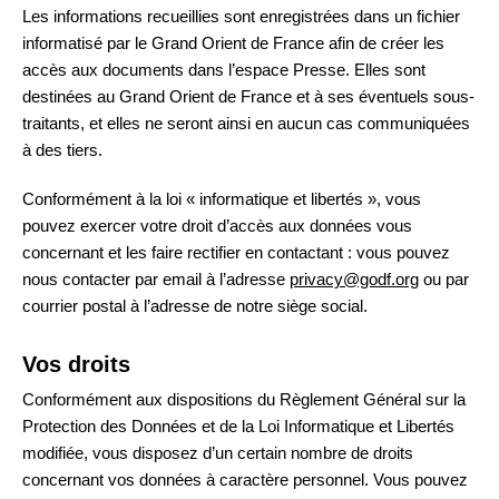
Les informations recueillies sont enregistrées dans un fichier
informatisé par le Grand Orient de France afin de créer les
accès aux documents dans l’espace Presse. Elles sont
destinées au Grand Orient de France et à ses éventuels sous-
traitants, et elles ne seront ainsi en aucun cas communiquées
à des tiers.
Conformément à la loi « informatique et libertés », vous
pouvez exercer votre droit d’accès aux données vous
concernant et les faire rectifier en contactant : vous pouvez
nous contacter par email à l’adresse
privacy@godf.org
ou par
courrier postal à l’adresse de notre siège social.
Vos droits
Conformément aux dispositions du Règlement Général sur la
Protection des Données et de la Loi Informatique et Libertés
modifiée, vous disposez d’un certain nombre de droits
concernant vos données à caractère personnel. Vous pouvez