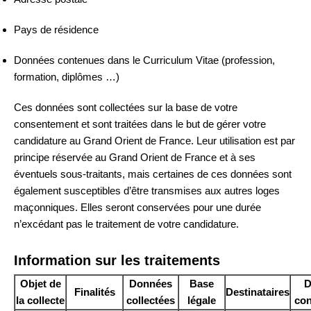
Pays de résidence
Données contenues dans le Curriculum Vitae (profession,
formation, diplômes …)
Ces données sont collectées sur la base de votre
consentement et sont traitées dans le but de gérer votre
candidature au Grand Orient de France. Leur utilisation est par
principe réservée au Grand Orient de France et à ses
éventuels sous-traitants, mais certaines de ces données sont
également susceptibles d’être transmises aux autres loges
maçonniques. Elles seront conservées pour une durée
n’excédant pas le traitement de votre candidature.
Information sur les traitements
Objet de
Données
Base
D
Finalités
Destinataires
la collecte
collectées
légale
con