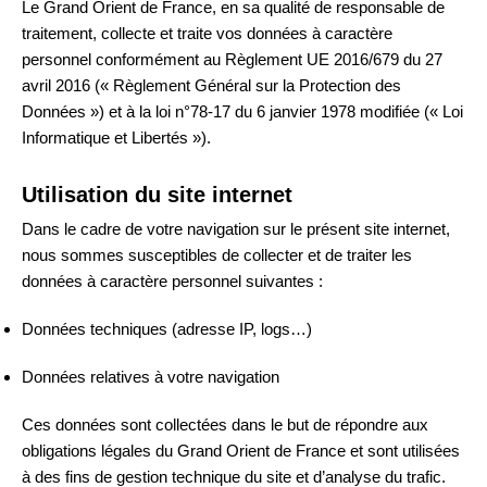
Le Grand Orient de France, en sa qualité de responsable de
traitement, collecte et traite vos données à caractère
personnel conformément au Règlement UE 2016/679 du 27
avril 2016 (« Règlement Général sur la Protection des
Données ») et à la loi n°78-17 du 6 janvier 1978 modifiée (« Loi
Informatique et Libertés »).
Utilisation du site internet
Dans le cadre de votre navigation sur le présent site internet,
nous sommes susceptibles de collecter et de traiter les
données à caractère personnel suivantes :
Données techniques (adresse IP, logs…)
Données relatives à votre navigation
Ces données sont collectées dans le but de répondre aux
obligations légales du Grand Orient de France et sont utilisées
à des fins de gestion technique du site et d’analyse du trafic.