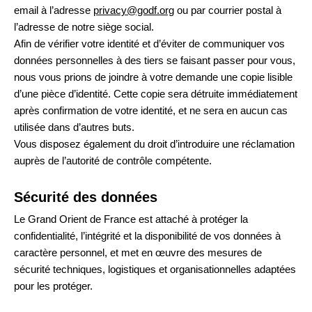
email à l’adresse
privacy@godf.org
ou par courrier postal à
l’adresse de notre siège social.
Afin de vérifier votre identité et d’éviter de communiquer vos
données personnelles à des tiers se faisant passer pour vous,
nous vous prions de joindre à votre demande une copie lisible
d’une pièce d’identité. Cette copie sera détruite immédiatement
après confirmation de votre identité, et ne sera en aucun cas
utilisée dans d’autres buts.
Vous disposez également du droit d’introduire une réclamation
auprès de l’autorité de contrôle compétente.
Sécurité des données
Le Grand Orient de France est attaché à protéger la
confidentialité, l’intégrité et la disponibilité de vos données à
caractère personnel, et met en œuvre des mesures de
sécurité techniques, logistiques et organisationnelles adaptées
pour les protéger.