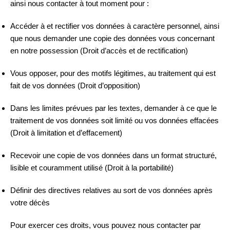
ainsi nous contacter à tout moment pour :
Accéder à et rectifier vos données à caractère personnel, ainsi
que nous demander une copie des données vous concernant
en notre possession (Droit d’accès et de rectification)
Vous opposer, pour des motifs légitimes, au traitement qui est
fait de vos données (Droit d’opposition)
Dans les limites prévues par les textes, demander à ce que le
traitement de vos données soit limité ou vos données effacées
(Droit à limitation et d’effacement)
Recevoir une copie de vos données dans un format structuré,
lisible et couramment utilisé (Droit à la portabilité)
Définir des directives relatives au sort de vos données après
votre décès
Pour exercer ces droits, vous pouvez nous contacter par