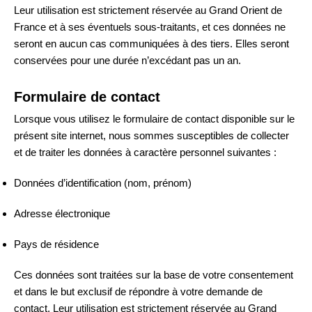
Leur utilisation est strictement réservée au Grand Orient de
France et à ses éventuels sous-traitants, et ces données ne
seront en aucun cas communiquées à des tiers. Elles seront
conservées pour une durée n’excédant pas un an.
Formulaire de contact
Lorsque vous utilisez le formulaire de contact disponible sur le
présent site internet, nous sommes susceptibles de collecter
et de traiter les données à caractère personnel suivantes :
Données d’identification (nom, prénom)
Adresse électronique
Pays de résidence
Ces données sont traitées sur la base de votre consentement
et dans le but exclusif de répondre à votre demande de
contact. Leur utilisation est strictement réservée au Grand