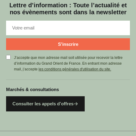
Lettre d’information : Toute l’actualité et
nos évènements sont dans la newsletter
S'inscrire
J’accepte que mon adresse mail soit utilisée pour recevoir la lettre
d’information du Grand Orient de France. En entrant mon adresse
mail, j’accepte
les conditions générales d'utilisation du site.
Marchés & consultations
Consulter les appels d’offres