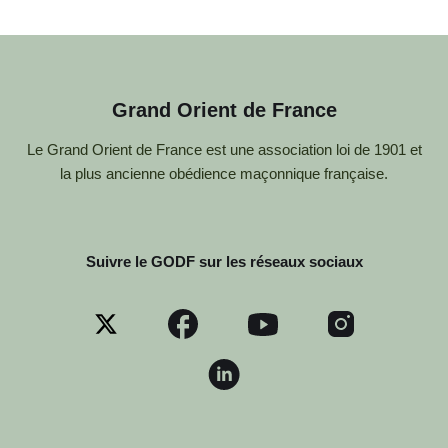
Grand Orient de France
Le Grand Orient de France est une association loi de 1901 et
la plus ancienne obédience maçonnique française.
Suivre le GODF sur les réseaux sociaux