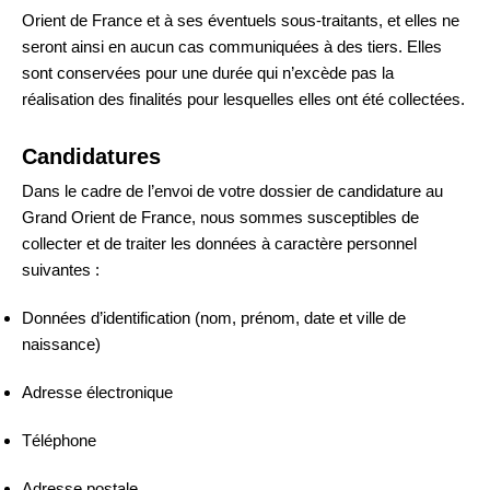
Orient de France et à ses éventuels sous-traitants, et elles ne
seront ainsi en aucun cas communiquées à des tiers. Elles
sont conservées pour une durée qui n’excède pas la
réalisation des finalités pour lesquelles elles ont été collectées.
Candidatures
Dans le cadre de l’envoi de votre dossier de candidature au
Grand Orient de France, nous sommes susceptibles de
collecter et de traiter les données à caractère personnel
suivantes :
Données d’identification (nom, prénom, date et ville de
naissance)
Adresse électronique
Téléphone
Adresse postale