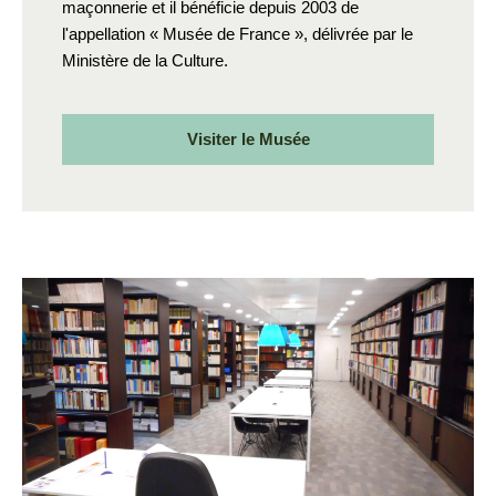
maçonnerie et il bénéficie depuis 2003 de
l'appellation « Musée de France », délivrée par le
Ministère de la Culture.
Visiter le Musée