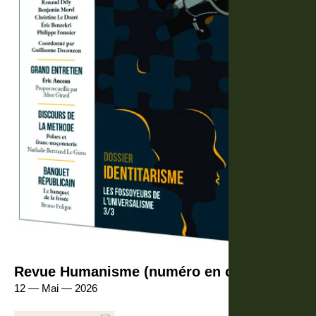
Revue Humanisme (numéro en cours)
12 — Mai — 2026