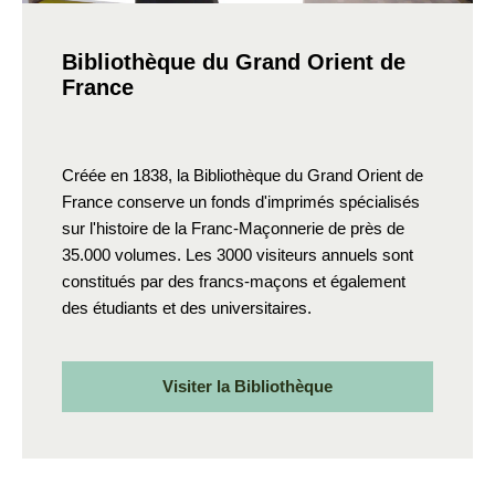
Bibliothèque du Grand Orient de
France
Créée en 1838, la Bibliothèque du Grand Orient de
France conserve un fonds d'imprimés spécialisés
sur l'histoire de la Franc-Maçonnerie de près de
35.000 volumes. Les 3000 visiteurs annuels sont
constitués par des francs-maçons et également
des étudiants et des universitaires.
Visiter la Bibliothèque