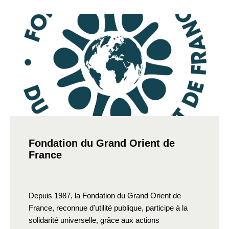
Fondation du Grand Orient de
France
Depuis 1987, la Fondation du Grand Orient de
France, reconnue d'utilité publique, participe à la
solidarité universelle, grâce aux actions