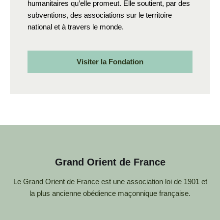
humanitaires qu’elle promeut. Elle soutient, par des
subventions, des associations sur le territoire
national et à travers le monde.
Visiter la Fondation
Grand Orient de France
Le Grand Orient de France est une association loi de 1901 et
la plus ancienne obédience maçonnique française.