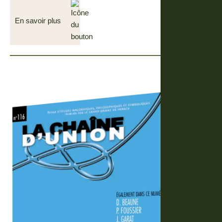
En savoir plus