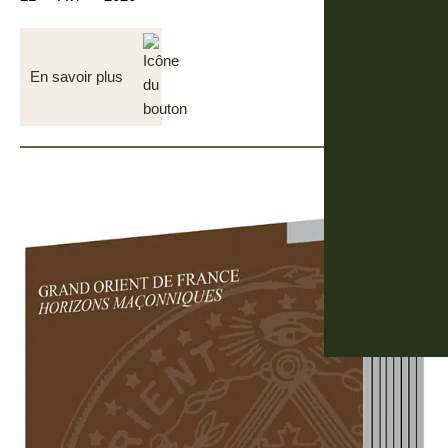
En savoir plus