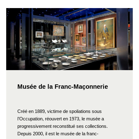
Musée de la Franc-Maçonnerie
Créé en 1889, victime de spoliations sous
l’Occupation, réouvert en 1973, le musée a
progressivement reconstitué ses collections.
Depuis 2000, il est le musée de la franc-