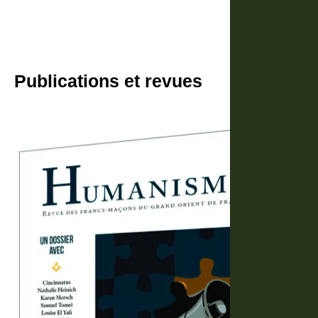
Publications et revues