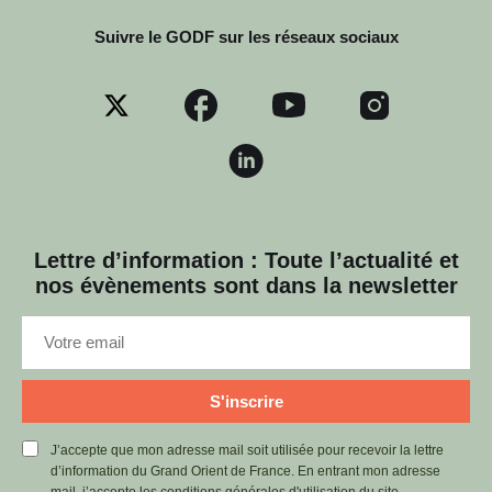
Suivre le GODF sur les réseaux sociaux
Lettre d’information : Toute l’actualité et
nos évènements sont dans la newsletter
S'inscrire
J’accepte que mon adresse mail soit utilisée pour recevoir la lettre
d’information du Grand Orient de France. En entrant mon adresse
mail, j’accepte
les conditions générales d'utilisation du site.