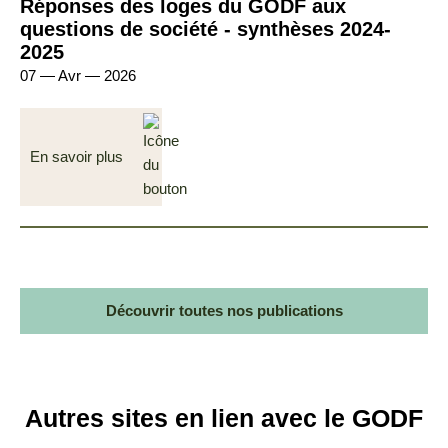
Réponses des loges du GODF aux
questions de société - synthèses 2024-
2025
07 — Avr — 2026
En savoir plus
Découvrir toutes nos publications
Autres sites en lien avec le GODF