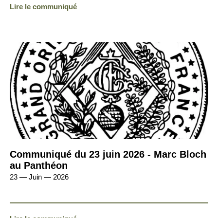
Lire le communiqué
Communiqué du 23 juin 2026 - Marc Bloch
au Panthéon
23 — Juin — 2026