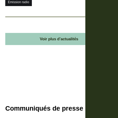
Emission radio
Voir plus d’actualités
Communiqués de presse