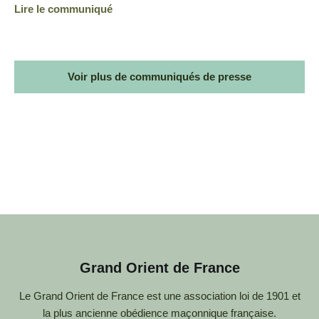
Lire le communiqué
Voir plus de communiqués de presse
Grand Orient de France
Le Grand Orient de France est une association loi de 1901 et
la plus ancienne obédience maçonnique française.