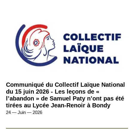
Communiqué du Collectif Laïque National
du 15 juin 2026 - Les leçons de «
l’abandon » de Samuel Paty n’ont pas été
tirées au Lycée Jean-Renoir à Bondy
24 — Juin — 2026