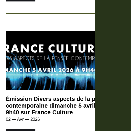
Émission Divers aspects de la pensée
contemporaine dimanche 5 avril 2026 à
9h40 sur France Culture
02 — Avr — 2026