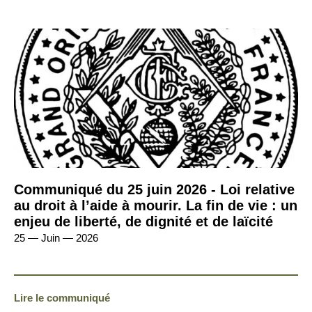
Communiqué du 25 juin 2026 - Loi relative
au droit à l’aide à mourir. La fin de vie : un
enjeu de liberté, de dignité et de laïcité
25 — Juin — 2026
Lire le communiqué