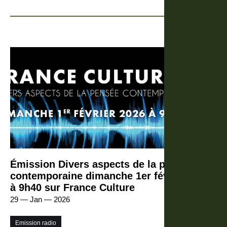
Émission Divers aspects de la pensée
contemporaine dimanche 1er février 2026
à 9h40 sur France Culture
29 — Jan — 2026
Emission radio