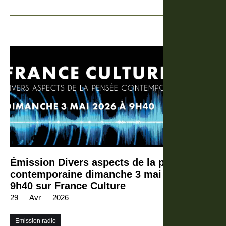
Émission Divers aspects de la pensée
contemporaine dimanche 3 mai 2026 à
9h40 sur France Culture
29 — Avr — 2026
Emission radio