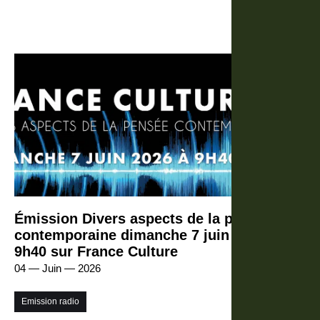
Émission Divers aspects de la pensée
contemporaine dimanche 7 juin 2026 à
9h40 sur France Culture
04 — Juin — 2026
Emission radio