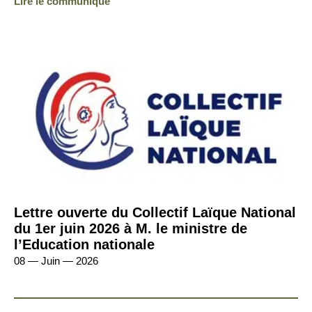
Lire le communiqué
Lettre ouverte du Collectif Laïque National
du 1er juin 2026 à M. le ministre de
l’Education nationale
08 — Juin — 2026