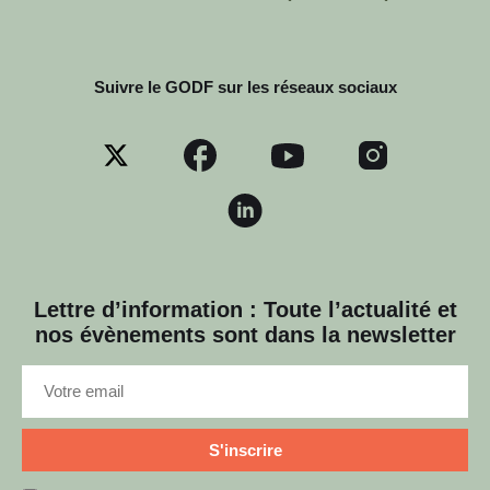
Suivre le GODF sur les réseaux sociaux
Lettre d’information : Toute l’actualité et
nos évènements sont dans la newsletter
S'inscrire