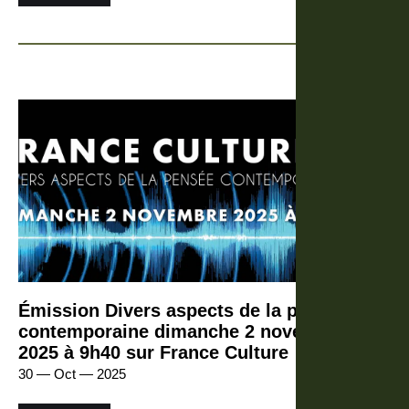
Émission Divers aspects de la pensée
contemporaine dimanche 2 novembre
2025 à 9h40 sur France Culture
30 — Oct — 2025