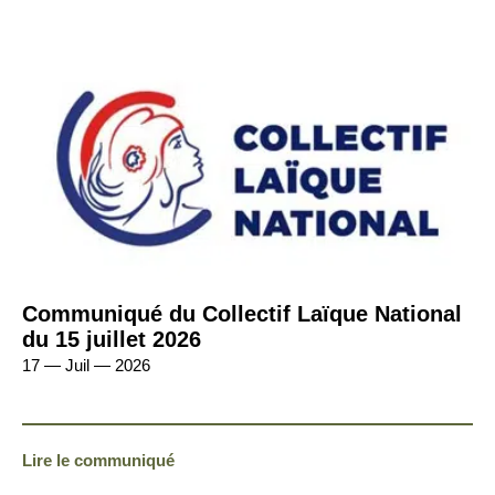
Communiqué du Collectif Laïque National
du 15 juillet 2026
17 — Juil — 2026
Lire le communiqué