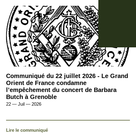
Communiqué du 22 juillet 2026 - Le Grand
Orient de France condamne
l’empêchement du concert de Barbara
Butch à Grenoble
22 — Juil — 2026
Lire le communiqué