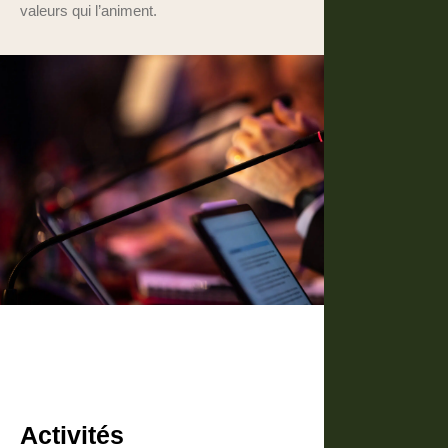
valeurs qui l’animent.
Activités