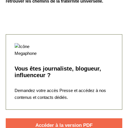
retrouver les chemins de la fraternité universelle.
Vous êtes journaliste, blogueur,
influenceur ?
Demandez votre accès Presse et accédez à nos
contenus et contacts dédiés.
Accéder à la version PDF