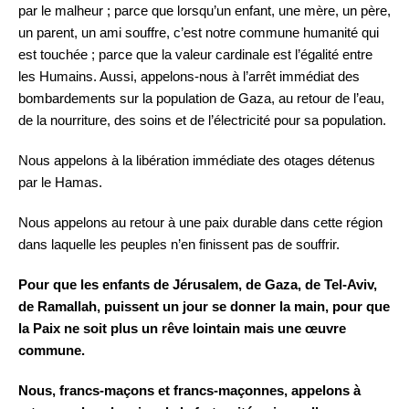
par le malheur ; parce que lorsqu’un enfant, une mère, un père,
un parent, un ami souffre, c’est notre commune humanité qui
est touchée ; parce que la valeur cardinale est l’égalité entre
les Humains. Aussi, appelons-nous à l’arrêt immédiat des
bombardements sur la population de Gaza, au retour de l’eau,
de la nourriture, des soins et de l’électricité pour sa population.
Nous appelons à la libération immédiate des otages détenus
par le Hamas.
Nous appelons au retour à une paix durable dans cette région
dans laquelle les peuples n’en finissent pas de souffrir.
Pour que les enfants de Jérusalem, de Gaza, de Tel-Aviv,
de Ramallah, puissent un jour se donner la main, pour que
la Paix ne soit plus un rêve lointain mais une œuvre
commune.
Nous, francs-maçons et francs-maçonnes, appelons à