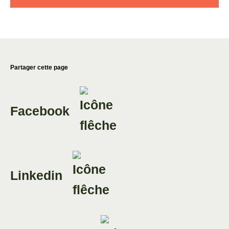
Partager cette page
Facebook
Linkedin