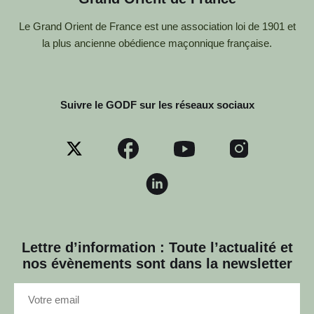
Le Grand Orient de France est une association loi de 1901 et
la plus ancienne obédience maçonnique française.
Suivre le GODF sur les réseaux sociaux
Lettre d’information : Toute l’actualité et
nos évènements sont dans la newsletter