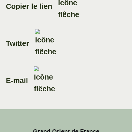
Copier le lien
Twitter
E-mail
Grand Orient de France