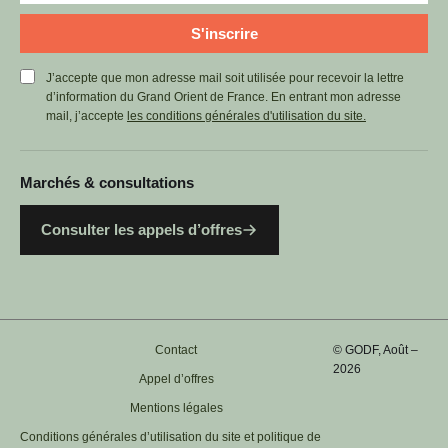
S'inscrire
J’accepte que mon adresse mail soit utilisée pour recevoir la lettre
d’information du Grand Orient de France. En entrant mon adresse
mail, j’accepte
les conditions générales d'utilisation du site.
Marchés & consultations
Consulter les appels d’offres
Contact
© GODF, Août –
2026
Appel d’offres
Mentions légales
Conditions générales d’utilisation du site et politique de