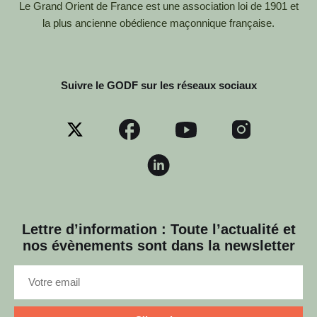
Le Grand Orient de France est une association loi de 1901 et
la plus ancienne obédience maçonnique française.
Suivre le GODF sur les réseaux sociaux
Lettre d’information : Toute l’actualité et
nos évènements sont dans la newsletter