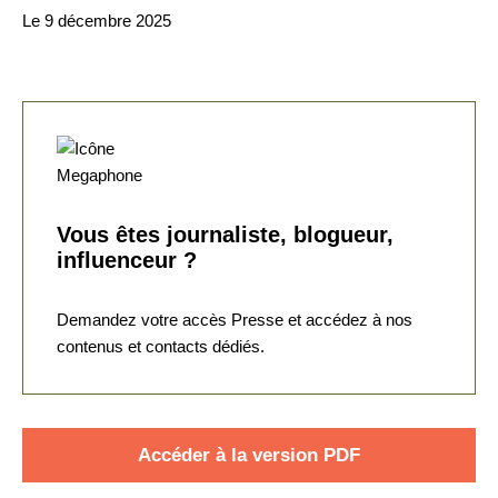
Le 9 décembre 2025
Vous êtes journaliste, blogueur,
influenceur ?
Demandez votre accès Presse et accédez à nos
contenus et contacts dédiés.
Accéder à la version PDF