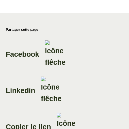
Partager cette page
Facebook
Linkedin
Copier le lien