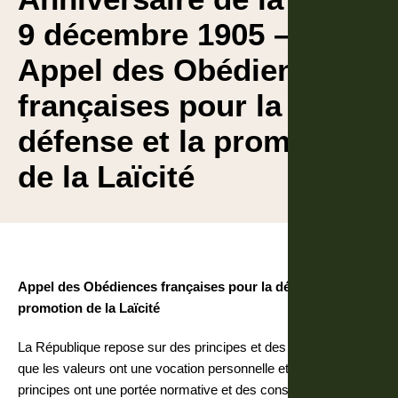
9 décembre 1905 –
Appel des Obédiences
françaises pour la
défense et la promotion
de la Laïcité
Appel des Obédiences françaises pour la défense et la
promotion de la Laïcité
La République repose sur des principes et des valeurs. Alors
que les valeurs ont une vocation personnelle et morale, les
principes ont une portée normative et des conséquences