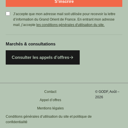
S'inscrire
J’accepte que mon adresse mail soit utilisée pour recevoir la lettre
d’information du Grand Orient de France. En entrant mon adresse
mail, j’accepte
les conditions générales d'utilisation du site.
Marchés & consultations
Consulter les appels d’offres
Contact
© GODF, Août –
2026
Appel d’offres
Mentions légales
Conditions générales d’utilisation du site et politique de
confidentialité