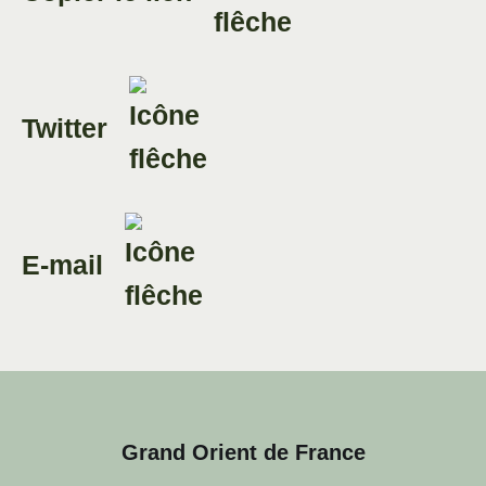
Twitter
E-mail
Grand Orient de France