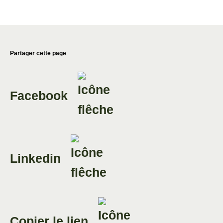
Partager cette page
Facebook
Linkedin
Copier le lien