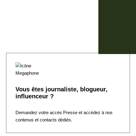
Vous êtes journaliste, blogueur,
influenceur ?
Demandez votre accès Presse et accédez à nos
contenus et contacts dédiés.