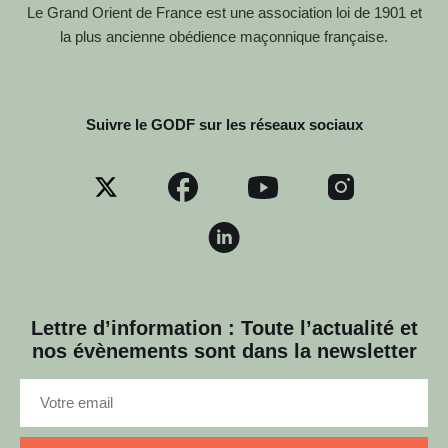
Le Grand Orient de France est une association loi de 1901 et
la plus ancienne obédience maçonnique française.
Suivre le GODF sur les réseaux sociaux
Lettre d’information : Toute l’actualité et
nos évènements sont dans la newsletter