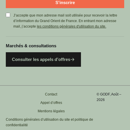
S'inscrire
J’accepte que mon adresse mail soit utilisée pour recevoir la lettre
d’information du Grand Orient de France. En entrant mon adresse
mail, j’accepte
les conditions générales d'utilisation du site.
Marchés & consultations
Consulter les appels d’offres
Contact
© GODF, Août –
2026
Appel d’offres
Mentions légales
Conditions générales d’utilisation du site et politique de
confidentialité