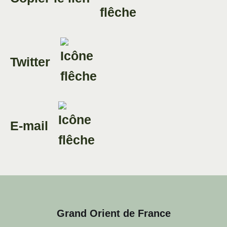
Twitter
E-mail
Grand Orient de France