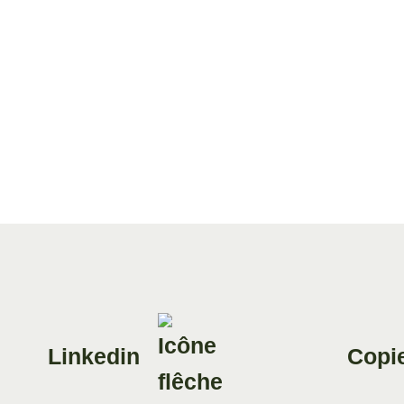
Linkedin
Copie