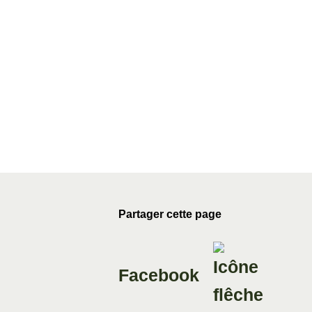
Partager cette page
Facebook