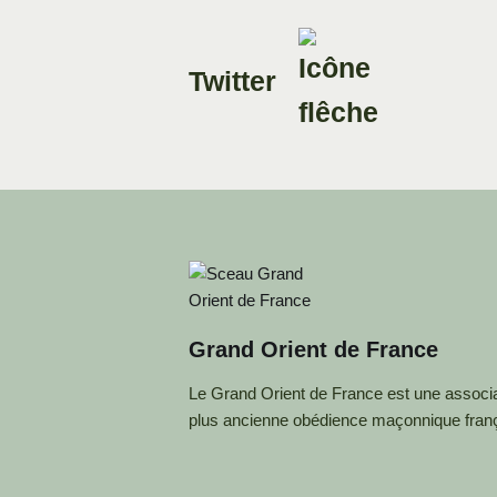
Twitter
Grand Orient de France
Le Grand Orient de France est une associat
plus ancienne obédience maçonnique fran