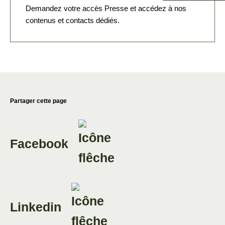
Demandez votre accès Presse et accédez à nos
contenus et contacts dédiés.
Partager cette page
Facebook
Linkedin