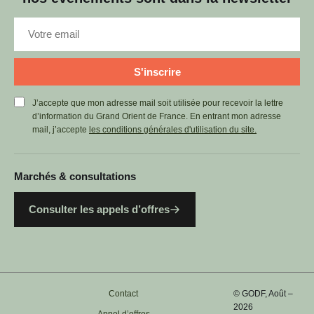
S'inscrire
J’accepte que mon adresse mail soit utilisée pour recevoir la lettre
d’information du Grand Orient de France. En entrant mon adresse
mail, j’accepte
les conditions générales d'utilisation du site.
Marchés & consultations
Consulter les appels d’offres
Contact
© GODF, Août –
2026