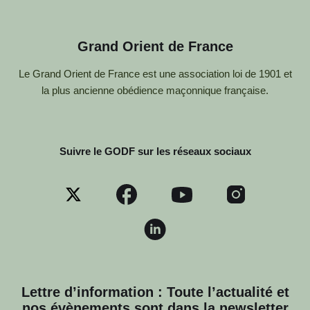
Grand Orient de France
Le Grand Orient de France est une association loi de 1901 et
la plus ancienne obédience maçonnique française.
Suivre le GODF sur les réseaux sociaux
Lettre d’information : Toute l’actualité et
nos évènements sont dans la newsletter