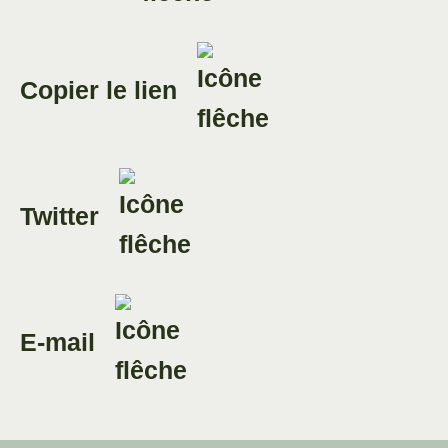
Copier le lien
Twitter
E-mail