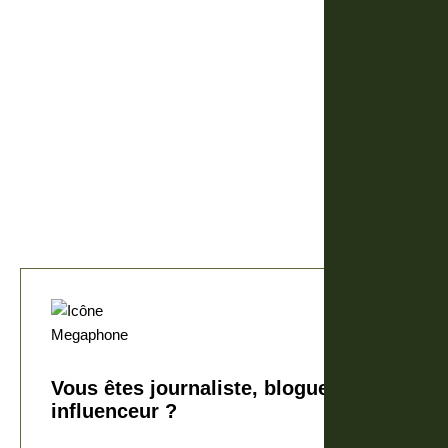
Vous êtes journaliste, blogueur,
influenceur ?