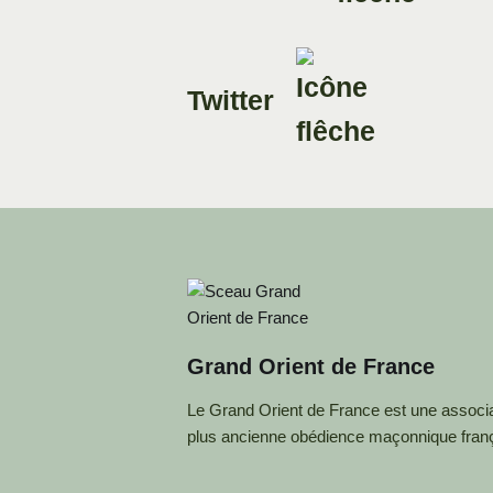
Twitter
Grand Orient de France
Le Grand Orient de France est une associat
plus ancienne obédience maçonnique fran