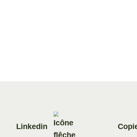
Linkedin
Copie