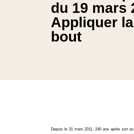
du 19 mars 2
Appliquer l
bout
Depuis le 31 mars 2011, 240 ans après son acq