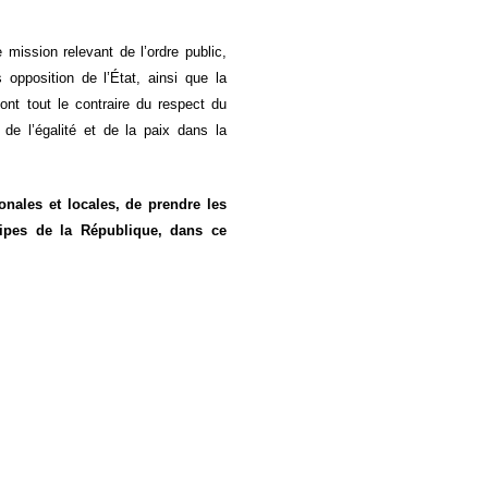
mission relevant de l’ordre public,
 opposition de l’État, ainsi que la
ont tout le contraire du respect du
t de l’égalité et de la paix dans la
onales et locales, de prendre les
ipes de la République, dans ce