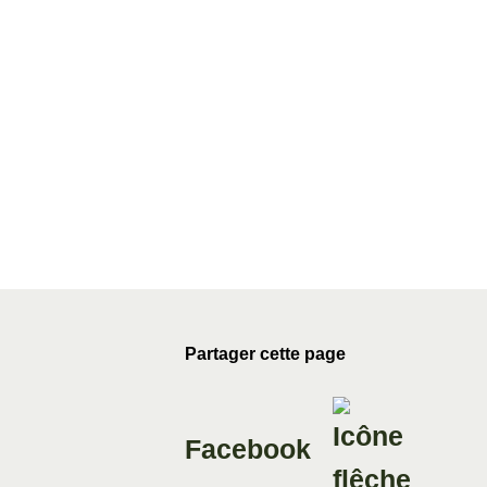
Partager cette page
Facebook