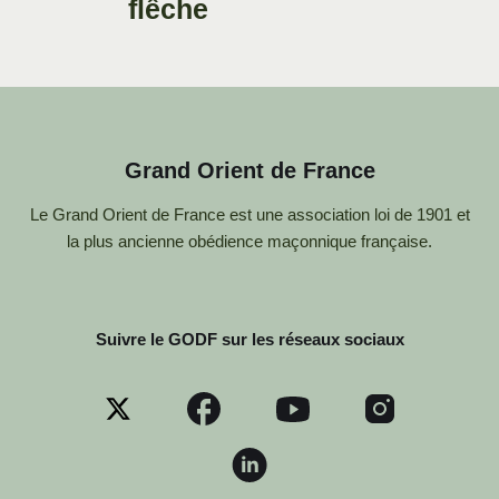
Grand Orient de France
Le Grand Orient de France est une association loi de 1901 et
la plus ancienne obédience maçonnique française.
Suivre le GODF sur les réseaux sociaux