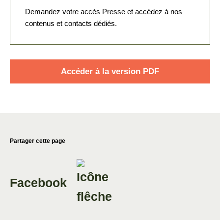
Demandez votre accès Presse et accédez à nos
contenus et contacts dédiés.
Accéder à la version PDF
Partager cette page
Facebook