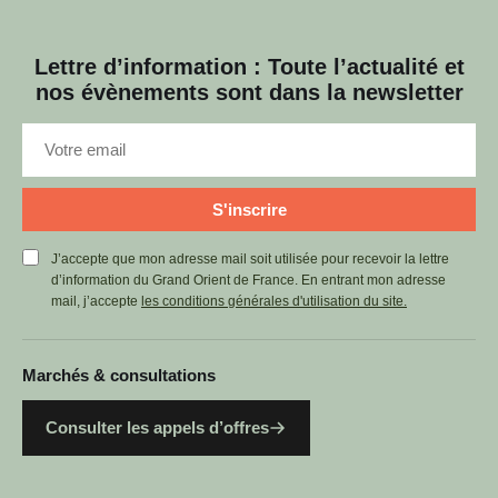
Lettre d’information : Toute l’actualité et
nos évènements sont dans la newsletter
S'inscrire
J’accepte que mon adresse mail soit utilisée pour recevoir la lettre
d’information du Grand Orient de France. En entrant mon adresse
mail, j’accepte
les conditions générales d'utilisation du site.
Marchés & consultations
Consulter les appels d’offres