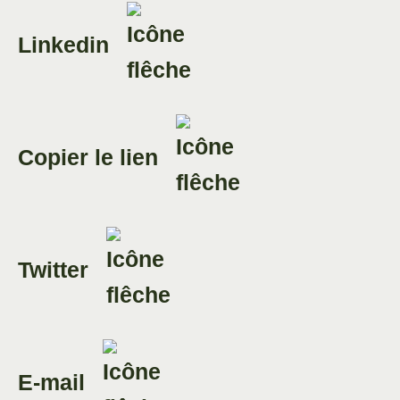
Linkedin
Copier le lien
Twitter
E-mail