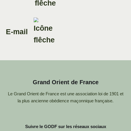
E-mail
Grand Orient de France
Le Grand Orient de France est une association loi de 1901 et
la plus ancienne obédience maçonnique française.
Suivre le GODF sur les réseaux sociaux