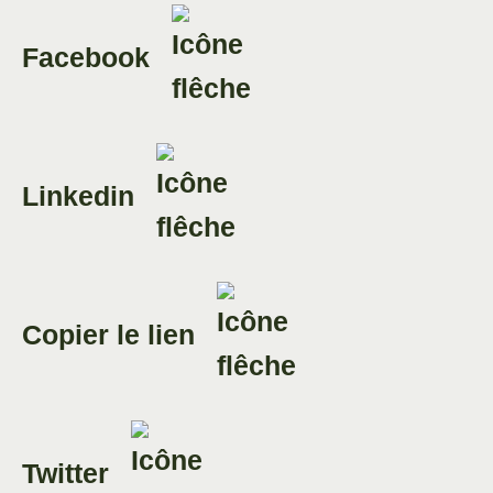
Facebook
Linkedin
Copier le lien
Twitter