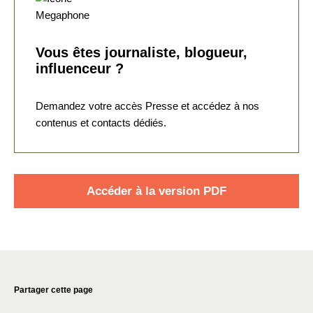
Vous êtes journaliste, blogueur,
influenceur ?
Demandez votre accès Presse et accédez à nos
contenus et contacts dédiés.
Accéder à la version PDF
Partager cette page