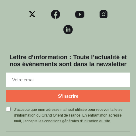
Lettre d’information : Toute l’actualité et
nos évènements sont dans la newsletter
S'inscrire
J’accepte que mon adresse mail soit utilisée pour recevoir la lettre
d’information du Grand Orient de France. En entrant mon adresse
mail, j’accepte
les conditions générales d'utilisation du site.