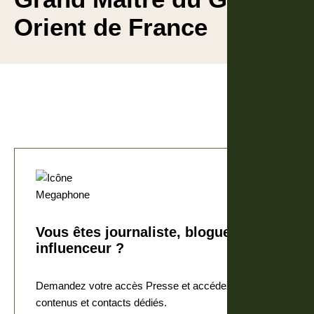
Orient de France
Vous êtes journaliste, blogueur,
influenceur ?
Demandez votre accès Presse et accédez à nos
contenus et contacts dédiés.