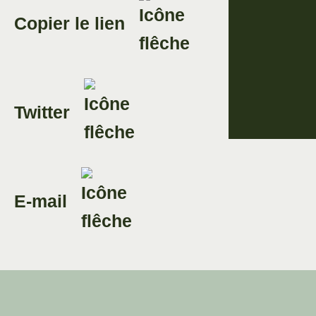
Copier le lien
Twitter
E-mail