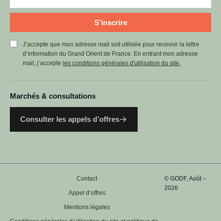
S'inscrire
J’accepte que mon adresse mail soit utilisée pour recevoir la lettre
d’information du Grand Orient de France. En entrant mon adresse
mail, j’accepte
les conditions générales d'utilisation du site.
Marchés & consultations
Consulter les appels d’offres
Contact
© GODF, Août –
2026
Appel d’offres
Mentions légales