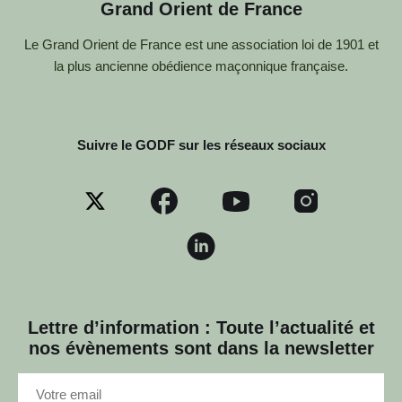
Grand Orient de France
Le Grand Orient de France est une association loi de 1901 et
la plus ancienne obédience maçonnique française.
Suivre le GODF sur les réseaux sociaux
Lettre d’information : Toute l’actualité et
nos évènements sont dans la newsletter