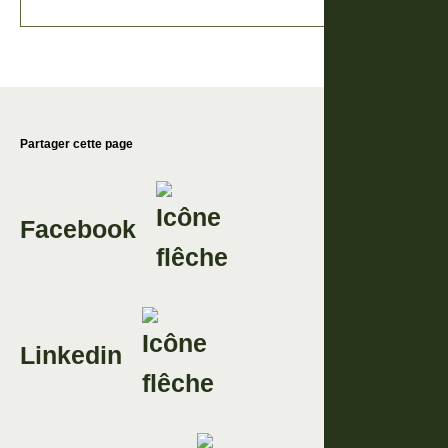
Partager cette page
Facebook
Linkedin