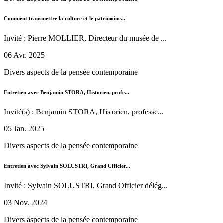
Comment transmettre la culture et le patrimoine...
Invité : Pierre MOLLIER, Directeur du musée de ...
06 Avr. 2025
Divers aspects de la pensée contemporaine
Entretien avec Benjamin STORA, Historien, profe...
Invité(s) : Benjamin STORA, Historien, professe...
05 Jan. 2025
Divers aspects de la pensée contemporaine
Entretien avec Sylvain SOLUSTRI, Grand Officier...
Invité : Sylvain SOLUSTRI, Grand Officier délég...
03 Nov. 2024
Divers aspects de la pensée contemporaine