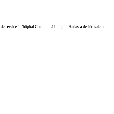
de service à l’hôpital Cochin et à l’hôpital Hadassa de Jérusalem