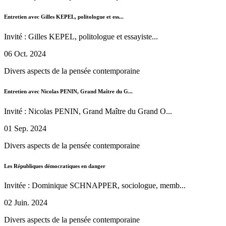
Entretien avec Gilles KEPEL, politologue et ess...
Invité : Gilles KEPEL, politologue et essayiste...
06 Oct. 2024
Divers aspects de la pensée contemporaine
Entretien avec Nicolas PENIN, Grand Maître du G...
Invité : Nicolas PENIN, Grand Maître du Grand O...
01 Sep. 2024
Divers aspects de la pensée contemporaine
Les Républiques démocratiques en danger
Invitée : Dominique SCHNAPPER, sociologue, memb...
02 Juin. 2024
Divers aspects de la pensée contemporaine