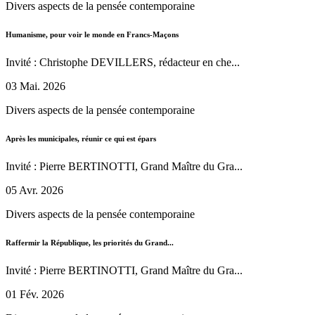
Divers aspects de la pensée contemporaine
Humanisme, pour voir le monde en Francs-Maçons
Invité : Christophe DEVILLERS, rédacteur en che...
03 Mai. 2026
Divers aspects de la pensée contemporaine
Après les municipales, réunir ce qui est épars
Invité : Pierre BERTINOTTI, Grand Maître du Gra...
05 Avr. 2026
Divers aspects de la pensée contemporaine
Raffermir la République, les priorités du Grand...
Invité : Pierre BERTINOTTI, Grand Maître du Gra...
01 Fév. 2026