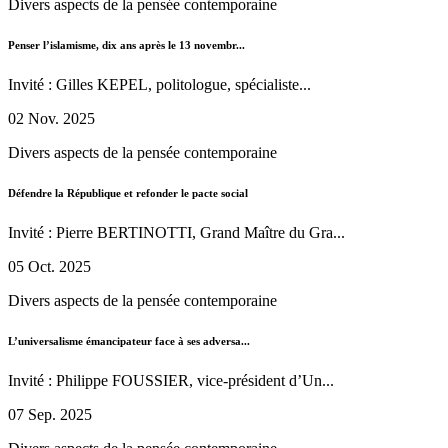
Divers aspects de la pensée contemporaine
Penser l’islamisme, dix ans après le 13 novembr...
Invité : Gilles KEPEL, politologue, spécialiste...
02 Nov. 2025
Divers aspects de la pensée contemporaine
Défendre la République et refonder le pacte social
Invité : Pierre BERTINOTTI, Grand Maître du Gra...
05 Oct. 2025
Divers aspects de la pensée contemporaine
L’universalisme émancipateur face à ses adversa...
Invité : Philippe FOUSSIER, vice-président d’Un...
07 Sep. 2025