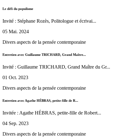
Le défi du populisme
Invité : Stéphane Rozès, Politologue et écrivai...
05 Mai. 2024
Divers aspects de la pensée contemporaine
Entretien avec Guillaume TRICHARD, Grand Maître...
Invité : Guillaume TRICHARD, Grand Maître du Gr...
01 Oct. 2023
Divers aspects de la pensée contemporaine
Entretien avec Agathe HÉBRAS, petite-fille de R...
Invitée : Agathe HÉBRAS, petite-fille de Robert...
04 Sep. 2023
Divers aspects de la pensée contemporaine