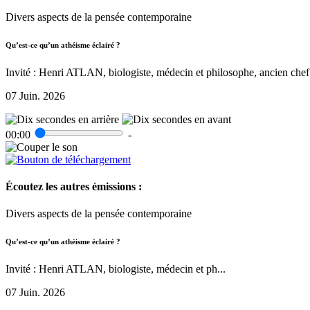
Divers aspects de la pensée contemporaine
Qu’est-ce qu’un athéisme éclairé ?
Invité : Henri ATLAN, biologiste, médecin et philosophe, ancien chef 
07 Juin. 2026
00:00
-
Écoutez les autres émissions :
Divers aspects de la pensée contemporaine
Qu’est-ce qu’un athéisme éclairé ?
Invité : Henri ATLAN, biologiste, médecin et ph...
07 Juin. 2026