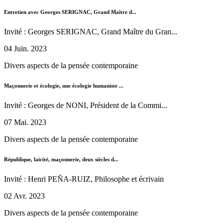
Entretien avec Georges SERIGNAC, Grand Maître d...
Invité : Georges SERIGNAC, Grand Maître du Gran...
04 Juin. 2023
Divers aspects de la pensée contemporaine
Maçonnerie et écologie, une écologie humaniste ...
Invité : Georges de NONI, Président de la Commi...
07 Mai. 2023
Divers aspects de la pensée contemporaine
République, laïcité, maçonnerie, deux siècles d...
Invité : Henri PEÑA-RUIZ, Philosophe et écrivain
02 Avr. 2023
Divers aspects de la pensée contemporaine