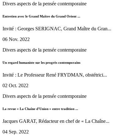
Divers aspects de la pensée contemporaine
Entretien avec le Grand Maître du Grand Orient ...
Invité : Georges SERIGNAC, Grand Maître du Gran...
06 Nov. 2022
Divers aspects de la pensée contemporaine
Un regard humaniste sur les progrès contemporains
Invité : Le Professeur René FRYDMAN, obstétrici...
02 Oct. 2022
Divers aspects de la pensée contemporaine
La revue « La Chaîne d’Union » entre tradition ...
Jacques GARAT, Rédacteur en chef de « La Chaîne...
04 Sep. 2022