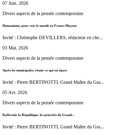
07 Juin. 2026
Divers aspects de la pensée contemporaine
Humanisme, pour voir le monde en Francs-Maçons
Invité : Christophe DEVILLERS, rédacteur en che...
03 Mai. 2026
Divers aspects de la pensée contemporaine
Après les municipales, réunir ce qui est épars
Invité : Pierre BERTINOTTI, Grand Maître du Gra...
05 Avr. 2026
Divers aspects de la pensée contemporaine
Raffermir la République, les priorités du Grand...
Invité : Pierre BERTINOTTI, Grand Maître du Gra...