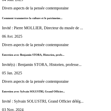
Divers aspects de la pensée contemporaine
Comment transmettre la culture et le patrimoine...
Invité : Pierre MOLLIER, Directeur du musée de ...
06 Avr. 2025
Divers aspects de la pensée contemporaine
Entretien avec Benjamin STORA, Historien, profe...
Invité(s) : Benjamin STORA, Historien, professe...
05 Jan. 2025
Divers aspects de la pensée contemporaine
Entretien avec Sylvain SOLUSTRI, Grand Officier...
Invité : Sylvain SOLUSTRI, Grand Officier délég...
03 Nov. 2024