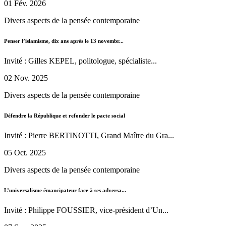
01 Fév. 2026
Divers aspects de la pensée contemporaine
Penser l’islamisme, dix ans après le 13 novembr...
Invité : Gilles KEPEL, politologue, spécialiste...
02 Nov. 2025
Divers aspects de la pensée contemporaine
Défendre la République et refonder le pacte social
Invité : Pierre BERTINOTTI, Grand Maître du Gra...
05 Oct. 2025
Divers aspects de la pensée contemporaine
L’universalisme émancipateur face à ses adversa...
Invité : Philippe FOUSSIER, vice-président d’Un...