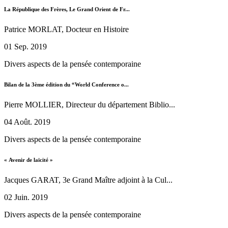
La République des Frères, Le Grand Orient de Fr...
Patrice MORLAT, Docteur en Histoire
01 Sep. 2019
Divers aspects de la pensée contemporaine
Bilan de la 3ème édition du “World Conference o...
Pierre MOLLIER, Directeur du département Biblio...
04 Août. 2019
Divers aspects de la pensée contemporaine
« Avenir de laïcité »
Jacques GARAT, 3e Grand Maître adjoint à la Cul...
02 Juin. 2019
Divers aspects de la pensée contemporaine