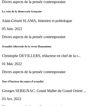
Divers aspects de la pensée contemporaine
La crise de la démocratie française
Alain-Gérard SLAMA, historien et politologue
05 Juin. 2022
Divers aspects de la pensée contemporaine
Actualité éditoriale de la revue Humanisme
Christophe DEVILLERS, rédacteur en chef de la r...
01 Mai. 2022
Divers aspects de la pensée contemporaine
Tour d’horizon des sujets d’actualité
Georges SERIGNAC, Grand Maître du Grand Orient ...
03 Avr. 2022