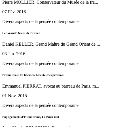
Pierre MOLLIER, Conservateur du Musée de la fra...
07 Fév. 2016
Divers aspects de la pensée contemporaine
Le Grand Orient de France
Daniel KELLER, Grand Maître du Grand Orient de ...
03 Jan. 2016
Divers aspects de la pensée contemporaine
Promouvoir les libertés. Liberté d’expression !
Emmanuel PIERRAT, avocat au barreau de Paris, m...
01 Nov. 2015
Divers aspects de la pensée contemporaine
Engagements d’Humanisme, Le Burn Out