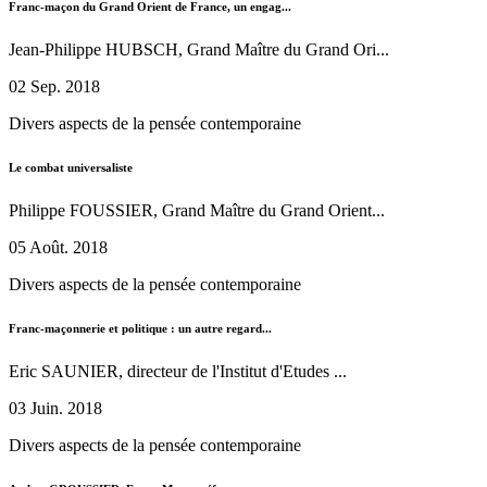
Franc-maçon du Grand Orient de France, un engag...
Jean-Philippe HUBSCH, Grand Maître du Grand Ori...
02 Sep. 2018
Divers aspects de la pensée contemporaine
Le combat universaliste
Philippe FOUSSIER, Grand Maître du Grand Orient...
05 Août. 2018
Divers aspects de la pensée contemporaine
Franc-maçonnerie et politique : un autre regard...
Eric SAUNIER, directeur de l'Institut d'Etudes ...
03 Juin. 2018
Divers aspects de la pensée contemporaine