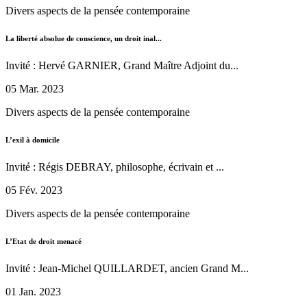
Divers aspects de la pensée contemporaine
La liberté absolue de conscience, un droit inal...
Invité : Hervé GARNIER, Grand Maître Adjoint du...
05 Mar. 2023
Divers aspects de la pensée contemporaine
L’exil à domicile
Invité : Régis DEBRAY, philosophe, écrivain et ...
05 Fév. 2023
Divers aspects de la pensée contemporaine
L’Etat de droit menacé
Invité : Jean-Michel QUILLARDET, ancien Grand M...
01 Jan. 2023