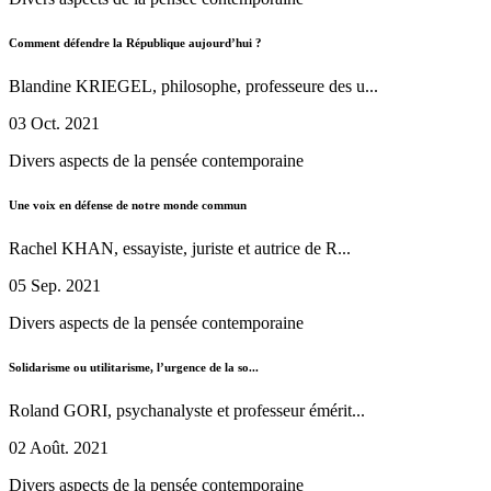
Comment défendre la République aujourd’hui ?
Blandine KRIEGEL, philosophe, professeure des u...
03 Oct. 2021
Divers aspects de la pensée contemporaine
Une voix en défense de notre monde commun
Rachel KHAN, essayiste, juriste et autrice de R...
05 Sep. 2021
Divers aspects de la pensée contemporaine
Solidarisme ou utilitarisme, l’urgence de la so...
Roland GORI, psychanalyste et professeur émérit...
02 Août. 2021
Divers aspects de la pensée contemporaine