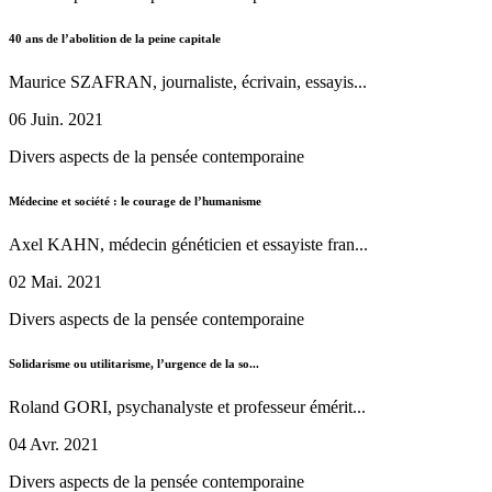
40 ans de l’abolition de la peine capitale
Maurice SZAFRAN, journaliste, écrivain, essayis...
06 Juin. 2021
Divers aspects de la pensée contemporaine
Médecine et société : le courage de l’humanisme
Axel KAHN, médecin généticien et essayiste fran...
02 Mai. 2021
Divers aspects de la pensée contemporaine
Solidarisme ou utilitarisme, l’urgence de la so...
Roland GORI, psychanalyste et professeur émérit...
04 Avr. 2021
Divers aspects de la pensée contemporaine