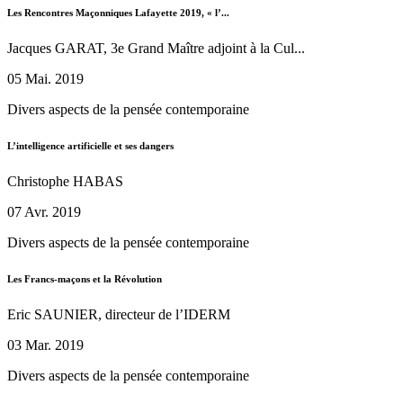
Les Rencontres Maçonniques Lafayette 2019, « l’...
Jacques GARAT, 3e Grand Maître adjoint à la Cul...
05 Mai. 2019
Divers aspects de la pensée contemporaine
L’intelligence artificielle et ses dangers
Christophe HABAS
07 Avr. 2019
Divers aspects de la pensée contemporaine
Les Francs-maçons et la Révolution
Eric SAUNIER, directeur de l’IDERM
03 Mar. 2019
Divers aspects de la pensée contemporaine