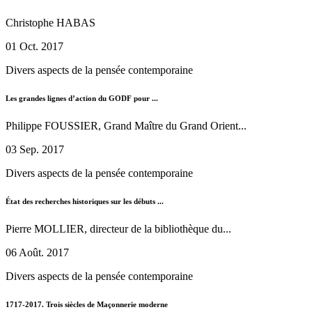
Christophe HABAS
01 Oct. 2017
Divers aspects de la pensée contemporaine
Les grandes lignes d’action du GODF pour ...
Philippe FOUSSIER, Grand Maître du Grand Orient...
03 Sep. 2017
Divers aspects de la pensée contemporaine
État des recherches historiques sur les débuts ...
Pierre MOLLIER, directeur de la bibliothèque du...
06 Août. 2017
Divers aspects de la pensée contemporaine
1717-2017. Trois siècles de Maçonnerie moderne