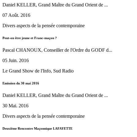
Daniel KELLER, Grand Maître du Grand Orient de ...
07 Août. 2016
Divers aspects de la pensée contemporaine
Peut-on être jeune et Franc-maçon ?
Pascal CHANOUX, Conseiller de l'Ordre du GODF d...
05 Juin. 2016
Le Grand Show de l'Info, Sud Radio
Emission du 30 mai 2016
Daniel KELLER, Grand Maître du Grand Orient de ...
30 Mai. 2016
Divers aspects de la pensée contemporaine
Deuxième Rencontre Maçonnique LAFAYETTE