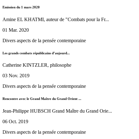
Emission du 1 mars 2020
Amine EL KHATMI, auteur de "Combats pour la Fr...
01 Mar. 2020
Divers aspects de la pensée contemporaine
Les grands combats républicains d’aujourd...
Catherine KINTZLER, philosophe
03 Nov. 2019
Divers aspects de la pensée contemporaine
Rencontre avec le Grand Maître du Grand Orient ...
Jean-Philippe HUBSCH Grand Maître du Grand Orie...
06 Oct. 2019
Divers aspects de la pensée contemporaine