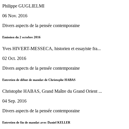
Philippe GUGLIELMI
06 Nov. 2016
Divers aspects de la pensée contemporaine
Emission du 2 octobre 2016
Yves HIVERT-MESSECA, historien et essayiste fra...
02 Oct. 2016
Divers aspects de la pensée contemporaine
Entretien de début de mandat de Christophe HABAS
Christophe HABAS, Grand Maître du Grand Orient ...
04 Sep. 2016
Divers aspects de la pensée contemporaine
Entretien de fin de mandat avec Daniel KELLER