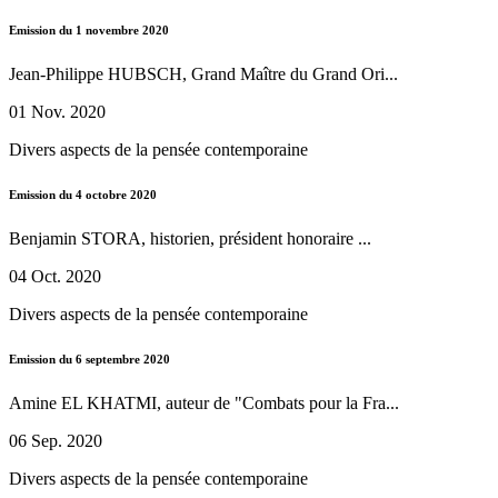
Emission du 1 novembre 2020
Jean-Philippe HUBSCH, Grand Maître du Grand Ori...
01 Nov. 2020
Divers aspects de la pensée contemporaine
Emission du 4 octobre 2020
Benjamin STORA, historien, président honoraire ...
04 Oct. 2020
Divers aspects de la pensée contemporaine
Emission du 6 septembre 2020
Amine EL KHATMI, auteur de "Combats pour la Fra...
06 Sep. 2020
Divers aspects de la pensée contemporaine