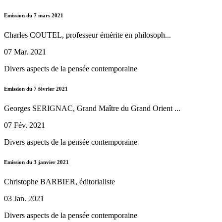
Emission du 7 mars 2021
Charles COUTEL, professeur émérite en philosoph...
07 Mar. 2021
Divers aspects de la pensée contemporaine
Emission du 7 février 2021
Georges SERIGNAC, Grand Maître du Grand Orient ...
07 Fév. 2021
Divers aspects de la pensée contemporaine
Emission du 3 janvier 2021
Christophe BARBIER, éditorialiste
03 Jan. 2021
Divers aspects de la pensée contemporaine