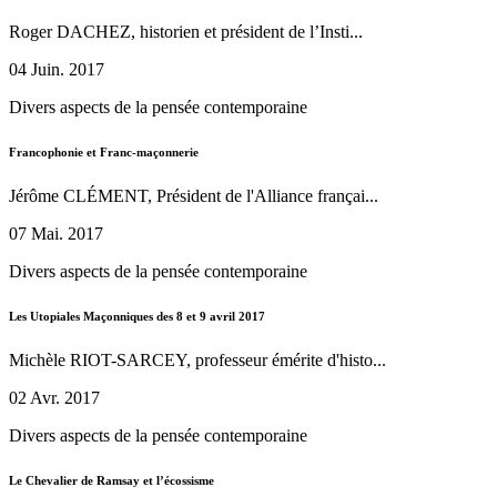
Roger DACHEZ, historien et président de l’Insti...
04 Juin. 2017
Divers aspects de la pensée contemporaine
Francophonie et Franc-maçonnerie
Jérôme CLÉMENT, Président de l'Alliance françai...
07 Mai. 2017
Divers aspects de la pensée contemporaine
Les Utopiales Maçonniques des 8 et 9 avril 2017
Michèle RIOT-SARCEY, professeur émérite d'histo...
02 Avr. 2017
Divers aspects de la pensée contemporaine
Le Chevalier de Ramsay et l’écossisme