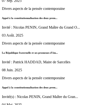
07 Sep. 2025
Divers aspects de la pensée contemporaine
Appel à la constitutionnalisation des deux prem...
Invité : Nicolas PENIN, Grand Maître du Grand O...
03 Août. 2025
Divers aspects de la pensée contemporaine
La République fraternelle et ses promesses d’ém...
Invité : Patrick HADDAD, Maire de Sarcelles
08 Juin. 2025
Divers aspects de la pensée contemporaine
Appel à la constitutionnalisation des deux prem...
Invité(s) : Nicolas PENIN, Grand Maître du Gran...
04 Mai. 2025