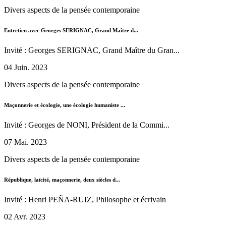
Divers aspects de la pensée contemporaine
Entretien avec Georges SERIGNAC, Grand Maître d...
Invité : Georges SERIGNAC, Grand Maître du Gran...
04 Juin. 2023
Divers aspects de la pensée contemporaine
Maçonnerie et écologie, une écologie humaniste ...
Invité : Georges de NONI, Président de la Commi...
07 Mai. 2023
Divers aspects de la pensée contemporaine
République, laïcité, maçonnerie, deux siècles d...
Invité : Henri PEÑA-RUIZ, Philosophe et écrivain
02 Avr. 2023