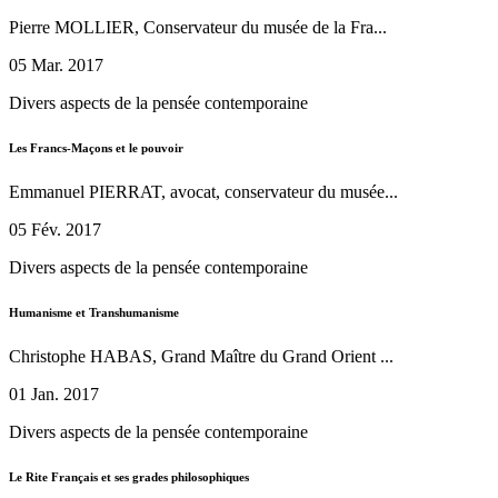
Pierre MOLLIER, Conservateur du musée de la Fra...
05 Mar. 2017
Divers aspects de la pensée contemporaine
Les Francs-Maçons et le pouvoir
Emmanuel PIERRAT, avocat, conservateur du musée...
05 Fév. 2017
Divers aspects de la pensée contemporaine
Humanisme et Transhumanisme
Christophe HABAS, Grand Maître du Grand Orient ...
01 Jan. 2017
Divers aspects de la pensée contemporaine
Le Rite Français et ses grades philosophiques