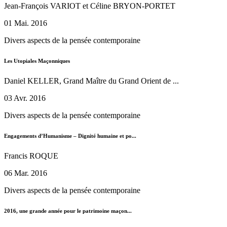
Jean-François VARIOT et Céline BRYON-PORTET
01 Mai. 2016
Divers aspects de la pensée contemporaine
Les Utopiales Maçonniques
Daniel KELLER, Grand Maître du Grand Orient de ...
03 Avr. 2016
Divers aspects de la pensée contemporaine
Engagements d’Humanisme – Dignité humaine et po...
Francis ROQUE
06 Mar. 2016
Divers aspects de la pensée contemporaine
2016, une grande année pour le patrimoine maçon...