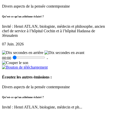
Divers aspects de la pensée contemporaine
Qu’est-ce qu’un athéisme éclairé ?
Invité : Henri ATLAN, biologiste, médecin et philosophe, ancien
chef de service à l’hôpital Cochin et à l’hôpital Hadassa de
Jérusalem
07 Juin. 2026
00:00
-
Écoutez les autres émissions :
Divers aspects de la pensée contemporaine
Qu’est-ce qu’un athéisme éclairé ?
Invité : Henri ATLAN, biologiste, médecin et ph...