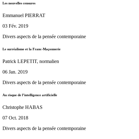
Les nouvelles censures
Emmanuel PIERRAT
03 Fév. 2019
Divers aspects de la pensée contemporaine
Le surréalisme et la Franc-Maçonnerie
Patrick LEPETIT, normalien
06 Jan. 2019
Divers aspects de la pensée contemporaine
Au risque de l’intelligence artificielle
Christophe HABAS
07 Oct. 2018
Divers aspects de la pensée contemporaine