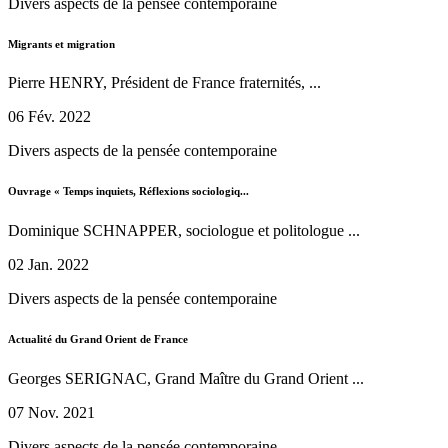
Divers aspects de la pensée contemporaine
Migrants et migration
Pierre HENRY, Président de France fraternités, ...
06 Fév. 2022
Divers aspects de la pensée contemporaine
Ouvrage « Temps inquiets, Réflexions sociologiq...
Dominique SCHNAPPER, sociologue et politologue ...
02 Jan. 2022
Divers aspects de la pensée contemporaine
Actualité du Grand Orient de France
Georges SERIGNAC, Grand Maître du Grand Orient ...
07 Nov. 2021
Divers aspects de la pensée contemporaine