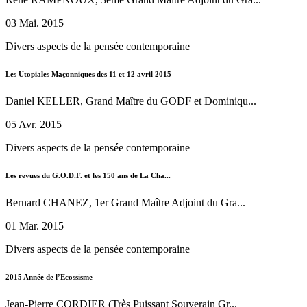
03 Mai. 2015
Divers aspects de la pensée contemporaine
Les Utopiales Maçonniques des 11 et 12 avril 2015
Daniel KELLER, Grand Maître du GODF et Dominiqu...
05 Avr. 2015
Divers aspects de la pensée contemporaine
Les revues du G.O.D.F. et les 150 ans de La Cha...
Bernard CHANEZ, 1er Grand Maître Adjoint du Gra...
01 Mar. 2015
Divers aspects de la pensée contemporaine
2015 Année de l’Ecossisme
Jean-Pierre CORDIER (Très Puissant Souverain Gr...