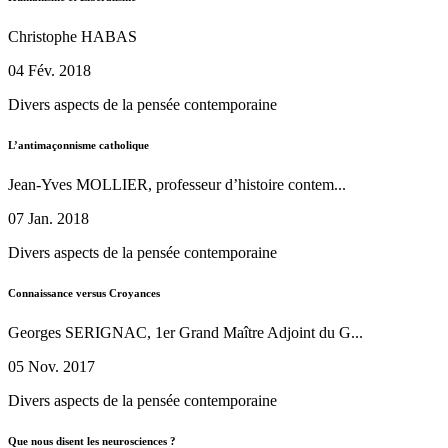
Christophe HABAS
04 Fév. 2018
Divers aspects de la pensée contemporaine
L’antimaçonnisme catholique
Jean-Yves MOLLIER, professeur d’histoire contem...
07 Jan. 2018
Divers aspects de la pensée contemporaine
Connaissance versus Croyances
Georges SERIGNAC, 1er Grand Maître Adjoint du G...
05 Nov. 2017
Divers aspects de la pensée contemporaine
Que nous disent les neurosciences ?