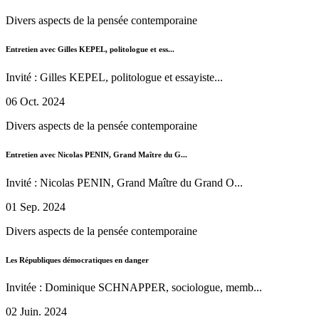
Divers aspects de la pensée contemporaine
Entretien avec Gilles KEPEL, politologue et ess...
Invité : Gilles KEPEL, politologue et essayiste...
06 Oct. 2024
Divers aspects de la pensée contemporaine
Entretien avec Nicolas PENIN, Grand Maître du G...
Invité : Nicolas PENIN, Grand Maître du Grand O...
01 Sep. 2024
Divers aspects de la pensée contemporaine
Les Républiques démocratiques en danger
Invitée : Dominique SCHNAPPER, sociologue, memb...
02 Juin. 2024