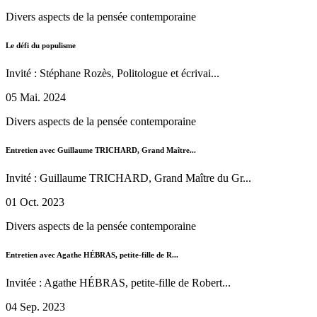
Divers aspects de la pensée contemporaine
Le défi du populisme
Invité : Stéphane Rozès, Politologue et écrivai...
05 Mai. 2024
Divers aspects de la pensée contemporaine
Entretien avec Guillaume TRICHARD, Grand Maître...
Invité : Guillaume TRICHARD, Grand Maître du Gr...
01 Oct. 2023
Divers aspects de la pensée contemporaine
Entretien avec Agathe HÉBRAS, petite-fille de R...
Invitée : Agathe HÉBRAS, petite-fille de Robert...
04 Sep. 2023