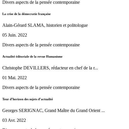
Divers aspects de la pensée contemporaine
La crise de la démocratie française
Alain-Gérard SLAMA, historien et politologue
05 Juin. 2022
Divers aspects de la pensée contemporaine
Actualité éditoriale de la revue Humanisme
Christophe DEVILLERS, rédacteur en chef de la r...
01 Mai. 2022
Divers aspects de la pensée contemporaine
Tour d’horizon des sujets d’actualité
Georges SERIGNAC, Grand Maître du Grand Orient ...
03 Avr. 2022