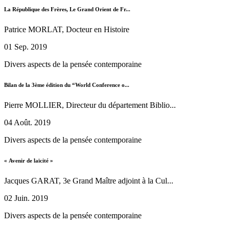
La République des Frères, Le Grand Orient de Fr...
Patrice MORLAT, Docteur en Histoire
01 Sep. 2019
Divers aspects de la pensée contemporaine
Bilan de la 3ème édition du “World Conference o...
Pierre MOLLIER, Directeur du département Biblio...
04 Août. 2019
Divers aspects de la pensée contemporaine
« Avenir de laïcité »
Jacques GARAT, 3e Grand Maître adjoint à la Cul...
02 Juin. 2019
Divers aspects de la pensée contemporaine