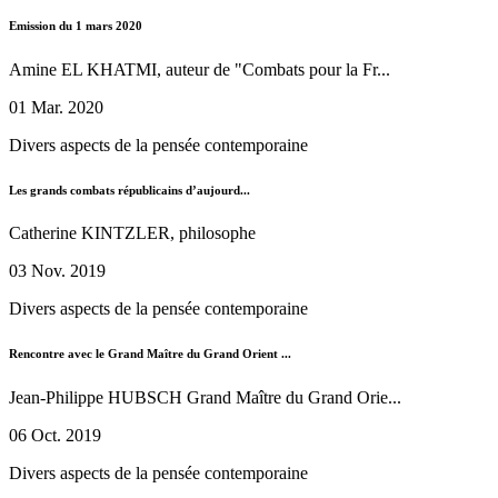
Emission du 1 mars 2020
Amine EL KHATMI, auteur de "Combats pour la Fr...
01 Mar. 2020
Divers aspects de la pensée contemporaine
Les grands combats républicains d’aujourd...
Catherine KINTZLER, philosophe
03 Nov. 2019
Divers aspects de la pensée contemporaine
Rencontre avec le Grand Maître du Grand Orient ...
Jean-Philippe HUBSCH Grand Maître du Grand Orie...
06 Oct. 2019
Divers aspects de la pensée contemporaine