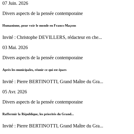
07 Juin. 2026
Divers aspects de la pensée contemporaine
Humanisme, pour voir le monde en Francs-Maçons
Invité : Christophe DEVILLERS, rédacteur en che...
03 Mai. 2026
Divers aspects de la pensée contemporaine
Après les municipales, réunir ce qui est épars
Invité : Pierre BERTINOTTI, Grand Maître du Gra...
05 Avr. 2026
Divers aspects de la pensée contemporaine
Raffermir la République, les priorités du Grand...
Invité : Pierre BERTINOTTI, Grand Maître du Gra...