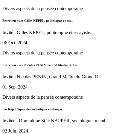
Divers aspects de la pensée contemporaine
Entretien avec Gilles KEPEL, politologue et ess...
Invité : Gilles KEPEL, politologue et essayiste...
06 Oct. 2024
Divers aspects de la pensée contemporaine
Entretien avec Nicolas PENIN, Grand Maître du G...
Invité : Nicolas PENIN, Grand Maître du Grand O...
01 Sep. 2024
Divers aspects de la pensée contemporaine
Les Républiques démocratiques en danger
Invitée : Dominique SCHNAPPER, sociologue, memb...
02 Juin. 2024