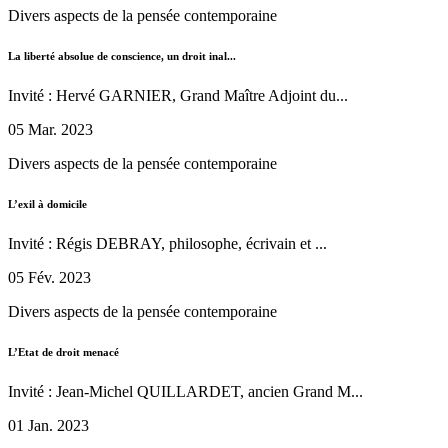
Divers aspects de la pensée contemporaine
La liberté absolue de conscience, un droit inal...
Invité : Hervé GARNIER, Grand Maître Adjoint du...
05 Mar. 2023
Divers aspects de la pensée contemporaine
L’exil à domicile
Invité : Régis DEBRAY, philosophe, écrivain et ...
05 Fév. 2023
Divers aspects de la pensée contemporaine
L’Etat de droit menacé
Invité : Jean-Michel QUILLARDET, ancien Grand M...
01 Jan. 2023