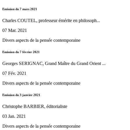
Emission du 7 mars 2021
Charles COUTEL, professeur émérite en philosoph...
07 Mar. 2021
Divers aspects de la pensée contemporaine
Emission du 7 février 2021
Georges SERIGNAC, Grand Maître du Grand Orient ...
07 Fév. 2021
Divers aspects de la pensée contemporaine
Emission du 3 janvier 2021
Christophe BARBIER, éditorialiste
03 Jan. 2021
Divers aspects de la pensée contemporaine