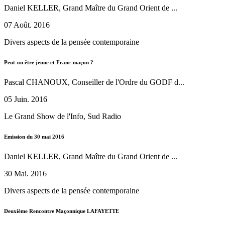
Daniel KELLER, Grand Maître du Grand Orient de ...
07 Août. 2016
Divers aspects de la pensée contemporaine
Peut-on être jeune et Franc-maçon ?
Pascal CHANOUX, Conseiller de l'Ordre du GODF d...
05 Juin. 2016
Le Grand Show de l'Info, Sud Radio
Emission du 30 mai 2016
Daniel KELLER, Grand Maître du Grand Orient de ...
30 Mai. 2016
Divers aspects de la pensée contemporaine
Deuxième Rencontre Maçonnique LAFAYETTE