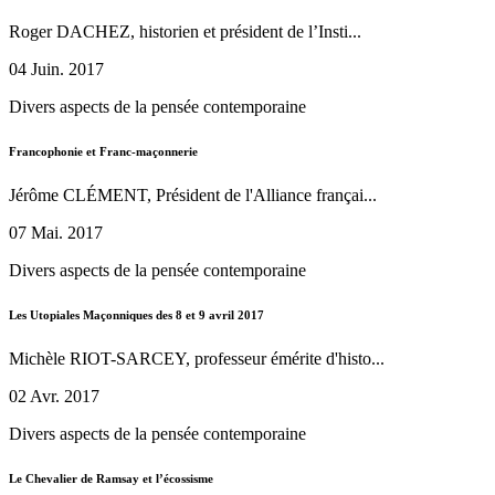
Roger DACHEZ, historien et président de l’Insti...
04 Juin. 2017
Divers aspects de la pensée contemporaine
Francophonie et Franc-maçonnerie
Jérôme CLÉMENT, Président de l'Alliance françai...
07 Mai. 2017
Divers aspects de la pensée contemporaine
Les Utopiales Maçonniques des 8 et 9 avril 2017
Michèle RIOT-SARCEY, professeur émérite d'histo...
02 Avr. 2017
Divers aspects de la pensée contemporaine
Le Chevalier de Ramsay et l’écossisme