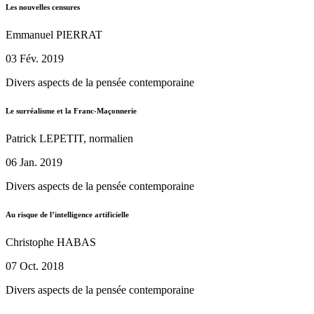
Les nouvelles censures
Emmanuel PIERRAT
03 Fév. 2019
Divers aspects de la pensée contemporaine
Le surréalisme et la Franc-Maçonnerie
Patrick LEPETIT, normalien
06 Jan. 2019
Divers aspects de la pensée contemporaine
Au risque de l’intelligence artificielle
Christophe HABAS
07 Oct. 2018
Divers aspects de la pensée contemporaine