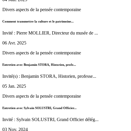
Divers aspects de la pensée contemporaine
Comment transmettre la culture et le patrimoine...
Invité : Pierre MOLLIER, Directeur du musée de ...
06 Avr. 2025
Divers aspects de la pensée contemporaine
Entretien avec Benjamin STORA, Historien, profe...
Invité(s) : Benjamin STORA, Historien, professe...
05 Jan. 2025
Divers aspects de la pensée contemporaine
Entretien avec Sylvain SOLUSTRI, Grand Officier...
Invité : Sylvain SOLUSTRI, Grand Officier délég...
03 Nov. 2024