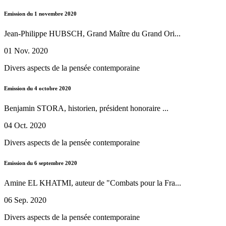
Emission du 1 novembre 2020
Jean-Philippe HUBSCH, Grand Maître du Grand Ori...
01 Nov. 2020
Divers aspects de la pensée contemporaine
Emission du 4 octobre 2020
Benjamin STORA, historien, président honoraire ...
04 Oct. 2020
Divers aspects de la pensée contemporaine
Emission du 6 septembre 2020
Amine EL KHATMI, auteur de "Combats pour la Fra...
06 Sep. 2020
Divers aspects de la pensée contemporaine