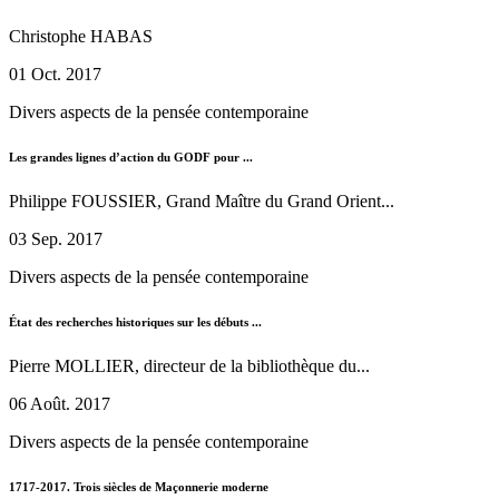
Christophe HABAS
01 Oct. 2017
Divers aspects de la pensée contemporaine
Les grandes lignes d’action du GODF pour ...
Philippe FOUSSIER, Grand Maître du Grand Orient...
03 Sep. 2017
Divers aspects de la pensée contemporaine
État des recherches historiques sur les débuts ...
Pierre MOLLIER, directeur de la bibliothèque du...
06 Août. 2017
Divers aspects de la pensée contemporaine
1717-2017. Trois siècles de Maçonnerie moderne