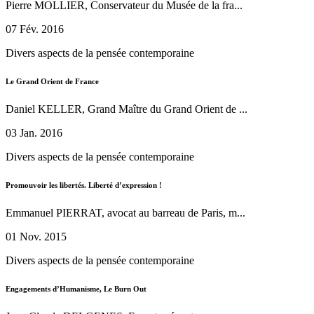
Pierre MOLLIER, Conservateur du Musée de la fra...
07 Fév. 2016
Divers aspects de la pensée contemporaine
Le Grand Orient de France
Daniel KELLER, Grand Maître du Grand Orient de ...
03 Jan. 2016
Divers aspects de la pensée contemporaine
Promouvoir les libertés. Liberté d’expression !
Emmanuel PIERRAT, avocat au barreau de Paris, m...
01 Nov. 2015
Divers aspects de la pensée contemporaine
Engagements d’Humanisme, Le Burn Out