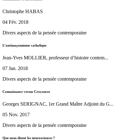
Christophe HABAS
04 Fév. 2018
Divers aspects de la pensée contemporaine
L’antimaçonnisme catholique
Jean-Yves MOLLIER, professeur d’histoire contem...
07 Jan. 2018
Divers aspects de la pensée contemporaine
Connaissance versus Croyances
Georges SERIGNAC, 1er Grand Maître Adjoint du G...
05 Nov. 2017
Divers aspects de la pensée contemporaine
Que nous disent les neurosciences ?