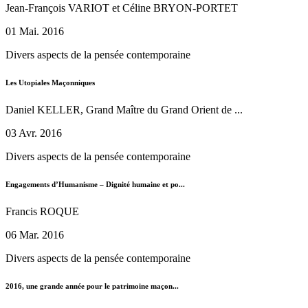
Jean-François VARIOT et Céline BRYON-PORTET
01 Mai. 2016
Divers aspects de la pensée contemporaine
Les Utopiales Maçonniques
Daniel KELLER, Grand Maître du Grand Orient de ...
03 Avr. 2016
Divers aspects de la pensée contemporaine
Engagements d’Humanisme – Dignité humaine et po...
Francis ROQUE
06 Mar. 2016
Divers aspects de la pensée contemporaine
2016, une grande année pour le patrimoine maçon...