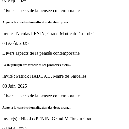
07 Sep. 2025
Divers aspects de la pensée contemporaine
Appel à la constitutionnalisation des deux prem...
Invité : Nicolas PENIN, Grand Maître du Grand O...
03 Août. 2025
Divers aspects de la pensée contemporaine
La République fraternelle et ses promesses d’ém...
Invité : Patrick HADDAD, Maire de Sarcelles
08 Juin. 2025
Divers aspects de la pensée contemporaine
Appel à la constitutionnalisation des deux prem...
Invité(s) : Nicolas PENIN, Grand Maître du Gran...
04 Mai. 2025