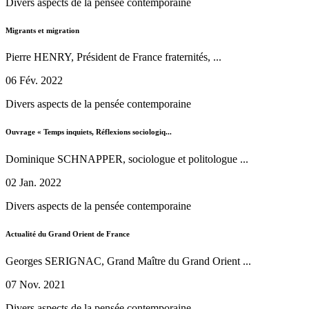
Divers aspects de la pensée contemporaine
Migrants et migration
Pierre HENRY, Président de France fraternités, ...
06 Fév. 2022
Divers aspects de la pensée contemporaine
Ouvrage « Temps inquiets, Réflexions sociologiq...
Dominique SCHNAPPER, sociologue et politologue ...
02 Jan. 2022
Divers aspects de la pensée contemporaine
Actualité du Grand Orient de France
Georges SERIGNAC, Grand Maître du Grand Orient ...
07 Nov. 2021
Divers aspects de la pensée contemporaine