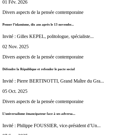
01 Fév. 2026
Divers aspects de la pensée contemporaine
Penser l’islamisme, dix ans après le 13 novembr...
Invité : Gilles KEPEL, politologue, spécialiste...
02 Nov. 2025
Divers aspects de la pensée contemporaine
Défendre la République et refonder le pacte social
Invité : Pierre BERTINOTTI, Grand Maître du Gra...
05 Oct. 2025
Divers aspects de la pensée contemporaine
L’universalisme émancipateur face à ses adversa...
Invité : Philippe FOUSSIER, vice-président d’Un...