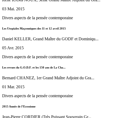
03 Mai. 2015
Divers aspects de la pensée contemporaine
Les Utopiales Maçonniques des 11 et 12 avril 2015
Daniel KELLER, Grand Maître du GODF et Dominiqu...
05 Avr. 2015
Divers aspects de la pensée contemporaine
Les revues du G.O.D.F. et les 150 ans de La Cha...
Bernard CHANEZ, 1er Grand Maître Adjoint du Gra...
01 Mar. 2015
Divers aspects de la pensée contemporaine
2015 Année de l’Ecossisme
Jean-Pierre CORDIER (Très Puissant Souverain Gr...