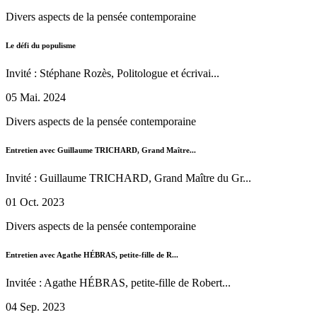
Divers aspects de la pensée contemporaine
Le défi du populisme
Invité : Stéphane Rozès, Politologue et écrivai...
05 Mai. 2024
Divers aspects de la pensée contemporaine
Entretien avec Guillaume TRICHARD, Grand Maître...
Invité : Guillaume TRICHARD, Grand Maître du Gr...
01 Oct. 2023
Divers aspects de la pensée contemporaine
Entretien avec Agathe HÉBRAS, petite-fille de R...
Invitée : Agathe HÉBRAS, petite-fille de Robert...
04 Sep. 2023