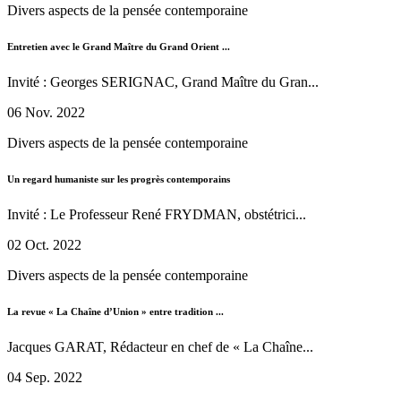
Divers aspects de la pensée contemporaine
Entretien avec le Grand Maître du Grand Orient ...
Invité : Georges SERIGNAC, Grand Maître du Gran...
06 Nov. 2022
Divers aspects de la pensée contemporaine
Un regard humaniste sur les progrès contemporains
Invité : Le Professeur René FRYDMAN, obstétrici...
02 Oct. 2022
Divers aspects de la pensée contemporaine
La revue « La Chaîne d’Union » entre tradition ...
Jacques GARAT, Rédacteur en chef de « La Chaîne...
04 Sep. 2022