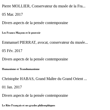
Pierre MOLLIER, Conservateur du musée de la Fra...
05 Mar. 2017
Divers aspects de la pensée contemporaine
Les Francs-Maçons et le pouvoir
Emmanuel PIERRAT, avocat, conservateur du musée...
05 Fév. 2017
Divers aspects de la pensée contemporaine
Humanisme et Transhumanisme
Christophe HABAS, Grand Maître du Grand Orient ...
01 Jan. 2017
Divers aspects de la pensée contemporaine
Le Rite Français et ses grades philosophiques