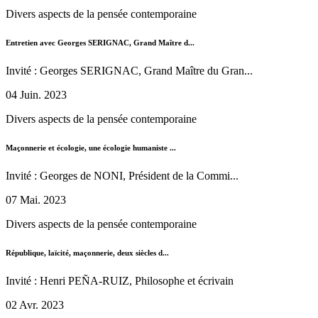
Divers aspects de la pensée contemporaine
Entretien avec Georges SERIGNAC, Grand Maître d...
Invité : Georges SERIGNAC, Grand Maître du Gran...
04 Juin. 2023
Divers aspects de la pensée contemporaine
Maçonnerie et écologie, une écologie humaniste ...
Invité : Georges de NONI, Président de la Commi...
07 Mai. 2023
Divers aspects de la pensée contemporaine
République, laïcité, maçonnerie, deux siècles d...
Invité : Henri PEÑA-RUIZ, Philosophe et écrivain
02 Avr. 2023