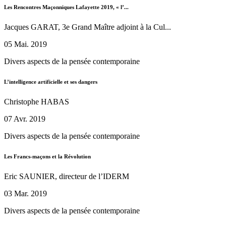
Les Rencontres Maçonniques Lafayette 2019, « l’...
Jacques GARAT, 3e Grand Maître adjoint à la Cul...
05 Mai. 2019
Divers aspects de la pensée contemporaine
L’intelligence artificielle et ses dangers
Christophe HABAS
07 Avr. 2019
Divers aspects de la pensée contemporaine
Les Francs-maçons et la Révolution
Eric SAUNIER, directeur de l’IDERM
03 Mar. 2019
Divers aspects de la pensée contemporaine