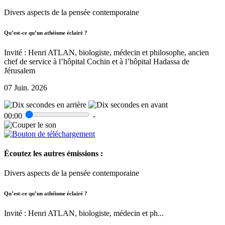
Divers aspects de la pensée contemporaine
Qu’est-ce qu’un athéisme éclairé ?
Invité : Henri ATLAN, biologiste, médecin et philosophe, ancien
chef de service à l’hôpital Cochin et à l’hôpital Hadassa de
Jérusalem
07 Juin. 2026
00:00
-
Écoutez les autres émissions :
Divers aspects de la pensée contemporaine
Qu’est-ce qu’un athéisme éclairé ?
Invité : Henri ATLAN, biologiste, médecin et ph...