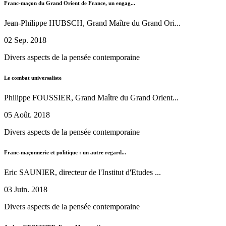
Franc-maçon du Grand Orient de France, un engag...
Jean-Philippe HUBSCH, Grand Maître du Grand Ori...
02 Sep. 2018
Divers aspects de la pensée contemporaine
Le combat universaliste
Philippe FOUSSIER, Grand Maître du Grand Orient...
05 Août. 2018
Divers aspects de la pensée contemporaine
Franc-maçonnerie et politique : un autre regard...
Eric SAUNIER, directeur de l'Institut d'Etudes ...
03 Juin. 2018
Divers aspects de la pensée contemporaine