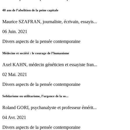
40 ans de l’abolition de la peine capitale
Maurice SZAFRAN, journaliste, écrivain, essayis...
06 Juin. 2021
Divers aspects de la pensée contemporaine
Médecine et société : le courage de l’humanisme
Axel KAHN, médecin généticien et essayiste fran...
02 Mai. 2021
Divers aspects de la pensée contemporaine
Solidarisme ou utilitarisme, l’urgence de la so...
Roland GORI, psychanalyste et professeur émérit...
04 Avr. 2021
Divers aspects de la pensée contemporaine