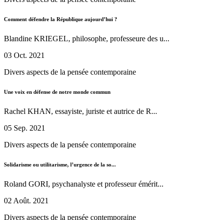
Comment défendre la République aujourd’hui ?
Blandine KRIEGEL, philosophe, professeure des u...
03 Oct. 2021
Divers aspects de la pensée contemporaine
Une voix en défense de notre monde commun
Rachel KHAN, essayiste, juriste et autrice de R...
05 Sep. 2021
Divers aspects de la pensée contemporaine
Solidarisme ou utilitarisme, l’urgence de la so...
Roland GORI, psychanalyste et professeur émérit...
02 Août. 2021
Divers aspects de la pensée contemporaine