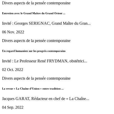
Divers aspects de la pensée contemporaine
Entretien avec le Grand Maître du Grand Orient ...
Invité : Georges SERIGNAC, Grand Maître du Gran...
06 Nov. 2022
Divers aspects de la pensée contemporaine
Un regard humaniste sur les progrès contemporains
Invité : Le Professeur René FRYDMAN, obstétrici...
02 Oct. 2022
Divers aspects de la pensée contemporaine
La revue « La Chaîne d’Union » entre tradition ...
Jacques GARAT, Rédacteur en chef de « La Chaîne...
04 Sep. 2022