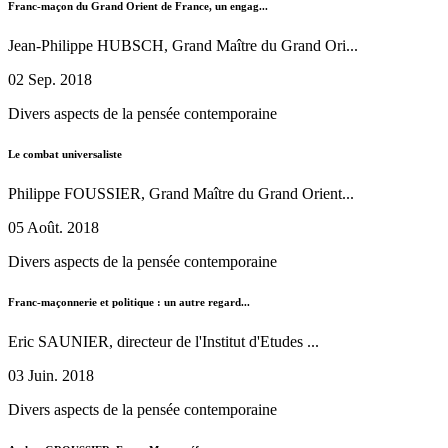
Franc-maçon du Grand Orient de France, un engag...
Jean-Philippe HUBSCH, Grand Maître du Grand Ori...
02 Sep. 2018
Divers aspects de la pensée contemporaine
Le combat universaliste
Philippe FOUSSIER, Grand Maître du Grand Orient...
05 Août. 2018
Divers aspects de la pensée contemporaine
Franc-maçonnerie et politique : un autre regard...
Eric SAUNIER, directeur de l'Institut d'Etudes ...
03 Juin. 2018
Divers aspects de la pensée contemporaine