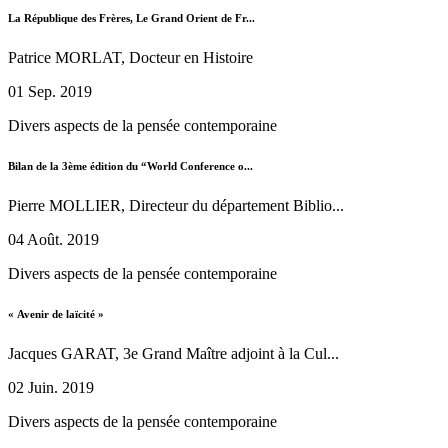
La République des Frères, Le Grand Orient de Fr...
Patrice MORLAT, Docteur en Histoire
01 Sep. 2019
Divers aspects de la pensée contemporaine
Bilan de la 3ème édition du “World Conference o...
Pierre MOLLIER, Directeur du département Biblio...
04 Août. 2019
Divers aspects de la pensée contemporaine
« Avenir de laïcité »
Jacques GARAT, 3e Grand Maître adjoint à la Cul...
02 Juin. 2019
Divers aspects de la pensée contemporaine