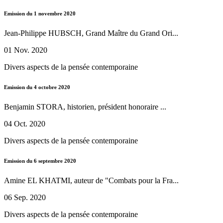
Emission du 1 novembre 2020
Jean-Philippe HUBSCH, Grand Maître du Grand Ori...
01 Nov. 2020
Divers aspects de la pensée contemporaine
Emission du 4 octobre 2020
Benjamin STORA, historien, président honoraire ...
04 Oct. 2020
Divers aspects de la pensée contemporaine
Emission du 6 septembre 2020
Amine EL KHATMI, auteur de "Combats pour la Fra...
06 Sep. 2020
Divers aspects de la pensée contemporaine