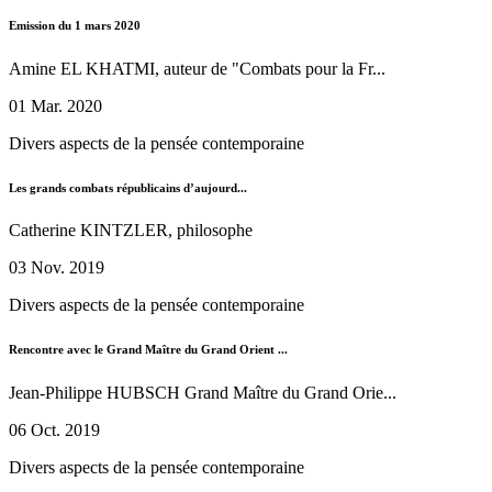
Emission du 1 mars 2020
Amine EL KHATMI, auteur de "Combats pour la Fr...
01 Mar. 2020
Divers aspects de la pensée contemporaine
Les grands combats républicains d’aujourd...
Catherine KINTZLER, philosophe
03 Nov. 2019
Divers aspects de la pensée contemporaine
Rencontre avec le Grand Maître du Grand Orient ...
Jean-Philippe HUBSCH Grand Maître du Grand Orie...
06 Oct. 2019
Divers aspects de la pensée contemporaine