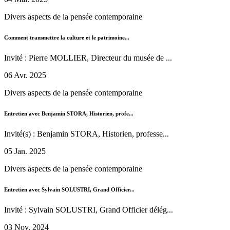
Divers aspects de la pensée contemporaine
Comment transmettre la culture et le patrimoine...
Invité : Pierre MOLLIER, Directeur du musée de ...
06 Avr. 2025
Divers aspects de la pensée contemporaine
Entretien avec Benjamin STORA, Historien, profe...
Invité(s) : Benjamin STORA, Historien, professe...
05 Jan. 2025
Divers aspects de la pensée contemporaine
Entretien avec Sylvain SOLUSTRI, Grand Officier...
Invité : Sylvain SOLUSTRI, Grand Officier délég...
03 Nov. 2024