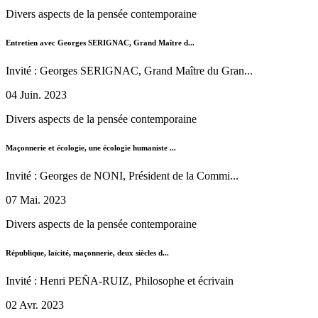
Divers aspects de la pensée contemporaine
Entretien avec Georges SERIGNAC, Grand Maître d...
Invité : Georges SERIGNAC, Grand Maître du Gran...
04 Juin. 2023
Divers aspects de la pensée contemporaine
Maçonnerie et écologie, une écologie humaniste ...
Invité : Georges de NONI, Président de la Commi...
07 Mai. 2023
Divers aspects de la pensée contemporaine
République, laïcité, maçonnerie, deux siècles d...
Invité : Henri PEÑA-RUIZ, Philosophe et écrivain
02 Avr. 2023