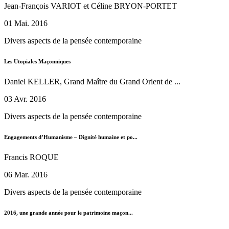
Jean-François VARIOT et Céline BRYON-PORTET
01 Mai. 2016
Divers aspects de la pensée contemporaine
Les Utopiales Maçonniques
Daniel KELLER, Grand Maître du Grand Orient de ...
03 Avr. 2016
Divers aspects de la pensée contemporaine
Engagements d’Humanisme – Dignité humaine et po...
Francis ROQUE
06 Mar. 2016
Divers aspects de la pensée contemporaine
2016, une grande année pour le patrimoine maçon...