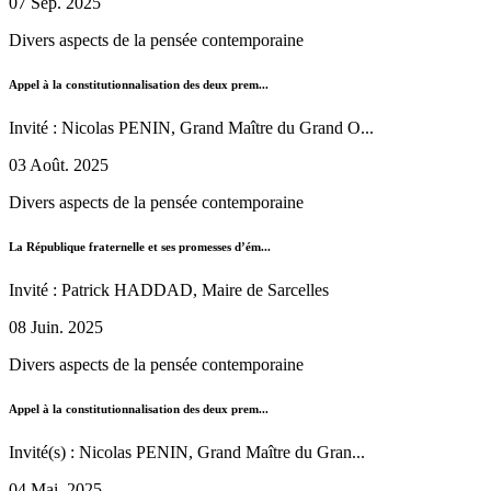
07 Sep. 2025
Divers aspects de la pensée contemporaine
Appel à la constitutionnalisation des deux prem...
Invité : Nicolas PENIN, Grand Maître du Grand O...
03 Août. 2025
Divers aspects de la pensée contemporaine
La République fraternelle et ses promesses d’ém...
Invité : Patrick HADDAD, Maire de Sarcelles
08 Juin. 2025
Divers aspects de la pensée contemporaine
Appel à la constitutionnalisation des deux prem...
Invité(s) : Nicolas PENIN, Grand Maître du Gran...
04 Mai. 2025