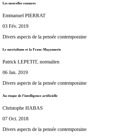
Les nouvelles censures
Emmanuel PIERRAT
03 Fév. 2019
Divers aspects de la pensée contemporaine
Le surréalisme et la Franc-Maçonnerie
Patrick LEPETIT, normalien
06 Jan. 2019
Divers aspects de la pensée contemporaine
Au risque de l’intelligence artificielle
Christophe HABAS
07 Oct. 2018
Divers aspects de la pensée contemporaine