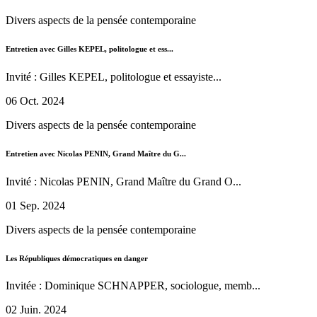
Divers aspects de la pensée contemporaine
Entretien avec Gilles KEPEL, politologue et ess...
Invité : Gilles KEPEL, politologue et essayiste...
06 Oct. 2024
Divers aspects de la pensée contemporaine
Entretien avec Nicolas PENIN, Grand Maître du G...
Invité : Nicolas PENIN, Grand Maître du Grand O...
01 Sep. 2024
Divers aspects de la pensée contemporaine
Les Républiques démocratiques en danger
Invitée : Dominique SCHNAPPER, sociologue, memb...
02 Juin. 2024