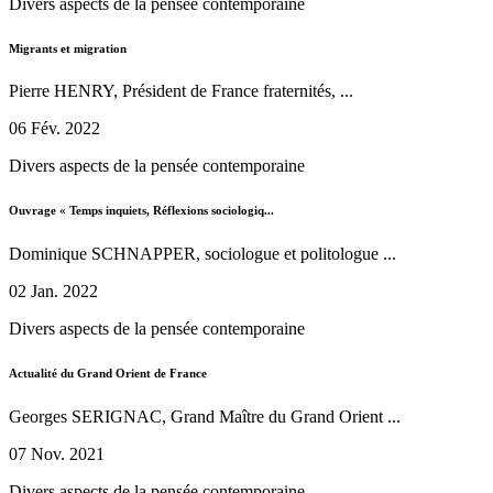
Divers aspects de la pensée contemporaine
Migrants et migration
Pierre HENRY, Président de France fraternités, ...
06 Fév. 2022
Divers aspects de la pensée contemporaine
Ouvrage « Temps inquiets, Réflexions sociologiq...
Dominique SCHNAPPER, sociologue et politologue ...
02 Jan. 2022
Divers aspects de la pensée contemporaine
Actualité du Grand Orient de France
Georges SERIGNAC, Grand Maître du Grand Orient ...
07 Nov. 2021
Divers aspects de la pensée contemporaine