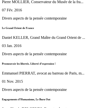
Pierre MOLLIER, Conservateur du Musée de la fra...
07 Fév. 2016
Divers aspects de la pensée contemporaine
Le Grand Orient de France
Daniel KELLER, Grand Maître du Grand Orient de ...
03 Jan. 2016
Divers aspects de la pensée contemporaine
Promouvoir les libertés. Liberté d’expression !
Emmanuel PIERRAT, avocat au barreau de Paris, m...
01 Nov. 2015
Divers aspects de la pensée contemporaine
Engagements d’Humanisme, Le Burn Out