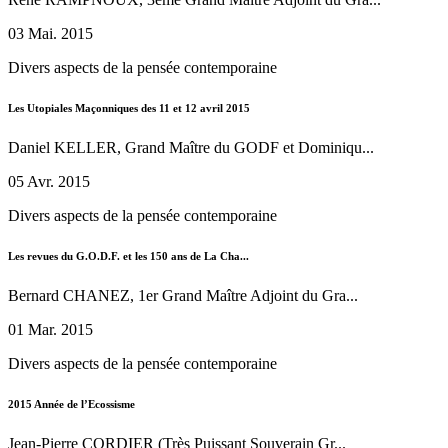
03 Mai. 2015
Divers aspects de la pensée contemporaine
Les Utopiales Maçonniques des 11 et 12 avril 2015
Daniel KELLER, Grand Maître du GODF et Dominiqu...
05 Avr. 2015
Divers aspects de la pensée contemporaine
Les revues du G.O.D.F. et les 150 ans de La Cha...
Bernard CHANEZ, 1er Grand Maître Adjoint du Gra...
01 Mar. 2015
Divers aspects de la pensée contemporaine
2015 Année de l’Ecossisme
Jean-Pierre CORDIER (Très Puissant Souverain Gr...