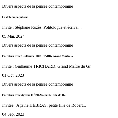
Divers aspects de la pensée contemporaine
Le défi du populisme
Invité : Stéphane Rozès, Politologue et écrivai...
05 Mai. 2024
Divers aspects de la pensée contemporaine
Entretien avec Guillaume TRICHARD, Grand Maître...
Invité : Guillaume TRICHARD, Grand Maître du Gr...
01 Oct. 2023
Divers aspects de la pensée contemporaine
Entretien avec Agathe HÉBRAS, petite-fille de R...
Invitée : Agathe HÉBRAS, petite-fille de Robert...
04 Sep. 2023