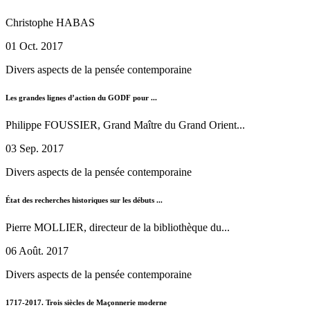
Christophe HABAS
01 Oct. 2017
Divers aspects de la pensée contemporaine
Les grandes lignes d’action du GODF pour ...
Philippe FOUSSIER, Grand Maître du Grand Orient...
03 Sep. 2017
Divers aspects de la pensée contemporaine
État des recherches historiques sur les débuts ...
Pierre MOLLIER, directeur de la bibliothèque du...
06 Août. 2017
Divers aspects de la pensée contemporaine
1717-2017. Trois siècles de Maçonnerie moderne