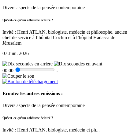
Divers aspects de la pensée contemporaine
Qu’est-ce qu’un athéisme éclairé ?
Invité : Henri ATLAN, biologiste, médecin et philosophe, ancien
chef de service à l’hôpital Cochin et à l’hôpital Hadassa de
Jérusalem
07 Juin. 2026
00:00
-
Écoutez les autres émissions :
Divers aspects de la pensée contemporaine
Qu’est-ce qu’un athéisme éclairé ?
Invité : Henri ATLAN, biologiste, médecin et ph...