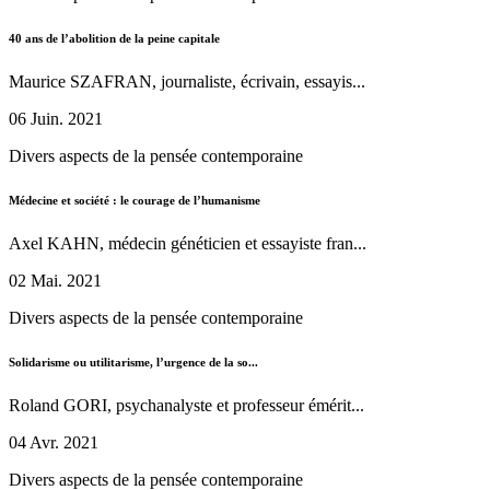
40 ans de l’abolition de la peine capitale
Maurice SZAFRAN, journaliste, écrivain, essayis...
06 Juin. 2021
Divers aspects de la pensée contemporaine
Médecine et société : le courage de l’humanisme
Axel KAHN, médecin généticien et essayiste fran...
02 Mai. 2021
Divers aspects de la pensée contemporaine
Solidarisme ou utilitarisme, l’urgence de la so...
Roland GORI, psychanalyste et professeur émérit...
04 Avr. 2021
Divers aspects de la pensée contemporaine