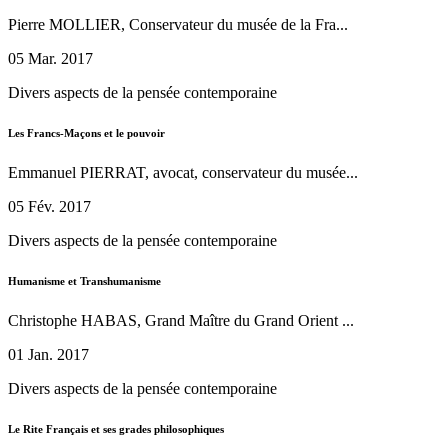
Pierre MOLLIER, Conservateur du musée de la Fra...
05 Mar. 2017
Divers aspects de la pensée contemporaine
Les Francs-Maçons et le pouvoir
Emmanuel PIERRAT, avocat, conservateur du musée...
05 Fév. 2017
Divers aspects de la pensée contemporaine
Humanisme et Transhumanisme
Christophe HABAS, Grand Maître du Grand Orient ...
01 Jan. 2017
Divers aspects de la pensée contemporaine
Le Rite Français et ses grades philosophiques