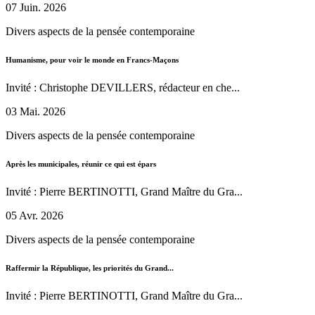
07 Juin. 2026
Divers aspects de la pensée contemporaine
Humanisme, pour voir le monde en Francs-Maçons
Invité : Christophe DEVILLERS, rédacteur en che...
03 Mai. 2026
Divers aspects de la pensée contemporaine
Après les municipales, réunir ce qui est épars
Invité : Pierre BERTINOTTI, Grand Maître du Gra...
05 Avr. 2026
Divers aspects de la pensée contemporaine
Raffermir la République, les priorités du Grand...
Invité : Pierre BERTINOTTI, Grand Maître du Gra...