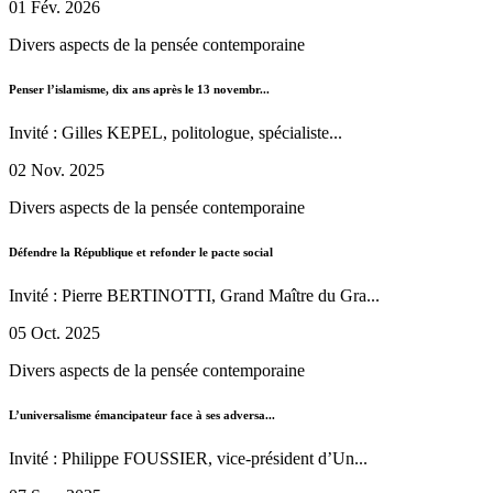
01 Fév. 2026
Divers aspects de la pensée contemporaine
Penser l’islamisme, dix ans après le 13 novembr...
Invité : Gilles KEPEL, politologue, spécialiste...
02 Nov. 2025
Divers aspects de la pensée contemporaine
Défendre la République et refonder le pacte social
Invité : Pierre BERTINOTTI, Grand Maître du Gra...
05 Oct. 2025
Divers aspects de la pensée contemporaine
L’universalisme émancipateur face à ses adversa...
Invité : Philippe FOUSSIER, vice-président d’Un...