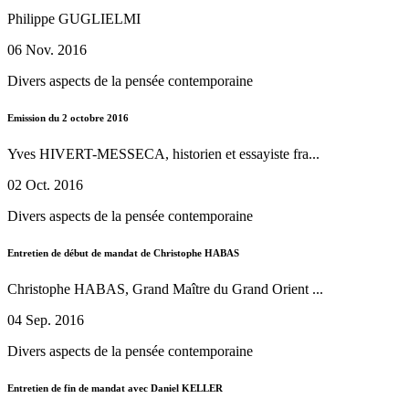
Philippe GUGLIELMI
06 Nov. 2016
Divers aspects de la pensée contemporaine
Emission du 2 octobre 2016
Yves HIVERT-MESSECA, historien et essayiste fra...
02 Oct. 2016
Divers aspects de la pensée contemporaine
Entretien de début de mandat de Christophe HABAS
Christophe HABAS, Grand Maître du Grand Orient ...
04 Sep. 2016
Divers aspects de la pensée contemporaine
Entretien de fin de mandat avec Daniel KELLER