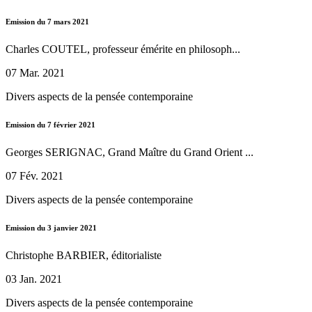
Emission du 7 mars 2021
Charles COUTEL, professeur émérite en philosoph...
07 Mar. 2021
Divers aspects de la pensée contemporaine
Emission du 7 février 2021
Georges SERIGNAC, Grand Maître du Grand Orient ...
07 Fév. 2021
Divers aspects de la pensée contemporaine
Emission du 3 janvier 2021
Christophe BARBIER, éditorialiste
03 Jan. 2021
Divers aspects de la pensée contemporaine