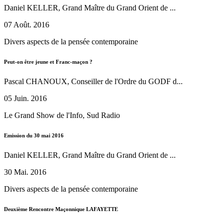
Daniel KELLER, Grand Maître du Grand Orient de ...
07 Août. 2016
Divers aspects de la pensée contemporaine
Peut-on être jeune et Franc-maçon ?
Pascal CHANOUX, Conseiller de l'Ordre du GODF d...
05 Juin. 2016
Le Grand Show de l'Info, Sud Radio
Emission du 30 mai 2016
Daniel KELLER, Grand Maître du Grand Orient de ...
30 Mai. 2016
Divers aspects de la pensée contemporaine
Deuxième Rencontre Maçonnique LAFAYETTE