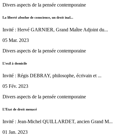
Divers aspects de la pensée contemporaine
La liberté absolue de conscience, un droit inal...
Invité : Hervé GARNIER, Grand Maître Adjoint du...
05 Mar. 2023
Divers aspects de la pensée contemporaine
L’exil à domicile
Invité : Régis DEBRAY, philosophe, écrivain et ...
05 Fév. 2023
Divers aspects de la pensée contemporaine
L’Etat de droit menacé
Invité : Jean-Michel QUILLARDET, ancien Grand M...
01 Jan. 2023