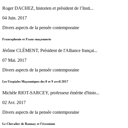
Roger DACHEZ, historien et président de l’Insti...
04 Juin. 2017
Divers aspects de la pensée contemporaine
Francophonie et Franc-maçonnerie
Jérôme CLÉMENT, Président de l'Alliance françai...
07 Mai. 2017
Divers aspects de la pensée contemporaine
Les Utopiales Maçonniques des 8 et 9 avril 2017
Michèle RIOT-SARCEY, professeur émérite d'histo...
02 Avr. 2017
Divers aspects de la pensée contemporaine
Le Chevalier de Ramsay et l’écossisme