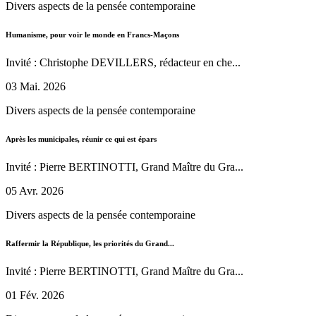
Divers aspects de la pensée contemporaine
Humanisme, pour voir le monde en Francs-Maçons
Invité : Christophe DEVILLERS, rédacteur en che...
03 Mai. 2026
Divers aspects de la pensée contemporaine
Après les municipales, réunir ce qui est épars
Invité : Pierre BERTINOTTI, Grand Maître du Gra...
05 Avr. 2026
Divers aspects de la pensée contemporaine
Raffermir la République, les priorités du Grand...
Invité : Pierre BERTINOTTI, Grand Maître du Gra...
01 Fév. 2026