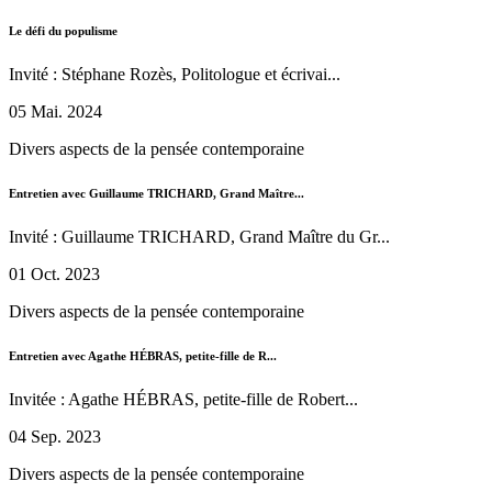
Le défi du populisme
Invité : Stéphane Rozès, Politologue et écrivai...
05 Mai. 2024
Divers aspects de la pensée contemporaine
Entretien avec Guillaume TRICHARD, Grand Maître...
Invité : Guillaume TRICHARD, Grand Maître du Gr...
01 Oct. 2023
Divers aspects de la pensée contemporaine
Entretien avec Agathe HÉBRAS, petite-fille de R...
Invitée : Agathe HÉBRAS, petite-fille de Robert...
04 Sep. 2023
Divers aspects de la pensée contemporaine