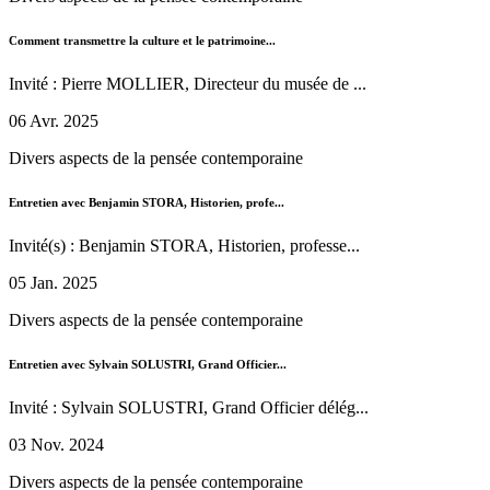
Comment transmettre la culture et le patrimoine...
Invité : Pierre MOLLIER, Directeur du musée de ...
06 Avr. 2025
Divers aspects de la pensée contemporaine
Entretien avec Benjamin STORA, Historien, profe...
Invité(s) : Benjamin STORA, Historien, professe...
05 Jan. 2025
Divers aspects de la pensée contemporaine
Entretien avec Sylvain SOLUSTRI, Grand Officier...
Invité : Sylvain SOLUSTRI, Grand Officier délég...
03 Nov. 2024
Divers aspects de la pensée contemporaine