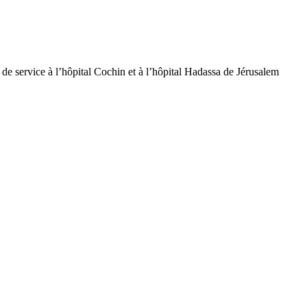
de service à l’hôpital Cochin et à l’hôpital Hadassa de Jérusalem