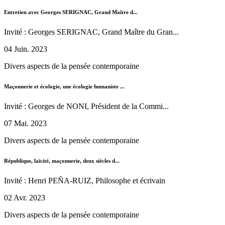
Entretien avec Georges SERIGNAC, Grand Maître d...
Invité : Georges SERIGNAC, Grand Maître du Gran...
04 Juin. 2023
Divers aspects de la pensée contemporaine
Maçonnerie et écologie, une écologie humaniste ...
Invité : Georges de NONI, Président de la Commi...
07 Mai. 2023
Divers aspects de la pensée contemporaine
République, laïcité, maçonnerie, deux siècles d...
Invité : Henri PEÑA-RUIZ, Philosophe et écrivain
02 Avr. 2023
Divers aspects de la pensée contemporaine