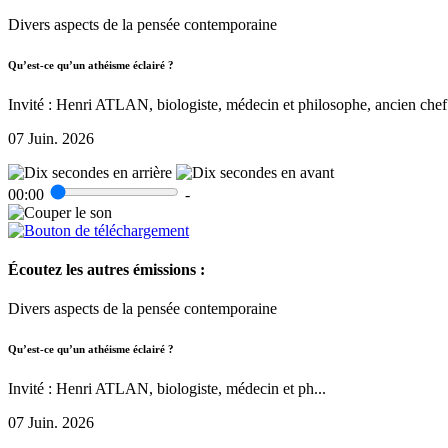
Divers aspects de la pensée contemporaine
Qu’est-ce qu’un athéisme éclairé ?
Invité : Henri ATLAN, biologiste, médecin et philosophe, ancien chef 
07 Juin. 2026
00:00
-
Écoutez les autres émissions :
Divers aspects de la pensée contemporaine
Qu’est-ce qu’un athéisme éclairé ?
Invité : Henri ATLAN, biologiste, médecin et ph...
07 Juin. 2026