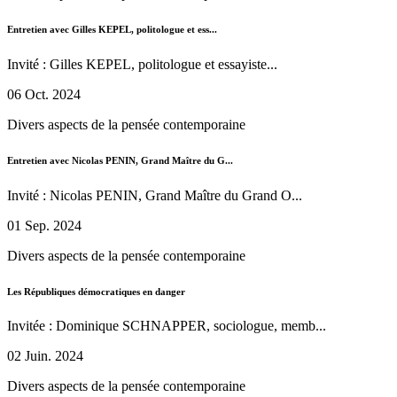
Entretien avec Gilles KEPEL, politologue et ess...
Invité : Gilles KEPEL, politologue et essayiste...
06 Oct. 2024
Divers aspects de la pensée contemporaine
Entretien avec Nicolas PENIN, Grand Maître du G...
Invité : Nicolas PENIN, Grand Maître du Grand O...
01 Sep. 2024
Divers aspects de la pensée contemporaine
Les Républiques démocratiques en danger
Invitée : Dominique SCHNAPPER, sociologue, memb...
02 Juin. 2024
Divers aspects de la pensée contemporaine