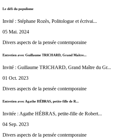
Le défi du populisme
Invité : Stéphane Rozès, Politologue et écrivai...
05 Mai. 2024
Divers aspects de la pensée contemporaine
Entretien avec Guillaume TRICHARD, Grand Maître...
Invité : Guillaume TRICHARD, Grand Maître du Gr...
01 Oct. 2023
Divers aspects de la pensée contemporaine
Entretien avec Agathe HÉBRAS, petite-fille de R...
Invitée : Agathe HÉBRAS, petite-fille de Robert...
04 Sep. 2023
Divers aspects de la pensée contemporaine