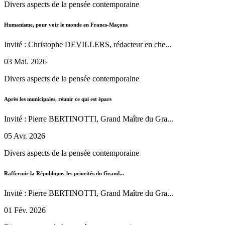
Divers aspects de la pensée contemporaine
Humanisme, pour voir le monde en Francs-Maçons
Invité : Christophe DEVILLERS, rédacteur en che...
03 Mai. 2026
Divers aspects de la pensée contemporaine
Après les municipales, réunir ce qui est épars
Invité : Pierre BERTINOTTI, Grand Maître du Gra...
05 Avr. 2026
Divers aspects de la pensée contemporaine
Raffermir la République, les priorités du Grand...
Invité : Pierre BERTINOTTI, Grand Maître du Gra...
01 Fév. 2026