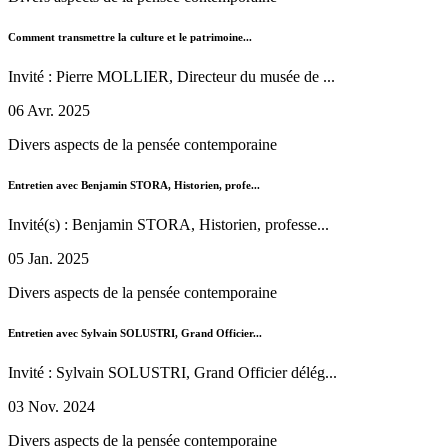
Comment transmettre la culture et le patrimoine...
Invité : Pierre MOLLIER, Directeur du musée de ...
06 Avr. 2025
Divers aspects de la pensée contemporaine
Entretien avec Benjamin STORA, Historien, profe...
Invité(s) : Benjamin STORA, Historien, professe...
05 Jan. 2025
Divers aspects de la pensée contemporaine
Entretien avec Sylvain SOLUSTRI, Grand Officier...
Invité : Sylvain SOLUSTRI, Grand Officier délég...
03 Nov. 2024
Divers aspects de la pensée contemporaine