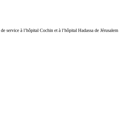
de service à l’hôpital Cochin et à l’hôpital Hadassa de Jérusalem