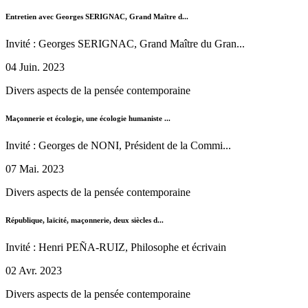
Entretien avec Georges SERIGNAC, Grand Maître d...
Invité : Georges SERIGNAC, Grand Maître du Gran...
04 Juin. 2023
Divers aspects de la pensée contemporaine
Maçonnerie et écologie, une écologie humaniste ...
Invité : Georges de NONI, Président de la Commi...
07 Mai. 2023
Divers aspects de la pensée contemporaine
République, laïcité, maçonnerie, deux siècles d...
Invité : Henri PEÑA-RUIZ, Philosophe et écrivain
02 Avr. 2023
Divers aspects de la pensée contemporaine