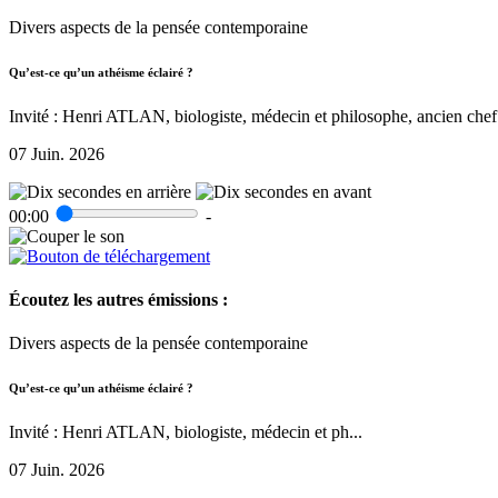
Divers aspects de la pensée contemporaine
Qu’est-ce qu’un athéisme éclairé ?
Invité : Henri ATLAN, biologiste, médecin et philosophe, ancien chef 
07 Juin. 2026
00:00
-
Écoutez les autres émissions :
Divers aspects de la pensée contemporaine
Qu’est-ce qu’un athéisme éclairé ?
Invité : Henri ATLAN, biologiste, médecin et ph...
07 Juin. 2026