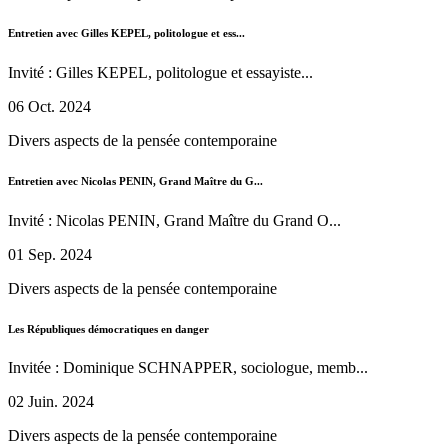
Entretien avec Gilles KEPEL, politologue et ess...
Invité : Gilles KEPEL, politologue et essayiste...
06 Oct. 2024
Divers aspects de la pensée contemporaine
Entretien avec Nicolas PENIN, Grand Maître du G...
Invité : Nicolas PENIN, Grand Maître du Grand O...
01 Sep. 2024
Divers aspects de la pensée contemporaine
Les Républiques démocratiques en danger
Invitée : Dominique SCHNAPPER, sociologue, memb...
02 Juin. 2024
Divers aspects de la pensée contemporaine