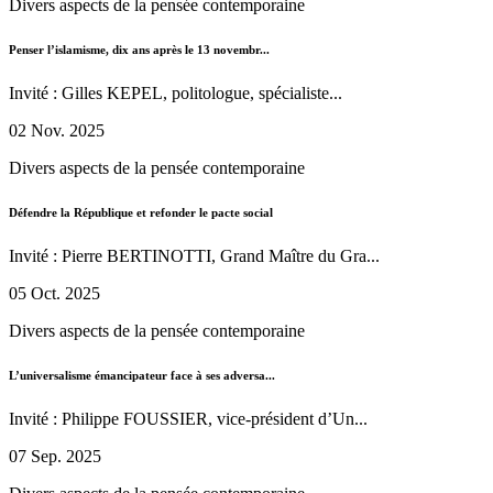
Divers aspects de la pensée contemporaine
Penser l’islamisme, dix ans après le 13 novembr...
Invité : Gilles KEPEL, politologue, spécialiste...
02 Nov. 2025
Divers aspects de la pensée contemporaine
Défendre la République et refonder le pacte social
Invité : Pierre BERTINOTTI, Grand Maître du Gra...
05 Oct. 2025
Divers aspects de la pensée contemporaine
L’universalisme émancipateur face à ses adversa...
Invité : Philippe FOUSSIER, vice-président d’Un...
07 Sep. 2025