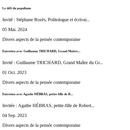
Le défi du populisme
Invité : Stéphane Rozès, Politologue et écrivai...
05 Mai. 2024
Divers aspects de la pensée contemporaine
Entretien avec Guillaume TRICHARD, Grand Maître...
Invité : Guillaume TRICHARD, Grand Maître du Gr...
01 Oct. 2023
Divers aspects de la pensée contemporaine
Entretien avec Agathe HÉBRAS, petite-fille de R...
Invitée : Agathe HÉBRAS, petite-fille de Robert...
04 Sep. 2023
Divers aspects de la pensée contemporaine