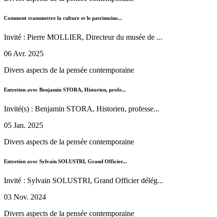
Comment transmettre la culture et le patrimoine...
Invité : Pierre MOLLIER, Directeur du musée de ...
06 Avr. 2025
Divers aspects de la pensée contemporaine
Entretien avec Benjamin STORA, Historien, profe...
Invité(s) : Benjamin STORA, Historien, professe...
05 Jan. 2025
Divers aspects de la pensée contemporaine
Entretien avec Sylvain SOLUSTRI, Grand Officier...
Invité : Sylvain SOLUSTRI, Grand Officier délég...
03 Nov. 2024
Divers aspects de la pensée contemporaine