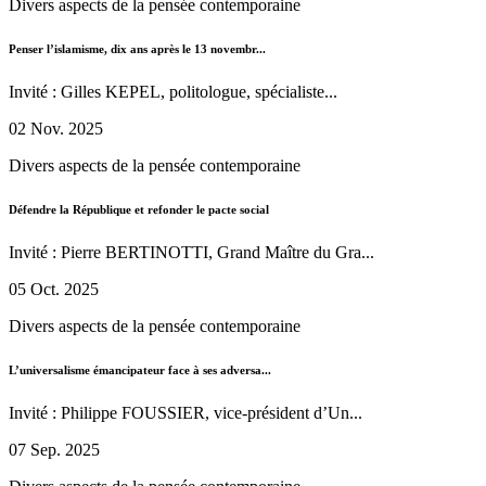
Divers aspects de la pensée contemporaine
Penser l’islamisme, dix ans après le 13 novembr...
Invité : Gilles KEPEL, politologue, spécialiste...
02 Nov. 2025
Divers aspects de la pensée contemporaine
Défendre la République et refonder le pacte social
Invité : Pierre BERTINOTTI, Grand Maître du Gra...
05 Oct. 2025
Divers aspects de la pensée contemporaine
L’universalisme émancipateur face à ses adversa...
Invité : Philippe FOUSSIER, vice-président d’Un...
07 Sep. 2025