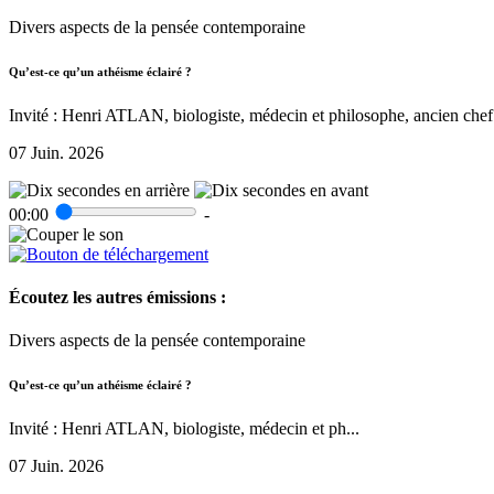
Divers aspects de la pensée contemporaine
Qu’est-ce qu’un athéisme éclairé ?
Invité : Henri ATLAN, biologiste, médecin et philosophe, ancien chef 
07 Juin. 2026
00:00
-
Écoutez les autres émissions :
Divers aspects de la pensée contemporaine
Qu’est-ce qu’un athéisme éclairé ?
Invité : Henri ATLAN, biologiste, médecin et ph...
07 Juin. 2026