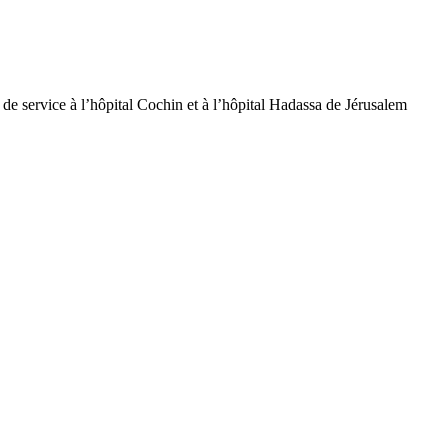
de service à l’hôpital Cochin et à l’hôpital Hadassa de Jérusalem