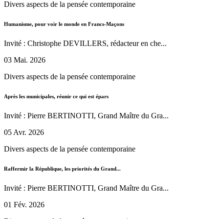
Divers aspects de la pensée contemporaine
Humanisme, pour voir le monde en Francs-Maçons
Invité : Christophe DEVILLERS, rédacteur en che...
03 Mai. 2026
Divers aspects de la pensée contemporaine
Après les municipales, réunir ce qui est épars
Invité : Pierre BERTINOTTI, Grand Maître du Gra...
05 Avr. 2026
Divers aspects de la pensée contemporaine
Raffermir la République, les priorités du Grand...
Invité : Pierre BERTINOTTI, Grand Maître du Gra...
01 Fév. 2026