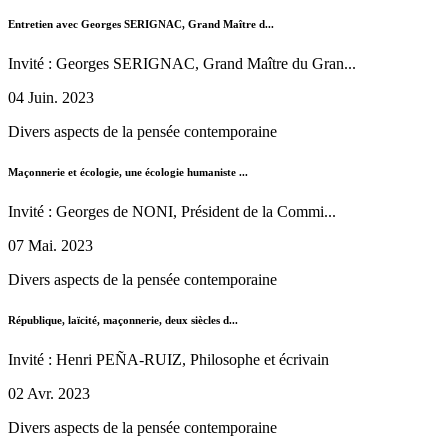
Entretien avec Georges SERIGNAC, Grand Maître d...
Invité : Georges SERIGNAC, Grand Maître du Gran...
04 Juin. 2023
Divers aspects de la pensée contemporaine
Maçonnerie et écologie, une écologie humaniste ...
Invité : Georges de NONI, Président de la Commi...
07 Mai. 2023
Divers aspects de la pensée contemporaine
République, laïcité, maçonnerie, deux siècles d...
Invité : Henri PEÑA-RUIZ, Philosophe et écrivain
02 Avr. 2023
Divers aspects de la pensée contemporaine