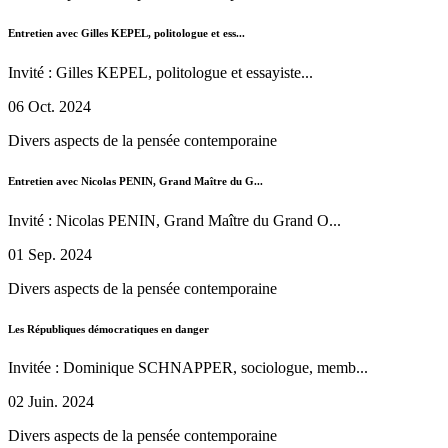
Entretien avec Gilles KEPEL, politologue et ess...
Invité : Gilles KEPEL, politologue et essayiste...
06 Oct. 2024
Divers aspects de la pensée contemporaine
Entretien avec Nicolas PENIN, Grand Maître du G...
Invité : Nicolas PENIN, Grand Maître du Grand O...
01 Sep. 2024
Divers aspects de la pensée contemporaine
Les Républiques démocratiques en danger
Invitée : Dominique SCHNAPPER, sociologue, memb...
02 Juin. 2024
Divers aspects de la pensée contemporaine