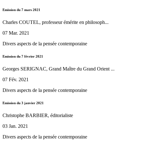
Emission du 7 mars 2021
Charles COUTEL, professeur émérite en philosoph...
07 Mar. 2021
Divers aspects de la pensée contemporaine
Emission du 7 février 2021
Georges SERIGNAC, Grand Maître du Grand Orient ...
07 Fév. 2021
Divers aspects de la pensée contemporaine
Emission du 3 janvier 2021
Christophe BARBIER, éditorialiste
03 Jan. 2021
Divers aspects de la pensée contemporaine