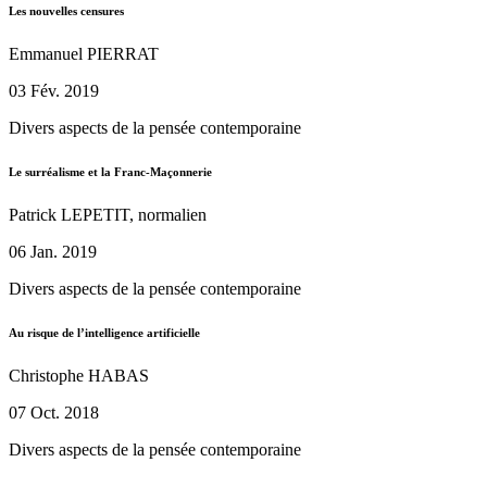
Les nouvelles censures
Emmanuel PIERRAT
03 Fév. 2019
Divers aspects de la pensée contemporaine
Le surréalisme et la Franc-Maçonnerie
Patrick LEPETIT, normalien
06 Jan. 2019
Divers aspects de la pensée contemporaine
Au risque de l’intelligence artificielle
Christophe HABAS
07 Oct. 2018
Divers aspects de la pensée contemporaine