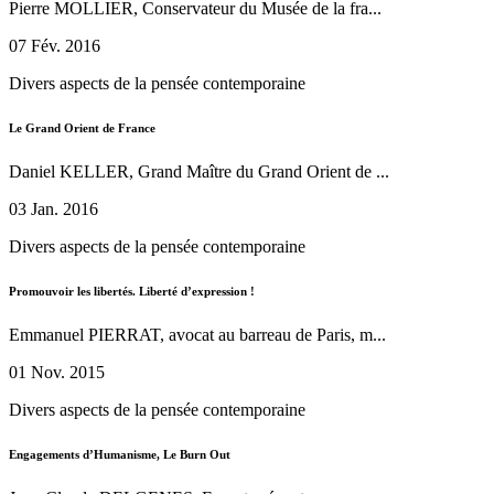
Pierre MOLLIER, Conservateur du Musée de la fra...
07 Fév. 2016
Divers aspects de la pensée contemporaine
Le Grand Orient de France
Daniel KELLER, Grand Maître du Grand Orient de ...
03 Jan. 2016
Divers aspects de la pensée contemporaine
Promouvoir les libertés. Liberté d’expression !
Emmanuel PIERRAT, avocat au barreau de Paris, m...
01 Nov. 2015
Divers aspects de la pensée contemporaine
Engagements d’Humanisme, Le Burn Out