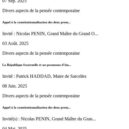
07 Sep. 2025
Divers aspects de la pensée contemporaine
Appel à la constitutionnalisation des deux prem...
Invité : Nicolas PENIN, Grand Maître du Grand O...
03 Août. 2025
Divers aspects de la pensée contemporaine
La République fraternelle et ses promesses d’ém...
Invité : Patrick HADDAD, Maire de Sarcelles
08 Juin. 2025
Divers aspects de la pensée contemporaine
Appel à la constitutionnalisation des deux prem...
Invité(s) : Nicolas PENIN, Grand Maître du Gran...
04 Mai. 2025