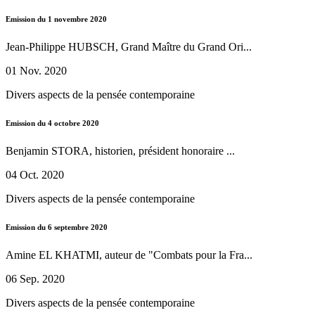
Emission du 1 novembre 2020
Jean-Philippe HUBSCH, Grand Maître du Grand Ori...
01 Nov. 2020
Divers aspects de la pensée contemporaine
Emission du 4 octobre 2020
Benjamin STORA, historien, président honoraire ...
04 Oct. 2020
Divers aspects de la pensée contemporaine
Emission du 6 septembre 2020
Amine EL KHATMI, auteur de "Combats pour la Fra...
06 Sep. 2020
Divers aspects de la pensée contemporaine