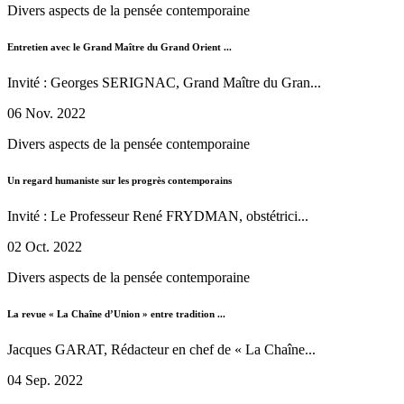
Divers aspects de la pensée contemporaine
Entretien avec le Grand Maître du Grand Orient ...
Invité : Georges SERIGNAC, Grand Maître du Gran...
06 Nov. 2022
Divers aspects de la pensée contemporaine
Un regard humaniste sur les progrès contemporains
Invité : Le Professeur René FRYDMAN, obstétrici...
02 Oct. 2022
Divers aspects de la pensée contemporaine
La revue « La Chaîne d’Union » entre tradition ...
Jacques GARAT, Rédacteur en chef de « La Chaîne...
04 Sep. 2022