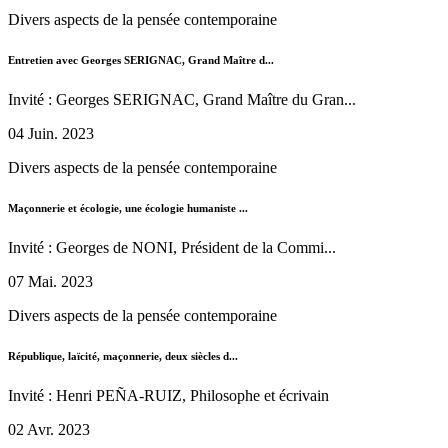
Divers aspects de la pensée contemporaine
Entretien avec Georges SERIGNAC, Grand Maître d...
Invité : Georges SERIGNAC, Grand Maître du Gran...
04 Juin. 2023
Divers aspects de la pensée contemporaine
Maçonnerie et écologie, une écologie humaniste ...
Invité : Georges de NONI, Président de la Commi...
07 Mai. 2023
Divers aspects de la pensée contemporaine
République, laïcité, maçonnerie, deux siècles d...
Invité : Henri PEÑA-RUIZ, Philosophe et écrivain
02 Avr. 2023