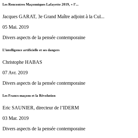
Les Rencontres Maçonniques Lafayette 2019, « l’...
Jacques GARAT, 3e Grand Maître adjoint à la Cul...
05 Mai. 2019
Divers aspects de la pensée contemporaine
L’intelligence artificielle et ses dangers
Christophe HABAS
07 Avr. 2019
Divers aspects de la pensée contemporaine
Les Francs-maçons et la Révolution
Eric SAUNIER, directeur de l’IDERM
03 Mar. 2019
Divers aspects de la pensée contemporaine