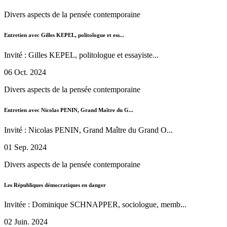
Divers aspects de la pensée contemporaine
Entretien avec Gilles KEPEL, politologue et ess...
Invité : Gilles KEPEL, politologue et essayiste...
06 Oct. 2024
Divers aspects de la pensée contemporaine
Entretien avec Nicolas PENIN, Grand Maître du G...
Invité : Nicolas PENIN, Grand Maître du Grand O...
01 Sep. 2024
Divers aspects de la pensée contemporaine
Les Républiques démocratiques en danger
Invitée : Dominique SCHNAPPER, sociologue, memb...
02 Juin. 2024