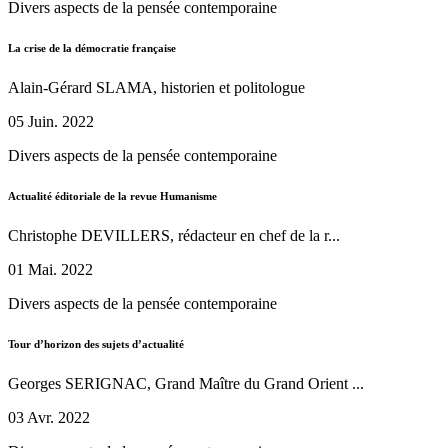
Divers aspects de la pensée contemporaine
La crise de la démocratie française
Alain-Gérard SLAMA, historien et politologue
05 Juin. 2022
Divers aspects de la pensée contemporaine
Actualité éditoriale de la revue Humanisme
Christophe DEVILLERS, rédacteur en chef de la r...
01 Mai. 2022
Divers aspects de la pensée contemporaine
Tour d’horizon des sujets d’actualité
Georges SERIGNAC, Grand Maître du Grand Orient ...
03 Avr. 2022