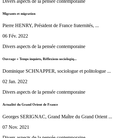
Divers aspects de la pensée contemporaine
Migrants et migration
Pierre HENRY, Président de France fraternités, ...
06 Fév. 2022
Divers aspects de la pensée contemporaine
Ouvrage « Temps inquiets, Réflexions sociologiq...
Dominique SCHNAPPER, sociologue et politologue ...
02 Jan. 2022
Divers aspects de la pensée contemporaine
Actualité du Grand Orient de France
Georges SERIGNAC, Grand Maître du Grand Orient ...
07 Nov. 2021
Divers aspects de la pensée contemporaine