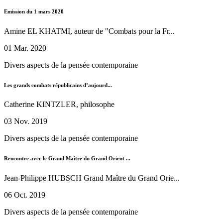
Emission du 1 mars 2020
Amine EL KHATMI, auteur de "Combats pour la Fr...
01 Mar. 2020
Divers aspects de la pensée contemporaine
Les grands combats républicains d’aujourd...
Catherine KINTZLER, philosophe
03 Nov. 2019
Divers aspects de la pensée contemporaine
Rencontre avec le Grand Maître du Grand Orient ...
Jean-Philippe HUBSCH Grand Maître du Grand Orie...
06 Oct. 2019
Divers aspects de la pensée contemporaine