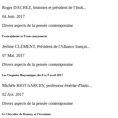
Roger DACHEZ, historien et président de l’Insti...
04 Juin. 2017
Divers aspects de la pensée contemporaine
Francophonie et Franc-maçonnerie
Jérôme CLÉMENT, Président de l'Alliance françai...
07 Mai. 2017
Divers aspects de la pensée contemporaine
Les Utopiales Maçonniques des 8 et 9 avril 2017
Michèle RIOT-SARCEY, professeur émérite d'histo...
02 Avr. 2017
Divers aspects de la pensée contemporaine
Le Chevalier de Ramsay et l’écossisme