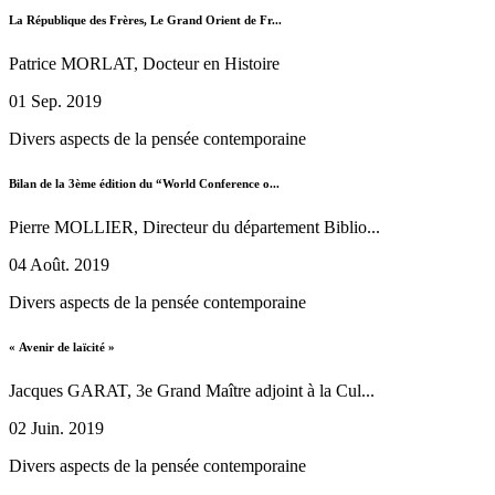
La République des Frères, Le Grand Orient de Fr...
Patrice MORLAT, Docteur en Histoire
01 Sep. 2019
Divers aspects de la pensée contemporaine
Bilan de la 3ème édition du “World Conference o...
Pierre MOLLIER, Directeur du département Biblio...
04 Août. 2019
Divers aspects de la pensée contemporaine
« Avenir de laïcité »
Jacques GARAT, 3e Grand Maître adjoint à la Cul...
02 Juin. 2019
Divers aspects de la pensée contemporaine