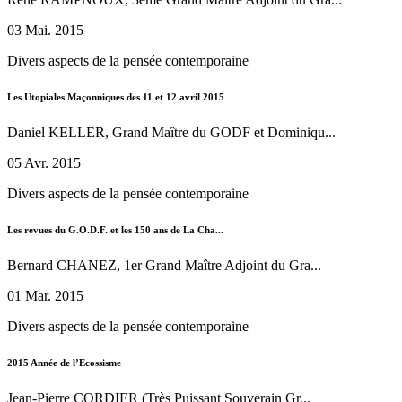
03 Mai. 2015
Divers aspects de la pensée contemporaine
Les Utopiales Maçonniques des 11 et 12 avril 2015
Daniel KELLER, Grand Maître du GODF et Dominiqu...
05 Avr. 2015
Divers aspects de la pensée contemporaine
Les revues du G.O.D.F. et les 150 ans de La Cha...
Bernard CHANEZ, 1er Grand Maître Adjoint du Gra...
01 Mar. 2015
Divers aspects de la pensée contemporaine
2015 Année de l’Ecossisme
Jean-Pierre CORDIER (Très Puissant Souverain Gr...