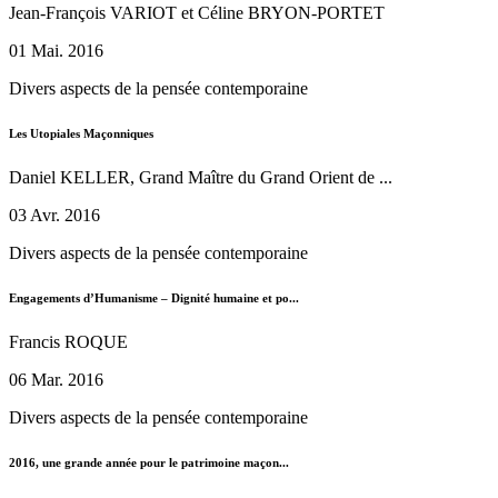
Jean-François VARIOT et Céline BRYON-PORTET
01 Mai. 2016
Divers aspects de la pensée contemporaine
Les Utopiales Maçonniques
Daniel KELLER, Grand Maître du Grand Orient de ...
03 Avr. 2016
Divers aspects de la pensée contemporaine
Engagements d’Humanisme – Dignité humaine et po...
Francis ROQUE
06 Mar. 2016
Divers aspects de la pensée contemporaine
2016, une grande année pour le patrimoine maçon...