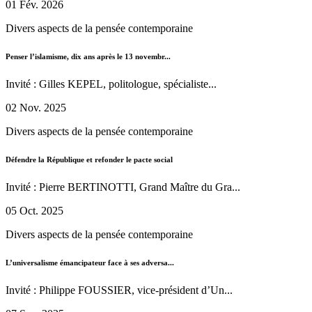
01 Fév. 2026
Divers aspects de la pensée contemporaine
Penser l’islamisme, dix ans après le 13 novembr...
Invité : Gilles KEPEL, politologue, spécialiste...
02 Nov. 2025
Divers aspects de la pensée contemporaine
Défendre la République et refonder le pacte social
Invité : Pierre BERTINOTTI, Grand Maître du Gra...
05 Oct. 2025
Divers aspects de la pensée contemporaine
L’universalisme émancipateur face à ses adversa...
Invité : Philippe FOUSSIER, vice-président d’Un...