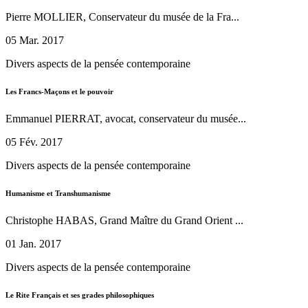
Pierre MOLLIER, Conservateur du musée de la Fra...
05 Mar. 2017
Divers aspects de la pensée contemporaine
Les Francs-Maçons et le pouvoir
Emmanuel PIERRAT, avocat, conservateur du musée...
05 Fév. 2017
Divers aspects de la pensée contemporaine
Humanisme et Transhumanisme
Christophe HABAS, Grand Maître du Grand Orient ...
01 Jan. 2017
Divers aspects de la pensée contemporaine
Le Rite Français et ses grades philosophiques