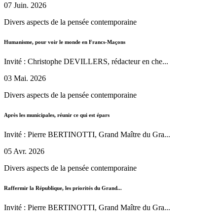
07 Juin. 2026
Divers aspects de la pensée contemporaine
Humanisme, pour voir le monde en Francs-Maçons
Invité : Christophe DEVILLERS, rédacteur en che...
03 Mai. 2026
Divers aspects de la pensée contemporaine
Après les municipales, réunir ce qui est épars
Invité : Pierre BERTINOTTI, Grand Maître du Gra...
05 Avr. 2026
Divers aspects de la pensée contemporaine
Raffermir la République, les priorités du Grand...
Invité : Pierre BERTINOTTI, Grand Maître du Gra...