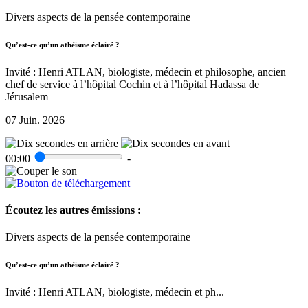
Divers aspects de la pensée contemporaine
Qu’est-ce qu’un athéisme éclairé ?
Invité : Henri ATLAN, biologiste, médecin et philosophe, ancien
chef de service à l’hôpital Cochin et à l’hôpital Hadassa de
Jérusalem
07 Juin. 2026
00:00
-
Écoutez les autres émissions :
Divers aspects de la pensée contemporaine
Qu’est-ce qu’un athéisme éclairé ?
Invité : Henri ATLAN, biologiste, médecin et ph...