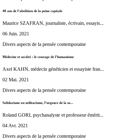
40 ans de l’abolition de la peine capitale
Maurice SZAFRAN, journaliste, écrivain, essayis...
06 Juin. 2021
Divers aspects de la pensée contemporaine
Médecine et société : le courage de l’humanisme
Axel KAHN, médecin généticien et essayiste fran...
02 Mai. 2021
Divers aspects de la pensée contemporaine
Solidarisme ou utilitarisme, l’urgence de la so...
Roland GORI, psychanalyste et professeur émérit...
04 Avr. 2021
Divers aspects de la pensée contemporaine