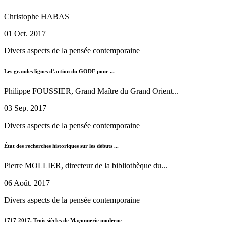
Christophe HABAS
01 Oct. 2017
Divers aspects de la pensée contemporaine
Les grandes lignes d’action du GODF pour ...
Philippe FOUSSIER, Grand Maître du Grand Orient...
03 Sep. 2017
Divers aspects de la pensée contemporaine
État des recherches historiques sur les débuts ...
Pierre MOLLIER, directeur de la bibliothèque du...
06 Août. 2017
Divers aspects de la pensée contemporaine
1717-2017. Trois siècles de Maçonnerie moderne