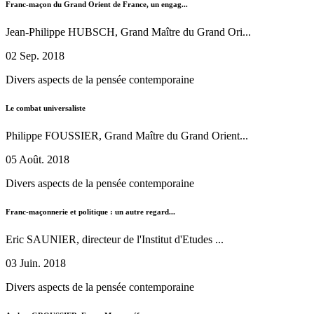
Franc-maçon du Grand Orient de France, un engag...
Jean-Philippe HUBSCH, Grand Maître du Grand Ori...
02 Sep. 2018
Divers aspects de la pensée contemporaine
Le combat universaliste
Philippe FOUSSIER, Grand Maître du Grand Orient...
05 Août. 2018
Divers aspects de la pensée contemporaine
Franc-maçonnerie et politique : un autre regard...
Eric SAUNIER, directeur de l'Institut d'Etudes ...
03 Juin. 2018
Divers aspects de la pensée contemporaine