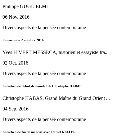
Philippe GUGLIELMI
06 Nov. 2016
Divers aspects de la pensée contemporaine
Emission du 2 octobre 2016
Yves HIVERT-MESSECA, historien et essayiste fra...
02 Oct. 2016
Divers aspects de la pensée contemporaine
Entretien de début de mandat de Christophe HABAS
Christophe HABAS, Grand Maître du Grand Orient ...
04 Sep. 2016
Divers aspects de la pensée contemporaine
Entretien de fin de mandat avec Daniel KELLER