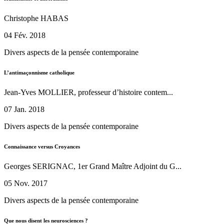
Christophe HABAS
04 Fév. 2018
Divers aspects de la pensée contemporaine
L’antimaçonnisme catholique
Jean-Yves MOLLIER, professeur d’histoire contem...
07 Jan. 2018
Divers aspects de la pensée contemporaine
Connaissance versus Croyances
Georges SERIGNAC, 1er Grand Maître Adjoint du G...
05 Nov. 2017
Divers aspects de la pensée contemporaine
Que nous disent les neurosciences ?