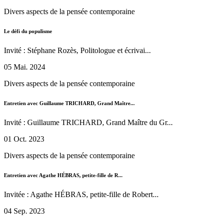
Divers aspects de la pensée contemporaine
Le défi du populisme
Invité : Stéphane Rozès, Politologue et écrivai...
05 Mai. 2024
Divers aspects de la pensée contemporaine
Entretien avec Guillaume TRICHARD, Grand Maître...
Invité : Guillaume TRICHARD, Grand Maître du Gr...
01 Oct. 2023
Divers aspects de la pensée contemporaine
Entretien avec Agathe HÉBRAS, petite-fille de R...
Invitée : Agathe HÉBRAS, petite-fille de Robert...
04 Sep. 2023