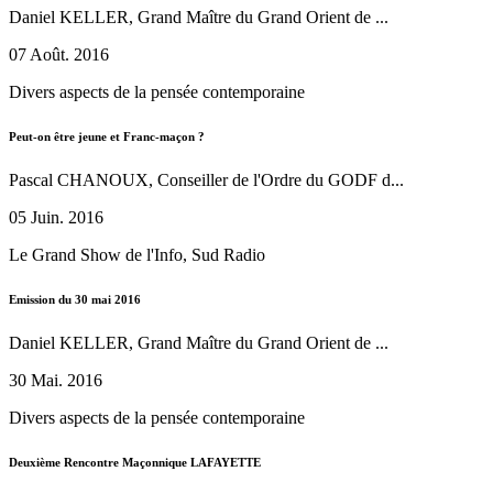
Daniel KELLER, Grand Maître du Grand Orient de ...
07 Août. 2016
Divers aspects de la pensée contemporaine
Peut-on être jeune et Franc-maçon ?
Pascal CHANOUX, Conseiller de l'Ordre du GODF d...
05 Juin. 2016
Le Grand Show de l'Info, Sud Radio
Emission du 30 mai 2016
Daniel KELLER, Grand Maître du Grand Orient de ...
30 Mai. 2016
Divers aspects de la pensée contemporaine
Deuxième Rencontre Maçonnique LAFAYETTE