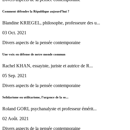
Comment défendre la République aujourd’hui ?
Blandine KRIEGEL, philosophe, professeure des u...
03 Oct. 2021
Divers aspects de la pensée contemporaine
Une voix en défense de notre monde commun
Rachel KHAN, essayiste, juriste et autrice de R...
05 Sep. 2021
Divers aspects de la pensée contemporaine
Solidarisme ou utilitarisme, l’urgence de la so...
Roland GORI, psychanalyste et professeur émérit...
02 Août. 2021
Divers aspects de la pensée contemporaine