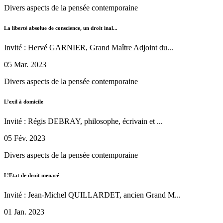
Divers aspects de la pensée contemporaine
La liberté absolue de conscience, un droit inal...
Invité : Hervé GARNIER, Grand Maître Adjoint du...
05 Mar. 2023
Divers aspects de la pensée contemporaine
L’exil à domicile
Invité : Régis DEBRAY, philosophe, écrivain et ...
05 Fév. 2023
Divers aspects de la pensée contemporaine
L’Etat de droit menacé
Invité : Jean-Michel QUILLARDET, ancien Grand M...
01 Jan. 2023