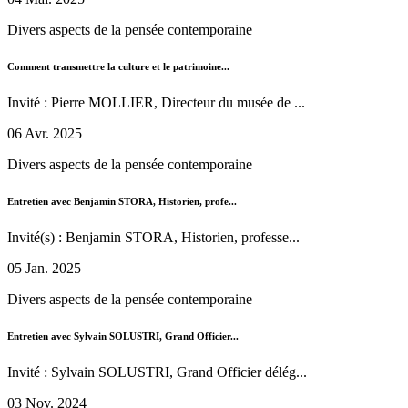
Divers aspects de la pensée contemporaine
Comment transmettre la culture et le patrimoine...
Invité : Pierre MOLLIER, Directeur du musée de ...
06 Avr. 2025
Divers aspects de la pensée contemporaine
Entretien avec Benjamin STORA, Historien, profe...
Invité(s) : Benjamin STORA, Historien, professe...
05 Jan. 2025
Divers aspects de la pensée contemporaine
Entretien avec Sylvain SOLUSTRI, Grand Officier...
Invité : Sylvain SOLUSTRI, Grand Officier délég...
03 Nov. 2024