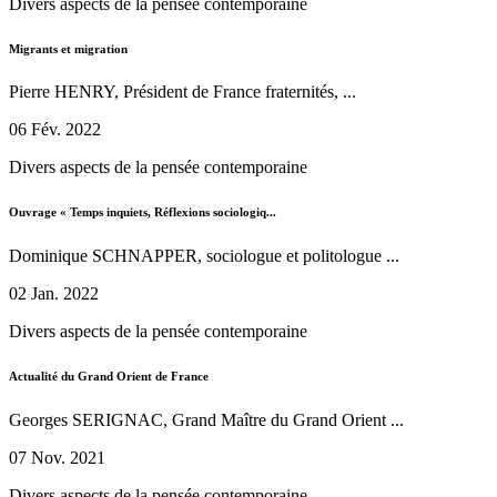
Divers aspects de la pensée contemporaine
Migrants et migration
Pierre HENRY, Président de France fraternités, ...
06 Fév. 2022
Divers aspects de la pensée contemporaine
Ouvrage « Temps inquiets, Réflexions sociologiq...
Dominique SCHNAPPER, sociologue et politologue ...
02 Jan. 2022
Divers aspects de la pensée contemporaine
Actualité du Grand Orient de France
Georges SERIGNAC, Grand Maître du Grand Orient ...
07 Nov. 2021
Divers aspects de la pensée contemporaine