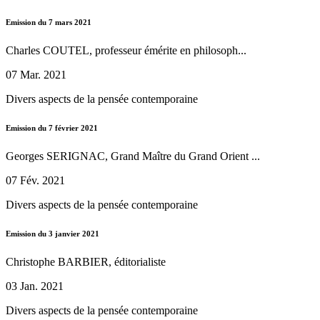
Emission du 7 mars 2021
Charles COUTEL, professeur émérite en philosoph...
07 Mar. 2021
Divers aspects de la pensée contemporaine
Emission du 7 février 2021
Georges SERIGNAC, Grand Maître du Grand Orient ...
07 Fév. 2021
Divers aspects de la pensée contemporaine
Emission du 3 janvier 2021
Christophe BARBIER, éditorialiste
03 Jan. 2021
Divers aspects de la pensée contemporaine