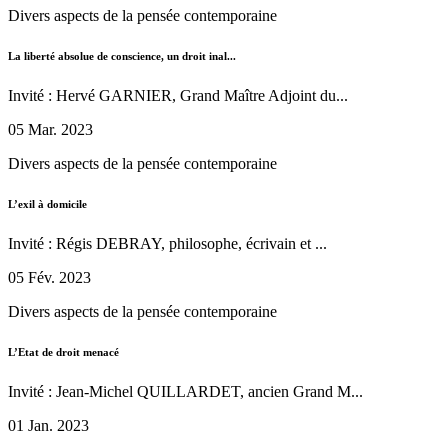
Divers aspects de la pensée contemporaine
La liberté absolue de conscience, un droit inal...
Invité : Hervé GARNIER, Grand Maître Adjoint du...
05 Mar. 2023
Divers aspects de la pensée contemporaine
L’exil à domicile
Invité : Régis DEBRAY, philosophe, écrivain et ...
05 Fév. 2023
Divers aspects de la pensée contemporaine
L’Etat de droit menacé
Invité : Jean-Michel QUILLARDET, ancien Grand M...
01 Jan. 2023