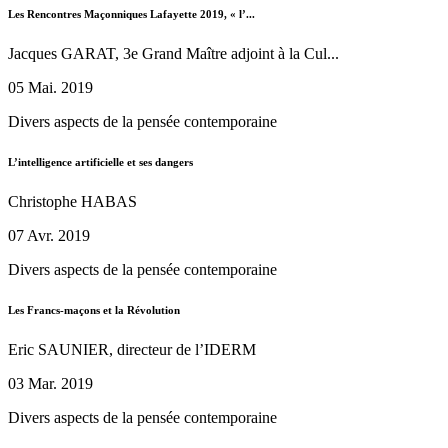
Les Rencontres Maçonniques Lafayette 2019, « l’...
Jacques GARAT, 3e Grand Maître adjoint à la Cul...
05 Mai. 2019
Divers aspects de la pensée contemporaine
L’intelligence artificielle et ses dangers
Christophe HABAS
07 Avr. 2019
Divers aspects de la pensée contemporaine
Les Francs-maçons et la Révolution
Eric SAUNIER, directeur de l’IDERM
03 Mar. 2019
Divers aspects de la pensée contemporaine