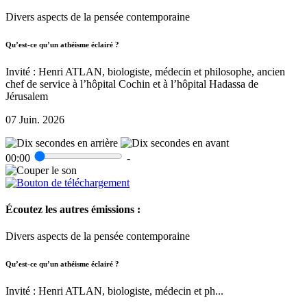
Divers aspects de la pensée contemporaine
Qu’est-ce qu’un athéisme éclairé ?
Invité : Henri ATLAN, biologiste, médecin et philosophe, ancien
chef de service à l’hôpital Cochin et à l’hôpital Hadassa de
Jérusalem
07 Juin. 2026
00:00
-
Écoutez les autres émissions :
Divers aspects de la pensée contemporaine
Qu’est-ce qu’un athéisme éclairé ?
Invité : Henri ATLAN, biologiste, médecin et ph...