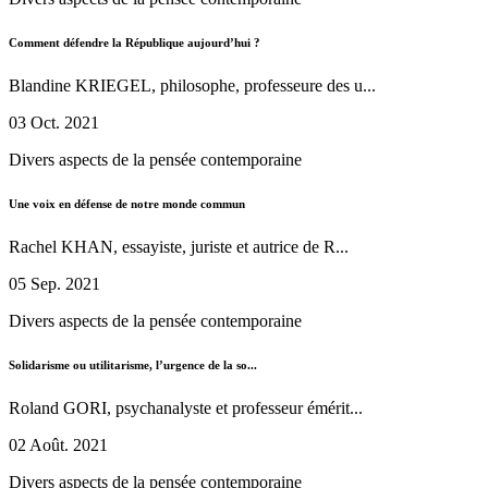
Comment défendre la République aujourd’hui ?
Blandine KRIEGEL, philosophe, professeure des u...
03 Oct. 2021
Divers aspects de la pensée contemporaine
Une voix en défense de notre monde commun
Rachel KHAN, essayiste, juriste et autrice de R...
05 Sep. 2021
Divers aspects de la pensée contemporaine
Solidarisme ou utilitarisme, l’urgence de la so...
Roland GORI, psychanalyste et professeur émérit...
02 Août. 2021
Divers aspects de la pensée contemporaine