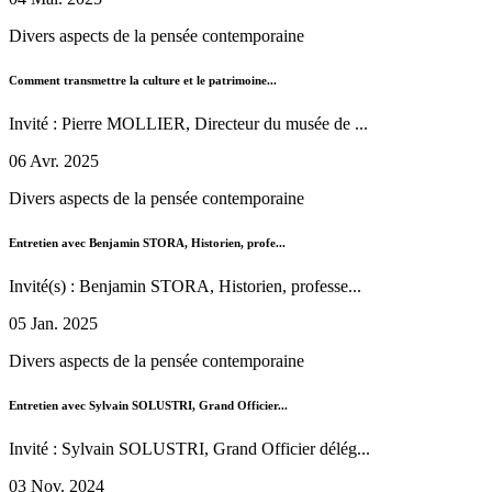
Divers aspects de la pensée contemporaine
Comment transmettre la culture et le patrimoine...
Invité : Pierre MOLLIER, Directeur du musée de ...
06 Avr. 2025
Divers aspects de la pensée contemporaine
Entretien avec Benjamin STORA, Historien, profe...
Invité(s) : Benjamin STORA, Historien, professe...
05 Jan. 2025
Divers aspects de la pensée contemporaine
Entretien avec Sylvain SOLUSTRI, Grand Officier...
Invité : Sylvain SOLUSTRI, Grand Officier délég...
03 Nov. 2024