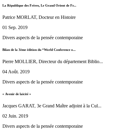
La République des Frères, Le Grand Orient de Fr...
Patrice MORLAT, Docteur en Histoire
01 Sep. 2019
Divers aspects de la pensée contemporaine
Bilan de la 3ème édition du “World Conference o...
Pierre MOLLIER, Directeur du département Biblio...
04 Août. 2019
Divers aspects de la pensée contemporaine
« Avenir de laïcité »
Jacques GARAT, 3e Grand Maître adjoint à la Cul...
02 Juin. 2019
Divers aspects de la pensée contemporaine