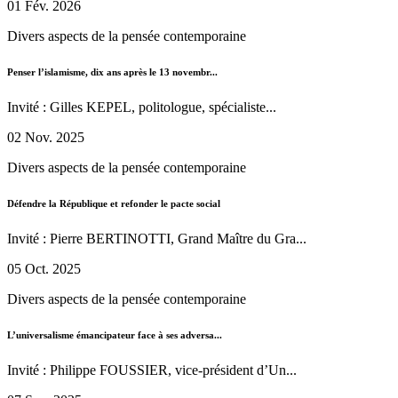
01 Fév. 2026
Divers aspects de la pensée contemporaine
Penser l’islamisme, dix ans après le 13 novembr...
Invité : Gilles KEPEL, politologue, spécialiste...
02 Nov. 2025
Divers aspects de la pensée contemporaine
Défendre la République et refonder le pacte social
Invité : Pierre BERTINOTTI, Grand Maître du Gra...
05 Oct. 2025
Divers aspects de la pensée contemporaine
L’universalisme émancipateur face à ses adversa...
Invité : Philippe FOUSSIER, vice-président d’Un...