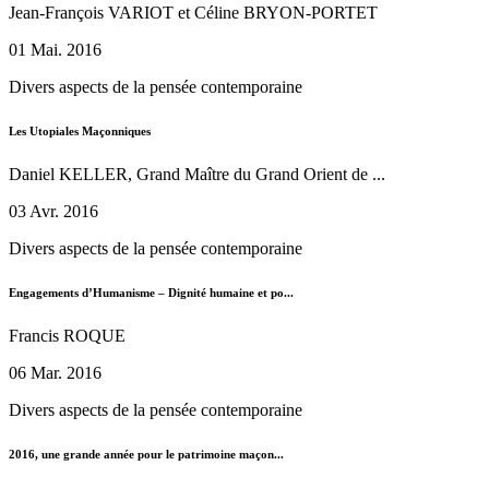
Jean-François VARIOT et Céline BRYON-PORTET
01 Mai. 2016
Divers aspects de la pensée contemporaine
Les Utopiales Maçonniques
Daniel KELLER, Grand Maître du Grand Orient de ...
03 Avr. 2016
Divers aspects de la pensée contemporaine
Engagements d’Humanisme – Dignité humaine et po...
Francis ROQUE
06 Mar. 2016
Divers aspects de la pensée contemporaine
2016, une grande année pour le patrimoine maçon...