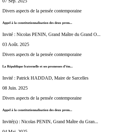
07 Sep. 2025
Divers aspects de la pensée contemporaine
Appel à la constitutionnalisation des deux prem...
Invité : Nicolas PENIN, Grand Maître du Grand O...
03 Août. 2025
Divers aspects de la pensée contemporaine
La République fraternelle et ses promesses d’ém...
Invité : Patrick HADDAD, Maire de Sarcelles
08 Juin. 2025
Divers aspects de la pensée contemporaine
Appel à la constitutionnalisation des deux prem...
Invité(s) : Nicolas PENIN, Grand Maître du Gran...
04 Mai. 2025