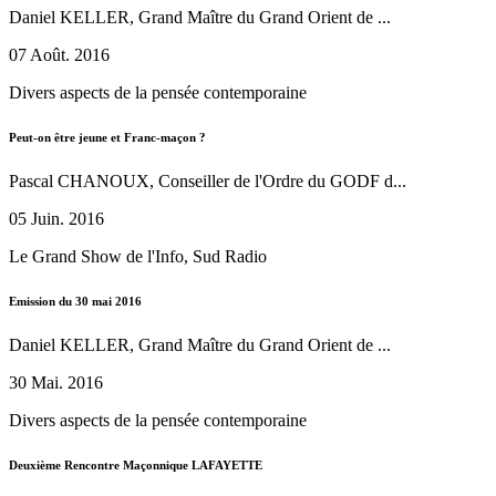
Daniel KELLER, Grand Maître du Grand Orient de ...
07 Août. 2016
Divers aspects de la pensée contemporaine
Peut-on être jeune et Franc-maçon ?
Pascal CHANOUX, Conseiller de l'Ordre du GODF d...
05 Juin. 2016
Le Grand Show de l'Info, Sud Radio
Emission du 30 mai 2016
Daniel KELLER, Grand Maître du Grand Orient de ...
30 Mai. 2016
Divers aspects de la pensée contemporaine
Deuxième Rencontre Maçonnique LAFAYETTE