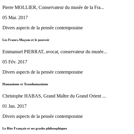
Pierre MOLLIER, Conservateur du musée de la Fra...
05 Mar. 2017
Divers aspects de la pensée contemporaine
Les Francs-Maçons et le pouvoir
Emmanuel PIERRAT, avocat, conservateur du musée...
05 Fév. 2017
Divers aspects de la pensée contemporaine
Humanisme et Transhumanisme
Christophe HABAS, Grand Maître du Grand Orient ...
01 Jan. 2017
Divers aspects de la pensée contemporaine
Le Rite Français et ses grades philosophiques