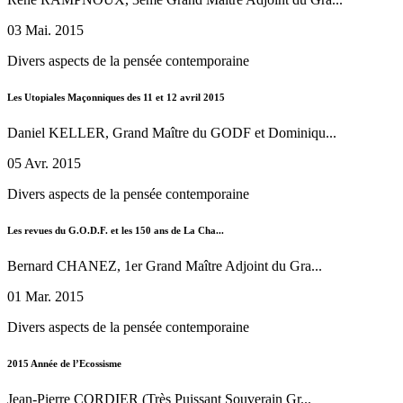
03 Mai. 2015
Divers aspects de la pensée contemporaine
Les Utopiales Maçonniques des 11 et 12 avril 2015
Daniel KELLER, Grand Maître du GODF et Dominiqu...
05 Avr. 2015
Divers aspects de la pensée contemporaine
Les revues du G.O.D.F. et les 150 ans de La Cha...
Bernard CHANEZ, 1er Grand Maître Adjoint du Gra...
01 Mar. 2015
Divers aspects de la pensée contemporaine
2015 Année de l’Ecossisme
Jean-Pierre CORDIER (Très Puissant Souverain Gr...