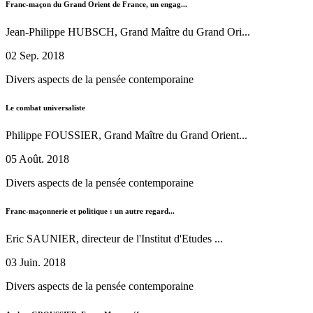
Franc-maçon du Grand Orient de France, un engag...
Jean-Philippe HUBSCH, Grand Maître du Grand Ori...
02 Sep. 2018
Divers aspects de la pensée contemporaine
Le combat universaliste
Philippe FOUSSIER, Grand Maître du Grand Orient...
05 Août. 2018
Divers aspects de la pensée contemporaine
Franc-maçonnerie et politique : un autre regard...
Eric SAUNIER, directeur de l'Institut d'Etudes ...
03 Juin. 2018
Divers aspects de la pensée contemporaine