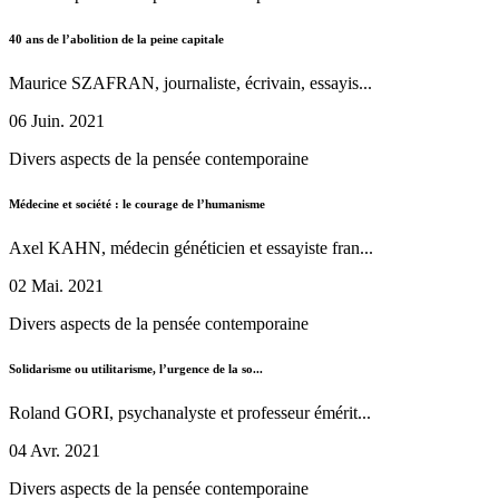
40 ans de l’abolition de la peine capitale
Maurice SZAFRAN, journaliste, écrivain, essayis...
06 Juin. 2021
Divers aspects de la pensée contemporaine
Médecine et société : le courage de l’humanisme
Axel KAHN, médecin généticien et essayiste fran...
02 Mai. 2021
Divers aspects de la pensée contemporaine
Solidarisme ou utilitarisme, l’urgence de la so...
Roland GORI, psychanalyste et professeur émérit...
04 Avr. 2021
Divers aspects de la pensée contemporaine