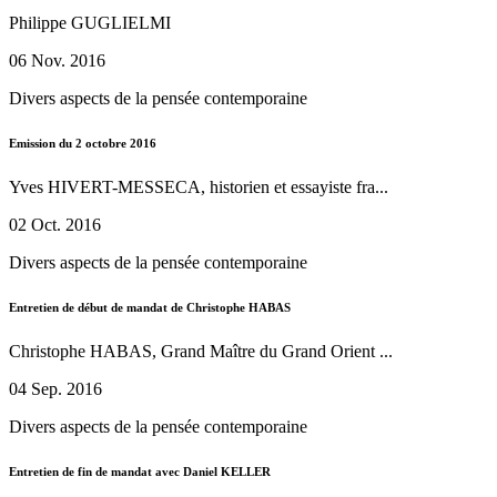
Philippe GUGLIELMI
06 Nov. 2016
Divers aspects de la pensée contemporaine
Emission du 2 octobre 2016
Yves HIVERT-MESSECA, historien et essayiste fra...
02 Oct. 2016
Divers aspects de la pensée contemporaine
Entretien de début de mandat de Christophe HABAS
Christophe HABAS, Grand Maître du Grand Orient ...
04 Sep. 2016
Divers aspects de la pensée contemporaine
Entretien de fin de mandat avec Daniel KELLER