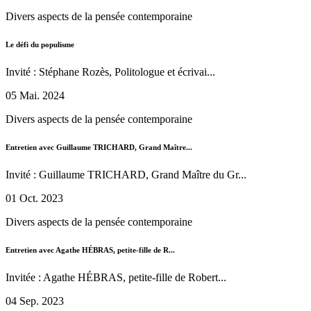
Divers aspects de la pensée contemporaine
Le défi du populisme
Invité : Stéphane Rozès, Politologue et écrivai...
05 Mai. 2024
Divers aspects de la pensée contemporaine
Entretien avec Guillaume TRICHARD, Grand Maître...
Invité : Guillaume TRICHARD, Grand Maître du Gr...
01 Oct. 2023
Divers aspects de la pensée contemporaine
Entretien avec Agathe HÉBRAS, petite-fille de R...
Invitée : Agathe HÉBRAS, petite-fille de Robert...
04 Sep. 2023