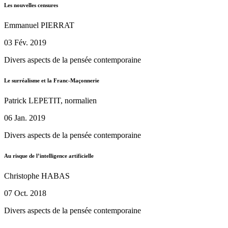
Les nouvelles censures
Emmanuel PIERRAT
03 Fév. 2019
Divers aspects de la pensée contemporaine
Le surréalisme et la Franc-Maçonnerie
Patrick LEPETIT, normalien
06 Jan. 2019
Divers aspects de la pensée contemporaine
Au risque de l’intelligence artificielle
Christophe HABAS
07 Oct. 2018
Divers aspects de la pensée contemporaine