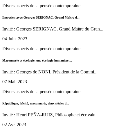
Divers aspects de la pensée contemporaine
Entretien avec Georges SERIGNAC, Grand Maître d...
Invité : Georges SERIGNAC, Grand Maître du Gran...
04 Juin. 2023
Divers aspects de la pensée contemporaine
Maçonnerie et écologie, une écologie humaniste ...
Invité : Georges de NONI, Président de la Commi...
07 Mai. 2023
Divers aspects de la pensée contemporaine
République, laïcité, maçonnerie, deux siècles d...
Invité : Henri PEÑA-RUIZ, Philosophe et écrivain
02 Avr. 2023