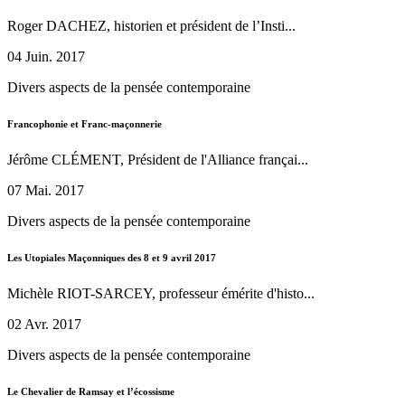
Roger DACHEZ, historien et président de l’Insti...
04 Juin. 2017
Divers aspects de la pensée contemporaine
Francophonie et Franc-maçonnerie
Jérôme CLÉMENT, Président de l'Alliance françai...
07 Mai. 2017
Divers aspects de la pensée contemporaine
Les Utopiales Maçonniques des 8 et 9 avril 2017
Michèle RIOT-SARCEY, professeur émérite d'histo...
02 Avr. 2017
Divers aspects de la pensée contemporaine
Le Chevalier de Ramsay et l’écossisme