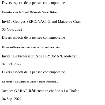
Divers aspects de la pensée contemporaine
Entretien avec le Grand Maître du Grand Orient ...
Invité : Georges SERIGNAC, Grand Maître du Gran...
06 Nov. 2022
Divers aspects de la pensée contemporaine
Un regard humaniste sur les progrès contemporains
Invité : Le Professeur René FRYDMAN, obstétrici...
02 Oct. 2022
Divers aspects de la pensée contemporaine
La revue « La Chaîne d’Union » entre tradition ...
Jacques GARAT, Rédacteur en chef de « La Chaîne...
04 Sep. 2022