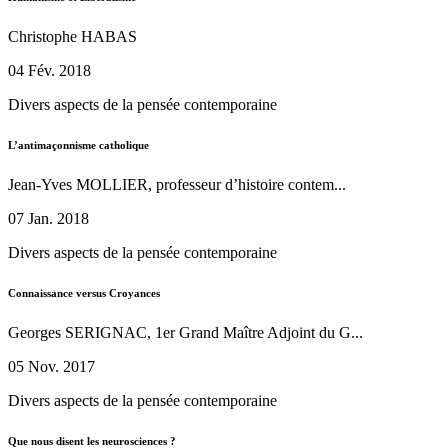
Christophe HABAS
04 Fév. 2018
Divers aspects de la pensée contemporaine
L’antimaçonnisme catholique
Jean-Yves MOLLIER, professeur d’histoire contem...
07 Jan. 2018
Divers aspects de la pensée contemporaine
Connaissance versus Croyances
Georges SERIGNAC, 1er Grand Maître Adjoint du G...
05 Nov. 2017
Divers aspects de la pensée contemporaine
Que nous disent les neurosciences ?