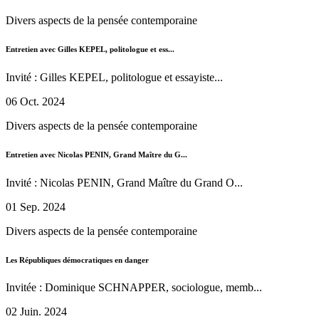
Divers aspects de la pensée contemporaine
Entretien avec Gilles KEPEL, politologue et ess...
Invité : Gilles KEPEL, politologue et essayiste...
06 Oct. 2024
Divers aspects de la pensée contemporaine
Entretien avec Nicolas PENIN, Grand Maître du G...
Invité : Nicolas PENIN, Grand Maître du Grand O...
01 Sep. 2024
Divers aspects de la pensée contemporaine
Les Républiques démocratiques en danger
Invitée : Dominique SCHNAPPER, sociologue, memb...
02 Juin. 2024