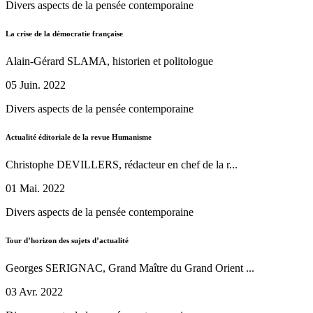
Divers aspects de la pensée contemporaine
La crise de la démocratie française
Alain-Gérard SLAMA, historien et politologue
05 Juin. 2022
Divers aspects de la pensée contemporaine
Actualité éditoriale de la revue Humanisme
Christophe DEVILLERS, rédacteur en chef de la r...
01 Mai. 2022
Divers aspects de la pensée contemporaine
Tour d’horizon des sujets d’actualité
Georges SERIGNAC, Grand Maître du Grand Orient ...
03 Avr. 2022