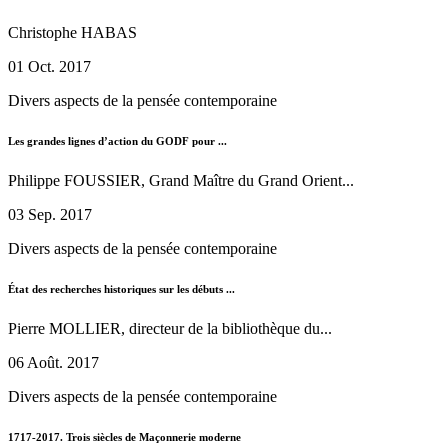
Christophe HABAS
01 Oct. 2017
Divers aspects de la pensée contemporaine
Les grandes lignes d’action du GODF pour ...
Philippe FOUSSIER, Grand Maître du Grand Orient...
03 Sep. 2017
Divers aspects de la pensée contemporaine
État des recherches historiques sur les débuts ...
Pierre MOLLIER, directeur de la bibliothèque du...
06 Août. 2017
Divers aspects de la pensée contemporaine
1717-2017. Trois siècles de Maçonnerie moderne