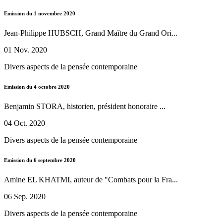
Emission du 1 novembre 2020
Jean-Philippe HUBSCH, Grand Maître du Grand Ori...
01 Nov. 2020
Divers aspects de la pensée contemporaine
Emission du 4 octobre 2020
Benjamin STORA, historien, président honoraire ...
04 Oct. 2020
Divers aspects de la pensée contemporaine
Emission du 6 septembre 2020
Amine EL KHATMI, auteur de "Combats pour la Fra...
06 Sep. 2020
Divers aspects de la pensée contemporaine