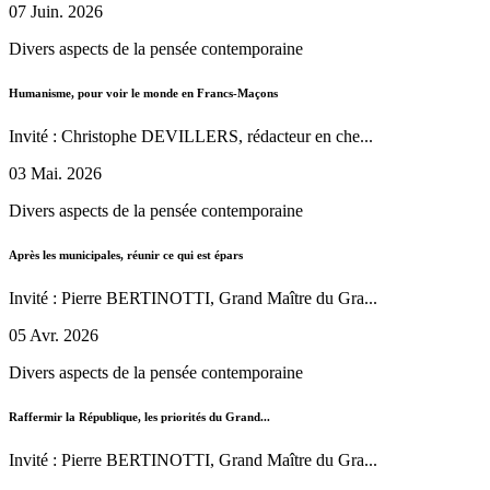
07 Juin. 2026
Divers aspects de la pensée contemporaine
Humanisme, pour voir le monde en Francs-Maçons
Invité : Christophe DEVILLERS, rédacteur en che...
03 Mai. 2026
Divers aspects de la pensée contemporaine
Après les municipales, réunir ce qui est épars
Invité : Pierre BERTINOTTI, Grand Maître du Gra...
05 Avr. 2026
Divers aspects de la pensée contemporaine
Raffermir la République, les priorités du Grand...
Invité : Pierre BERTINOTTI, Grand Maître du Gra...