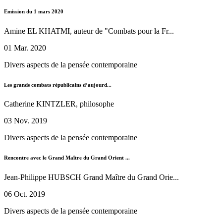
Emission du 1 mars 2020
Amine EL KHATMI, auteur de "Combats pour la Fr...
01 Mar. 2020
Divers aspects de la pensée contemporaine
Les grands combats républicains d’aujourd...
Catherine KINTZLER, philosophe
03 Nov. 2019
Divers aspects de la pensée contemporaine
Rencontre avec le Grand Maître du Grand Orient ...
Jean-Philippe HUBSCH Grand Maître du Grand Orie...
06 Oct. 2019
Divers aspects de la pensée contemporaine