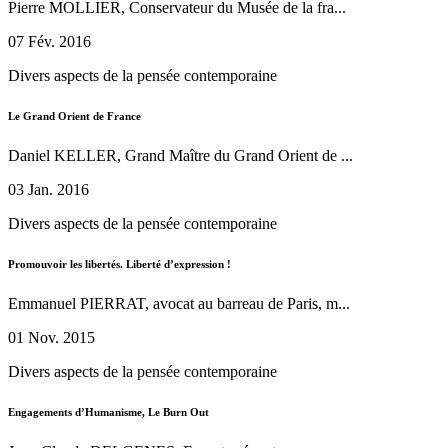
Pierre MOLLIER, Conservateur du Musée de la fra...
07 Fév. 2016
Divers aspects de la pensée contemporaine
Le Grand Orient de France
Daniel KELLER, Grand Maître du Grand Orient de ...
03 Jan. 2016
Divers aspects de la pensée contemporaine
Promouvoir les libertés. Liberté d’expression !
Emmanuel PIERRAT, avocat au barreau de Paris, m...
01 Nov. 2015
Divers aspects de la pensée contemporaine
Engagements d’Humanisme, Le Burn Out