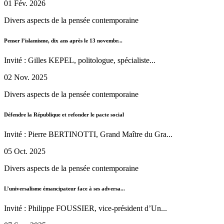
01 Fév. 2026
Divers aspects de la pensée contemporaine
Penser l’islamisme, dix ans après le 13 novembr...
Invité : Gilles KEPEL, politologue, spécialiste...
02 Nov. 2025
Divers aspects de la pensée contemporaine
Défendre la République et refonder le pacte social
Invité : Pierre BERTINOTTI, Grand Maître du Gra...
05 Oct. 2025
Divers aspects de la pensée contemporaine
L’universalisme émancipateur face à ses adversa...
Invité : Philippe FOUSSIER, vice-président d’Un...