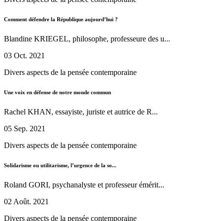
Comment défendre la République aujourd’hui ?
Blandine KRIEGEL, philosophe, professeure des u...
03 Oct. 2021
Divers aspects de la pensée contemporaine
Une voix en défense de notre monde commun
Rachel KHAN, essayiste, juriste et autrice de R...
05 Sep. 2021
Divers aspects de la pensée contemporaine
Solidarisme ou utilitarisme, l’urgence de la so...
Roland GORI, psychanalyste et professeur émérit...
02 Août. 2021
Divers aspects de la pensée contemporaine