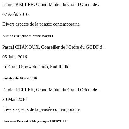
Daniel KELLER, Grand Maître du Grand Orient de ...
07 Août. 2016
Divers aspects de la pensée contemporaine
Peut-on être jeune et Franc-maçon ?
Pascal CHANOUX, Conseiller de l'Ordre du GODF d...
05 Juin. 2016
Le Grand Show de l'Info, Sud Radio
Emission du 30 mai 2016
Daniel KELLER, Grand Maître du Grand Orient de ...
30 Mai. 2016
Divers aspects de la pensée contemporaine
Deuxième Rencontre Maçonnique LAFAYETTE