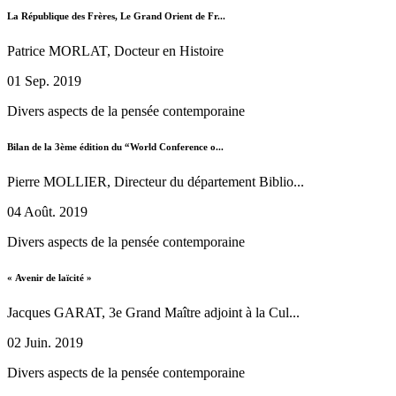
La République des Frères, Le Grand Orient de Fr...
Patrice MORLAT, Docteur en Histoire
01 Sep. 2019
Divers aspects de la pensée contemporaine
Bilan de la 3ème édition du “World Conference o...
Pierre MOLLIER, Directeur du département Biblio...
04 Août. 2019
Divers aspects de la pensée contemporaine
« Avenir de laïcité »
Jacques GARAT, 3e Grand Maître adjoint à la Cul...
02 Juin. 2019
Divers aspects de la pensée contemporaine