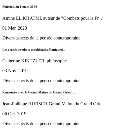
Emission du 1 mars 2020
Amine EL KHATMI, auteur de "Combats pour la Fr...
01 Mar. 2020
Divers aspects de la pensée contemporaine
Les grands combats républicains d’aujourd...
Catherine KINTZLER, philosophe
03 Nov. 2019
Divers aspects de la pensée contemporaine
Rencontre avec le Grand Maître du Grand Orient ...
Jean-Philippe HUBSCH Grand Maître du Grand Orie...
06 Oct. 2019
Divers aspects de la pensée contemporaine