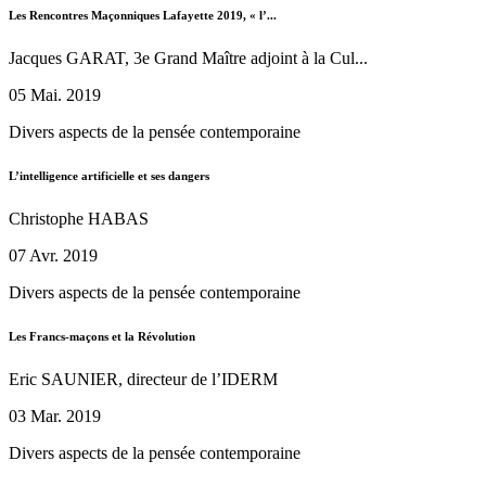
Les Rencontres Maçonniques Lafayette 2019, « l’...
Jacques GARAT, 3e Grand Maître adjoint à la Cul...
05 Mai. 2019
Divers aspects de la pensée contemporaine
L’intelligence artificielle et ses dangers
Christophe HABAS
07 Avr. 2019
Divers aspects de la pensée contemporaine
Les Francs-maçons et la Révolution
Eric SAUNIER, directeur de l’IDERM
03 Mar. 2019
Divers aspects de la pensée contemporaine