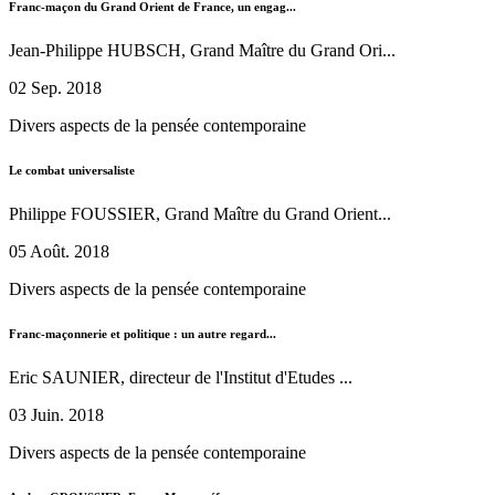
Franc-maçon du Grand Orient de France, un engag...
Jean-Philippe HUBSCH, Grand Maître du Grand Ori...
02 Sep. 2018
Divers aspects de la pensée contemporaine
Le combat universaliste
Philippe FOUSSIER, Grand Maître du Grand Orient...
05 Août. 2018
Divers aspects de la pensée contemporaine
Franc-maçonnerie et politique : un autre regard...
Eric SAUNIER, directeur de l'Institut d'Etudes ...
03 Juin. 2018
Divers aspects de la pensée contemporaine