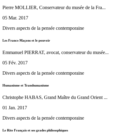
Pierre MOLLIER, Conservateur du musée de la Fra...
05 Mar. 2017
Divers aspects de la pensée contemporaine
Les Francs-Maçons et le pouvoir
Emmanuel PIERRAT, avocat, conservateur du musée...
05 Fév. 2017
Divers aspects de la pensée contemporaine
Humanisme et Transhumanisme
Christophe HABAS, Grand Maître du Grand Orient ...
01 Jan. 2017
Divers aspects de la pensée contemporaine
Le Rite Français et ses grades philosophiques