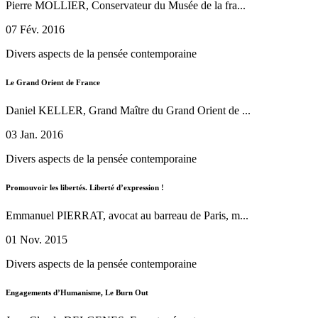
Pierre MOLLIER, Conservateur du Musée de la fra...
07 Fév. 2016
Divers aspects de la pensée contemporaine
Le Grand Orient de France
Daniel KELLER, Grand Maître du Grand Orient de ...
03 Jan. 2016
Divers aspects de la pensée contemporaine
Promouvoir les libertés. Liberté d’expression !
Emmanuel PIERRAT, avocat au barreau de Paris, m...
01 Nov. 2015
Divers aspects de la pensée contemporaine
Engagements d’Humanisme, Le Burn Out