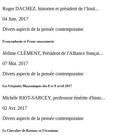
Roger DACHEZ, historien et président de l’Insti...
04 Juin. 2017
Divers aspects de la pensée contemporaine
Francophonie et Franc-maçonnerie
Jérôme CLÉMENT, Président de l'Alliance françai...
07 Mai. 2017
Divers aspects de la pensée contemporaine
Les Utopiales Maçonniques des 8 et 9 avril 2017
Michèle RIOT-SARCEY, professeur émérite d'histo...
02 Avr. 2017
Divers aspects de la pensée contemporaine
Le Chevalier de Ramsay et l’écossisme