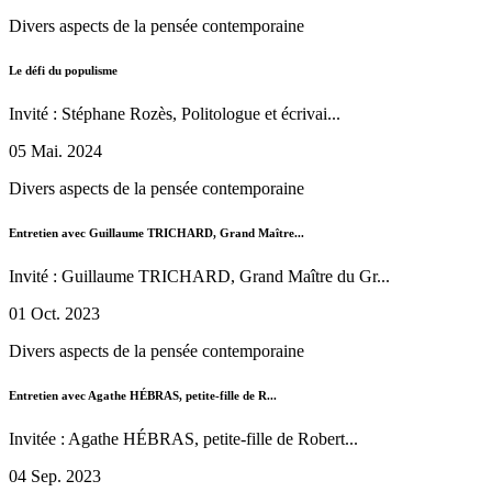
Divers aspects de la pensée contemporaine
Le défi du populisme
Invité : Stéphane Rozès, Politologue et écrivai...
05 Mai. 2024
Divers aspects de la pensée contemporaine
Entretien avec Guillaume TRICHARD, Grand Maître...
Invité : Guillaume TRICHARD, Grand Maître du Gr...
01 Oct. 2023
Divers aspects de la pensée contemporaine
Entretien avec Agathe HÉBRAS, petite-fille de R...
Invitée : Agathe HÉBRAS, petite-fille de Robert...
04 Sep. 2023