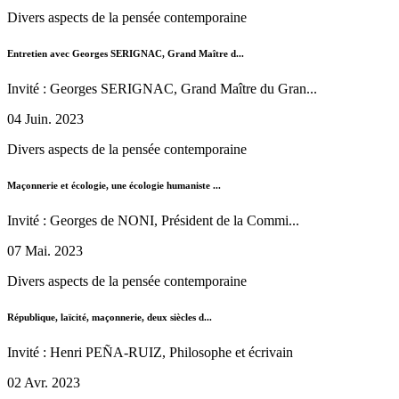
Divers aspects de la pensée contemporaine
Entretien avec Georges SERIGNAC, Grand Maître d...
Invité : Georges SERIGNAC, Grand Maître du Gran...
04 Juin. 2023
Divers aspects de la pensée contemporaine
Maçonnerie et écologie, une écologie humaniste ...
Invité : Georges de NONI, Président de la Commi...
07 Mai. 2023
Divers aspects de la pensée contemporaine
République, laïcité, maçonnerie, deux siècles d...
Invité : Henri PEÑA-RUIZ, Philosophe et écrivain
02 Avr. 2023