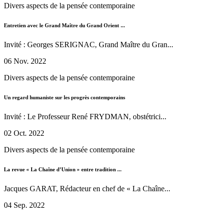
Divers aspects de la pensée contemporaine
Entretien avec le Grand Maître du Grand Orient ...
Invité : Georges SERIGNAC, Grand Maître du Gran...
06 Nov. 2022
Divers aspects de la pensée contemporaine
Un regard humaniste sur les progrès contemporains
Invité : Le Professeur René FRYDMAN, obstétrici...
02 Oct. 2022
Divers aspects de la pensée contemporaine
La revue « La Chaîne d’Union » entre tradition ...
Jacques GARAT, Rédacteur en chef de « La Chaîne...
04 Sep. 2022