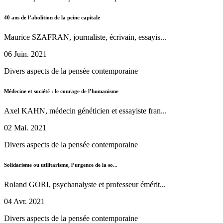
40 ans de l’abolition de la peine capitale
Maurice SZAFRAN, journaliste, écrivain, essayis...
06 Juin. 2021
Divers aspects de la pensée contemporaine
Médecine et société : le courage de l’humanisme
Axel KAHN, médecin généticien et essayiste fran...
02 Mai. 2021
Divers aspects de la pensée contemporaine
Solidarisme ou utilitarisme, l’urgence de la so...
Roland GORI, psychanalyste et professeur émérit...
04 Avr. 2021
Divers aspects de la pensée contemporaine