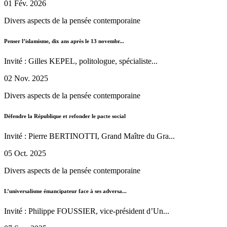
01 Fév. 2026
Divers aspects de la pensée contemporaine
Penser l’islamisme, dix ans après le 13 novembr...
Invité : Gilles KEPEL, politologue, spécialiste...
02 Nov. 2025
Divers aspects de la pensée contemporaine
Défendre la République et refonder le pacte social
Invité : Pierre BERTINOTTI, Grand Maître du Gra...
05 Oct. 2025
Divers aspects de la pensée contemporaine
L’universalisme émancipateur face à ses adversa...
Invité : Philippe FOUSSIER, vice-président d’Un...