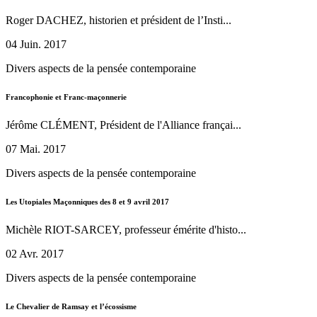
Roger DACHEZ, historien et président de l’Insti...
04 Juin. 2017
Divers aspects de la pensée contemporaine
Francophonie et Franc-maçonnerie
Jérôme CLÉMENT, Président de l'Alliance françai...
07 Mai. 2017
Divers aspects de la pensée contemporaine
Les Utopiales Maçonniques des 8 et 9 avril 2017
Michèle RIOT-SARCEY, professeur émérite d'histo...
02 Avr. 2017
Divers aspects de la pensée contemporaine
Le Chevalier de Ramsay et l’écossisme