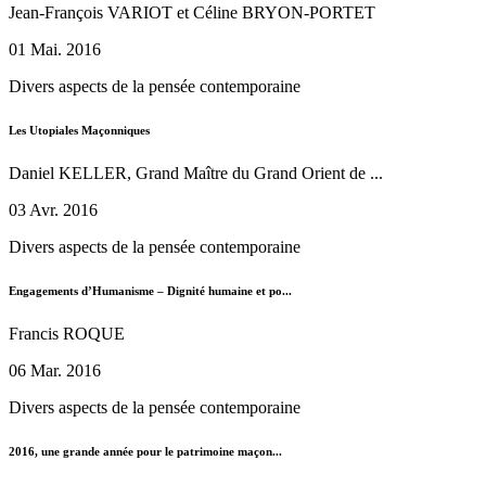
Jean-François VARIOT et Céline BRYON-PORTET
01 Mai. 2016
Divers aspects de la pensée contemporaine
Les Utopiales Maçonniques
Daniel KELLER, Grand Maître du Grand Orient de ...
03 Avr. 2016
Divers aspects de la pensée contemporaine
Engagements d’Humanisme – Dignité humaine et po...
Francis ROQUE
06 Mar. 2016
Divers aspects de la pensée contemporaine
2016, une grande année pour le patrimoine maçon...