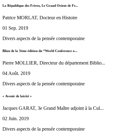
La République des Frères, Le Grand Orient de Fr...
Patrice MORLAT, Docteur en Histoire
01 Sep. 2019
Divers aspects de la pensée contemporaine
Bilan de la 3ème édition du “World Conference o...
Pierre MOLLIER, Directeur du département Biblio...
04 Août. 2019
Divers aspects de la pensée contemporaine
« Avenir de laïcité »
Jacques GARAT, 3e Grand Maître adjoint à la Cul...
02 Juin. 2019
Divers aspects de la pensée contemporaine