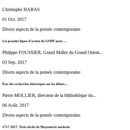
Christophe HABAS
01 Oct. 2017
Divers aspects de la pensée contemporaine
Les grandes lignes d’action du GODF pour ...
Philippe FOUSSIER, Grand Maître du Grand Orient...
03 Sep. 2017
Divers aspects de la pensée contemporaine
État des recherches historiques sur les débuts ...
Pierre MOLLIER, directeur de la bibliothèque du...
06 Août. 2017
Divers aspects de la pensée contemporaine
1717-2017. Trois siècles de Maçonnerie moderne