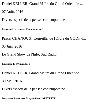
Daniel KELLER, Grand Maître du Grand Orient de ...
07 Août. 2016
Divers aspects de la pensée contemporaine
Peut-on être jeune et Franc-maçon ?
Pascal CHANOUX, Conseiller de l'Ordre du GODF d...
05 Juin. 2016
Le Grand Show de l'Info, Sud Radio
Emission du 30 mai 2016
Daniel KELLER, Grand Maître du Grand Orient de ...
30 Mai. 2016
Divers aspects de la pensée contemporaine
Deuxième Rencontre Maçonnique LAFAYETTE