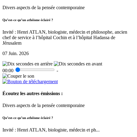
Divers aspects de la pensée contemporaine
Qu’est-ce qu’un athéisme éclairé ?
Invité : Henri ATLAN, biologiste, médecin et philosophe, ancien
chef de service à l’hôpital Cochin et à l’hôpital Hadassa de
Jérusalem
07 Juin. 2026
00:00
-
Écoutez les autres émissions :
Divers aspects de la pensée contemporaine
Qu’est-ce qu’un athéisme éclairé ?
Invité : Henri ATLAN, biologiste, médecin et ph...