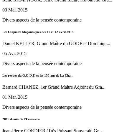
03 Mai. 2015
Divers aspects de la pensée contemporaine
Les Utopiales Maçonniques des 11 et 12 avril 2015
Daniel KELLER, Grand Maître du GODF et Dominiqu...
05 Avr. 2015
Divers aspects de la pensée contemporaine
Les revues du G.O.D.F. et les 150 ans de La Cha...
Bernard CHANEZ, 1er Grand Maître Adjoint du Gra...
01 Mar. 2015
Divers aspects de la pensée contemporaine
2015 Année de l’Ecossisme
Jean-Pierre CORDIER (Très Puissant Souverain Gr...