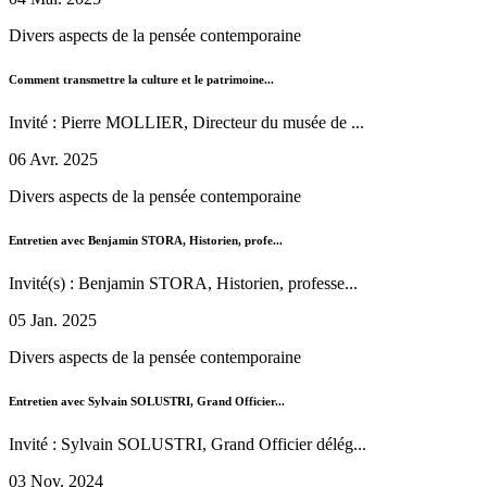
Divers aspects de la pensée contemporaine
Comment transmettre la culture et le patrimoine...
Invité : Pierre MOLLIER, Directeur du musée de ...
06 Avr. 2025
Divers aspects de la pensée contemporaine
Entretien avec Benjamin STORA, Historien, profe...
Invité(s) : Benjamin STORA, Historien, professe...
05 Jan. 2025
Divers aspects de la pensée contemporaine
Entretien avec Sylvain SOLUSTRI, Grand Officier...
Invité : Sylvain SOLUSTRI, Grand Officier délég...
03 Nov. 2024