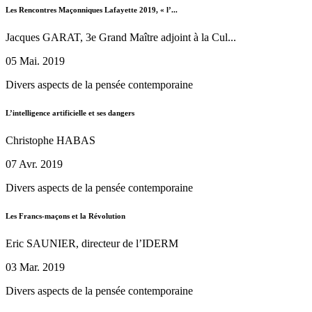
Les Rencontres Maçonniques Lafayette 2019, « l’...
Jacques GARAT, 3e Grand Maître adjoint à la Cul...
05 Mai. 2019
Divers aspects de la pensée contemporaine
L’intelligence artificielle et ses dangers
Christophe HABAS
07 Avr. 2019
Divers aspects de la pensée contemporaine
Les Francs-maçons et la Révolution
Eric SAUNIER, directeur de l’IDERM
03 Mar. 2019
Divers aspects de la pensée contemporaine