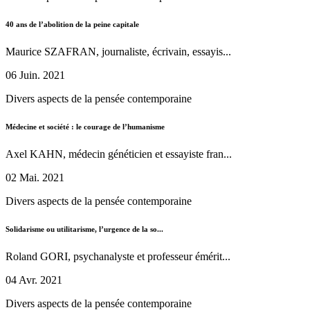
40 ans de l’abolition de la peine capitale
Maurice SZAFRAN, journaliste, écrivain, essayis...
06 Juin. 2021
Divers aspects de la pensée contemporaine
Médecine et société : le courage de l’humanisme
Axel KAHN, médecin généticien et essayiste fran...
02 Mai. 2021
Divers aspects de la pensée contemporaine
Solidarisme ou utilitarisme, l’urgence de la so...
Roland GORI, psychanalyste et professeur émérit...
04 Avr. 2021
Divers aspects de la pensée contemporaine