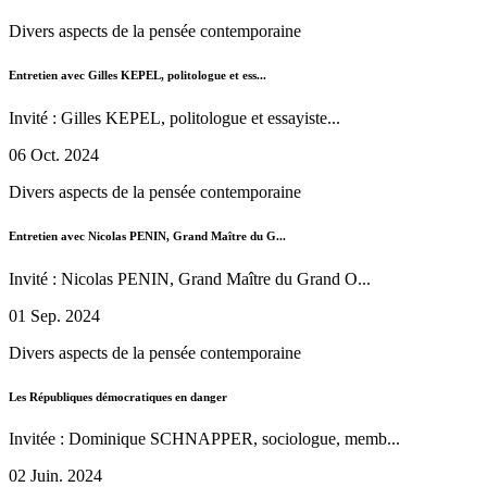
Divers aspects de la pensée contemporaine
Entretien avec Gilles KEPEL, politologue et ess...
Invité : Gilles KEPEL, politologue et essayiste...
06 Oct. 2024
Divers aspects de la pensée contemporaine
Entretien avec Nicolas PENIN, Grand Maître du G...
Invité : Nicolas PENIN, Grand Maître du Grand O...
01 Sep. 2024
Divers aspects de la pensée contemporaine
Les Républiques démocratiques en danger
Invitée : Dominique SCHNAPPER, sociologue, memb...
02 Juin. 2024