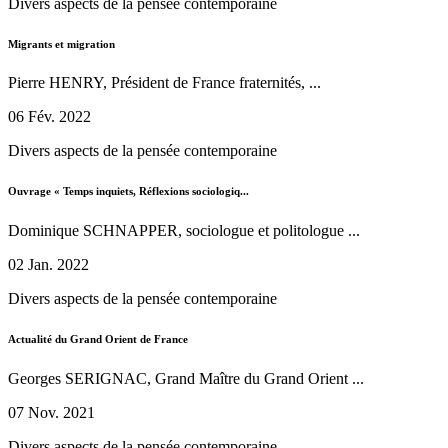
Divers aspects de la pensée contemporaine
Migrants et migration
Pierre HENRY, Président de France fraternités, ...
06 Fév. 2022
Divers aspects de la pensée contemporaine
Ouvrage « Temps inquiets, Réflexions sociologiq...
Dominique SCHNAPPER, sociologue et politologue ...
02 Jan. 2022
Divers aspects de la pensée contemporaine
Actualité du Grand Orient de France
Georges SERIGNAC, Grand Maître du Grand Orient ...
07 Nov. 2021
Divers aspects de la pensée contemporaine