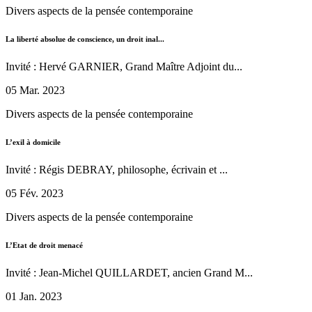
Divers aspects de la pensée contemporaine
La liberté absolue de conscience, un droit inal...
Invité : Hervé GARNIER, Grand Maître Adjoint du...
05 Mar. 2023
Divers aspects de la pensée contemporaine
L’exil à domicile
Invité : Régis DEBRAY, philosophe, écrivain et ...
05 Fév. 2023
Divers aspects de la pensée contemporaine
L’Etat de droit menacé
Invité : Jean-Michel QUILLARDET, ancien Grand M...
01 Jan. 2023