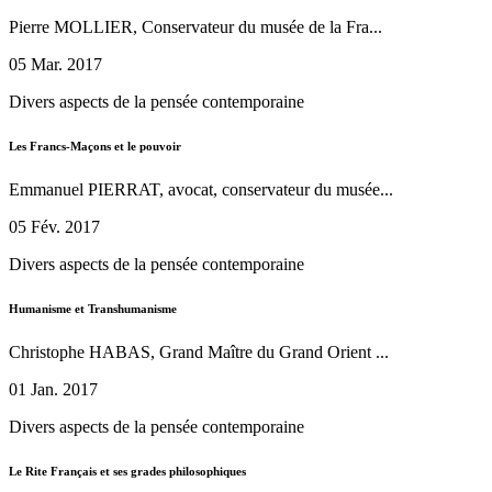
Pierre MOLLIER, Conservateur du musée de la Fra...
05 Mar. 2017
Divers aspects de la pensée contemporaine
Les Francs-Maçons et le pouvoir
Emmanuel PIERRAT, avocat, conservateur du musée...
05 Fév. 2017
Divers aspects de la pensée contemporaine
Humanisme et Transhumanisme
Christophe HABAS, Grand Maître du Grand Orient ...
01 Jan. 2017
Divers aspects de la pensée contemporaine
Le Rite Français et ses grades philosophiques