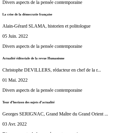
Divers aspects de la pensée contemporaine
La crise de la démocratie française
Alain-Gérard SLAMA, historien et politologue
05 Juin. 2022
Divers aspects de la pensée contemporaine
Actualité éditoriale de la revue Humanisme
Christophe DEVILLERS, rédacteur en chef de la r...
01 Mai. 2022
Divers aspects de la pensée contemporaine
Tour d’horizon des sujets d’actualité
Georges SERIGNAC, Grand Maître du Grand Orient ...
03 Avr. 2022