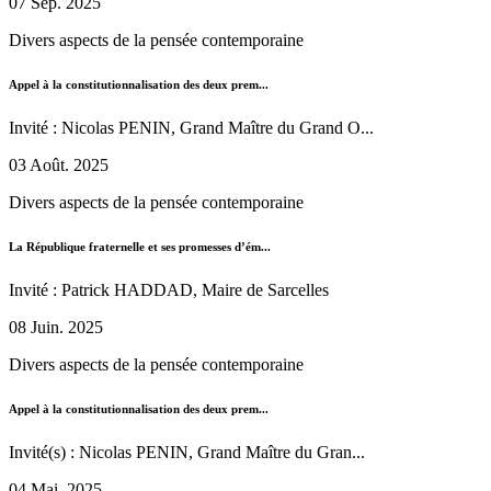
07 Sep. 2025
Divers aspects de la pensée contemporaine
Appel à la constitutionnalisation des deux prem...
Invité : Nicolas PENIN, Grand Maître du Grand O...
03 Août. 2025
Divers aspects de la pensée contemporaine
La République fraternelle et ses promesses d’ém...
Invité : Patrick HADDAD, Maire de Sarcelles
08 Juin. 2025
Divers aspects de la pensée contemporaine
Appel à la constitutionnalisation des deux prem...
Invité(s) : Nicolas PENIN, Grand Maître du Gran...
04 Mai. 2025