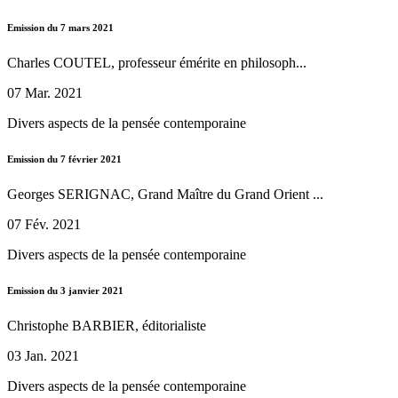
Emission du 7 mars 2021
Charles COUTEL, professeur émérite en philosoph...
07 Mar. 2021
Divers aspects de la pensée contemporaine
Emission du 7 février 2021
Georges SERIGNAC, Grand Maître du Grand Orient ...
07 Fév. 2021
Divers aspects de la pensée contemporaine
Emission du 3 janvier 2021
Christophe BARBIER, éditorialiste
03 Jan. 2021
Divers aspects de la pensée contemporaine