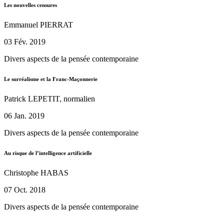
Les nouvelles censures
Emmanuel PIERRAT
03 Fév. 2019
Divers aspects de la pensée contemporaine
Le surréalisme et la Franc-Maçonnerie
Patrick LEPETIT, normalien
06 Jan. 2019
Divers aspects de la pensée contemporaine
Au risque de l’intelligence artificielle
Christophe HABAS
07 Oct. 2018
Divers aspects de la pensée contemporaine