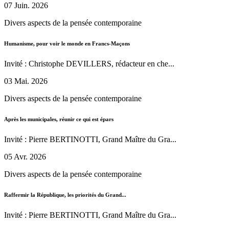
07 Juin. 2026
Divers aspects de la pensée contemporaine
Humanisme, pour voir le monde en Francs-Maçons
Invité : Christophe DEVILLERS, rédacteur en che...
03 Mai. 2026
Divers aspects de la pensée contemporaine
Après les municipales, réunir ce qui est épars
Invité : Pierre BERTINOTTI, Grand Maître du Gra...
05 Avr. 2026
Divers aspects de la pensée contemporaine
Raffermir la République, les priorités du Grand...
Invité : Pierre BERTINOTTI, Grand Maître du Gra...