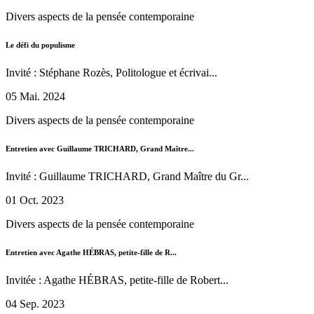
Divers aspects de la pensée contemporaine
Le défi du populisme
Invité : Stéphane Rozès, Politologue et écrivai...
05 Mai. 2024
Divers aspects de la pensée contemporaine
Entretien avec Guillaume TRICHARD, Grand Maître...
Invité : Guillaume TRICHARD, Grand Maître du Gr...
01 Oct. 2023
Divers aspects de la pensée contemporaine
Entretien avec Agathe HÉBRAS, petite-fille de R...
Invitée : Agathe HÉBRAS, petite-fille de Robert...
04 Sep. 2023