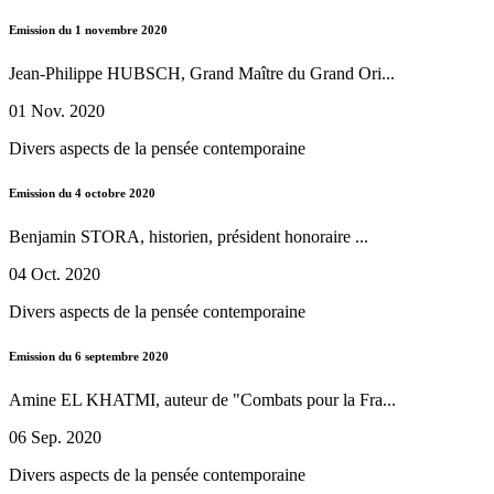
Emission du 1 novembre 2020
Jean-Philippe HUBSCH, Grand Maître du Grand Ori...
01 Nov. 2020
Divers aspects de la pensée contemporaine
Emission du 4 octobre 2020
Benjamin STORA, historien, président honoraire ...
04 Oct. 2020
Divers aspects de la pensée contemporaine
Emission du 6 septembre 2020
Amine EL KHATMI, auteur de "Combats pour la Fra...
06 Sep. 2020
Divers aspects de la pensée contemporaine