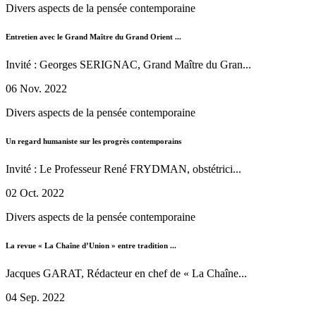
Divers aspects de la pensée contemporaine
Entretien avec le Grand Maître du Grand Orient ...
Invité : Georges SERIGNAC, Grand Maître du Gran...
06 Nov. 2022
Divers aspects de la pensée contemporaine
Un regard humaniste sur les progrès contemporains
Invité : Le Professeur René FRYDMAN, obstétrici...
02 Oct. 2022
Divers aspects de la pensée contemporaine
La revue « La Chaîne d’Union » entre tradition ...
Jacques GARAT, Rédacteur en chef de « La Chaîne...
04 Sep. 2022