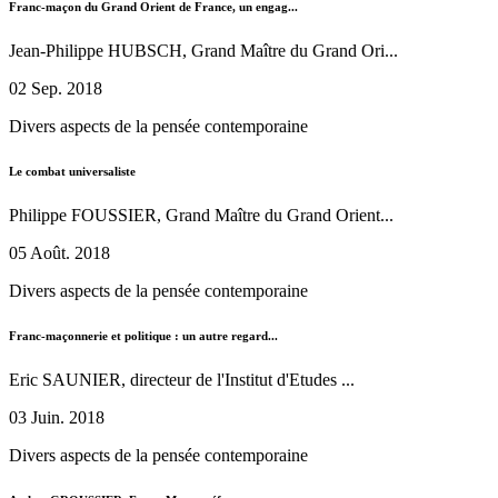
Franc-maçon du Grand Orient de France, un engag...
Jean-Philippe HUBSCH, Grand Maître du Grand Ori...
02 Sep. 2018
Divers aspects de la pensée contemporaine
Le combat universaliste
Philippe FOUSSIER, Grand Maître du Grand Orient...
05 Août. 2018
Divers aspects de la pensée contemporaine
Franc-maçonnerie et politique : un autre regard...
Eric SAUNIER, directeur de l'Institut d'Etudes ...
03 Juin. 2018
Divers aspects de la pensée contemporaine