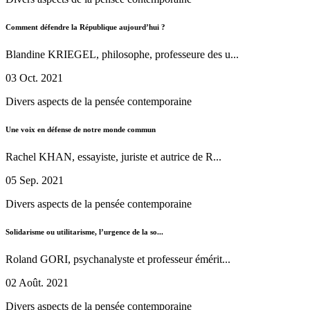
Comment défendre la République aujourd’hui ?
Blandine KRIEGEL, philosophe, professeure des u...
03 Oct. 2021
Divers aspects de la pensée contemporaine
Une voix en défense de notre monde commun
Rachel KHAN, essayiste, juriste et autrice de R...
05 Sep. 2021
Divers aspects de la pensée contemporaine
Solidarisme ou utilitarisme, l’urgence de la so...
Roland GORI, psychanalyste et professeur émérit...
02 Août. 2021
Divers aspects de la pensée contemporaine