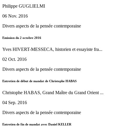
Philippe GUGLIELMI
06 Nov. 2016
Divers aspects de la pensée contemporaine
Emission du 2 octobre 2016
Yves HIVERT-MESSECA, historien et essayiste fra...
02 Oct. 2016
Divers aspects de la pensée contemporaine
Entretien de début de mandat de Christophe HABAS
Christophe HABAS, Grand Maître du Grand Orient ...
04 Sep. 2016
Divers aspects de la pensée contemporaine
Entretien de fin de mandat avec Daniel KELLER