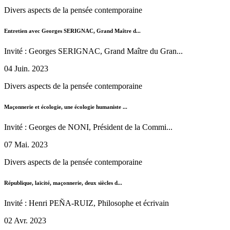
Divers aspects de la pensée contemporaine
Entretien avec Georges SERIGNAC, Grand Maître d...
Invité : Georges SERIGNAC, Grand Maître du Gran...
04 Juin. 2023
Divers aspects de la pensée contemporaine
Maçonnerie et écologie, une écologie humaniste ...
Invité : Georges de NONI, Président de la Commi...
07 Mai. 2023
Divers aspects de la pensée contemporaine
République, laïcité, maçonnerie, deux siècles d...
Invité : Henri PEÑA-RUIZ, Philosophe et écrivain
02 Avr. 2023