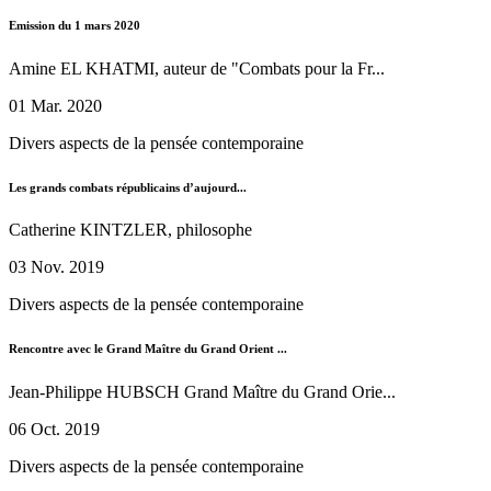
Emission du 1 mars 2020
Amine EL KHATMI, auteur de "Combats pour la Fr...
01 Mar. 2020
Divers aspects de la pensée contemporaine
Les grands combats républicains d’aujourd...
Catherine KINTZLER, philosophe
03 Nov. 2019
Divers aspects de la pensée contemporaine
Rencontre avec le Grand Maître du Grand Orient ...
Jean-Philippe HUBSCH Grand Maître du Grand Orie...
06 Oct. 2019
Divers aspects de la pensée contemporaine