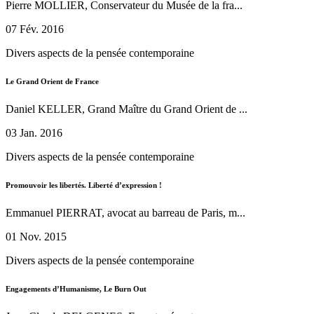
Pierre MOLLIER, Conservateur du Musée de la fra...
07 Fév. 2016
Divers aspects de la pensée contemporaine
Le Grand Orient de France
Daniel KELLER, Grand Maître du Grand Orient de ...
03 Jan. 2016
Divers aspects de la pensée contemporaine
Promouvoir les libertés. Liberté d’expression !
Emmanuel PIERRAT, avocat au barreau de Paris, m...
01 Nov. 2015
Divers aspects de la pensée contemporaine
Engagements d’Humanisme, Le Burn Out