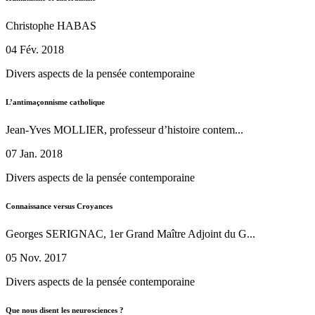
Christophe HABAS
04 Fév. 2018
Divers aspects de la pensée contemporaine
L’antimaçonnisme catholique
Jean-Yves MOLLIER, professeur d’histoire contem...
07 Jan. 2018
Divers aspects de la pensée contemporaine
Connaissance versus Croyances
Georges SERIGNAC, 1er Grand Maître Adjoint du G...
05 Nov. 2017
Divers aspects de la pensée contemporaine
Que nous disent les neurosciences ?