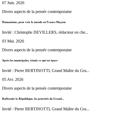
07 Juin. 2026
Divers aspects de la pensée contemporaine
Humanisme, pour voir le monde en Francs-Maçons
Invité : Christophe DEVILLERS, rédacteur en che...
03 Mai. 2026
Divers aspects de la pensée contemporaine
Après les municipales, réunir ce qui est épars
Invité : Pierre BERTINOTTI, Grand Maître du Gra...
05 Avr. 2026
Divers aspects de la pensée contemporaine
Raffermir la République, les priorités du Grand...
Invité : Pierre BERTINOTTI, Grand Maître du Gra...