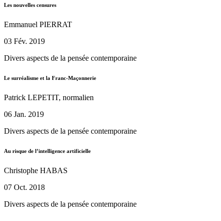
Les nouvelles censures
Emmanuel PIERRAT
03 Fév. 2019
Divers aspects de la pensée contemporaine
Le surréalisme et la Franc-Maçonnerie
Patrick LEPETIT, normalien
06 Jan. 2019
Divers aspects de la pensée contemporaine
Au risque de l’intelligence artificielle
Christophe HABAS
07 Oct. 2018
Divers aspects de la pensée contemporaine