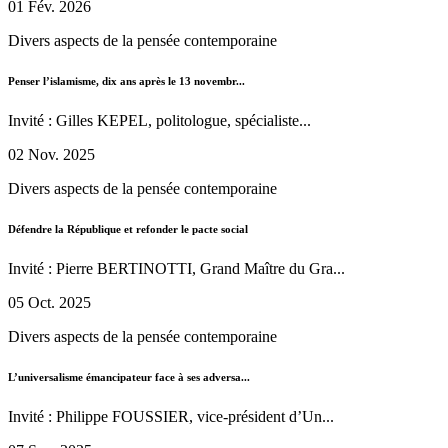
01 Fév. 2026
Divers aspects de la pensée contemporaine
Penser l’islamisme, dix ans après le 13 novembr...
Invité : Gilles KEPEL, politologue, spécialiste...
02 Nov. 2025
Divers aspects de la pensée contemporaine
Défendre la République et refonder le pacte social
Invité : Pierre BERTINOTTI, Grand Maître du Gra...
05 Oct. 2025
Divers aspects de la pensée contemporaine
L’universalisme émancipateur face à ses adversa...
Invité : Philippe FOUSSIER, vice-président d’Un...