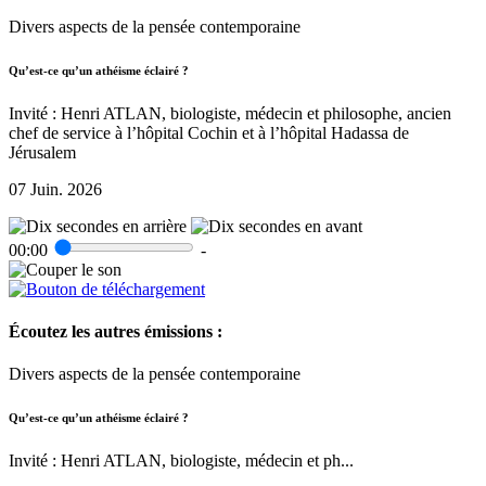
Divers aspects de la pensée contemporaine
Qu’est-ce qu’un athéisme éclairé ?
Invité : Henri ATLAN, biologiste, médecin et philosophe, ancien
chef de service à l’hôpital Cochin et à l’hôpital Hadassa de
Jérusalem
07 Juin. 2026
00:00
-
Écoutez les autres émissions :
Divers aspects de la pensée contemporaine
Qu’est-ce qu’un athéisme éclairé ?
Invité : Henri ATLAN, biologiste, médecin et ph...