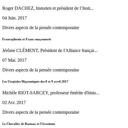
Roger DACHEZ, historien et président de l’Insti...
04 Juin. 2017
Divers aspects de la pensée contemporaine
Francophonie et Franc-maçonnerie
Jérôme CLÉMENT, Président de l'Alliance françai...
07 Mai. 2017
Divers aspects de la pensée contemporaine
Les Utopiales Maçonniques des 8 et 9 avril 2017
Michèle RIOT-SARCEY, professeur émérite d'histo...
02 Avr. 2017
Divers aspects de la pensée contemporaine
Le Chevalier de Ramsay et l’écossisme