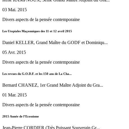
03 Mai. 2015
Divers aspects de la pensée contemporaine
Les Utopiales Maçonniques des 11 et 12 avril 2015
Daniel KELLER, Grand Maître du GODF et Dominiqu...
05 Avr. 2015
Divers aspects de la pensée contemporaine
Les revues du G.O.D.F. et les 150 ans de La Cha...
Bernard CHANEZ, 1er Grand Maître Adjoint du Gra...
01 Mar. 2015
Divers aspects de la pensée contemporaine
2015 Année de l’Ecossisme
Jean-Pierre CORDIER (Très Puissant Souverain Gr...