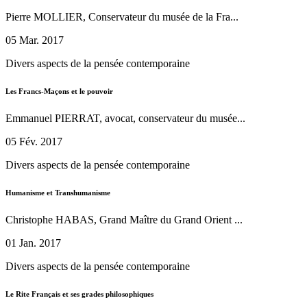
Pierre MOLLIER, Conservateur du musée de la Fra...
05 Mar. 2017
Divers aspects de la pensée contemporaine
Les Francs-Maçons et le pouvoir
Emmanuel PIERRAT, avocat, conservateur du musée...
05 Fév. 2017
Divers aspects de la pensée contemporaine
Humanisme et Transhumanisme
Christophe HABAS, Grand Maître du Grand Orient ...
01 Jan. 2017
Divers aspects de la pensée contemporaine
Le Rite Français et ses grades philosophiques