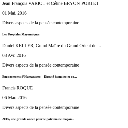
Jean-François VARIOT et Céline BRYON-PORTET
01 Mai. 2016
Divers aspects de la pensée contemporaine
Les Utopiales Maçonniques
Daniel KELLER, Grand Maître du Grand Orient de ...
03 Avr. 2016
Divers aspects de la pensée contemporaine
Engagements d’Humanisme – Dignité humaine et po...
Francis ROQUE
06 Mar. 2016
Divers aspects de la pensée contemporaine
2016, une grande année pour le patrimoine maçon...