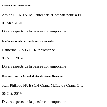
Emission du 1 mars 2020
Amine EL KHATMI, auteur de "Combats pour la Fr...
01 Mar. 2020
Divers aspects de la pensée contemporaine
Les grands combats républicains d’aujourd...
Catherine KINTZLER, philosophe
03 Nov. 2019
Divers aspects de la pensée contemporaine
Rencontre avec le Grand Maître du Grand Orient ...
Jean-Philippe HUBSCH Grand Maître du Grand Orie...
06 Oct. 2019
Divers aspects de la pensée contemporaine