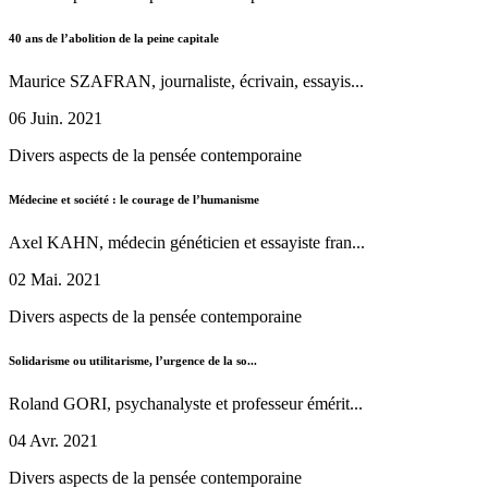
40 ans de l’abolition de la peine capitale
Maurice SZAFRAN, journaliste, écrivain, essayis...
06 Juin. 2021
Divers aspects de la pensée contemporaine
Médecine et société : le courage de l’humanisme
Axel KAHN, médecin généticien et essayiste fran...
02 Mai. 2021
Divers aspects de la pensée contemporaine
Solidarisme ou utilitarisme, l’urgence de la so...
Roland GORI, psychanalyste et professeur émérit...
04 Avr. 2021
Divers aspects de la pensée contemporaine