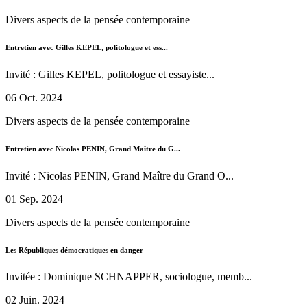
Divers aspects de la pensée contemporaine
Entretien avec Gilles KEPEL, politologue et ess...
Invité : Gilles KEPEL, politologue et essayiste...
06 Oct. 2024
Divers aspects de la pensée contemporaine
Entretien avec Nicolas PENIN, Grand Maître du G...
Invité : Nicolas PENIN, Grand Maître du Grand O...
01 Sep. 2024
Divers aspects de la pensée contemporaine
Les Républiques démocratiques en danger
Invitée : Dominique SCHNAPPER, sociologue, memb...
02 Juin. 2024