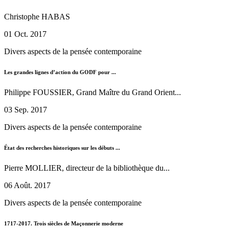
Christophe HABAS
01 Oct. 2017
Divers aspects de la pensée contemporaine
Les grandes lignes d’action du GODF pour ...
Philippe FOUSSIER, Grand Maître du Grand Orient...
03 Sep. 2017
Divers aspects de la pensée contemporaine
État des recherches historiques sur les débuts ...
Pierre MOLLIER, directeur de la bibliothèque du...
06 Août. 2017
Divers aspects de la pensée contemporaine
1717-2017. Trois siècles de Maçonnerie moderne