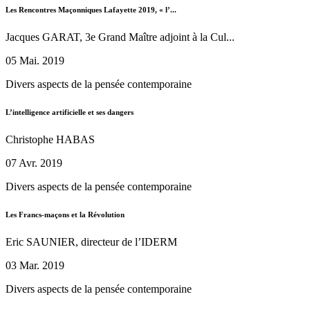
Les Rencontres Maçonniques Lafayette 2019, « l’...
Jacques GARAT, 3e Grand Maître adjoint à la Cul...
05 Mai. 2019
Divers aspects de la pensée contemporaine
L’intelligence artificielle et ses dangers
Christophe HABAS
07 Avr. 2019
Divers aspects de la pensée contemporaine
Les Francs-maçons et la Révolution
Eric SAUNIER, directeur de l’IDERM
03 Mar. 2019
Divers aspects de la pensée contemporaine