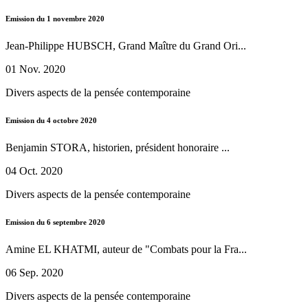
Emission du 1 novembre 2020
Jean-Philippe HUBSCH, Grand Maître du Grand Ori...
01 Nov. 2020
Divers aspects de la pensée contemporaine
Emission du 4 octobre 2020
Benjamin STORA, historien, président honoraire ...
04 Oct. 2020
Divers aspects de la pensée contemporaine
Emission du 6 septembre 2020
Amine EL KHATMI, auteur de "Combats pour la Fra...
06 Sep. 2020
Divers aspects de la pensée contemporaine