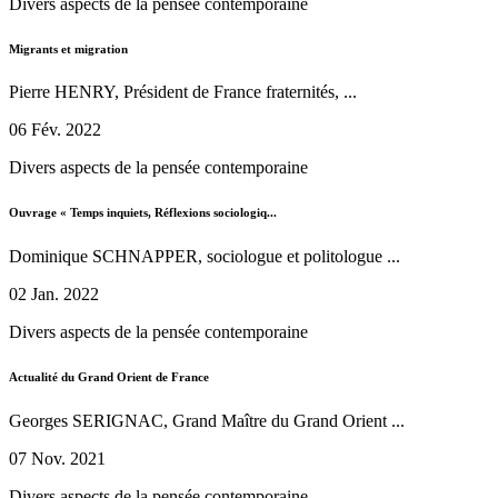
Divers aspects de la pensée contemporaine
Migrants et migration
Pierre HENRY, Président de France fraternités, ...
06 Fév. 2022
Divers aspects de la pensée contemporaine
Ouvrage « Temps inquiets, Réflexions sociologiq...
Dominique SCHNAPPER, sociologue et politologue ...
02 Jan. 2022
Divers aspects de la pensée contemporaine
Actualité du Grand Orient de France
Georges SERIGNAC, Grand Maître du Grand Orient ...
07 Nov. 2021
Divers aspects de la pensée contemporaine