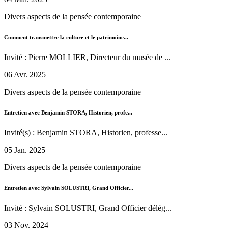
Divers aspects de la pensée contemporaine
Comment transmettre la culture et le patrimoine...
Invité : Pierre MOLLIER, Directeur du musée de ...
06 Avr. 2025
Divers aspects de la pensée contemporaine
Entretien avec Benjamin STORA, Historien, profe...
Invité(s) : Benjamin STORA, Historien, professe...
05 Jan. 2025
Divers aspects de la pensée contemporaine
Entretien avec Sylvain SOLUSTRI, Grand Officier...
Invité : Sylvain SOLUSTRI, Grand Officier délég...
03 Nov. 2024