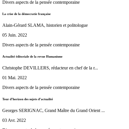
Divers aspects de la pensée contemporaine
La crise de la démocratie française
Alain-Gérard SLAMA, historien et politologue
05 Juin. 2022
Divers aspects de la pensée contemporaine
Actualité éditoriale de la revue Humanisme
Christophe DEVILLERS, rédacteur en chef de la r...
01 Mai. 2022
Divers aspects de la pensée contemporaine
Tour d’horizon des sujets d’actualité
Georges SERIGNAC, Grand Maître du Grand Orient ...
03 Avr. 2022