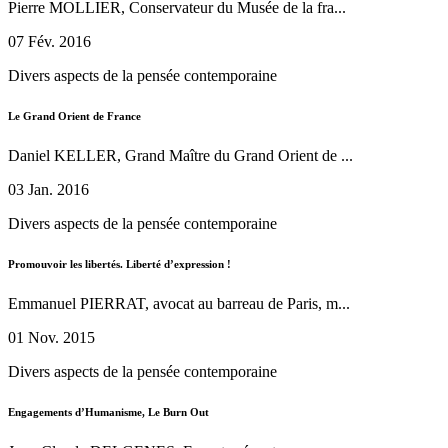
Pierre MOLLIER, Conservateur du Musée de la fra...
07 Fév. 2016
Divers aspects de la pensée contemporaine
Le Grand Orient de France
Daniel KELLER, Grand Maître du Grand Orient de ...
03 Jan. 2016
Divers aspects de la pensée contemporaine
Promouvoir les libertés. Liberté d’expression !
Emmanuel PIERRAT, avocat au barreau de Paris, m...
01 Nov. 2015
Divers aspects de la pensée contemporaine
Engagements d’Humanisme, Le Burn Out