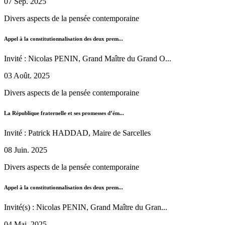
07 Sep. 2025
Divers aspects de la pensée contemporaine
Appel à la constitutionnalisation des deux prem...
Invité : Nicolas PENIN, Grand Maître du Grand O...
03 Août. 2025
Divers aspects de la pensée contemporaine
La République fraternelle et ses promesses d’ém...
Invité : Patrick HADDAD, Maire de Sarcelles
08 Juin. 2025
Divers aspects de la pensée contemporaine
Appel à la constitutionnalisation des deux prem...
Invité(s) : Nicolas PENIN, Grand Maître du Gran...
04 Mai. 2025