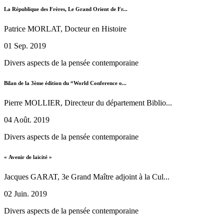
La République des Frères, Le Grand Orient de Fr...
Patrice MORLAT, Docteur en Histoire
01 Sep. 2019
Divers aspects de la pensée contemporaine
Bilan de la 3ème édition du “World Conference o...
Pierre MOLLIER, Directeur du département Biblio...
04 Août. 2019
Divers aspects de la pensée contemporaine
« Avenir de laïcité »
Jacques GARAT, 3e Grand Maître adjoint à la Cul...
02 Juin. 2019
Divers aspects de la pensée contemporaine