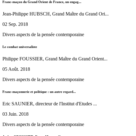
Franc-maçon du Grand Orient de France, un engag...
Jean-Philippe HUBSCH, Grand Maître du Grand Ori...
02 Sep. 2018
Divers aspects de la pensée contemporaine
Le combat universaliste
Philippe FOUSSIER, Grand Maître du Grand Orient...
05 Août. 2018
Divers aspects de la pensée contemporaine
Franc-maçonnerie et politique : un autre regard...
Eric SAUNIER, directeur de l'Institut d'Etudes ...
03 Juin. 2018
Divers aspects de la pensée contemporaine