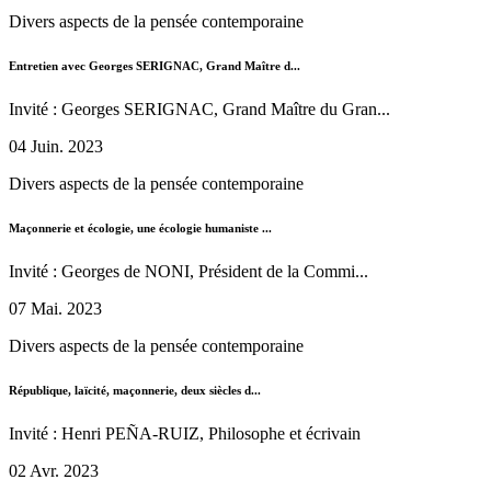
Divers aspects de la pensée contemporaine
Entretien avec Georges SERIGNAC, Grand Maître d...
Invité : Georges SERIGNAC, Grand Maître du Gran...
04 Juin. 2023
Divers aspects de la pensée contemporaine
Maçonnerie et écologie, une écologie humaniste ...
Invité : Georges de NONI, Président de la Commi...
07 Mai. 2023
Divers aspects de la pensée contemporaine
République, laïcité, maçonnerie, deux siècles d...
Invité : Henri PEÑA-RUIZ, Philosophe et écrivain
02 Avr. 2023