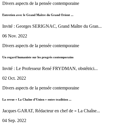
Divers aspects de la pensée contemporaine
Entretien avec le Grand Maître du Grand Orient ...
Invité : Georges SERIGNAC, Grand Maître du Gran...
06 Nov. 2022
Divers aspects de la pensée contemporaine
Un regard humaniste sur les progrès contemporains
Invité : Le Professeur René FRYDMAN, obstétrici...
02 Oct. 2022
Divers aspects de la pensée contemporaine
La revue « La Chaîne d’Union » entre tradition ...
Jacques GARAT, Rédacteur en chef de « La Chaîne...
04 Sep. 2022