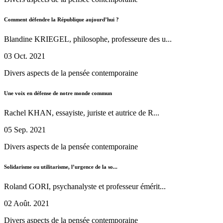
Comment défendre la République aujourd’hui ?
Blandine KRIEGEL, philosophe, professeure des u...
03 Oct. 2021
Divers aspects de la pensée contemporaine
Une voix en défense de notre monde commun
Rachel KHAN, essayiste, juriste et autrice de R...
05 Sep. 2021
Divers aspects de la pensée contemporaine
Solidarisme ou utilitarisme, l’urgence de la so...
Roland GORI, psychanalyste et professeur émérit...
02 Août. 2021
Divers aspects de la pensée contemporaine