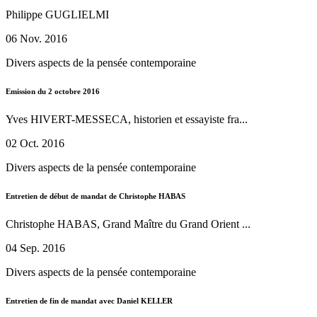
Philippe GUGLIELMI
06 Nov. 2016
Divers aspects de la pensée contemporaine
Emission du 2 octobre 2016
Yves HIVERT-MESSECA, historien et essayiste fra...
02 Oct. 2016
Divers aspects de la pensée contemporaine
Entretien de début de mandat de Christophe HABAS
Christophe HABAS, Grand Maître du Grand Orient ...
04 Sep. 2016
Divers aspects de la pensée contemporaine
Entretien de fin de mandat avec Daniel KELLER