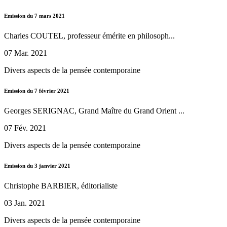
Emission du 7 mars 2021
Charles COUTEL, professeur émérite en philosoph...
07 Mar. 2021
Divers aspects de la pensée contemporaine
Emission du 7 février 2021
Georges SERIGNAC, Grand Maître du Grand Orient ...
07 Fév. 2021
Divers aspects de la pensée contemporaine
Emission du 3 janvier 2021
Christophe BARBIER, éditorialiste
03 Jan. 2021
Divers aspects de la pensée contemporaine