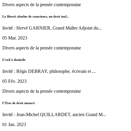
Divers aspects de la pensée contemporaine
La liberté absolue de conscience, un droit inal...
Invité : Hervé GARNIER, Grand Maître Adjoint du...
05 Mar. 2023
Divers aspects de la pensée contemporaine
L’exil à domicile
Invité : Régis DEBRAY, philosophe, écrivain et ...
05 Fév. 2023
Divers aspects de la pensée contemporaine
L’Etat de droit menacé
Invité : Jean-Michel QUILLARDET, ancien Grand M...
01 Jan. 2023