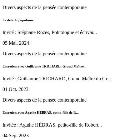
Divers aspects de la pensée contemporaine
Le défi du populisme
Invité : Stéphane Rozès, Politologue et écrivai...
05 Mai. 2024
Divers aspects de la pensée contemporaine
Entretien avec Guillaume TRICHARD, Grand Maître...
Invité : Guillaume TRICHARD, Grand Maître du Gr...
01 Oct. 2023
Divers aspects de la pensée contemporaine
Entretien avec Agathe HÉBRAS, petite-fille de R...
Invitée : Agathe HÉBRAS, petite-fille de Robert...
04 Sep. 2023