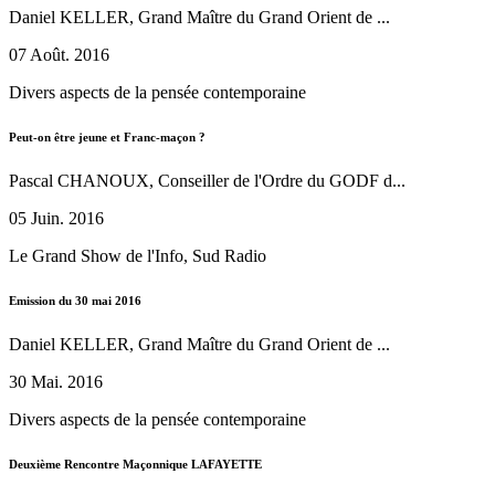
Daniel KELLER, Grand Maître du Grand Orient de ...
07 Août. 2016
Divers aspects de la pensée contemporaine
Peut-on être jeune et Franc-maçon ?
Pascal CHANOUX, Conseiller de l'Ordre du GODF d...
05 Juin. 2016
Le Grand Show de l'Info, Sud Radio
Emission du 30 mai 2016
Daniel KELLER, Grand Maître du Grand Orient de ...
30 Mai. 2016
Divers aspects de la pensée contemporaine
Deuxième Rencontre Maçonnique LAFAYETTE