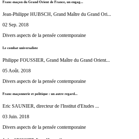
Franc-maçon du Grand Orient de France, un engag...
Jean-Philippe HUBSCH, Grand Maître du Grand Ori...
02 Sep. 2018
Divers aspects de la pensée contemporaine
Le combat universaliste
Philippe FOUSSIER, Grand Maître du Grand Orient...
05 Août. 2018
Divers aspects de la pensée contemporaine
Franc-maçonnerie et politique : un autre regard...
Eric SAUNIER, directeur de l'Institut d'Etudes ...
03 Juin. 2018
Divers aspects de la pensée contemporaine