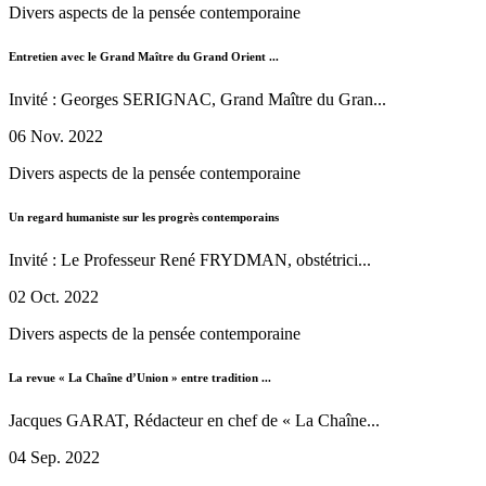
Divers aspects de la pensée contemporaine
Entretien avec le Grand Maître du Grand Orient ...
Invité : Georges SERIGNAC, Grand Maître du Gran...
06 Nov. 2022
Divers aspects de la pensée contemporaine
Un regard humaniste sur les progrès contemporains
Invité : Le Professeur René FRYDMAN, obstétrici...
02 Oct. 2022
Divers aspects de la pensée contemporaine
La revue « La Chaîne d’Union » entre tradition ...
Jacques GARAT, Rédacteur en chef de « La Chaîne...
04 Sep. 2022