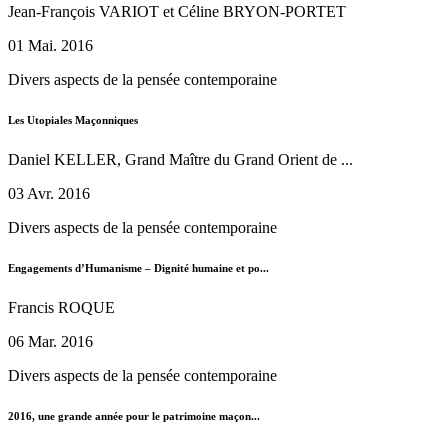
Jean-François VARIOT et Céline BRYON-PORTET
01 Mai. 2016
Divers aspects de la pensée contemporaine
Les Utopiales Maçonniques
Daniel KELLER, Grand Maître du Grand Orient de ...
03 Avr. 2016
Divers aspects de la pensée contemporaine
Engagements d’Humanisme – Dignité humaine et po...
Francis ROQUE
06 Mar. 2016
Divers aspects de la pensée contemporaine
2016, une grande année pour le patrimoine maçon...