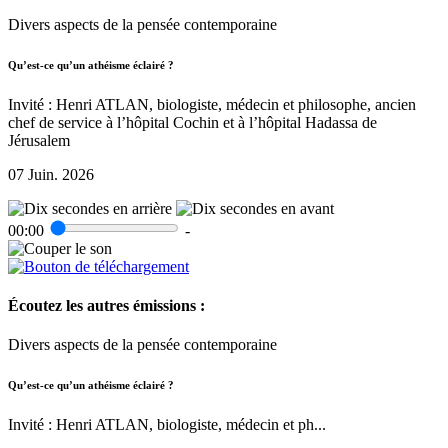
Divers aspects de la pensée contemporaine
Qu’est-ce qu’un athéisme éclairé ?
Invité : Henri ATLAN, biologiste, médecin et philosophe, ancien
chef de service à l’hôpital Cochin et à l’hôpital Hadassa de
Jérusalem
07 Juin. 2026
00:00
-
Écoutez les autres émissions :
Divers aspects de la pensée contemporaine
Qu’est-ce qu’un athéisme éclairé ?
Invité : Henri ATLAN, biologiste, médecin et ph...