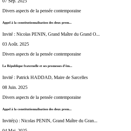
07 Sep. 2025
Divers aspects de la pensée contemporaine
Appel à la constitutionnalisation des deux prem...
Invité : Nicolas PENIN, Grand Maître du Grand O...
03 Août. 2025
Divers aspects de la pensée contemporaine
La République fraternelle et ses promesses d’ém...
Invité : Patrick HADDAD, Maire de Sarcelles
08 Juin. 2025
Divers aspects de la pensée contemporaine
Appel à la constitutionnalisation des deux prem...
Invité(s) : Nicolas PENIN, Grand Maître du Gran...
04 Mai. 2025