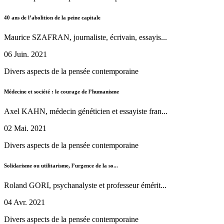
40 ans de l’abolition de la peine capitale
Maurice SZAFRAN, journaliste, écrivain, essayis...
06 Juin. 2021
Divers aspects de la pensée contemporaine
Médecine et société : le courage de l’humanisme
Axel KAHN, médecin généticien et essayiste fran...
02 Mai. 2021
Divers aspects de la pensée contemporaine
Solidarisme ou utilitarisme, l’urgence de la so...
Roland GORI, psychanalyste et professeur émérit...
04 Avr. 2021
Divers aspects de la pensée contemporaine