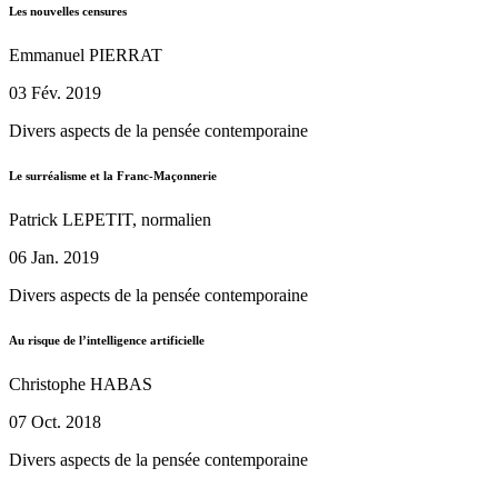
Les nouvelles censures
Emmanuel PIERRAT
03 Fév. 2019
Divers aspects de la pensée contemporaine
Le surréalisme et la Franc-Maçonnerie
Patrick LEPETIT, normalien
06 Jan. 2019
Divers aspects de la pensée contemporaine
Au risque de l’intelligence artificielle
Christophe HABAS
07 Oct. 2018
Divers aspects de la pensée contemporaine