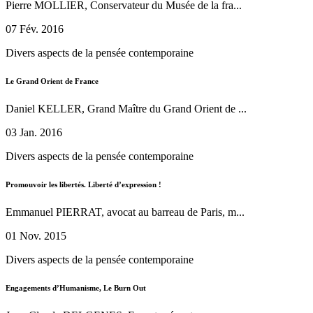
Pierre MOLLIER, Conservateur du Musée de la fra...
07 Fév. 2016
Divers aspects de la pensée contemporaine
Le Grand Orient de France
Daniel KELLER, Grand Maître du Grand Orient de ...
03 Jan. 2016
Divers aspects de la pensée contemporaine
Promouvoir les libertés. Liberté d’expression !
Emmanuel PIERRAT, avocat au barreau de Paris, m...
01 Nov. 2015
Divers aspects de la pensée contemporaine
Engagements d’Humanisme, Le Burn Out