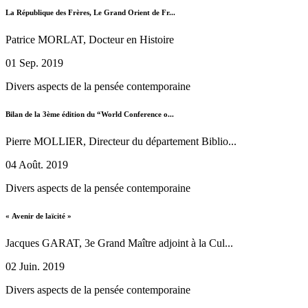
La République des Frères, Le Grand Orient de Fr...
Patrice MORLAT, Docteur en Histoire
01 Sep. 2019
Divers aspects de la pensée contemporaine
Bilan de la 3ème édition du “World Conference o...
Pierre MOLLIER, Directeur du département Biblio...
04 Août. 2019
Divers aspects de la pensée contemporaine
« Avenir de laïcité »
Jacques GARAT, 3e Grand Maître adjoint à la Cul...
02 Juin. 2019
Divers aspects de la pensée contemporaine