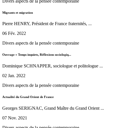
Divers aspects de la pensée contemporaine
Migrants et migration
Pierre HENRY, Président de France fraternités, ...
06 Fév. 2022
Divers aspects de la pensée contemporaine
Ouvrage « Temps inquiets, Réflexions sociologiq...
Dominique SCHNAPPER, sociologue et politologue ...
02 Jan. 2022
Divers aspects de la pensée contemporaine
Actualité du Grand Orient de France
Georges SERIGNAC, Grand Maître du Grand Orient ...
07 Nov. 2021
Divers aspects de la pensée contemporaine