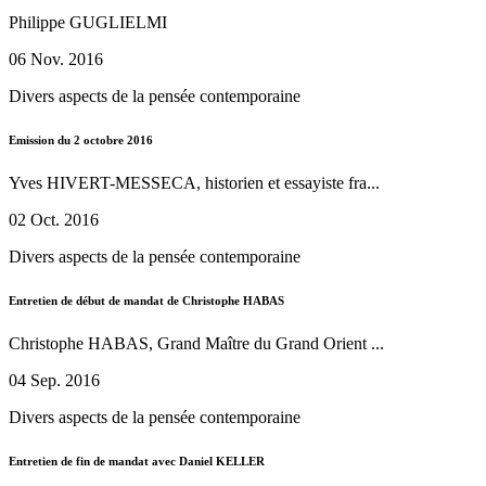
Philippe GUGLIELMI
06 Nov. 2016
Divers aspects de la pensée contemporaine
Emission du 2 octobre 2016
Yves HIVERT-MESSECA, historien et essayiste fra...
02 Oct. 2016
Divers aspects de la pensée contemporaine
Entretien de début de mandat de Christophe HABAS
Christophe HABAS, Grand Maître du Grand Orient ...
04 Sep. 2016
Divers aspects de la pensée contemporaine
Entretien de fin de mandat avec Daniel KELLER