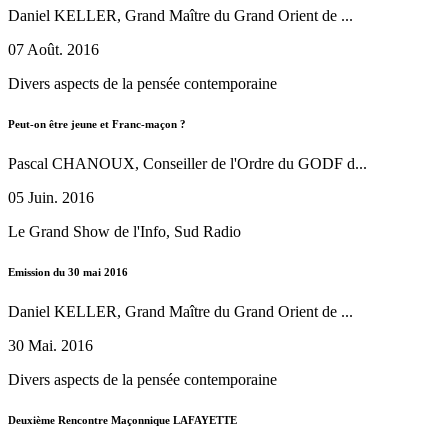
Daniel KELLER, Grand Maître du Grand Orient de ...
07 Août. 2016
Divers aspects de la pensée contemporaine
Peut-on être jeune et Franc-maçon ?
Pascal CHANOUX, Conseiller de l'Ordre du GODF d...
05 Juin. 2016
Le Grand Show de l'Info, Sud Radio
Emission du 30 mai 2016
Daniel KELLER, Grand Maître du Grand Orient de ...
30 Mai. 2016
Divers aspects de la pensée contemporaine
Deuxième Rencontre Maçonnique LAFAYETTE