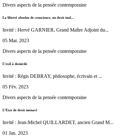
Divers aspects de la pensée contemporaine
La liberté absolue de conscience, un droit inal...
Invité : Hervé GARNIER, Grand Maître Adjoint du...
05 Mar. 2023
Divers aspects de la pensée contemporaine
L’exil à domicile
Invité : Régis DEBRAY, philosophe, écrivain et ...
05 Fév. 2023
Divers aspects de la pensée contemporaine
L’Etat de droit menacé
Invité : Jean-Michel QUILLARDET, ancien Grand M...
01 Jan. 2023