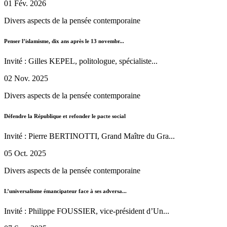
01 Fév. 2026
Divers aspects de la pensée contemporaine
Penser l’islamisme, dix ans après le 13 novembr...
Invité : Gilles KEPEL, politologue, spécialiste...
02 Nov. 2025
Divers aspects de la pensée contemporaine
Défendre la République et refonder le pacte social
Invité : Pierre BERTINOTTI, Grand Maître du Gra...
05 Oct. 2025
Divers aspects de la pensée contemporaine
L’universalisme émancipateur face à ses adversa...
Invité : Philippe FOUSSIER, vice-président d’Un...