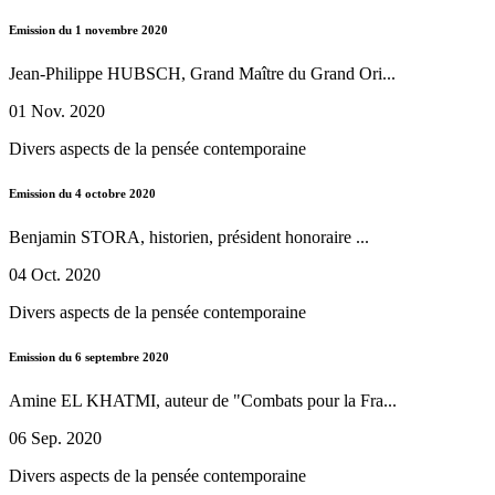
Emission du 1 novembre 2020
Jean-Philippe HUBSCH, Grand Maître du Grand Ori...
01 Nov. 2020
Divers aspects de la pensée contemporaine
Emission du 4 octobre 2020
Benjamin STORA, historien, président honoraire ...
04 Oct. 2020
Divers aspects de la pensée contemporaine
Emission du 6 septembre 2020
Amine EL KHATMI, auteur de "Combats pour la Fra...
06 Sep. 2020
Divers aspects de la pensée contemporaine