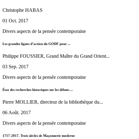
Christophe HABAS
01 Oct. 2017
Divers aspects de la pensée contemporaine
Les grandes lignes d’action du GODF pour ...
Philippe FOUSSIER, Grand Maître du Grand Orient...
03 Sep. 2017
Divers aspects de la pensée contemporaine
État des recherches historiques sur les débuts ...
Pierre MOLLIER, directeur de la bibliothèque du...
06 Août. 2017
Divers aspects de la pensée contemporaine
1717-2017. Trois siècles de Maçonnerie moderne