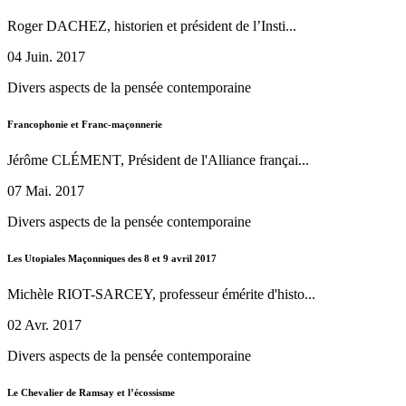
Roger DACHEZ, historien et président de l’Insti...
04 Juin. 2017
Divers aspects de la pensée contemporaine
Francophonie et Franc-maçonnerie
Jérôme CLÉMENT, Président de l'Alliance françai...
07 Mai. 2017
Divers aspects de la pensée contemporaine
Les Utopiales Maçonniques des 8 et 9 avril 2017
Michèle RIOT-SARCEY, professeur émérite d'histo...
02 Avr. 2017
Divers aspects de la pensée contemporaine
Le Chevalier de Ramsay et l’écossisme