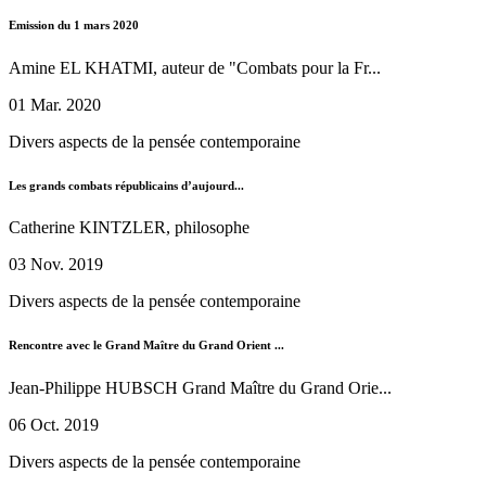
Emission du 1 mars 2020
Amine EL KHATMI, auteur de "Combats pour la Fr...
01 Mar. 2020
Divers aspects de la pensée contemporaine
Les grands combats républicains d’aujourd...
Catherine KINTZLER, philosophe
03 Nov. 2019
Divers aspects de la pensée contemporaine
Rencontre avec le Grand Maître du Grand Orient ...
Jean-Philippe HUBSCH Grand Maître du Grand Orie...
06 Oct. 2019
Divers aspects de la pensée contemporaine