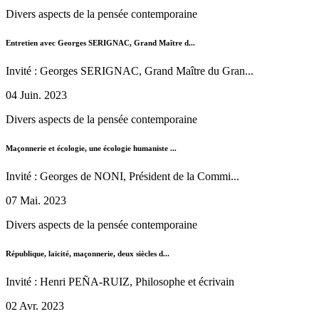
Divers aspects de la pensée contemporaine
Entretien avec Georges SERIGNAC, Grand Maître d...
Invité : Georges SERIGNAC, Grand Maître du Gran...
04 Juin. 2023
Divers aspects de la pensée contemporaine
Maçonnerie et écologie, une écologie humaniste ...
Invité : Georges de NONI, Président de la Commi...
07 Mai. 2023
Divers aspects de la pensée contemporaine
République, laïcité, maçonnerie, deux siècles d...
Invité : Henri PEÑA-RUIZ, Philosophe et écrivain
02 Avr. 2023