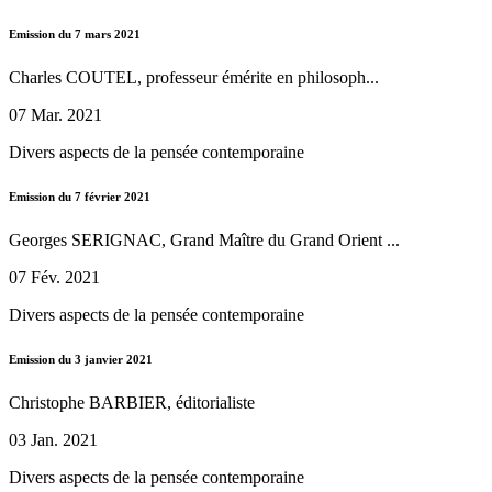
Emission du 7 mars 2021
Charles COUTEL, professeur émérite en philosoph...
07 Mar. 2021
Divers aspects de la pensée contemporaine
Emission du 7 février 2021
Georges SERIGNAC, Grand Maître du Grand Orient ...
07 Fév. 2021
Divers aspects de la pensée contemporaine
Emission du 3 janvier 2021
Christophe BARBIER, éditorialiste
03 Jan. 2021
Divers aspects de la pensée contemporaine