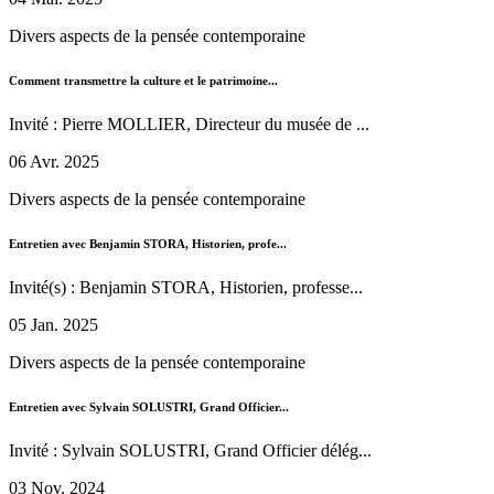
Divers aspects de la pensée contemporaine
Comment transmettre la culture et le patrimoine...
Invité : Pierre MOLLIER, Directeur du musée de ...
06 Avr. 2025
Divers aspects de la pensée contemporaine
Entretien avec Benjamin STORA, Historien, profe...
Invité(s) : Benjamin STORA, Historien, professe...
05 Jan. 2025
Divers aspects de la pensée contemporaine
Entretien avec Sylvain SOLUSTRI, Grand Officier...
Invité : Sylvain SOLUSTRI, Grand Officier délég...
03 Nov. 2024