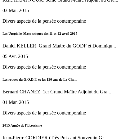
03 Mai. 2015
Divers aspects de la pensée contemporaine
Les Utopiales Maçonniques des 11 et 12 avril 2015
Daniel KELLER, Grand Maître du GODF et Dominiqu...
05 Avr. 2015
Divers aspects de la pensée contemporaine
Les revues du G.O.D.F. et les 150 ans de La Cha...
Bernard CHANEZ, 1er Grand Maître Adjoint du Gra...
01 Mar. 2015
Divers aspects de la pensée contemporaine
2015 Année de l’Ecossisme
Jean-Pierre CORDIER (Très Puissant Souverain Gr...