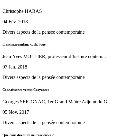
Christophe HABAS
04 Fév. 2018
Divers aspects de la pensée contemporaine
L’antimaçonnisme catholique
Jean-Yves MOLLIER, professeur d’histoire contem...
07 Jan. 2018
Divers aspects de la pensée contemporaine
Connaissance versus Croyances
Georges SERIGNAC, 1er Grand Maître Adjoint du G...
05 Nov. 2017
Divers aspects de la pensée contemporaine
Que nous disent les neurosciences ?