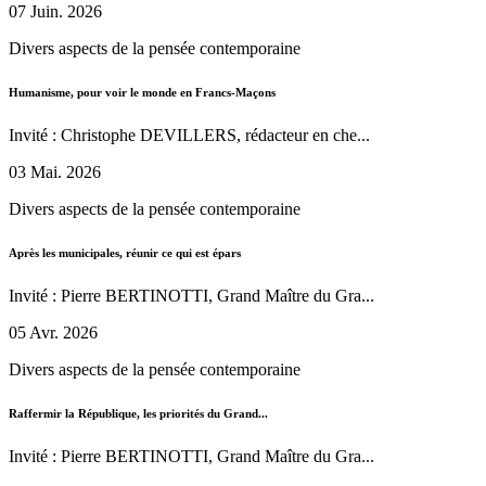
07 Juin. 2026
Divers aspects de la pensée contemporaine
Humanisme, pour voir le monde en Francs-Maçons
Invité : Christophe DEVILLERS, rédacteur en che...
03 Mai. 2026
Divers aspects de la pensée contemporaine
Après les municipales, réunir ce qui est épars
Invité : Pierre BERTINOTTI, Grand Maître du Gra...
05 Avr. 2026
Divers aspects de la pensée contemporaine
Raffermir la République, les priorités du Grand...
Invité : Pierre BERTINOTTI, Grand Maître du Gra...