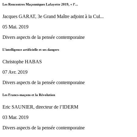
Les Rencontres Maçonniques Lafayette 2019, « l’...
Jacques GARAT, 3e Grand Maître adjoint à la Cul...
05 Mai. 2019
Divers aspects de la pensée contemporaine
L’intelligence artificielle et ses dangers
Christophe HABAS
07 Avr. 2019
Divers aspects de la pensée contemporaine
Les Francs-maçons et la Révolution
Eric SAUNIER, directeur de l’IDERM
03 Mar. 2019
Divers aspects de la pensée contemporaine