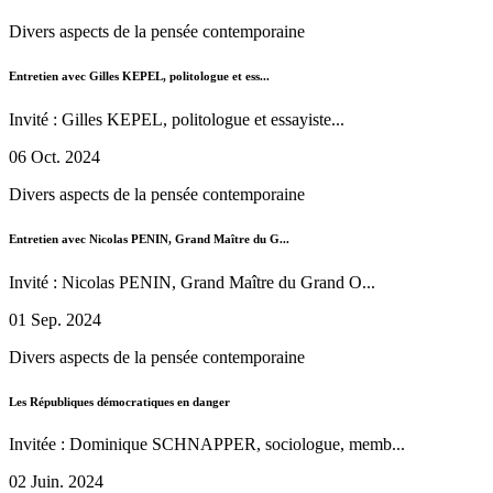
Divers aspects de la pensée contemporaine
Entretien avec Gilles KEPEL, politologue et ess...
Invité : Gilles KEPEL, politologue et essayiste...
06 Oct. 2024
Divers aspects de la pensée contemporaine
Entretien avec Nicolas PENIN, Grand Maître du G...
Invité : Nicolas PENIN, Grand Maître du Grand O...
01 Sep. 2024
Divers aspects de la pensée contemporaine
Les Républiques démocratiques en danger
Invitée : Dominique SCHNAPPER, sociologue, memb...
02 Juin. 2024