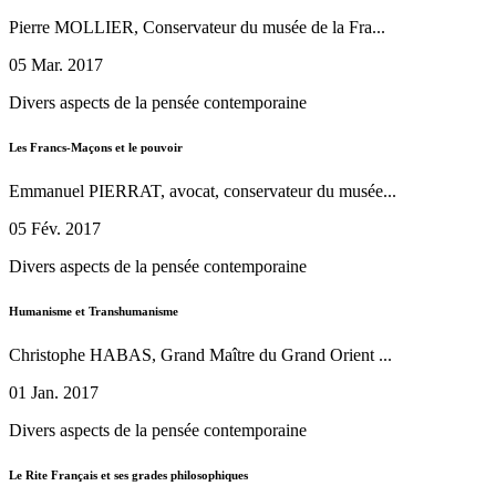
Pierre MOLLIER, Conservateur du musée de la Fra...
05 Mar. 2017
Divers aspects de la pensée contemporaine
Les Francs-Maçons et le pouvoir
Emmanuel PIERRAT, avocat, conservateur du musée...
05 Fév. 2017
Divers aspects de la pensée contemporaine
Humanisme et Transhumanisme
Christophe HABAS, Grand Maître du Grand Orient ...
01 Jan. 2017
Divers aspects de la pensée contemporaine
Le Rite Français et ses grades philosophiques