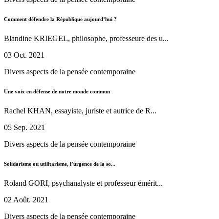
Comment défendre la République aujourd’hui ?
Blandine KRIEGEL, philosophe, professeure des u...
03 Oct. 2021
Divers aspects de la pensée contemporaine
Une voix en défense de notre monde commun
Rachel KHAN, essayiste, juriste et autrice de R...
05 Sep. 2021
Divers aspects de la pensée contemporaine
Solidarisme ou utilitarisme, l’urgence de la so...
Roland GORI, psychanalyste et professeur émérit...
02 Août. 2021
Divers aspects de la pensée contemporaine