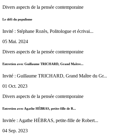
Divers aspects de la pensée contemporaine
Le défi du populisme
Invité : Stéphane Rozès, Politologue et écrivai...
05 Mai. 2024
Divers aspects de la pensée contemporaine
Entretien avec Guillaume TRICHARD, Grand Maître...
Invité : Guillaume TRICHARD, Grand Maître du Gr...
01 Oct. 2023
Divers aspects de la pensée contemporaine
Entretien avec Agathe HÉBRAS, petite-fille de R...
Invitée : Agathe HÉBRAS, petite-fille de Robert...
04 Sep. 2023