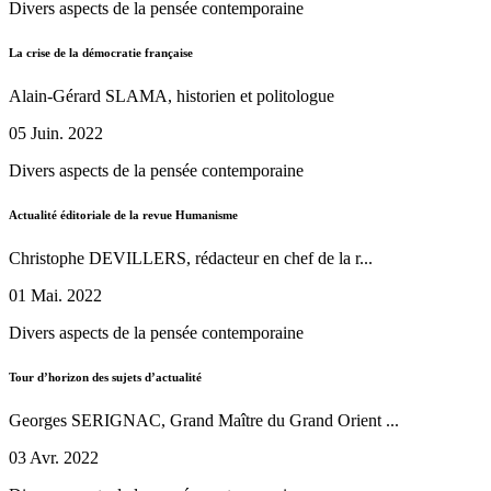
Divers aspects de la pensée contemporaine
La crise de la démocratie française
Alain-Gérard SLAMA, historien et politologue
05 Juin. 2022
Divers aspects de la pensée contemporaine
Actualité éditoriale de la revue Humanisme
Christophe DEVILLERS, rédacteur en chef de la r...
01 Mai. 2022
Divers aspects de la pensée contemporaine
Tour d’horizon des sujets d’actualité
Georges SERIGNAC, Grand Maître du Grand Orient ...
03 Avr. 2022