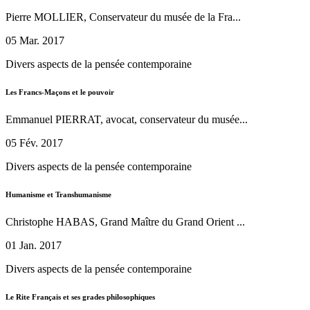
Pierre MOLLIER, Conservateur du musée de la Fra...
05 Mar. 2017
Divers aspects de la pensée contemporaine
Les Francs-Maçons et le pouvoir
Emmanuel PIERRAT, avocat, conservateur du musée...
05 Fév. 2017
Divers aspects de la pensée contemporaine
Humanisme et Transhumanisme
Christophe HABAS, Grand Maître du Grand Orient ...
01 Jan. 2017
Divers aspects de la pensée contemporaine
Le Rite Français et ses grades philosophiques