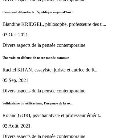
Comment défendre la République aujourd’hui ?
Blandine KRIEGEL, philosophe, professeure des u...
03 Oct. 2021
Divers aspects de la pensée contemporaine
Une voix en défense de notre monde commun
Rachel KHAN, essayiste, juriste et autrice de R...
05 Sep. 2021
Divers aspects de la pensée contemporaine
Solidarisme ou utilitarisme, l’urgence de la so...
Roland GORI, psychanalyste et professeur émérit...
02 Août. 2021
Divers aspects de la pensée contemporaine