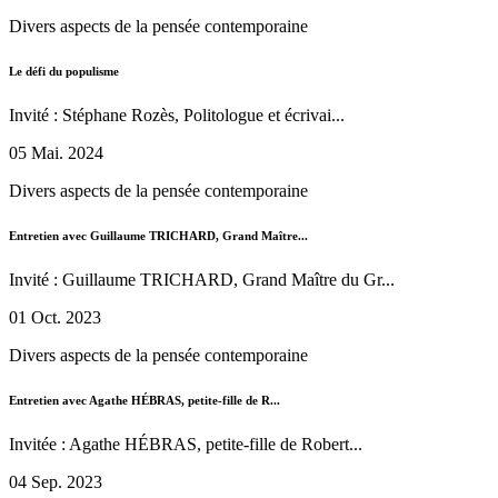
Divers aspects de la pensée contemporaine
Le défi du populisme
Invité : Stéphane Rozès, Politologue et écrivai...
05 Mai. 2024
Divers aspects de la pensée contemporaine
Entretien avec Guillaume TRICHARD, Grand Maître...
Invité : Guillaume TRICHARD, Grand Maître du Gr...
01 Oct. 2023
Divers aspects de la pensée contemporaine
Entretien avec Agathe HÉBRAS, petite-fille de R...
Invitée : Agathe HÉBRAS, petite-fille de Robert...
04 Sep. 2023