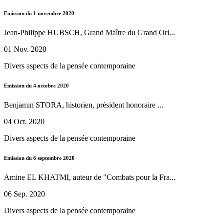
Emission du 1 novembre 2020
Jean-Philippe HUBSCH, Grand Maître du Grand Ori...
01 Nov. 2020
Divers aspects de la pensée contemporaine
Emission du 4 octobre 2020
Benjamin STORA, historien, président honoraire ...
04 Oct. 2020
Divers aspects de la pensée contemporaine
Emission du 6 septembre 2020
Amine EL KHATMI, auteur de "Combats pour la Fra...
06 Sep. 2020
Divers aspects de la pensée contemporaine