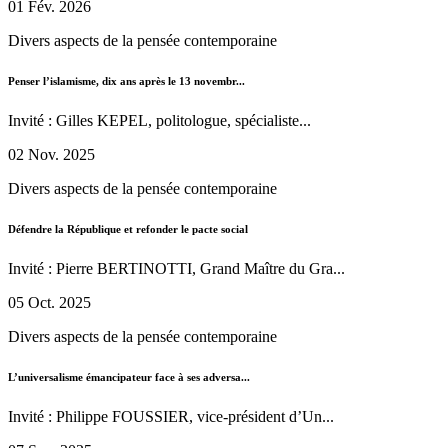
01 Fév. 2026
Divers aspects de la pensée contemporaine
Penser l’islamisme, dix ans après le 13 novembr...
Invité : Gilles KEPEL, politologue, spécialiste...
02 Nov. 2025
Divers aspects de la pensée contemporaine
Défendre la République et refonder le pacte social
Invité : Pierre BERTINOTTI, Grand Maître du Gra...
05 Oct. 2025
Divers aspects de la pensée contemporaine
L’universalisme émancipateur face à ses adversa...
Invité : Philippe FOUSSIER, vice-président d’Un...