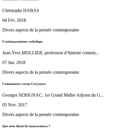
Christophe HABAS
04 Fév. 2018
Divers aspects de la pensée contemporaine
L’antimaçonnisme catholique
Jean-Yves MOLLIER, professeur d’histoire contem...
07 Jan. 2018
Divers aspects de la pensée contemporaine
Connaissance versus Croyances
Georges SERIGNAC, 1er Grand Maître Adjoint du G...
05 Nov. 2017
Divers aspects de la pensée contemporaine
Que nous disent les neurosciences ?