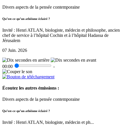
Divers aspects de la pensée contemporaine
Qu’est-ce qu’un athéisme éclairé ?
Invité : Henri ATLAN, biologiste, médecin et philosophe, ancien
chef de service à l’hôpital Cochin et à l’hôpital Hadassa de
Jérusalem
07 Juin. 2026
00:00
-
Écoutez les autres émissions :
Divers aspects de la pensée contemporaine
Qu’est-ce qu’un athéisme éclairé ?
Invité : Henri ATLAN, biologiste, médecin et ph...