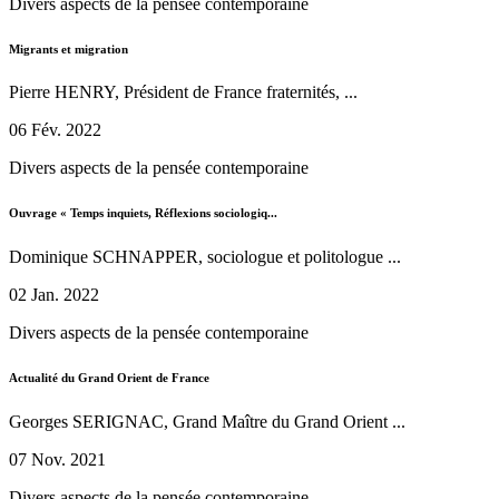
Divers aspects de la pensée contemporaine
Migrants et migration
Pierre HENRY, Président de France fraternités, ...
06 Fév. 2022
Divers aspects de la pensée contemporaine
Ouvrage « Temps inquiets, Réflexions sociologiq...
Dominique SCHNAPPER, sociologue et politologue ...
02 Jan. 2022
Divers aspects de la pensée contemporaine
Actualité du Grand Orient de France
Georges SERIGNAC, Grand Maître du Grand Orient ...
07 Nov. 2021
Divers aspects de la pensée contemporaine