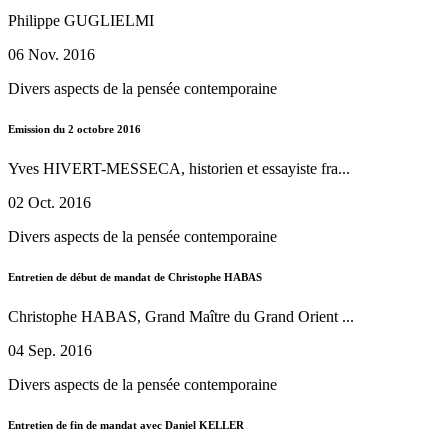
Philippe GUGLIELMI
06 Nov. 2016
Divers aspects de la pensée contemporaine
Emission du 2 octobre 2016
Yves HIVERT-MESSECA, historien et essayiste fra...
02 Oct. 2016
Divers aspects de la pensée contemporaine
Entretien de début de mandat de Christophe HABAS
Christophe HABAS, Grand Maître du Grand Orient ...
04 Sep. 2016
Divers aspects de la pensée contemporaine
Entretien de fin de mandat avec Daniel KELLER