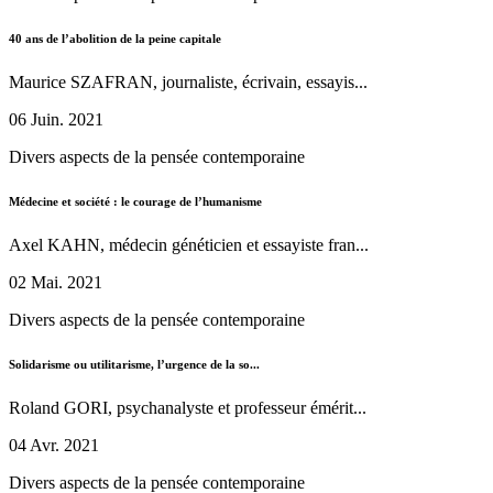
40 ans de l’abolition de la peine capitale
Maurice SZAFRAN, journaliste, écrivain, essayis...
06 Juin. 2021
Divers aspects de la pensée contemporaine
Médecine et société : le courage de l’humanisme
Axel KAHN, médecin généticien et essayiste fran...
02 Mai. 2021
Divers aspects de la pensée contemporaine
Solidarisme ou utilitarisme, l’urgence de la so...
Roland GORI, psychanalyste et professeur émérit...
04 Avr. 2021
Divers aspects de la pensée contemporaine