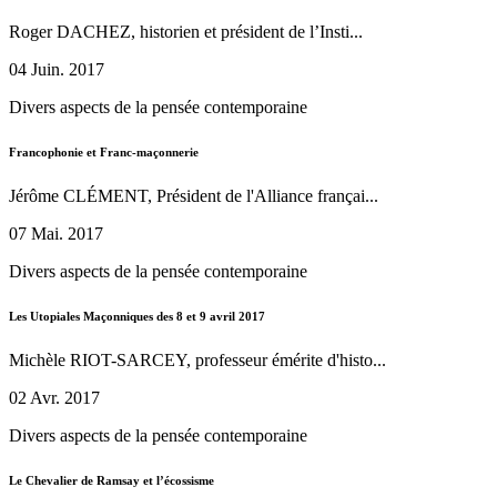
Roger DACHEZ, historien et président de l’Insti...
04 Juin. 2017
Divers aspects de la pensée contemporaine
Francophonie et Franc-maçonnerie
Jérôme CLÉMENT, Président de l'Alliance françai...
07 Mai. 2017
Divers aspects de la pensée contemporaine
Les Utopiales Maçonniques des 8 et 9 avril 2017
Michèle RIOT-SARCEY, professeur émérite d'histo...
02 Avr. 2017
Divers aspects de la pensée contemporaine
Le Chevalier de Ramsay et l’écossisme