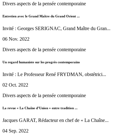
Divers aspects de la pensée contemporaine
Entretien avec le Grand Maître du Grand Orient ...
Invité : Georges SERIGNAC, Grand Maître du Gran...
06 Nov. 2022
Divers aspects de la pensée contemporaine
Un regard humaniste sur les progrès contemporains
Invité : Le Professeur René FRYDMAN, obstétrici...
02 Oct. 2022
Divers aspects de la pensée contemporaine
La revue « La Chaîne d’Union » entre tradition ...
Jacques GARAT, Rédacteur en chef de « La Chaîne...
04 Sep. 2022