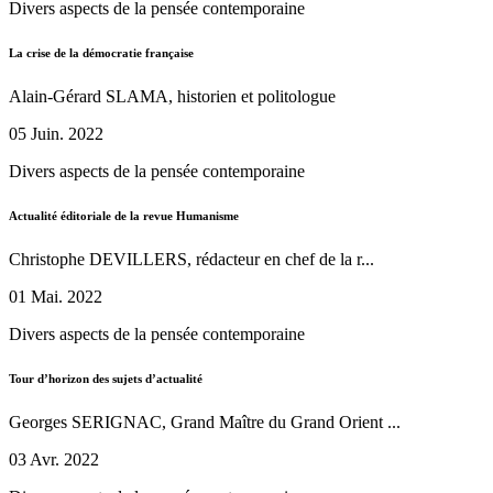
Divers aspects de la pensée contemporaine
La crise de la démocratie française
Alain-Gérard SLAMA, historien et politologue
05 Juin. 2022
Divers aspects de la pensée contemporaine
Actualité éditoriale de la revue Humanisme
Christophe DEVILLERS, rédacteur en chef de la r...
01 Mai. 2022
Divers aspects de la pensée contemporaine
Tour d’horizon des sujets d’actualité
Georges SERIGNAC, Grand Maître du Grand Orient ...
03 Avr. 2022