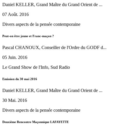
Daniel KELLER, Grand Maître du Grand Orient de ...
07 Août. 2016
Divers aspects de la pensée contemporaine
Peut-on être jeune et Franc-maçon ?
Pascal CHANOUX, Conseiller de l'Ordre du GODF d...
05 Juin. 2016
Le Grand Show de l'Info, Sud Radio
Emission du 30 mai 2016
Daniel KELLER, Grand Maître du Grand Orient de ...
30 Mai. 2016
Divers aspects de la pensée contemporaine
Deuxième Rencontre Maçonnique LAFAYETTE