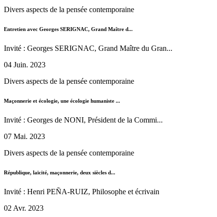
Divers aspects de la pensée contemporaine
Entretien avec Georges SERIGNAC, Grand Maître d...
Invité : Georges SERIGNAC, Grand Maître du Gran...
04 Juin. 2023
Divers aspects de la pensée contemporaine
Maçonnerie et écologie, une écologie humaniste ...
Invité : Georges de NONI, Président de la Commi...
07 Mai. 2023
Divers aspects de la pensée contemporaine
République, laïcité, maçonnerie, deux siècles d...
Invité : Henri PEÑA-RUIZ, Philosophe et écrivain
02 Avr. 2023