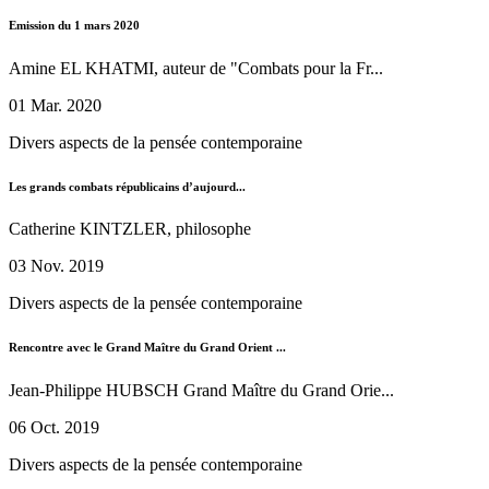
Emission du 1 mars 2020
Amine EL KHATMI, auteur de "Combats pour la Fr...
01 Mar. 2020
Divers aspects de la pensée contemporaine
Les grands combats républicains d’aujourd...
Catherine KINTZLER, philosophe
03 Nov. 2019
Divers aspects de la pensée contemporaine
Rencontre avec le Grand Maître du Grand Orient ...
Jean-Philippe HUBSCH Grand Maître du Grand Orie...
06 Oct. 2019
Divers aspects de la pensée contemporaine