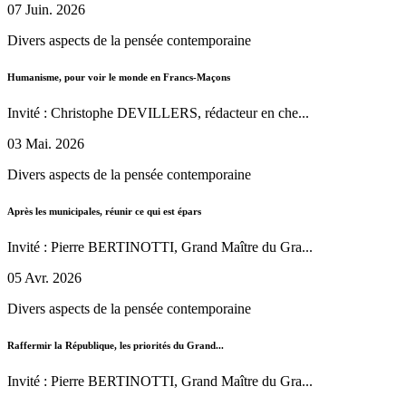
07 Juin. 2026
Divers aspects de la pensée contemporaine
Humanisme, pour voir le monde en Francs-Maçons
Invité : Christophe DEVILLERS, rédacteur en che...
03 Mai. 2026
Divers aspects de la pensée contemporaine
Après les municipales, réunir ce qui est épars
Invité : Pierre BERTINOTTI, Grand Maître du Gra...
05 Avr. 2026
Divers aspects de la pensée contemporaine
Raffermir la République, les priorités du Grand...
Invité : Pierre BERTINOTTI, Grand Maître du Gra...