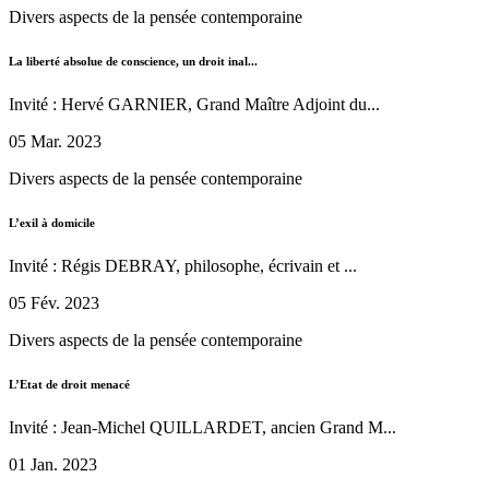
Divers aspects de la pensée contemporaine
La liberté absolue de conscience, un droit inal...
Invité : Hervé GARNIER, Grand Maître Adjoint du...
05 Mar. 2023
Divers aspects de la pensée contemporaine
L’exil à domicile
Invité : Régis DEBRAY, philosophe, écrivain et ...
05 Fév. 2023
Divers aspects de la pensée contemporaine
L’Etat de droit menacé
Invité : Jean-Michel QUILLARDET, ancien Grand M...
01 Jan. 2023