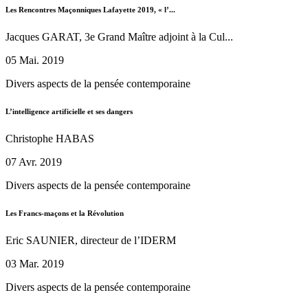
Les Rencontres Maçonniques Lafayette 2019, « l’...
Jacques GARAT, 3e Grand Maître adjoint à la Cul...
05 Mai. 2019
Divers aspects de la pensée contemporaine
L’intelligence artificielle et ses dangers
Christophe HABAS
07 Avr. 2019
Divers aspects de la pensée contemporaine
Les Francs-maçons et la Révolution
Eric SAUNIER, directeur de l’IDERM
03 Mar. 2019
Divers aspects de la pensée contemporaine