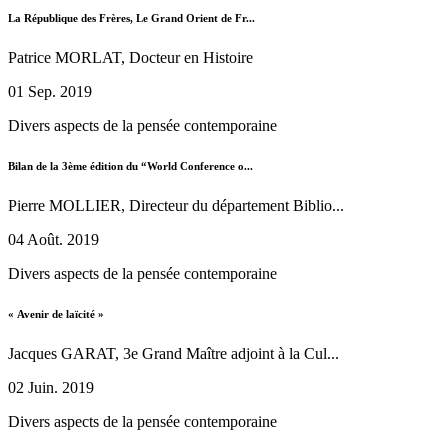
La République des Frères, Le Grand Orient de Fr...
Patrice MORLAT, Docteur en Histoire
01 Sep. 2019
Divers aspects de la pensée contemporaine
Bilan de la 3ème édition du “World Conference o...
Pierre MOLLIER, Directeur du département Biblio...
04 Août. 2019
Divers aspects de la pensée contemporaine
« Avenir de laïcité »
Jacques GARAT, 3e Grand Maître adjoint à la Cul...
02 Juin. 2019
Divers aspects de la pensée contemporaine