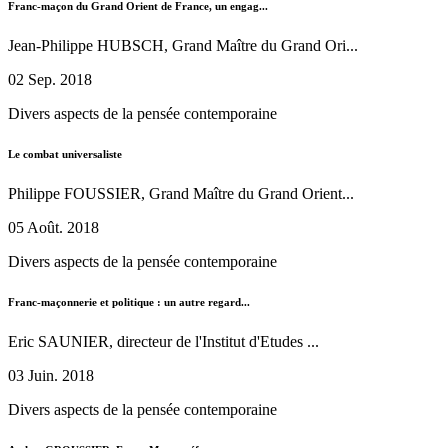
Franc-maçon du Grand Orient de France, un engag...
Jean-Philippe HUBSCH, Grand Maître du Grand Ori...
02 Sep. 2018
Divers aspects de la pensée contemporaine
Le combat universaliste
Philippe FOUSSIER, Grand Maître du Grand Orient...
05 Août. 2018
Divers aspects de la pensée contemporaine
Franc-maçonnerie et politique : un autre regard...
Eric SAUNIER, directeur de l'Institut d'Etudes ...
03 Juin. 2018
Divers aspects de la pensée contemporaine