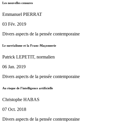
Les nouvelles censures
Emmanuel PIERRAT
03 Fév. 2019
Divers aspects de la pensée contemporaine
Le surréalisme et la Franc-Maçonnerie
Patrick LEPETIT, normalien
06 Jan. 2019
Divers aspects de la pensée contemporaine
Au risque de l’intelligence artificielle
Christophe HABAS
07 Oct. 2018
Divers aspects de la pensée contemporaine