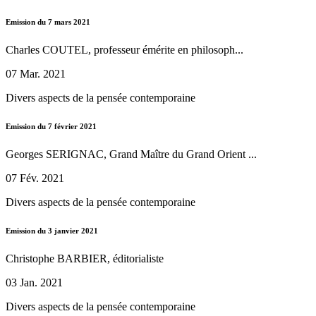
Emission du 7 mars 2021
Charles COUTEL, professeur émérite en philosoph...
07 Mar. 2021
Divers aspects de la pensée contemporaine
Emission du 7 février 2021
Georges SERIGNAC, Grand Maître du Grand Orient ...
07 Fév. 2021
Divers aspects de la pensée contemporaine
Emission du 3 janvier 2021
Christophe BARBIER, éditorialiste
03 Jan. 2021
Divers aspects de la pensée contemporaine