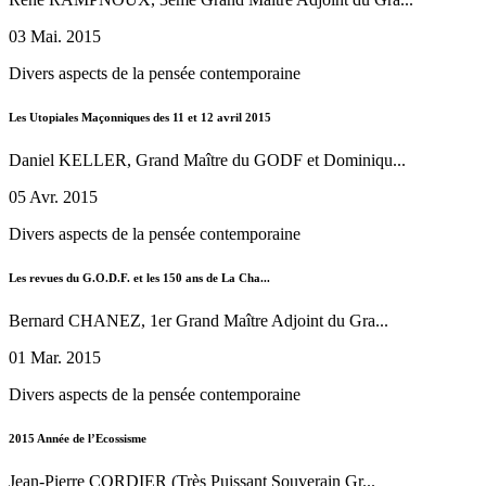
03 Mai. 2015
Divers aspects de la pensée contemporaine
Les Utopiales Maçonniques des 11 et 12 avril 2015
Daniel KELLER, Grand Maître du GODF et Dominiqu...
05 Avr. 2015
Divers aspects de la pensée contemporaine
Les revues du G.O.D.F. et les 150 ans de La Cha...
Bernard CHANEZ, 1er Grand Maître Adjoint du Gra...
01 Mar. 2015
Divers aspects de la pensée contemporaine
2015 Année de l’Ecossisme
Jean-Pierre CORDIER (Très Puissant Souverain Gr...