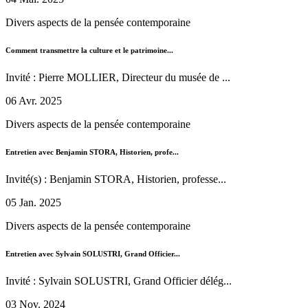
Divers aspects de la pensée contemporaine
Comment transmettre la culture et le patrimoine...
Invité : Pierre MOLLIER, Directeur du musée de ...
06 Avr. 2025
Divers aspects de la pensée contemporaine
Entretien avec Benjamin STORA, Historien, profe...
Invité(s) : Benjamin STORA, Historien, professe...
05 Jan. 2025
Divers aspects de la pensée contemporaine
Entretien avec Sylvain SOLUSTRI, Grand Officier...
Invité : Sylvain SOLUSTRI, Grand Officier délég...
03 Nov. 2024