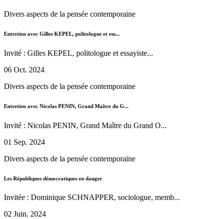
Divers aspects de la pensée contemporaine
Entretien avec Gilles KEPEL, politologue et ess...
Invité : Gilles KEPEL, politologue et essayiste...
06 Oct. 2024
Divers aspects de la pensée contemporaine
Entretien avec Nicolas PENIN, Grand Maître du G...
Invité : Nicolas PENIN, Grand Maître du Grand O...
01 Sep. 2024
Divers aspects de la pensée contemporaine
Les Républiques démocratiques en danger
Invitée : Dominique SCHNAPPER, sociologue, memb...
02 Juin. 2024