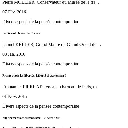
Pierre MOLLIER, Conservateur du Musée de la fra...
07 Fév. 2016
Divers aspects de la pensée contemporaine
Le Grand Orient de France
Daniel KELLER, Grand Maître du Grand Orient de ...
03 Jan. 2016
Divers aspects de la pensée contemporaine
Promouvoir les libertés. Liberté d’expression !
Emmanuel PIERRAT, avocat au barreau de Paris, m...
01 Nov. 2015
Divers aspects de la pensée contemporaine
Engagements d’Humanisme, Le Burn Out