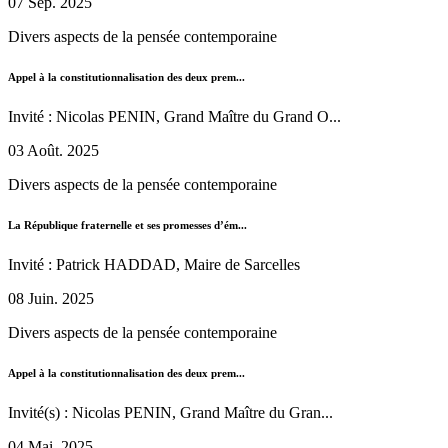
07 Sep. 2025
Divers aspects de la pensée contemporaine
Appel à la constitutionnalisation des deux prem...
Invité : Nicolas PENIN, Grand Maître du Grand O...
03 Août. 2025
Divers aspects de la pensée contemporaine
La République fraternelle et ses promesses d’ém...
Invité : Patrick HADDAD, Maire de Sarcelles
08 Juin. 2025
Divers aspects de la pensée contemporaine
Appel à la constitutionnalisation des deux prem...
Invité(s) : Nicolas PENIN, Grand Maître du Gran...
04 Mai. 2025