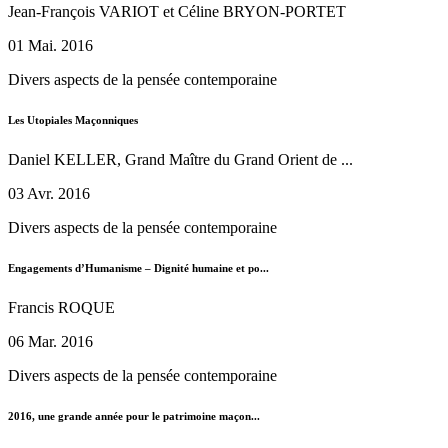
Jean-François VARIOT et Céline BRYON-PORTET
01 Mai. 2016
Divers aspects de la pensée contemporaine
Les Utopiales Maçonniques
Daniel KELLER, Grand Maître du Grand Orient de ...
03 Avr. 2016
Divers aspects de la pensée contemporaine
Engagements d’Humanisme – Dignité humaine et po...
Francis ROQUE
06 Mar. 2016
Divers aspects de la pensée contemporaine
2016, une grande année pour le patrimoine maçon...