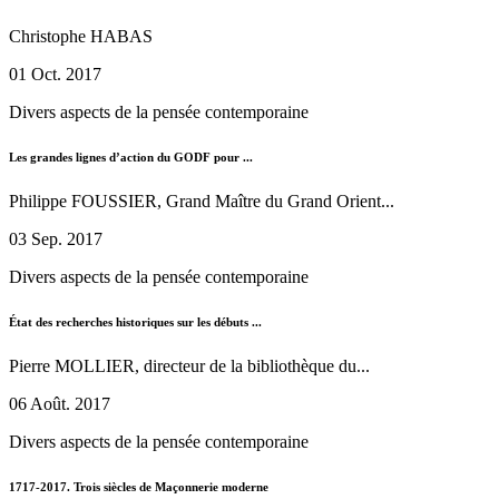
Christophe HABAS
01 Oct. 2017
Divers aspects de la pensée contemporaine
Les grandes lignes d’action du GODF pour ...
Philippe FOUSSIER, Grand Maître du Grand Orient...
03 Sep. 2017
Divers aspects de la pensée contemporaine
État des recherches historiques sur les débuts ...
Pierre MOLLIER, directeur de la bibliothèque du...
06 Août. 2017
Divers aspects de la pensée contemporaine
1717-2017. Trois siècles de Maçonnerie moderne