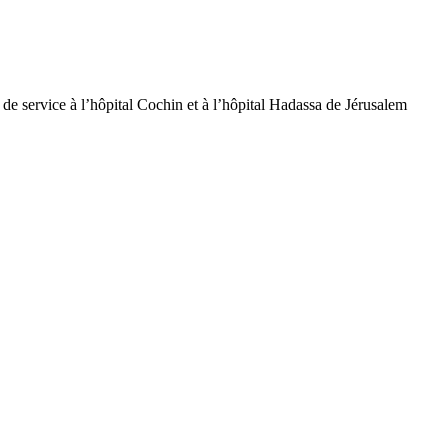
de service à l’hôpital Cochin et à l’hôpital Hadassa de Jérusalem