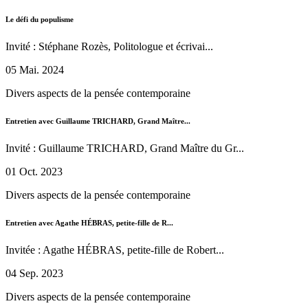
Le défi du populisme
Invité : Stéphane Rozès, Politologue et écrivai...
05 Mai. 2024
Divers aspects de la pensée contemporaine
Entretien avec Guillaume TRICHARD, Grand Maître...
Invité : Guillaume TRICHARD, Grand Maître du Gr...
01 Oct. 2023
Divers aspects de la pensée contemporaine
Entretien avec Agathe HÉBRAS, petite-fille de R...
Invitée : Agathe HÉBRAS, petite-fille de Robert...
04 Sep. 2023
Divers aspects de la pensée contemporaine