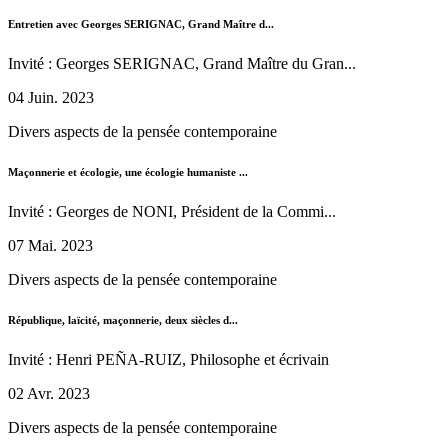
Entretien avec Georges SERIGNAC, Grand Maître d...
Invité : Georges SERIGNAC, Grand Maître du Gran...
04 Juin. 2023
Divers aspects de la pensée contemporaine
Maçonnerie et écologie, une écologie humaniste ...
Invité : Georges de NONI, Président de la Commi...
07 Mai. 2023
Divers aspects de la pensée contemporaine
République, laïcité, maçonnerie, deux siècles d...
Invité : Henri PEÑA-RUIZ, Philosophe et écrivain
02 Avr. 2023
Divers aspects de la pensée contemporaine