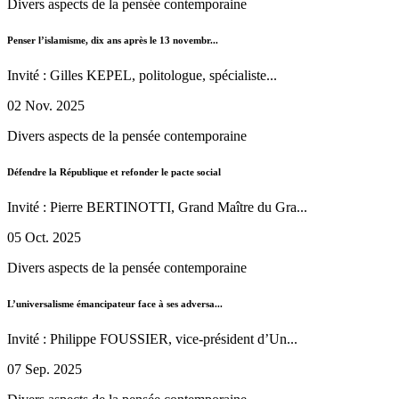
Divers aspects de la pensée contemporaine
Penser l’islamisme, dix ans après le 13 novembr...
Invité : Gilles KEPEL, politologue, spécialiste...
02 Nov. 2025
Divers aspects de la pensée contemporaine
Défendre la République et refonder le pacte social
Invité : Pierre BERTINOTTI, Grand Maître du Gra...
05 Oct. 2025
Divers aspects de la pensée contemporaine
L’universalisme émancipateur face à ses adversa...
Invité : Philippe FOUSSIER, vice-président d’Un...
07 Sep. 2025