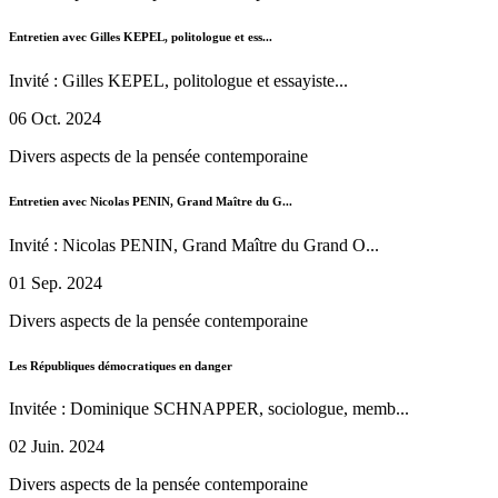
Entretien avec Gilles KEPEL, politologue et ess...
Invité : Gilles KEPEL, politologue et essayiste...
06 Oct. 2024
Divers aspects de la pensée contemporaine
Entretien avec Nicolas PENIN, Grand Maître du G...
Invité : Nicolas PENIN, Grand Maître du Grand O...
01 Sep. 2024
Divers aspects de la pensée contemporaine
Les Républiques démocratiques en danger
Invitée : Dominique SCHNAPPER, sociologue, memb...
02 Juin. 2024
Divers aspects de la pensée contemporaine