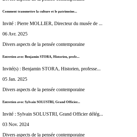
Comment transmettre la culture et le patrimoine...
Invité : Pierre MOLLIER, Directeur du musée de ...
06 Avr. 2025
Divers aspects de la pensée contemporaine
Entretien avec Benjamin STORA, Historien, profe...
Invité(s) : Benjamin STORA, Historien, professe...
05 Jan. 2025
Divers aspects de la pensée contemporaine
Entretien avec Sylvain SOLUSTRI, Grand Officier...
Invité : Sylvain SOLUSTRI, Grand Officier délég...
03 Nov. 2024
Divers aspects de la pensée contemporaine