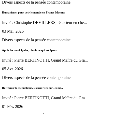
Divers aspects de la pensée contemporaine
Humanisme, pour voir le monde en Francs-Maçons
Invité : Christophe DEVILLERS, rédacteur en che...
03 Mai. 2026
Divers aspects de la pensée contemporaine
Après les municipales, réunir ce qui est épars
Invité : Pierre BERTINOTTI, Grand Maître du Gra...
05 Avr. 2026
Divers aspects de la pensée contemporaine
Raffermir la République, les priorités du Grand...
Invité : Pierre BERTINOTTI, Grand Maître du Gra...
01 Fév. 2026