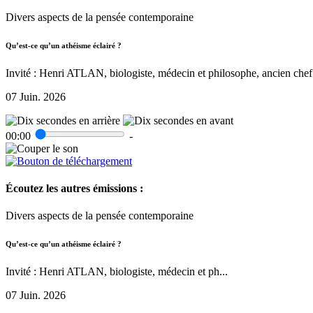
Divers aspects de la pensée contemporaine
Qu’est-ce qu’un athéisme éclairé ?
Invité : Henri ATLAN, biologiste, médecin et philosophe, ancien chef 
07 Juin. 2026
00:00
-
Écoutez les autres émissions :
Divers aspects de la pensée contemporaine
Qu’est-ce qu’un athéisme éclairé ?
Invité : Henri ATLAN, biologiste, médecin et ph...
07 Juin. 2026