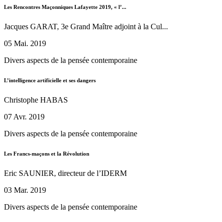
Les Rencontres Maçonniques Lafayette 2019, « l’...
Jacques GARAT, 3e Grand Maître adjoint à la Cul...
05 Mai. 2019
Divers aspects de la pensée contemporaine
L’intelligence artificielle et ses dangers
Christophe HABAS
07 Avr. 2019
Divers aspects de la pensée contemporaine
Les Francs-maçons et la Révolution
Eric SAUNIER, directeur de l’IDERM
03 Mar. 2019
Divers aspects de la pensée contemporaine