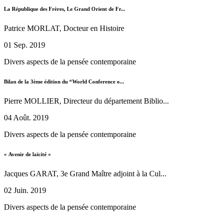
La République des Frères, Le Grand Orient de Fr...
Patrice MORLAT, Docteur en Histoire
01 Sep. 2019
Divers aspects de la pensée contemporaine
Bilan de la 3ème édition du “World Conference o...
Pierre MOLLIER, Directeur du département Biblio...
04 Août. 2019
Divers aspects de la pensée contemporaine
« Avenir de laïcité »
Jacques GARAT, 3e Grand Maître adjoint à la Cul...
02 Juin. 2019
Divers aspects de la pensée contemporaine