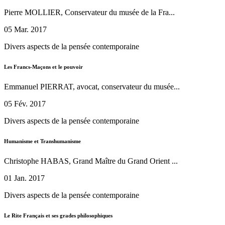
Pierre MOLLIER, Conservateur du musée de la Fra...
05 Mar. 2017
Divers aspects de la pensée contemporaine
Les Francs-Maçons et le pouvoir
Emmanuel PIERRAT, avocat, conservateur du musée...
05 Fév. 2017
Divers aspects de la pensée contemporaine
Humanisme et Transhumanisme
Christophe HABAS, Grand Maître du Grand Orient ...
01 Jan. 2017
Divers aspects de la pensée contemporaine
Le Rite Français et ses grades philosophiques