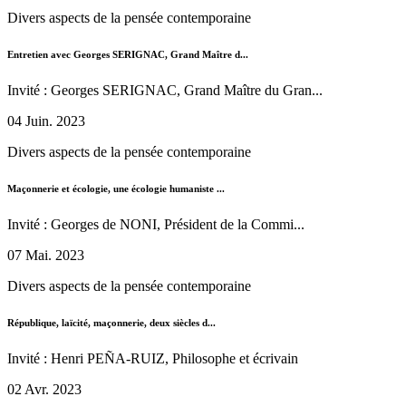
Divers aspects de la pensée contemporaine
Entretien avec Georges SERIGNAC, Grand Maître d...
Invité : Georges SERIGNAC, Grand Maître du Gran...
04 Juin. 2023
Divers aspects de la pensée contemporaine
Maçonnerie et écologie, une écologie humaniste ...
Invité : Georges de NONI, Président de la Commi...
07 Mai. 2023
Divers aspects de la pensée contemporaine
République, laïcité, maçonnerie, deux siècles d...
Invité : Henri PEÑA-RUIZ, Philosophe et écrivain
02 Avr. 2023