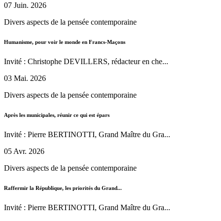
07 Juin. 2026
Divers aspects de la pensée contemporaine
Humanisme, pour voir le monde en Francs-Maçons
Invité : Christophe DEVILLERS, rédacteur en che...
03 Mai. 2026
Divers aspects de la pensée contemporaine
Après les municipales, réunir ce qui est épars
Invité : Pierre BERTINOTTI, Grand Maître du Gra...
05 Avr. 2026
Divers aspects de la pensée contemporaine
Raffermir la République, les priorités du Grand...
Invité : Pierre BERTINOTTI, Grand Maître du Gra...