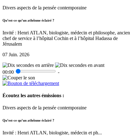
Divers aspects de la pensée contemporaine
Qu’est-ce qu’un athéisme éclairé ?
Invité : Henri ATLAN, biologiste, médecin et philosophe, ancien
chef de service à l’hôpital Cochin et à l’hôpital Hadassa de
Jérusalem
07 Juin. 2026
00:00
-
Écoutez les autres émissions :
Divers aspects de la pensée contemporaine
Qu’est-ce qu’un athéisme éclairé ?
Invité : Henri ATLAN, biologiste, médecin et ph...