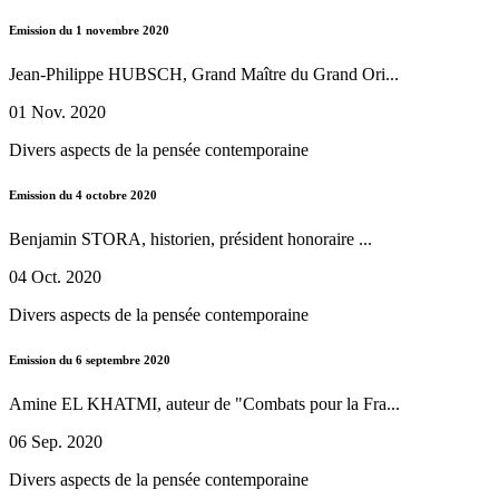
Emission du 1 novembre 2020
Jean-Philippe HUBSCH, Grand Maître du Grand Ori...
01 Nov. 2020
Divers aspects de la pensée contemporaine
Emission du 4 octobre 2020
Benjamin STORA, historien, président honoraire ...
04 Oct. 2020
Divers aspects de la pensée contemporaine
Emission du 6 septembre 2020
Amine EL KHATMI, auteur de "Combats pour la Fra...
06 Sep. 2020
Divers aspects de la pensée contemporaine