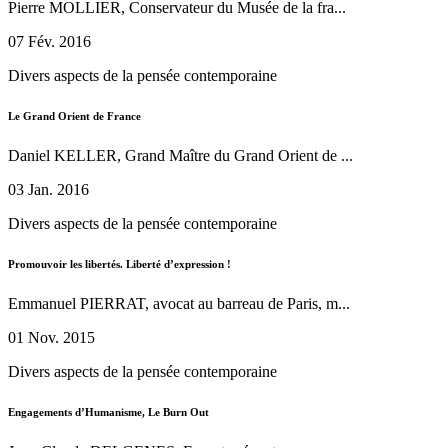
Pierre MOLLIER, Conservateur du Musée de la fra...
07 Fév. 2016
Divers aspects de la pensée contemporaine
Le Grand Orient de France
Daniel KELLER, Grand Maître du Grand Orient de ...
03 Jan. 2016
Divers aspects de la pensée contemporaine
Promouvoir les libertés. Liberté d’expression !
Emmanuel PIERRAT, avocat au barreau de Paris, m...
01 Nov. 2015
Divers aspects de la pensée contemporaine
Engagements d’Humanisme, Le Burn Out