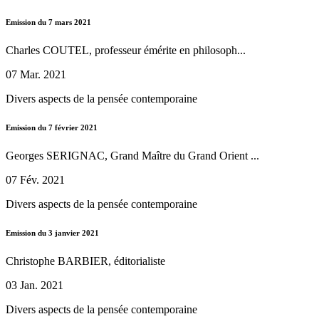
Emission du 7 mars 2021
Charles COUTEL, professeur émérite en philosoph...
07 Mar. 2021
Divers aspects de la pensée contemporaine
Emission du 7 février 2021
Georges SERIGNAC, Grand Maître du Grand Orient ...
07 Fév. 2021
Divers aspects de la pensée contemporaine
Emission du 3 janvier 2021
Christophe BARBIER, éditorialiste
03 Jan. 2021
Divers aspects de la pensée contemporaine