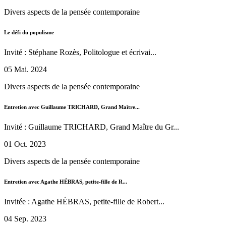
Divers aspects de la pensée contemporaine
Le défi du populisme
Invité : Stéphane Rozès, Politologue et écrivai...
05 Mai. 2024
Divers aspects de la pensée contemporaine
Entretien avec Guillaume TRICHARD, Grand Maître...
Invité : Guillaume TRICHARD, Grand Maître du Gr...
01 Oct. 2023
Divers aspects de la pensée contemporaine
Entretien avec Agathe HÉBRAS, petite-fille de R...
Invitée : Agathe HÉBRAS, petite-fille de Robert...
04 Sep. 2023