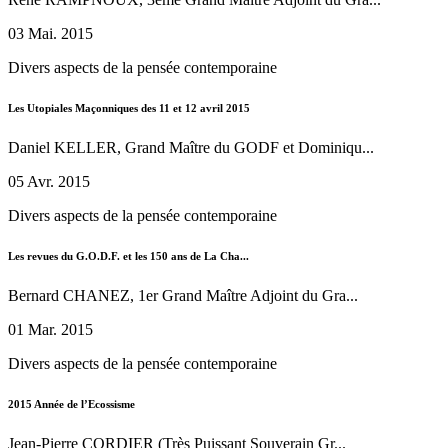
03 Mai. 2015
Divers aspects de la pensée contemporaine
Les Utopiales Maçonniques des 11 et 12 avril 2015
Daniel KELLER, Grand Maître du GODF et Dominiqu...
05 Avr. 2015
Divers aspects de la pensée contemporaine
Les revues du G.O.D.F. et les 150 ans de La Cha...
Bernard CHANEZ, 1er Grand Maître Adjoint du Gra...
01 Mar. 2015
Divers aspects de la pensée contemporaine
2015 Année de l’Ecossisme
Jean-Pierre CORDIER (Très Puissant Souverain Gr...