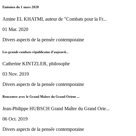
Emission du 1 mars 2020
Amine EL KHATMI, auteur de "Combats pour la Fr...
01 Mar. 2020
Divers aspects de la pensée contemporaine
Les grands combats républicains d’aujourd...
Catherine KINTZLER, philosophe
03 Nov. 2019
Divers aspects de la pensée contemporaine
Rencontre avec le Grand Maître du Grand Orient ...
Jean-Philippe HUBSCH Grand Maître du Grand Orie...
06 Oct. 2019
Divers aspects de la pensée contemporaine