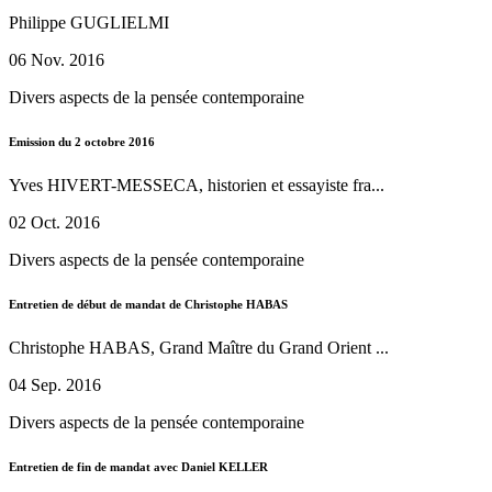
Philippe GUGLIELMI
06 Nov. 2016
Divers aspects de la pensée contemporaine
Emission du 2 octobre 2016
Yves HIVERT-MESSECA, historien et essayiste fra...
02 Oct. 2016
Divers aspects de la pensée contemporaine
Entretien de début de mandat de Christophe HABAS
Christophe HABAS, Grand Maître du Grand Orient ...
04 Sep. 2016
Divers aspects de la pensée contemporaine
Entretien de fin de mandat avec Daniel KELLER