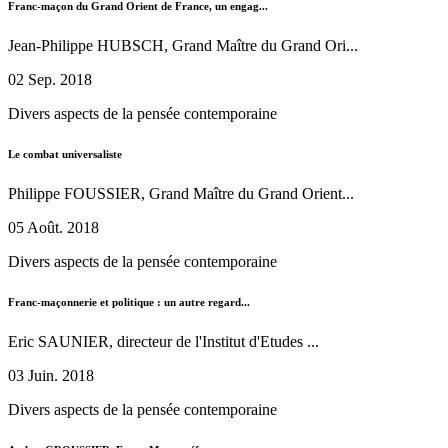
Franc-maçon du Grand Orient de France, un engag...
Jean-Philippe HUBSCH, Grand Maître du Grand Ori...
02 Sep. 2018
Divers aspects de la pensée contemporaine
Le combat universaliste
Philippe FOUSSIER, Grand Maître du Grand Orient...
05 Août. 2018
Divers aspects de la pensée contemporaine
Franc-maçonnerie et politique : un autre regard...
Eric SAUNIER, directeur de l'Institut d'Etudes ...
03 Juin. 2018
Divers aspects de la pensée contemporaine