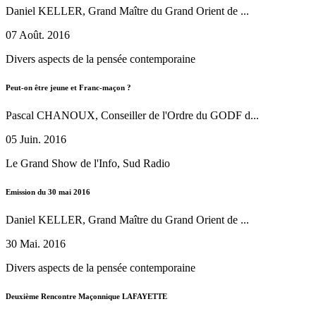
Daniel KELLER, Grand Maître du Grand Orient de ...
07 Août. 2016
Divers aspects de la pensée contemporaine
Peut-on être jeune et Franc-maçon ?
Pascal CHANOUX, Conseiller de l'Ordre du GODF d...
05 Juin. 2016
Le Grand Show de l'Info, Sud Radio
Emission du 30 mai 2016
Daniel KELLER, Grand Maître du Grand Orient de ...
30 Mai. 2016
Divers aspects de la pensée contemporaine
Deuxième Rencontre Maçonnique LAFAYETTE