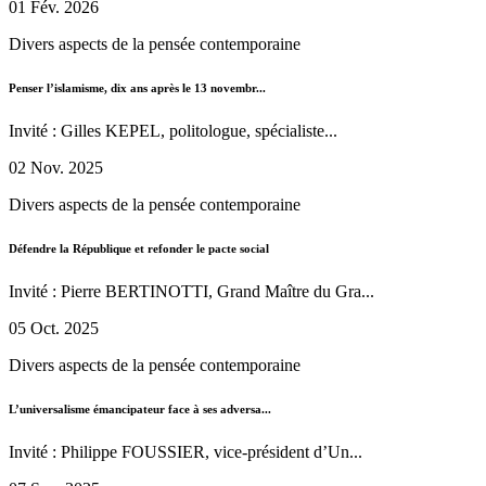
01 Fév. 2026
Divers aspects de la pensée contemporaine
Penser l’islamisme, dix ans après le 13 novembr...
Invité : Gilles KEPEL, politologue, spécialiste...
02 Nov. 2025
Divers aspects de la pensée contemporaine
Défendre la République et refonder le pacte social
Invité : Pierre BERTINOTTI, Grand Maître du Gra...
05 Oct. 2025
Divers aspects de la pensée contemporaine
L’universalisme émancipateur face à ses adversa...
Invité : Philippe FOUSSIER, vice-président d’Un...