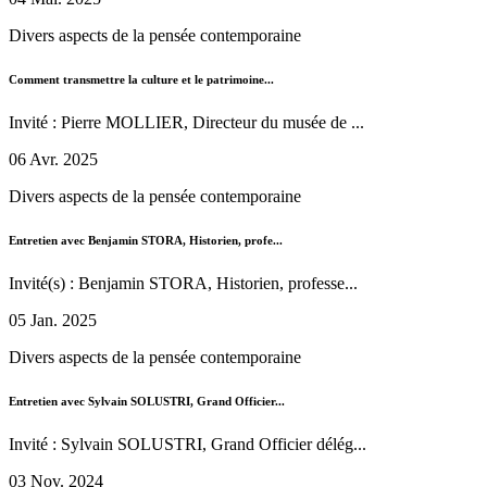
Divers aspects de la pensée contemporaine
Comment transmettre la culture et le patrimoine...
Invité : Pierre MOLLIER, Directeur du musée de ...
06 Avr. 2025
Divers aspects de la pensée contemporaine
Entretien avec Benjamin STORA, Historien, profe...
Invité(s) : Benjamin STORA, Historien, professe...
05 Jan. 2025
Divers aspects de la pensée contemporaine
Entretien avec Sylvain SOLUSTRI, Grand Officier...
Invité : Sylvain SOLUSTRI, Grand Officier délég...
03 Nov. 2024