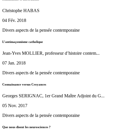
Christophe HABAS
04 Fév. 2018
Divers aspects de la pensée contemporaine
L’antimaçonnisme catholique
Jean-Yves MOLLIER, professeur d’histoire contem...
07 Jan. 2018
Divers aspects de la pensée contemporaine
Connaissance versus Croyances
Georges SERIGNAC, 1er Grand Maître Adjoint du G...
05 Nov. 2017
Divers aspects de la pensée contemporaine
Que nous disent les neurosciences ?