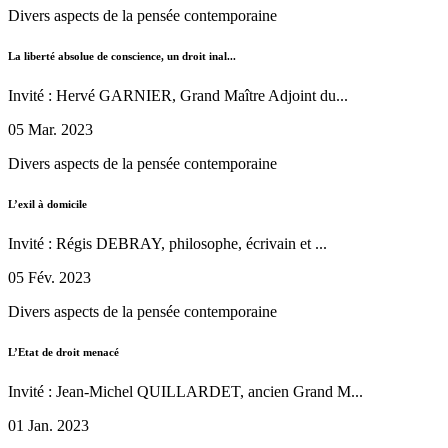
Divers aspects de la pensée contemporaine
La liberté absolue de conscience, un droit inal...
Invité : Hervé GARNIER, Grand Maître Adjoint du...
05 Mar. 2023
Divers aspects de la pensée contemporaine
L’exil à domicile
Invité : Régis DEBRAY, philosophe, écrivain et ...
05 Fév. 2023
Divers aspects de la pensée contemporaine
L’Etat de droit menacé
Invité : Jean-Michel QUILLARDET, ancien Grand M...
01 Jan. 2023