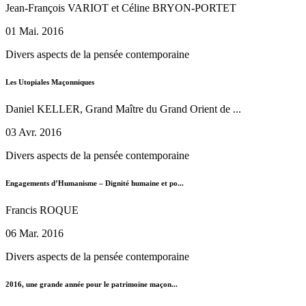
Jean-François VARIOT et Céline BRYON-PORTET
01 Mai. 2016
Divers aspects de la pensée contemporaine
Les Utopiales Maçonniques
Daniel KELLER, Grand Maître du Grand Orient de ...
03 Avr. 2016
Divers aspects de la pensée contemporaine
Engagements d’Humanisme – Dignité humaine et po...
Francis ROQUE
06 Mar. 2016
Divers aspects de la pensée contemporaine
2016, une grande année pour le patrimoine maçon...