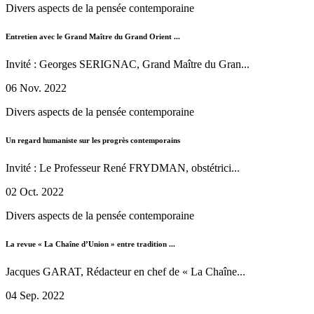
Divers aspects de la pensée contemporaine
Entretien avec le Grand Maître du Grand Orient ...
Invité : Georges SERIGNAC, Grand Maître du Gran...
06 Nov. 2022
Divers aspects de la pensée contemporaine
Un regard humaniste sur les progrès contemporains
Invité : Le Professeur René FRYDMAN, obstétrici...
02 Oct. 2022
Divers aspects de la pensée contemporaine
La revue « La Chaîne d’Union » entre tradition ...
Jacques GARAT, Rédacteur en chef de « La Chaîne...
04 Sep. 2022