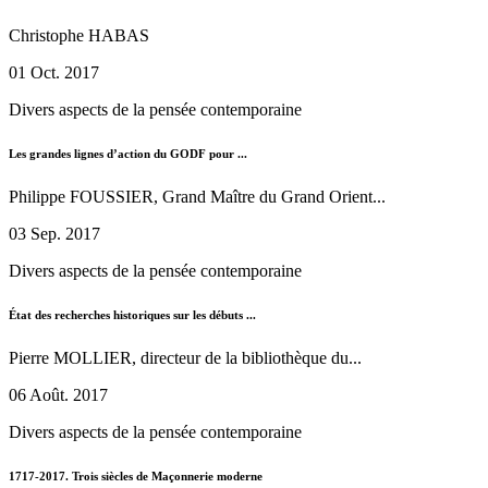
Christophe HABAS
01 Oct. 2017
Divers aspects de la pensée contemporaine
Les grandes lignes d’action du GODF pour ...
Philippe FOUSSIER, Grand Maître du Grand Orient...
03 Sep. 2017
Divers aspects de la pensée contemporaine
État des recherches historiques sur les débuts ...
Pierre MOLLIER, directeur de la bibliothèque du...
06 Août. 2017
Divers aspects de la pensée contemporaine
1717-2017. Trois siècles de Maçonnerie moderne