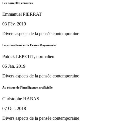
Les nouvelles censures
Emmanuel PIERRAT
03 Fév. 2019
Divers aspects de la pensée contemporaine
Le surréalisme et la Franc-Maçonnerie
Patrick LEPETIT, normalien
06 Jan. 2019
Divers aspects de la pensée contemporaine
Au risque de l’intelligence artificielle
Christophe HABAS
07 Oct. 2018
Divers aspects de la pensée contemporaine