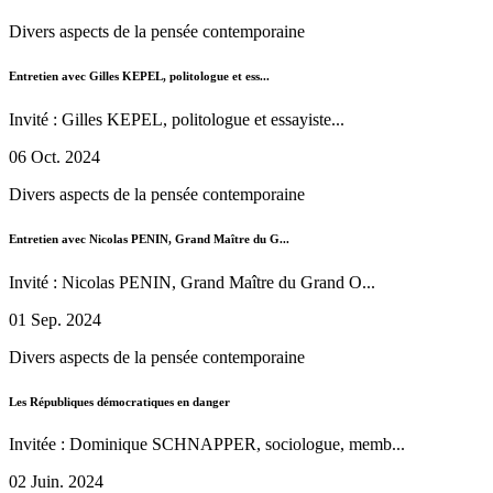
Divers aspects de la pensée contemporaine
Entretien avec Gilles KEPEL, politologue et ess...
Invité : Gilles KEPEL, politologue et essayiste...
06 Oct. 2024
Divers aspects de la pensée contemporaine
Entretien avec Nicolas PENIN, Grand Maître du G...
Invité : Nicolas PENIN, Grand Maître du Grand O...
01 Sep. 2024
Divers aspects de la pensée contemporaine
Les Républiques démocratiques en danger
Invitée : Dominique SCHNAPPER, sociologue, memb...
02 Juin. 2024