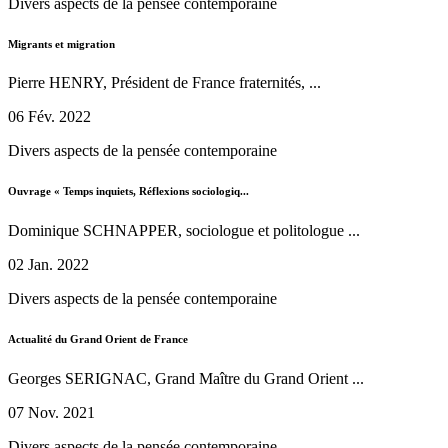
Divers aspects de la pensée contemporaine
Migrants et migration
Pierre HENRY, Président de France fraternités, ...
06 Fév. 2022
Divers aspects de la pensée contemporaine
Ouvrage « Temps inquiets, Réflexions sociologiq...
Dominique SCHNAPPER, sociologue et politologue ...
02 Jan. 2022
Divers aspects de la pensée contemporaine
Actualité du Grand Orient de France
Georges SERIGNAC, Grand Maître du Grand Orient ...
07 Nov. 2021
Divers aspects de la pensée contemporaine