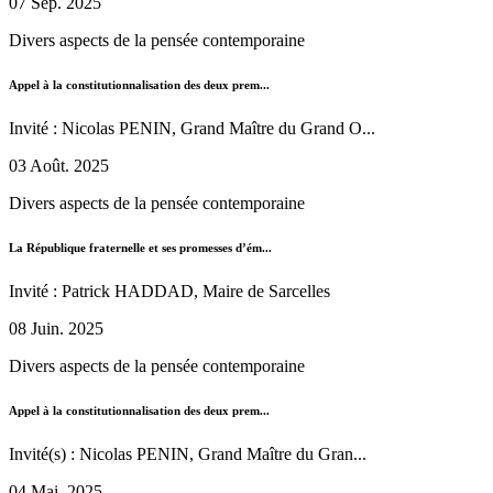
07 Sep. 2025
Divers aspects de la pensée contemporaine
Appel à la constitutionnalisation des deux prem...
Invité : Nicolas PENIN, Grand Maître du Grand O...
03 Août. 2025
Divers aspects de la pensée contemporaine
La République fraternelle et ses promesses d’ém...
Invité : Patrick HADDAD, Maire de Sarcelles
08 Juin. 2025
Divers aspects de la pensée contemporaine
Appel à la constitutionnalisation des deux prem...
Invité(s) : Nicolas PENIN, Grand Maître du Gran...
04 Mai. 2025