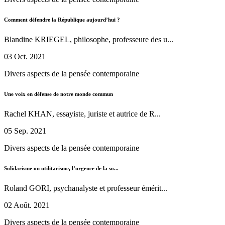
Comment défendre la République aujourd’hui ?
Blandine KRIEGEL, philosophe, professeure des u...
03 Oct. 2021
Divers aspects de la pensée contemporaine
Une voix en défense de notre monde commun
Rachel KHAN, essayiste, juriste et autrice de R...
05 Sep. 2021
Divers aspects de la pensée contemporaine
Solidarisme ou utilitarisme, l’urgence de la so...
Roland GORI, psychanalyste et professeur émérit...
02 Août. 2021
Divers aspects de la pensée contemporaine