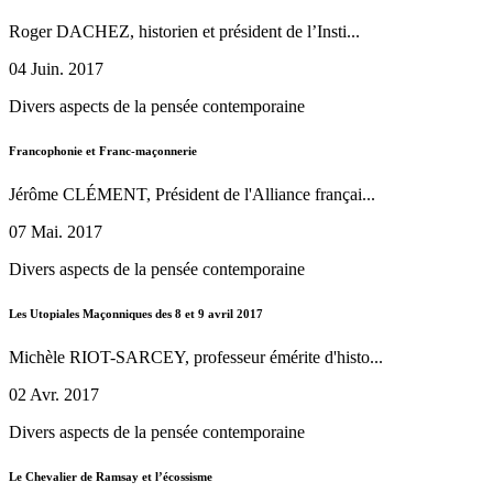
Roger DACHEZ, historien et président de l’Insti...
04 Juin. 2017
Divers aspects de la pensée contemporaine
Francophonie et Franc-maçonnerie
Jérôme CLÉMENT, Président de l'Alliance françai...
07 Mai. 2017
Divers aspects de la pensée contemporaine
Les Utopiales Maçonniques des 8 et 9 avril 2017
Michèle RIOT-SARCEY, professeur émérite d'histo...
02 Avr. 2017
Divers aspects de la pensée contemporaine
Le Chevalier de Ramsay et l’écossisme