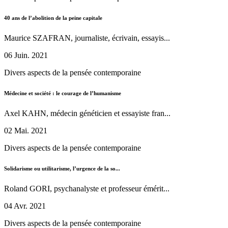
40 ans de l’abolition de la peine capitale
Maurice SZAFRAN, journaliste, écrivain, essayis...
06 Juin. 2021
Divers aspects de la pensée contemporaine
Médecine et société : le courage de l’humanisme
Axel KAHN, médecin généticien et essayiste fran...
02 Mai. 2021
Divers aspects de la pensée contemporaine
Solidarisme ou utilitarisme, l’urgence de la so...
Roland GORI, psychanalyste et professeur émérit...
04 Avr. 2021
Divers aspects de la pensée contemporaine