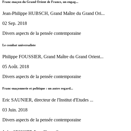
Franc-maçon du Grand Orient de France, un engag...
Jean-Philippe HUBSCH, Grand Maître du Grand Ori...
02 Sep. 2018
Divers aspects de la pensée contemporaine
Le combat universaliste
Philippe FOUSSIER, Grand Maître du Grand Orient...
05 Août. 2018
Divers aspects de la pensée contemporaine
Franc-maçonnerie et politique : un autre regard...
Eric SAUNIER, directeur de l'Institut d'Etudes ...
03 Juin. 2018
Divers aspects de la pensée contemporaine