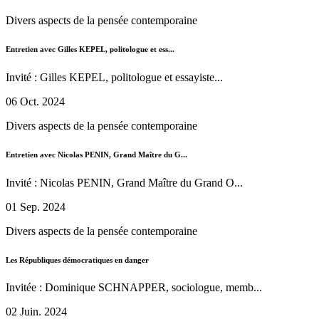
Divers aspects de la pensée contemporaine
Entretien avec Gilles KEPEL, politologue et ess...
Invité : Gilles KEPEL, politologue et essayiste...
06 Oct. 2024
Divers aspects de la pensée contemporaine
Entretien avec Nicolas PENIN, Grand Maître du G...
Invité : Nicolas PENIN, Grand Maître du Grand O...
01 Sep. 2024
Divers aspects de la pensée contemporaine
Les Républiques démocratiques en danger
Invitée : Dominique SCHNAPPER, sociologue, memb...
02 Juin. 2024