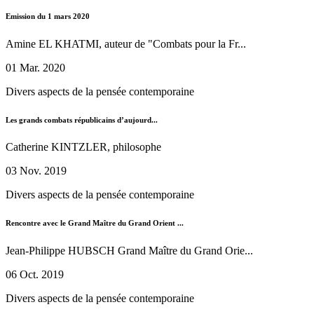
Emission du 1 mars 2020
Amine EL KHATMI, auteur de "Combats pour la Fr...
01 Mar. 2020
Divers aspects de la pensée contemporaine
Les grands combats républicains d’aujourd...
Catherine KINTZLER, philosophe
03 Nov. 2019
Divers aspects de la pensée contemporaine
Rencontre avec le Grand Maître du Grand Orient ...
Jean-Philippe HUBSCH Grand Maître du Grand Orie...
06 Oct. 2019
Divers aspects de la pensée contemporaine