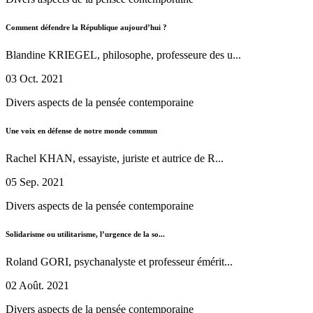
Comment défendre la République aujourd’hui ?
Blandine KRIEGEL, philosophe, professeure des u...
03 Oct. 2021
Divers aspects de la pensée contemporaine
Une voix en défense de notre monde commun
Rachel KHAN, essayiste, juriste et autrice de R...
05 Sep. 2021
Divers aspects de la pensée contemporaine
Solidarisme ou utilitarisme, l’urgence de la so...
Roland GORI, psychanalyste et professeur émérit...
02 Août. 2021
Divers aspects de la pensée contemporaine