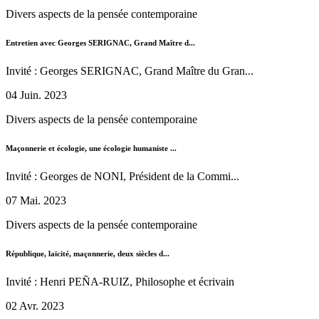
Divers aspects de la pensée contemporaine
Entretien avec Georges SERIGNAC, Grand Maître d...
Invité : Georges SERIGNAC, Grand Maître du Gran...
04 Juin. 2023
Divers aspects de la pensée contemporaine
Maçonnerie et écologie, une écologie humaniste ...
Invité : Georges de NONI, Président de la Commi...
07 Mai. 2023
Divers aspects de la pensée contemporaine
République, laïcité, maçonnerie, deux siècles d...
Invité : Henri PEÑA-RUIZ, Philosophe et écrivain
02 Avr. 2023