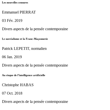
Les nouvelles censures
Emmanuel PIERRAT
03 Fév. 2019
Divers aspects de la pensée contemporaine
Le surréalisme et la Franc-Maçonnerie
Patrick LEPETIT, normalien
06 Jan. 2019
Divers aspects de la pensée contemporaine
Au risque de l’intelligence artificielle
Christophe HABAS
07 Oct. 2018
Divers aspects de la pensée contemporaine