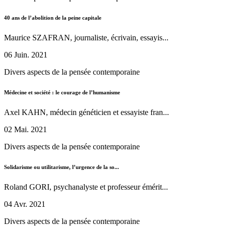
40 ans de l’abolition de la peine capitale
Maurice SZAFRAN, journaliste, écrivain, essayis...
06 Juin. 2021
Divers aspects de la pensée contemporaine
Médecine et société : le courage de l’humanisme
Axel KAHN, médecin généticien et essayiste fran...
02 Mai. 2021
Divers aspects de la pensée contemporaine
Solidarisme ou utilitarisme, l’urgence de la so...
Roland GORI, psychanalyste et professeur émérit...
04 Avr. 2021
Divers aspects de la pensée contemporaine