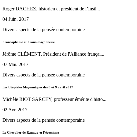
Roger DACHEZ, historien et président de l’Insti...
04 Juin. 2017
Divers aspects de la pensée contemporaine
Francophonie et Franc-maçonnerie
Jérôme CLÉMENT, Président de l'Alliance françai...
07 Mai. 2017
Divers aspects de la pensée contemporaine
Les Utopiales Maçonniques des 8 et 9 avril 2017
Michèle RIOT-SARCEY, professeur émérite d'histo...
02 Avr. 2017
Divers aspects de la pensée contemporaine
Le Chevalier de Ramsay et l’écossisme