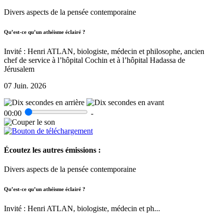
Divers aspects de la pensée contemporaine
Qu’est-ce qu’un athéisme éclairé ?
Invité : Henri ATLAN, biologiste, médecin et philosophe, ancien
chef de service à l’hôpital Cochin et à l’hôpital Hadassa de
Jérusalem
07 Juin. 2026
00:00
-
Écoutez les autres émissions :
Divers aspects de la pensée contemporaine
Qu’est-ce qu’un athéisme éclairé ?
Invité : Henri ATLAN, biologiste, médecin et ph...