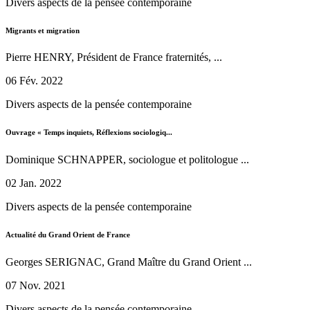
Divers aspects de la pensée contemporaine
Migrants et migration
Pierre HENRY, Président de France fraternités, ...
06 Fév. 2022
Divers aspects de la pensée contemporaine
Ouvrage « Temps inquiets, Réflexions sociologiq...
Dominique SCHNAPPER, sociologue et politologue ...
02 Jan. 2022
Divers aspects de la pensée contemporaine
Actualité du Grand Orient de France
Georges SERIGNAC, Grand Maître du Grand Orient ...
07 Nov. 2021
Divers aspects de la pensée contemporaine