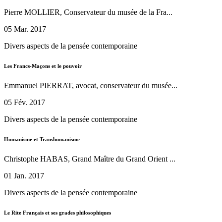
Pierre MOLLIER, Conservateur du musée de la Fra...
05 Mar. 2017
Divers aspects de la pensée contemporaine
Les Francs-Maçons et le pouvoir
Emmanuel PIERRAT, avocat, conservateur du musée...
05 Fév. 2017
Divers aspects de la pensée contemporaine
Humanisme et Transhumanisme
Christophe HABAS, Grand Maître du Grand Orient ...
01 Jan. 2017
Divers aspects de la pensée contemporaine
Le Rite Français et ses grades philosophiques