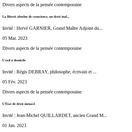
Divers aspects de la pensée contemporaine
La liberté absolue de conscience, un droit inal...
Invité : Hervé GARNIER, Grand Maître Adjoint du...
05 Mar. 2023
Divers aspects de la pensée contemporaine
L’exil à domicile
Invité : Régis DEBRAY, philosophe, écrivain et ...
05 Fév. 2023
Divers aspects de la pensée contemporaine
L’Etat de droit menacé
Invité : Jean-Michel QUILLARDET, ancien Grand M...
01 Jan. 2023