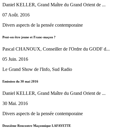
Daniel KELLER, Grand Maître du Grand Orient de ...
07 Août. 2016
Divers aspects de la pensée contemporaine
Peut-on être jeune et Franc-maçon ?
Pascal CHANOUX, Conseiller de l'Ordre du GODF d...
05 Juin. 2016
Le Grand Show de l'Info, Sud Radio
Emission du 30 mai 2016
Daniel KELLER, Grand Maître du Grand Orient de ...
30 Mai. 2016
Divers aspects de la pensée contemporaine
Deuxième Rencontre Maçonnique LAFAYETTE