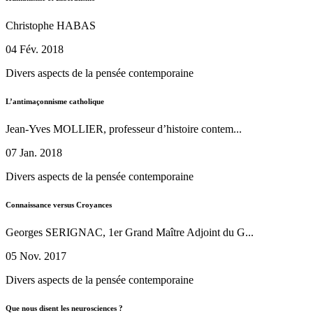
Christophe HABAS
04 Fév. 2018
Divers aspects de la pensée contemporaine
L’antimaçonnisme catholique
Jean-Yves MOLLIER, professeur d’histoire contem...
07 Jan. 2018
Divers aspects de la pensée contemporaine
Connaissance versus Croyances
Georges SERIGNAC, 1er Grand Maître Adjoint du G...
05 Nov. 2017
Divers aspects de la pensée contemporaine
Que nous disent les neurosciences ?