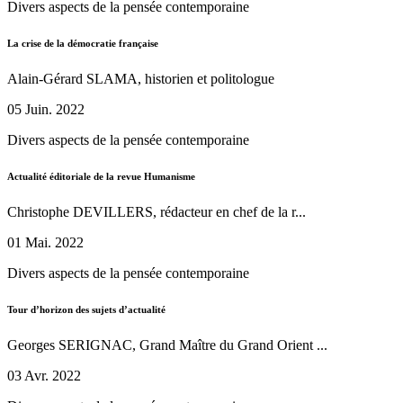
Divers aspects de la pensée contemporaine
La crise de la démocratie française
Alain-Gérard SLAMA, historien et politologue
05 Juin. 2022
Divers aspects de la pensée contemporaine
Actualité éditoriale de la revue Humanisme
Christophe DEVILLERS, rédacteur en chef de la r...
01 Mai. 2022
Divers aspects de la pensée contemporaine
Tour d’horizon des sujets d’actualité
Georges SERIGNAC, Grand Maître du Grand Orient ...
03 Avr. 2022