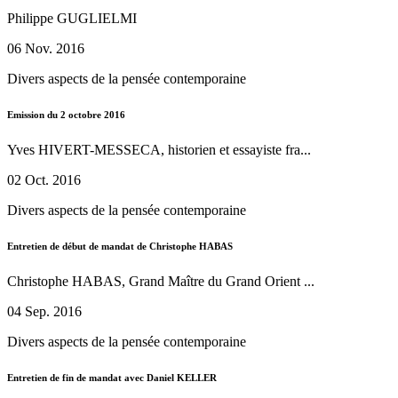
Philippe GUGLIELMI
06 Nov. 2016
Divers aspects de la pensée contemporaine
Emission du 2 octobre 2016
Yves HIVERT-MESSECA, historien et essayiste fra...
02 Oct. 2016
Divers aspects de la pensée contemporaine
Entretien de début de mandat de Christophe HABAS
Christophe HABAS, Grand Maître du Grand Orient ...
04 Sep. 2016
Divers aspects de la pensée contemporaine
Entretien de fin de mandat avec Daniel KELLER