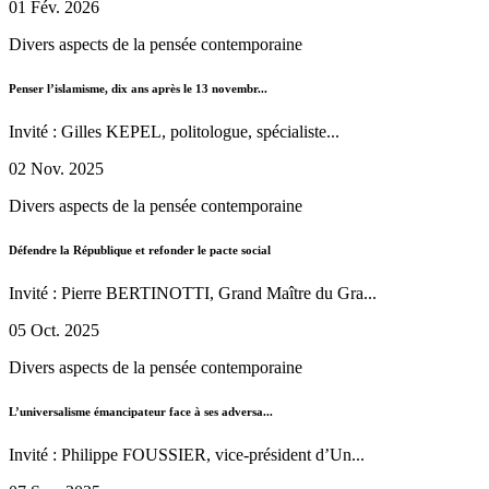
01 Fév. 2026
Divers aspects de la pensée contemporaine
Penser l’islamisme, dix ans après le 13 novembr...
Invité : Gilles KEPEL, politologue, spécialiste...
02 Nov. 2025
Divers aspects de la pensée contemporaine
Défendre la République et refonder le pacte social
Invité : Pierre BERTINOTTI, Grand Maître du Gra...
05 Oct. 2025
Divers aspects de la pensée contemporaine
L’universalisme émancipateur face à ses adversa...
Invité : Philippe FOUSSIER, vice-président d’Un...