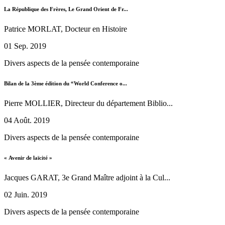
La République des Frères, Le Grand Orient de Fr...
Patrice MORLAT, Docteur en Histoire
01 Sep. 2019
Divers aspects de la pensée contemporaine
Bilan de la 3ème édition du “World Conference o...
Pierre MOLLIER, Directeur du département Biblio...
04 Août. 2019
Divers aspects de la pensée contemporaine
« Avenir de laïcité »
Jacques GARAT, 3e Grand Maître adjoint à la Cul...
02 Juin. 2019
Divers aspects de la pensée contemporaine