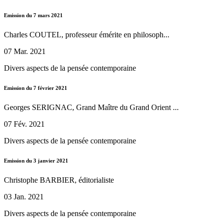
Emission du 7 mars 2021
Charles COUTEL, professeur émérite en philosoph...
07 Mar. 2021
Divers aspects de la pensée contemporaine
Emission du 7 février 2021
Georges SERIGNAC, Grand Maître du Grand Orient ...
07 Fév. 2021
Divers aspects de la pensée contemporaine
Emission du 3 janvier 2021
Christophe BARBIER, éditorialiste
03 Jan. 2021
Divers aspects de la pensée contemporaine