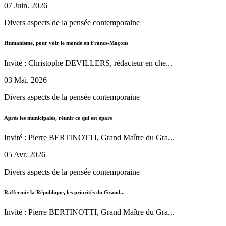
07 Juin. 2026
Divers aspects de la pensée contemporaine
Humanisme, pour voir le monde en Francs-Maçons
Invité : Christophe DEVILLERS, rédacteur en che...
03 Mai. 2026
Divers aspects de la pensée contemporaine
Après les municipales, réunir ce qui est épars
Invité : Pierre BERTINOTTI, Grand Maître du Gra...
05 Avr. 2026
Divers aspects de la pensée contemporaine
Raffermir la République, les priorités du Grand...
Invité : Pierre BERTINOTTI, Grand Maître du Gra...