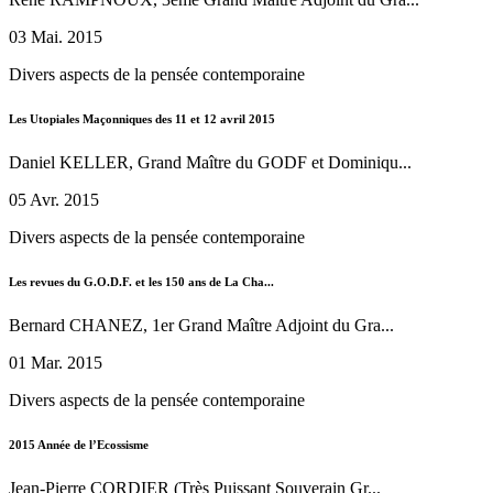
03 Mai. 2015
Divers aspects de la pensée contemporaine
Les Utopiales Maçonniques des 11 et 12 avril 2015
Daniel KELLER, Grand Maître du GODF et Dominiqu...
05 Avr. 2015
Divers aspects de la pensée contemporaine
Les revues du G.O.D.F. et les 150 ans de La Cha...
Bernard CHANEZ, 1er Grand Maître Adjoint du Gra...
01 Mar. 2015
Divers aspects de la pensée contemporaine
2015 Année de l’Ecossisme
Jean-Pierre CORDIER (Très Puissant Souverain Gr...