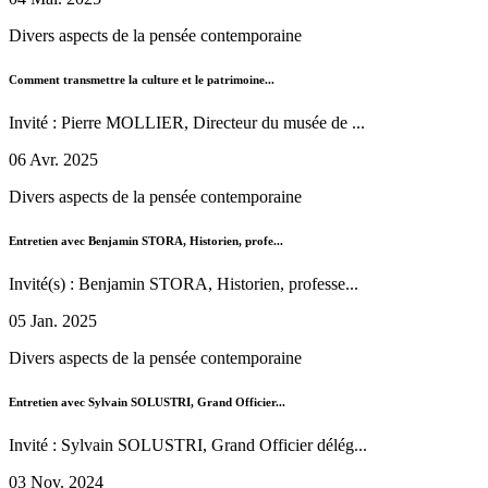
Divers aspects de la pensée contemporaine
Comment transmettre la culture et le patrimoine...
Invité : Pierre MOLLIER, Directeur du musée de ...
06 Avr. 2025
Divers aspects de la pensée contemporaine
Entretien avec Benjamin STORA, Historien, profe...
Invité(s) : Benjamin STORA, Historien, professe...
05 Jan. 2025
Divers aspects de la pensée contemporaine
Entretien avec Sylvain SOLUSTRI, Grand Officier...
Invité : Sylvain SOLUSTRI, Grand Officier délég...
03 Nov. 2024