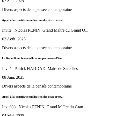
07 Sep. 2025
Divers aspects de la pensée contemporaine
Appel à la constitutionnalisation des deux prem...
Invité : Nicolas PENIN, Grand Maître du Grand O...
03 Août. 2025
Divers aspects de la pensée contemporaine
La République fraternelle et ses promesses d’ém...
Invité : Patrick HADDAD, Maire de Sarcelles
08 Juin. 2025
Divers aspects de la pensée contemporaine
Appel à la constitutionnalisation des deux prem...
Invité(s) : Nicolas PENIN, Grand Maître du Gran...
04 Mai. 2025