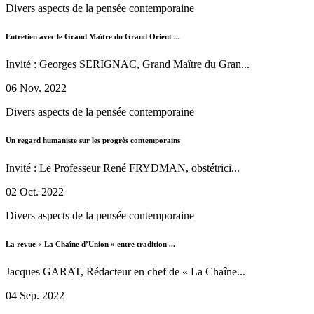
Divers aspects de la pensée contemporaine
Entretien avec le Grand Maître du Grand Orient ...
Invité : Georges SERIGNAC, Grand Maître du Gran...
06 Nov. 2022
Divers aspects de la pensée contemporaine
Un regard humaniste sur les progrès contemporains
Invité : Le Professeur René FRYDMAN, obstétrici...
02 Oct. 2022
Divers aspects de la pensée contemporaine
La revue « La Chaîne d’Union » entre tradition ...
Jacques GARAT, Rédacteur en chef de « La Chaîne...
04 Sep. 2022