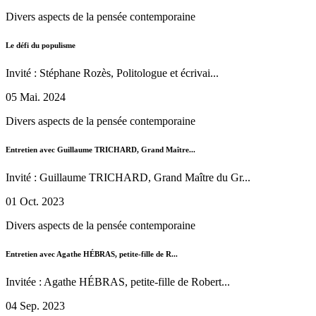
Divers aspects de la pensée contemporaine
Le défi du populisme
Invité : Stéphane Rozès, Politologue et écrivai...
05 Mai. 2024
Divers aspects de la pensée contemporaine
Entretien avec Guillaume TRICHARD, Grand Maître...
Invité : Guillaume TRICHARD, Grand Maître du Gr...
01 Oct. 2023
Divers aspects de la pensée contemporaine
Entretien avec Agathe HÉBRAS, petite-fille de R...
Invitée : Agathe HÉBRAS, petite-fille de Robert...
04 Sep. 2023