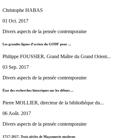
Christophe HABAS
01 Oct. 2017
Divers aspects de la pensée contemporaine
Les grandes lignes d’action du GODF pour ...
Philippe FOUSSIER, Grand Maître du Grand Orient...
03 Sep. 2017
Divers aspects de la pensée contemporaine
État des recherches historiques sur les débuts ...
Pierre MOLLIER, directeur de la bibliothèque du...
06 Août. 2017
Divers aspects de la pensée contemporaine
1717-2017. Trois siècles de Maçonnerie moderne