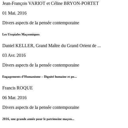
Jean-François VARIOT et Céline BRYON-PORTET
01 Mai. 2016
Divers aspects de la pensée contemporaine
Les Utopiales Maçonniques
Daniel KELLER, Grand Maître du Grand Orient de ...
03 Avr. 2016
Divers aspects de la pensée contemporaine
Engagements d’Humanisme – Dignité humaine et po...
Francis ROQUE
06 Mar. 2016
Divers aspects de la pensée contemporaine
2016, une grande année pour le patrimoine maçon...