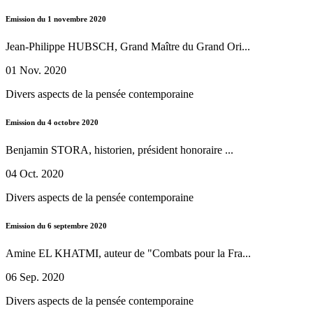
Emission du 1 novembre 2020
Jean-Philippe HUBSCH, Grand Maître du Grand Ori...
01 Nov. 2020
Divers aspects de la pensée contemporaine
Emission du 4 octobre 2020
Benjamin STORA, historien, président honoraire ...
04 Oct. 2020
Divers aspects de la pensée contemporaine
Emission du 6 septembre 2020
Amine EL KHATMI, auteur de "Combats pour la Fra...
06 Sep. 2020
Divers aspects de la pensée contemporaine