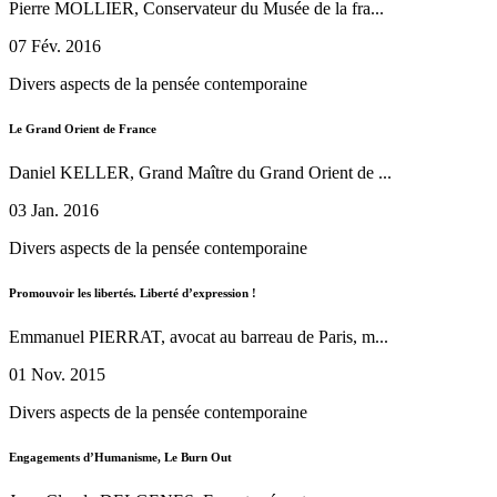
Pierre MOLLIER, Conservateur du Musée de la fra...
07 Fév. 2016
Divers aspects de la pensée contemporaine
Le Grand Orient de France
Daniel KELLER, Grand Maître du Grand Orient de ...
03 Jan. 2016
Divers aspects de la pensée contemporaine
Promouvoir les libertés. Liberté d’expression !
Emmanuel PIERRAT, avocat au barreau de Paris, m...
01 Nov. 2015
Divers aspects de la pensée contemporaine
Engagements d’Humanisme, Le Burn Out