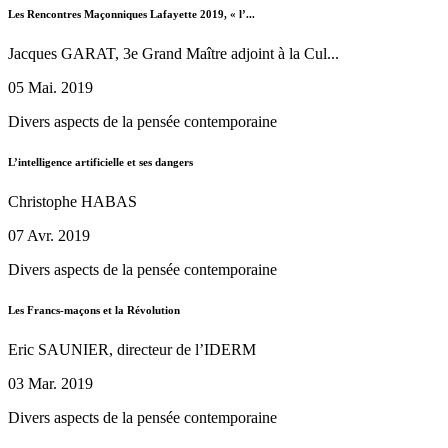
Les Rencontres Maçonniques Lafayette 2019, « l’...
Jacques GARAT, 3e Grand Maître adjoint à la Cul...
05 Mai. 2019
Divers aspects de la pensée contemporaine
L’intelligence artificielle et ses dangers
Christophe HABAS
07 Avr. 2019
Divers aspects de la pensée contemporaine
Les Francs-maçons et la Révolution
Eric SAUNIER, directeur de l’IDERM
03 Mar. 2019
Divers aspects de la pensée contemporaine