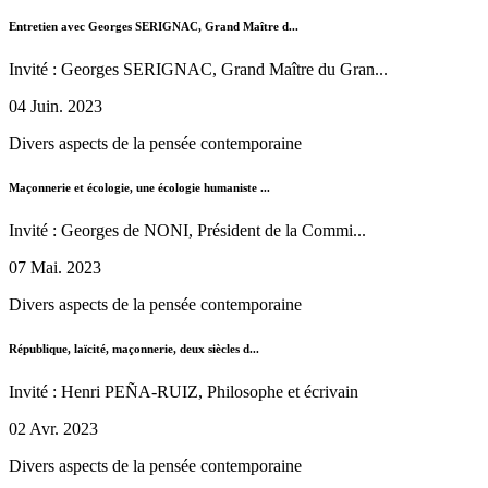
Entretien avec Georges SERIGNAC, Grand Maître d...
Invité : Georges SERIGNAC, Grand Maître du Gran...
04 Juin. 2023
Divers aspects de la pensée contemporaine
Maçonnerie et écologie, une écologie humaniste ...
Invité : Georges de NONI, Président de la Commi...
07 Mai. 2023
Divers aspects de la pensée contemporaine
République, laïcité, maçonnerie, deux siècles d...
Invité : Henri PEÑA-RUIZ, Philosophe et écrivain
02 Avr. 2023
Divers aspects de la pensée contemporaine