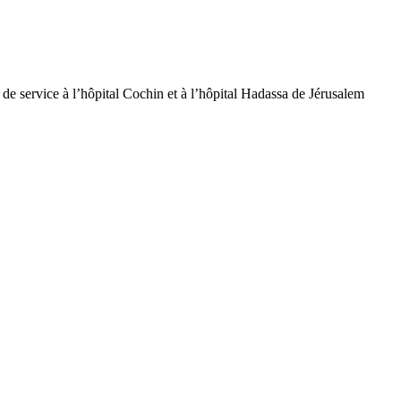
de service à l’hôpital Cochin et à l’hôpital Hadassa de Jérusalem