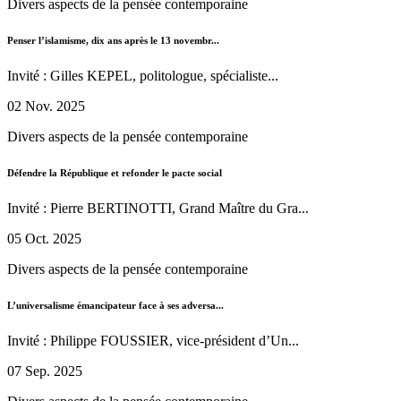
Divers aspects de la pensée contemporaine
Penser l’islamisme, dix ans après le 13 novembr...
Invité : Gilles KEPEL, politologue, spécialiste...
02 Nov. 2025
Divers aspects de la pensée contemporaine
Défendre la République et refonder le pacte social
Invité : Pierre BERTINOTTI, Grand Maître du Gra...
05 Oct. 2025
Divers aspects de la pensée contemporaine
L’universalisme émancipateur face à ses adversa...
Invité : Philippe FOUSSIER, vice-président d’Un...
07 Sep. 2025