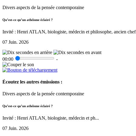
Divers aspects de la pensée contemporaine
Qu’est-ce qu’un athéisme éclairé ?
Invité : Henri ATLAN, biologiste, médecin et philosophe, ancien chef 
07 Juin. 2026
00:00
-
Écoutez les autres émissions :
Divers aspects de la pensée contemporaine
Qu’est-ce qu’un athéisme éclairé ?
Invité : Henri ATLAN, biologiste, médecin et ph...
07 Juin. 2026