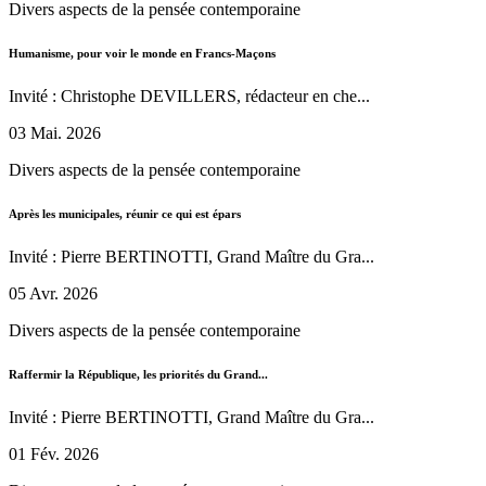
Divers aspects de la pensée contemporaine
Humanisme, pour voir le monde en Francs-Maçons
Invité : Christophe DEVILLERS, rédacteur en che...
03 Mai. 2026
Divers aspects de la pensée contemporaine
Après les municipales, réunir ce qui est épars
Invité : Pierre BERTINOTTI, Grand Maître du Gra...
05 Avr. 2026
Divers aspects de la pensée contemporaine
Raffermir la République, les priorités du Grand...
Invité : Pierre BERTINOTTI, Grand Maître du Gra...
01 Fév. 2026