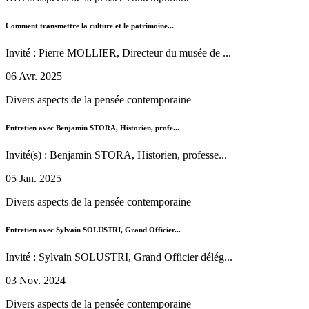
Comment transmettre la culture et le patrimoine...
Invité : Pierre MOLLIER, Directeur du musée de ...
06 Avr. 2025
Divers aspects de la pensée contemporaine
Entretien avec Benjamin STORA, Historien, profe...
Invité(s) : Benjamin STORA, Historien, professe...
05 Jan. 2025
Divers aspects de la pensée contemporaine
Entretien avec Sylvain SOLUSTRI, Grand Officier...
Invité : Sylvain SOLUSTRI, Grand Officier délég...
03 Nov. 2024
Divers aspects de la pensée contemporaine