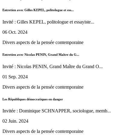
Entretien avec Gilles KEPEL, politologue et ess...
Invité : Gilles KEPEL, politologue et essayiste...
06 Oct. 2024
Divers aspects de la pensée contemporaine
Entretien avec Nicolas PENIN, Grand Maître du G...
Invité : Nicolas PENIN, Grand Maître du Grand O...
01 Sep. 2024
Divers aspects de la pensée contemporaine
Les Républiques démocratiques en danger
Invitée : Dominique SCHNAPPER, sociologue, memb...
02 Juin. 2024
Divers aspects de la pensée contemporaine