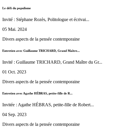
Le défi du populisme
Invité : Stéphane Rozès, Politologue et écrivai...
05 Mai. 2024
Divers aspects de la pensée contemporaine
Entretien avec Guillaume TRICHARD, Grand Maître...
Invité : Guillaume TRICHARD, Grand Maître du Gr...
01 Oct. 2023
Divers aspects de la pensée contemporaine
Entretien avec Agathe HÉBRAS, petite-fille de R...
Invitée : Agathe HÉBRAS, petite-fille de Robert...
04 Sep. 2023
Divers aspects de la pensée contemporaine