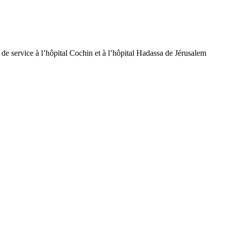
de service à l’hôpital Cochin et à l’hôpital Hadassa de Jérusalem