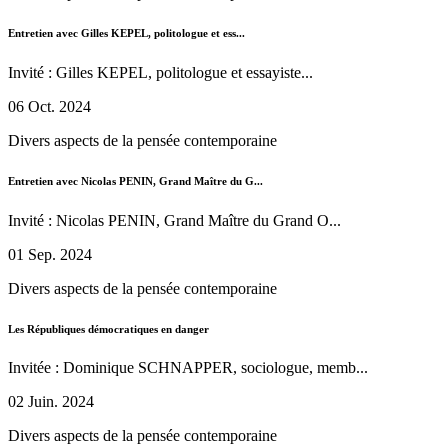
Entretien avec Gilles KEPEL, politologue et ess...
Invité : Gilles KEPEL, politologue et essayiste...
06 Oct. 2024
Divers aspects de la pensée contemporaine
Entretien avec Nicolas PENIN, Grand Maître du G...
Invité : Nicolas PENIN, Grand Maître du Grand O...
01 Sep. 2024
Divers aspects de la pensée contemporaine
Les Républiques démocratiques en danger
Invitée : Dominique SCHNAPPER, sociologue, memb...
02 Juin. 2024
Divers aspects de la pensée contemporaine