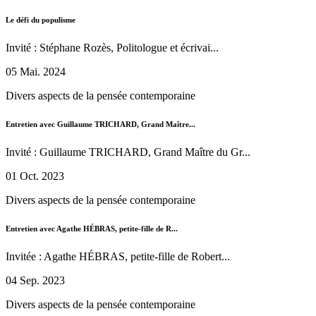
Le défi du populisme
Invité : Stéphane Rozès, Politologue et écrivai...
05 Mai. 2024
Divers aspects de la pensée contemporaine
Entretien avec Guillaume TRICHARD, Grand Maître...
Invité : Guillaume TRICHARD, Grand Maître du Gr...
01 Oct. 2023
Divers aspects de la pensée contemporaine
Entretien avec Agathe HÉBRAS, petite-fille de R...
Invitée : Agathe HÉBRAS, petite-fille de Robert...
04 Sep. 2023
Divers aspects de la pensée contemporaine