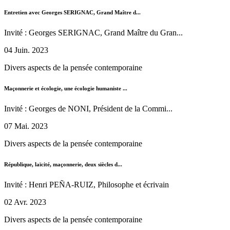
Entretien avec Georges SERIGNAC, Grand Maître d...
Invité : Georges SERIGNAC, Grand Maître du Gran...
04 Juin. 2023
Divers aspects de la pensée contemporaine
Maçonnerie et écologie, une écologie humaniste ...
Invité : Georges de NONI, Président de la Commi...
07 Mai. 2023
Divers aspects de la pensée contemporaine
République, laïcité, maçonnerie, deux siècles d...
Invité : Henri PEÑA-RUIZ, Philosophe et écrivain
02 Avr. 2023
Divers aspects de la pensée contemporaine