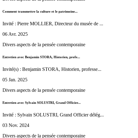
Comment transmettre la culture et le patrimoine...
Invité : Pierre MOLLIER, Directeur du musée de ...
06 Avr. 2025
Divers aspects de la pensée contemporaine
Entretien avec Benjamin STORA, Historien, profe...
Invité(s) : Benjamin STORA, Historien, professe...
05 Jan. 2025
Divers aspects de la pensée contemporaine
Entretien avec Sylvain SOLUSTRI, Grand Officier...
Invité : Sylvain SOLUSTRI, Grand Officier délég...
03 Nov. 2024
Divers aspects de la pensée contemporaine