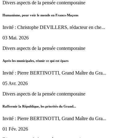
Divers aspects de la pensée contemporaine
Humanisme, pour voir le monde en Francs-Maçons
Invité : Christophe DEVILLERS, rédacteur en che...
03 Mai. 2026
Divers aspects de la pensée contemporaine
Après les municipales, réunir ce qui est épars
Invité : Pierre BERTINOTTI, Grand Maître du Gra...
05 Avr. 2026
Divers aspects de la pensée contemporaine
Raffermir la République, les priorités du Grand...
Invité : Pierre BERTINOTTI, Grand Maître du Gra...
01 Fév. 2026