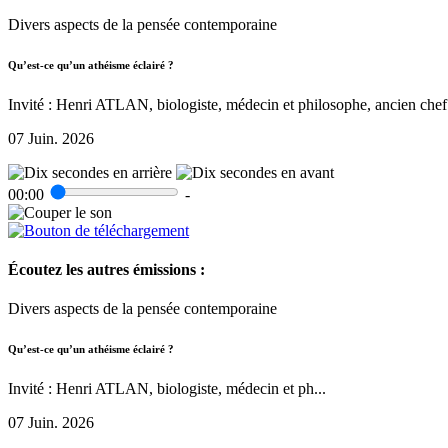
Divers aspects de la pensée contemporaine
Qu’est-ce qu’un athéisme éclairé ?
Invité : Henri ATLAN, biologiste, médecin et philosophe, ancien chef 
07 Juin. 2026
00:00
-
Écoutez les autres émissions :
Divers aspects de la pensée contemporaine
Qu’est-ce qu’un athéisme éclairé ?
Invité : Henri ATLAN, biologiste, médecin et ph...
07 Juin. 2026