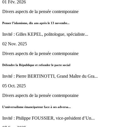
01 Fév. 2026
Divers aspects de la pensée contemporaine
Penser l’islamisme, dix ans après le 13 novembr...
Invité : Gilles KEPEL, politologue, spécialiste...
02 Nov. 2025
Divers aspects de la pensée contemporaine
Défendre la République et refonder le pacte social
Invité : Pierre BERTINOTTI, Grand Maître du Gra...
05 Oct. 2025
Divers aspects de la pensée contemporaine
L’universalisme émancipateur face à ses adversa...
Invité : Philippe FOUSSIER, vice-président d’Un...