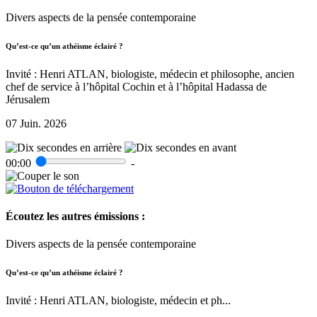
Divers aspects de la pensée contemporaine
Qu’est-ce qu’un athéisme éclairé ?
Invité : Henri ATLAN, biologiste, médecin et philosophe, ancien
chef de service à l’hôpital Cochin et à l’hôpital Hadassa de
Jérusalem
07 Juin. 2026
00:00
-
Écoutez les autres émissions :
Divers aspects de la pensée contemporaine
Qu’est-ce qu’un athéisme éclairé ?
Invité : Henri ATLAN, biologiste, médecin et ph...