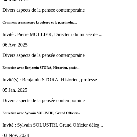
Divers aspects de la pensée contemporaine
Comment transmettre la culture et le patrimoine...
Invité : Pierre MOLLIER, Directeur du musée de ...
06 Avr. 2025
Divers aspects de la pensée contemporaine
Entretien avec Benjamin STORA, Historien, profe...
Invité(s) : Benjamin STORA, Historien, professe...
05 Jan. 2025
Divers aspects de la pensée contemporaine
Entretien avec Sylvain SOLUSTRI, Grand Officier...
Invité : Sylvain SOLUSTRI, Grand Officier délég...
03 Nov. 2024