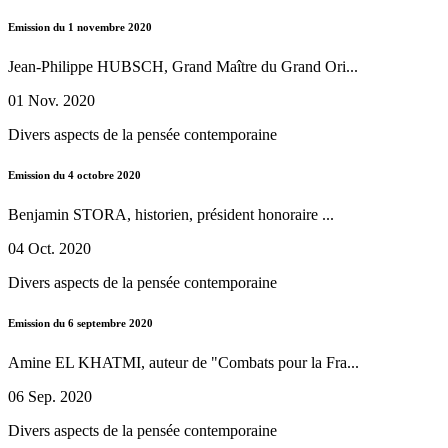
Emission du 1 novembre 2020
Jean-Philippe HUBSCH, Grand Maître du Grand Ori...
01 Nov. 2020
Divers aspects de la pensée contemporaine
Emission du 4 octobre 2020
Benjamin STORA, historien, président honoraire ...
04 Oct. 2020
Divers aspects de la pensée contemporaine
Emission du 6 septembre 2020
Amine EL KHATMI, auteur de "Combats pour la Fra...
06 Sep. 2020
Divers aspects de la pensée contemporaine