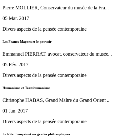
Pierre MOLLIER, Conservateur du musée de la Fra...
05 Mar. 2017
Divers aspects de la pensée contemporaine
Les Francs-Maçons et le pouvoir
Emmanuel PIERRAT, avocat, conservateur du musée...
05 Fév. 2017
Divers aspects de la pensée contemporaine
Humanisme et Transhumanisme
Christophe HABAS, Grand Maître du Grand Orient ...
01 Jan. 2017
Divers aspects de la pensée contemporaine
Le Rite Français et ses grades philosophiques