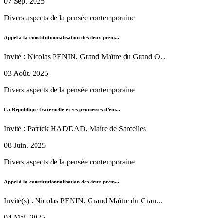
07 Sep. 2025
Divers aspects de la pensée contemporaine
Appel à la constitutionnalisation des deux prem...
Invité : Nicolas PENIN, Grand Maître du Grand O...
03 Août. 2025
Divers aspects de la pensée contemporaine
La République fraternelle et ses promesses d’ém...
Invité : Patrick HADDAD, Maire de Sarcelles
08 Juin. 2025
Divers aspects de la pensée contemporaine
Appel à la constitutionnalisation des deux prem...
Invité(s) : Nicolas PENIN, Grand Maître du Gran...
04 Mai. 2025