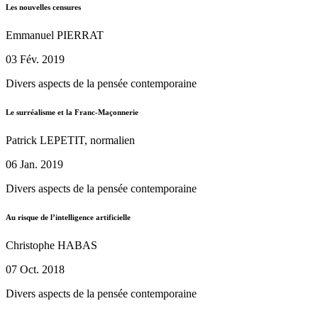
Les nouvelles censures
Emmanuel PIERRAT
03 Fév. 2019
Divers aspects de la pensée contemporaine
Le surréalisme et la Franc-Maçonnerie
Patrick LEPETIT, normalien
06 Jan. 2019
Divers aspects de la pensée contemporaine
Au risque de l’intelligence artificielle
Christophe HABAS
07 Oct. 2018
Divers aspects de la pensée contemporaine