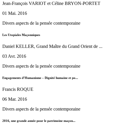
Jean-François VARIOT et Céline BRYON-PORTET
01 Mai. 2016
Divers aspects de la pensée contemporaine
Les Utopiales Maçonniques
Daniel KELLER, Grand Maître du Grand Orient de ...
03 Avr. 2016
Divers aspects de la pensée contemporaine
Engagements d’Humanisme – Dignité humaine et po...
Francis ROQUE
06 Mar. 2016
Divers aspects de la pensée contemporaine
2016, une grande année pour le patrimoine maçon...