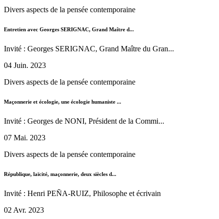
Divers aspects de la pensée contemporaine
Entretien avec Georges SERIGNAC, Grand Maître d...
Invité : Georges SERIGNAC, Grand Maître du Gran...
04 Juin. 2023
Divers aspects de la pensée contemporaine
Maçonnerie et écologie, une écologie humaniste ...
Invité : Georges de NONI, Président de la Commi...
07 Mai. 2023
Divers aspects de la pensée contemporaine
République, laïcité, maçonnerie, deux siècles d...
Invité : Henri PEÑA-RUIZ, Philosophe et écrivain
02 Avr. 2023