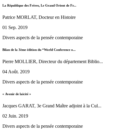
La République des Frères, Le Grand Orient de Fr...
Patrice MORLAT, Docteur en Histoire
01 Sep. 2019
Divers aspects de la pensée contemporaine
Bilan de la 3ème édition du “World Conference o...
Pierre MOLLIER, Directeur du département Biblio...
04 Août. 2019
Divers aspects de la pensée contemporaine
« Avenir de laïcité »
Jacques GARAT, 3e Grand Maître adjoint à la Cul...
02 Juin. 2019
Divers aspects de la pensée contemporaine