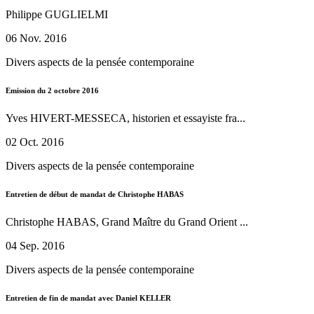
Philippe GUGLIELMI
06 Nov. 2016
Divers aspects de la pensée contemporaine
Emission du 2 octobre 2016
Yves HIVERT-MESSECA, historien et essayiste fra...
02 Oct. 2016
Divers aspects de la pensée contemporaine
Entretien de début de mandat de Christophe HABAS
Christophe HABAS, Grand Maître du Grand Orient ...
04 Sep. 2016
Divers aspects de la pensée contemporaine
Entretien de fin de mandat avec Daniel KELLER