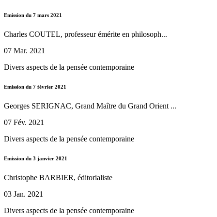
Emission du 7 mars 2021
Charles COUTEL, professeur émérite en philosoph...
07 Mar. 2021
Divers aspects de la pensée contemporaine
Emission du 7 février 2021
Georges SERIGNAC, Grand Maître du Grand Orient ...
07 Fév. 2021
Divers aspects de la pensée contemporaine
Emission du 3 janvier 2021
Christophe BARBIER, éditorialiste
03 Jan. 2021
Divers aspects de la pensée contemporaine