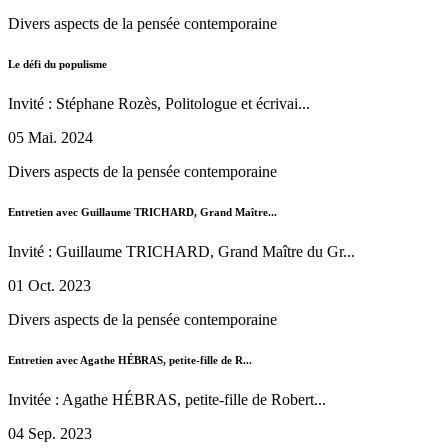
Divers aspects de la pensée contemporaine
Le défi du populisme
Invité : Stéphane Rozès, Politologue et écrivai...
05 Mai. 2024
Divers aspects de la pensée contemporaine
Entretien avec Guillaume TRICHARD, Grand Maître...
Invité : Guillaume TRICHARD, Grand Maître du Gr...
01 Oct. 2023
Divers aspects de la pensée contemporaine
Entretien avec Agathe HÉBRAS, petite-fille de R...
Invitée : Agathe HÉBRAS, petite-fille de Robert...
04 Sep. 2023