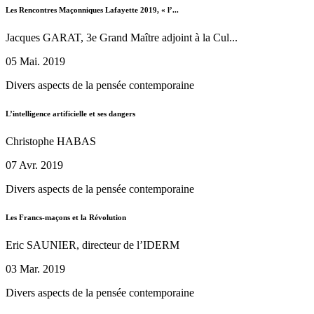
Les Rencontres Maçonniques Lafayette 2019, « l’...
Jacques GARAT, 3e Grand Maître adjoint à la Cul...
05 Mai. 2019
Divers aspects de la pensée contemporaine
L’intelligence artificielle et ses dangers
Christophe HABAS
07 Avr. 2019
Divers aspects de la pensée contemporaine
Les Francs-maçons et la Révolution
Eric SAUNIER, directeur de l’IDERM
03 Mar. 2019
Divers aspects de la pensée contemporaine