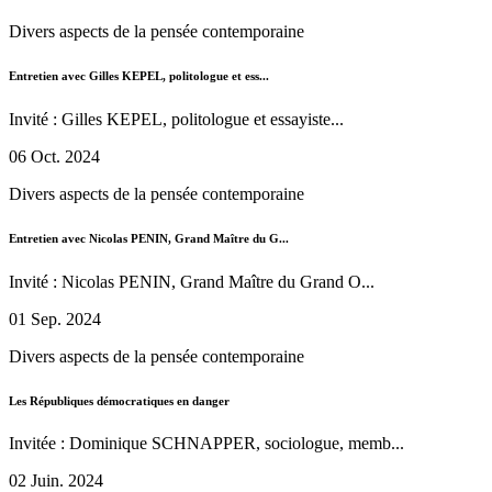
Divers aspects de la pensée contemporaine
Entretien avec Gilles KEPEL, politologue et ess...
Invité : Gilles KEPEL, politologue et essayiste...
06 Oct. 2024
Divers aspects de la pensée contemporaine
Entretien avec Nicolas PENIN, Grand Maître du G...
Invité : Nicolas PENIN, Grand Maître du Grand O...
01 Sep. 2024
Divers aspects de la pensée contemporaine
Les Républiques démocratiques en danger
Invitée : Dominique SCHNAPPER, sociologue, memb...
02 Juin. 2024