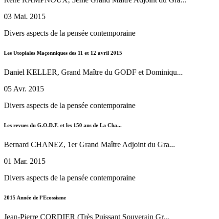
03 Mai. 2015
Divers aspects de la pensée contemporaine
Les Utopiales Maçonniques des 11 et 12 avril 2015
Daniel KELLER, Grand Maître du GODF et Dominiqu...
05 Avr. 2015
Divers aspects de la pensée contemporaine
Les revues du G.O.D.F. et les 150 ans de La Cha...
Bernard CHANEZ, 1er Grand Maître Adjoint du Gra...
01 Mar. 2015
Divers aspects de la pensée contemporaine
2015 Année de l’Ecossisme
Jean-Pierre CORDIER (Très Puissant Souverain Gr...