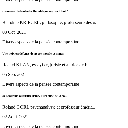
Comment défendre la République aujourd’hui ?
Blandine KRIEGEL, philosophe, professeure des u...
03 Oct. 2021
Divers aspects de la pensée contemporaine
Une voix en défense de notre monde commun
Rachel KHAN, essayiste, juriste et autrice de R...
05 Sep. 2021
Divers aspects de la pensée contemporaine
Solidarisme ou utilitarisme, l’urgence de la so...
Roland GORI, psychanalyste et professeur émérit...
02 Août. 2021
Divers aspects de la pensée contemporaine