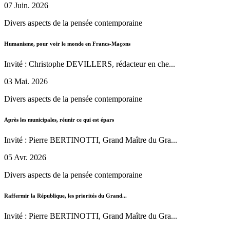
07 Juin. 2026
Divers aspects de la pensée contemporaine
Humanisme, pour voir le monde en Francs-Maçons
Invité : Christophe DEVILLERS, rédacteur en che...
03 Mai. 2026
Divers aspects de la pensée contemporaine
Après les municipales, réunir ce qui est épars
Invité : Pierre BERTINOTTI, Grand Maître du Gra...
05 Avr. 2026
Divers aspects de la pensée contemporaine
Raffermir la République, les priorités du Grand...
Invité : Pierre BERTINOTTI, Grand Maître du Gra...