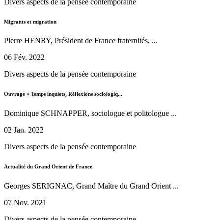
Divers aspects de la pensée contemporaine
Migrants et migration
Pierre HENRY, Président de France fraternités, ...
06 Fév. 2022
Divers aspects de la pensée contemporaine
Ouvrage « Temps inquiets, Réflexions sociologiq...
Dominique SCHNAPPER, sociologue et politologue ...
02 Jan. 2022
Divers aspects de la pensée contemporaine
Actualité du Grand Orient de France
Georges SERIGNAC, Grand Maître du Grand Orient ...
07 Nov. 2021
Divers aspects de la pensée contemporaine