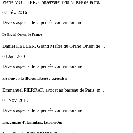
Pierre MOLLIER, Conservateur du Musée de la fra...
07 Fév. 2016
Divers aspects de la pensée contemporaine
Le Grand Orient de France
Daniel KELLER, Grand Maître du Grand Orient de ...
03 Jan. 2016
Divers aspects de la pensée contemporaine
Promouvoir les libertés. Liberté d’expression !
Emmanuel PIERRAT, avocat au barreau de Paris, m...
01 Nov. 2015
Divers aspects de la pensée contemporaine
Engagements d’Humanisme, Le Burn Out