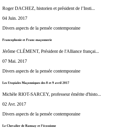
Roger DACHEZ, historien et président de l’Insti...
04 Juin. 2017
Divers aspects de la pensée contemporaine
Francophonie et Franc-maçonnerie
Jérôme CLÉMENT, Président de l'Alliance françai...
07 Mai. 2017
Divers aspects de la pensée contemporaine
Les Utopiales Maçonniques des 8 et 9 avril 2017
Michèle RIOT-SARCEY, professeur émérite d'histo...
02 Avr. 2017
Divers aspects de la pensée contemporaine
Le Chevalier de Ramsay et l’écossisme