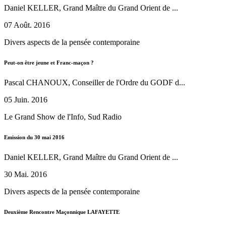
Daniel KELLER, Grand Maître du Grand Orient de ...
07 Août. 2016
Divers aspects de la pensée contemporaine
Peut-on être jeune et Franc-maçon ?
Pascal CHANOUX, Conseiller de l'Ordre du GODF d...
05 Juin. 2016
Le Grand Show de l'Info, Sud Radio
Emission du 30 mai 2016
Daniel KELLER, Grand Maître du Grand Orient de ...
30 Mai. 2016
Divers aspects de la pensée contemporaine
Deuxième Rencontre Maçonnique LAFAYETTE