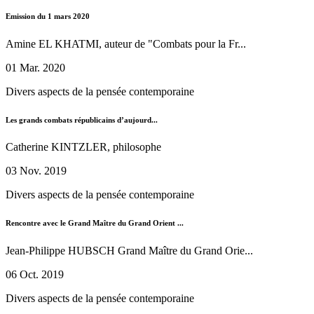
Emission du 1 mars 2020
Amine EL KHATMI, auteur de "Combats pour la Fr...
01 Mar. 2020
Divers aspects de la pensée contemporaine
Les grands combats républicains d’aujourd...
Catherine KINTZLER, philosophe
03 Nov. 2019
Divers aspects de la pensée contemporaine
Rencontre avec le Grand Maître du Grand Orient ...
Jean-Philippe HUBSCH Grand Maître du Grand Orie...
06 Oct. 2019
Divers aspects de la pensée contemporaine