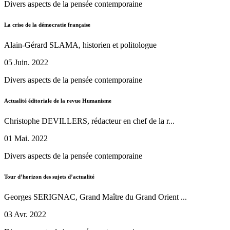
Divers aspects de la pensée contemporaine
La crise de la démocratie française
Alain-Gérard SLAMA, historien et politologue
05 Juin. 2022
Divers aspects de la pensée contemporaine
Actualité éditoriale de la revue Humanisme
Christophe DEVILLERS, rédacteur en chef de la r...
01 Mai. 2022
Divers aspects de la pensée contemporaine
Tour d’horizon des sujets d’actualité
Georges SERIGNAC, Grand Maître du Grand Orient ...
03 Avr. 2022