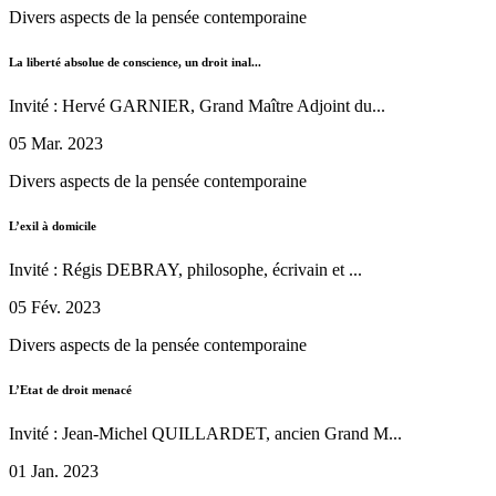
Divers aspects de la pensée contemporaine
La liberté absolue de conscience, un droit inal...
Invité : Hervé GARNIER, Grand Maître Adjoint du...
05 Mar. 2023
Divers aspects de la pensée contemporaine
L’exil à domicile
Invité : Régis DEBRAY, philosophe, écrivain et ...
05 Fév. 2023
Divers aspects de la pensée contemporaine
L’Etat de droit menacé
Invité : Jean-Michel QUILLARDET, ancien Grand M...
01 Jan. 2023