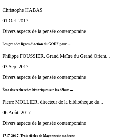
Christophe HABAS
01 Oct. 2017
Divers aspects de la pensée contemporaine
Les grandes lignes d’action du GODF pour ...
Philippe FOUSSIER, Grand Maître du Grand Orient...
03 Sep. 2017
Divers aspects de la pensée contemporaine
État des recherches historiques sur les débuts ...
Pierre MOLLIER, directeur de la bibliothèque du...
06 Août. 2017
Divers aspects de la pensée contemporaine
1717-2017. Trois siècles de Maçonnerie moderne