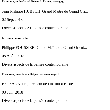
Franc-maçon du Grand Orient de France, un engag...
Jean-Philippe HUBSCH, Grand Maître du Grand Ori...
02 Sep. 2018
Divers aspects de la pensée contemporaine
Le combat universaliste
Philippe FOUSSIER, Grand Maître du Grand Orient...
05 Août. 2018
Divers aspects de la pensée contemporaine
Franc-maçonnerie et politique : un autre regard...
Eric SAUNIER, directeur de l'Institut d'Etudes ...
03 Juin. 2018
Divers aspects de la pensée contemporaine