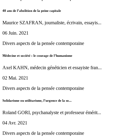
40 ans de l’abolition de la peine capitale
Maurice SZAFRAN, journaliste, écrivain, essayis...
06 Juin. 2021
Divers aspects de la pensée contemporaine
Médecine et société : le courage de l’humanisme
Axel KAHN, médecin généticien et essayiste fran...
02 Mai. 2021
Divers aspects de la pensée contemporaine
Solidarisme ou utilitarisme, l’urgence de la so...
Roland GORI, psychanalyste et professeur émérit...
04 Avr. 2021
Divers aspects de la pensée contemporaine