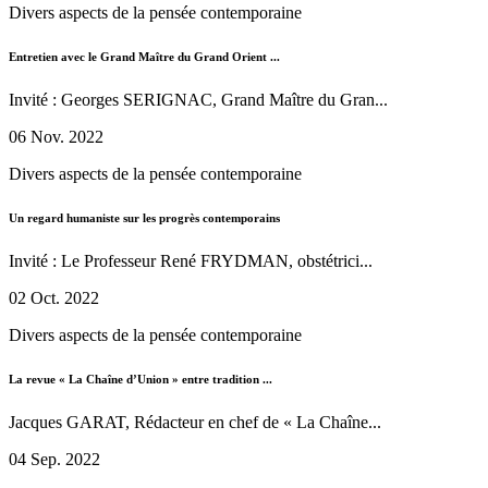
Divers aspects de la pensée contemporaine
Entretien avec le Grand Maître du Grand Orient ...
Invité : Georges SERIGNAC, Grand Maître du Gran...
06 Nov. 2022
Divers aspects de la pensée contemporaine
Un regard humaniste sur les progrès contemporains
Invité : Le Professeur René FRYDMAN, obstétrici...
02 Oct. 2022
Divers aspects de la pensée contemporaine
La revue « La Chaîne d’Union » entre tradition ...
Jacques GARAT, Rédacteur en chef de « La Chaîne...
04 Sep. 2022