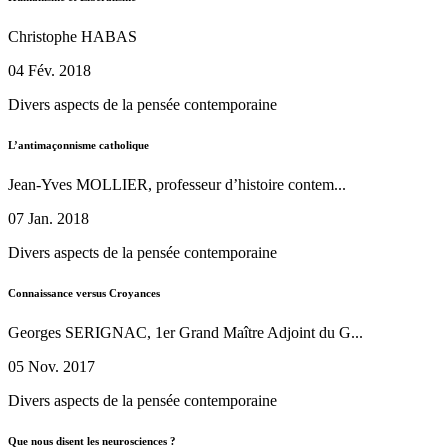
Christophe HABAS
04 Fév. 2018
Divers aspects de la pensée contemporaine
L’antimaçonnisme catholique
Jean-Yves MOLLIER, professeur d’histoire contem...
07 Jan. 2018
Divers aspects de la pensée contemporaine
Connaissance versus Croyances
Georges SERIGNAC, 1er Grand Maître Adjoint du G...
05 Nov. 2017
Divers aspects de la pensée contemporaine
Que nous disent les neurosciences ?