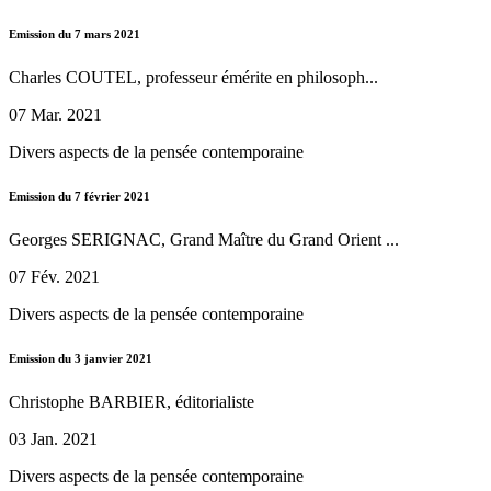
Emission du 7 mars 2021
Charles COUTEL, professeur émérite en philosoph...
07 Mar. 2021
Divers aspects de la pensée contemporaine
Emission du 7 février 2021
Georges SERIGNAC, Grand Maître du Grand Orient ...
07 Fév. 2021
Divers aspects de la pensée contemporaine
Emission du 3 janvier 2021
Christophe BARBIER, éditorialiste
03 Jan. 2021
Divers aspects de la pensée contemporaine