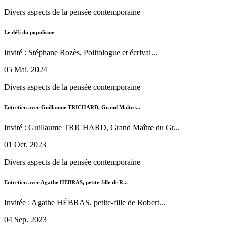
Divers aspects de la pensée contemporaine
Le défi du populisme
Invité : Stéphane Rozès, Politologue et écrivai...
05 Mai. 2024
Divers aspects de la pensée contemporaine
Entretien avec Guillaume TRICHARD, Grand Maître...
Invité : Guillaume TRICHARD, Grand Maître du Gr...
01 Oct. 2023
Divers aspects de la pensée contemporaine
Entretien avec Agathe HÉBRAS, petite-fille de R...
Invitée : Agathe HÉBRAS, petite-fille de Robert...
04 Sep. 2023