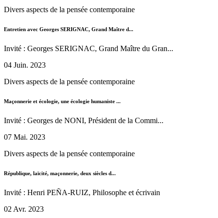
Divers aspects de la pensée contemporaine
Entretien avec Georges SERIGNAC, Grand Maître d...
Invité : Georges SERIGNAC, Grand Maître du Gran...
04 Juin. 2023
Divers aspects de la pensée contemporaine
Maçonnerie et écologie, une écologie humaniste ...
Invité : Georges de NONI, Président de la Commi...
07 Mai. 2023
Divers aspects de la pensée contemporaine
République, laïcité, maçonnerie, deux siècles d...
Invité : Henri PEÑA-RUIZ, Philosophe et écrivain
02 Avr. 2023