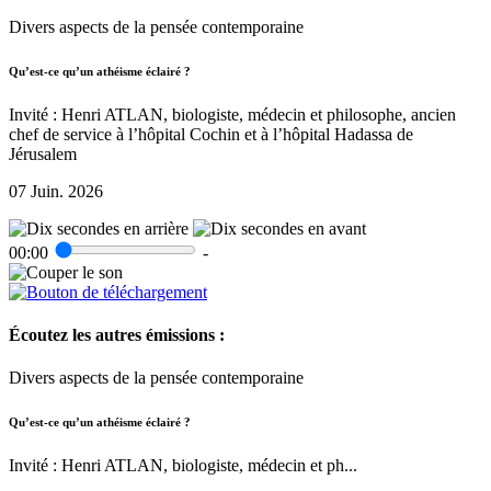
Divers aspects de la pensée contemporaine
Qu’est-ce qu’un athéisme éclairé ?
Invité : Henri ATLAN, biologiste, médecin et philosophe, ancien
chef de service à l’hôpital Cochin et à l’hôpital Hadassa de
Jérusalem
07 Juin. 2026
00:00
-
Écoutez les autres émissions :
Divers aspects de la pensée contemporaine
Qu’est-ce qu’un athéisme éclairé ?
Invité : Henri ATLAN, biologiste, médecin et ph...