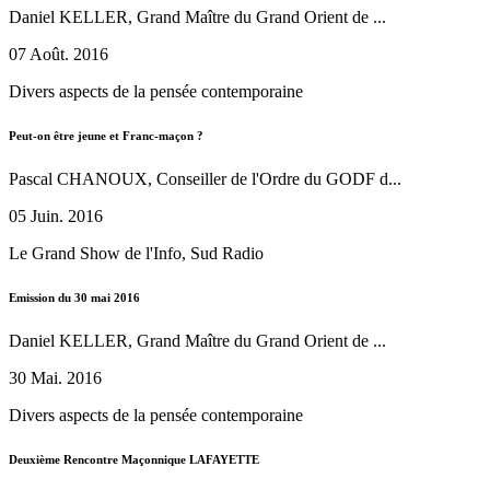
Daniel KELLER, Grand Maître du Grand Orient de ...
07 Août. 2016
Divers aspects de la pensée contemporaine
Peut-on être jeune et Franc-maçon ?
Pascal CHANOUX, Conseiller de l'Ordre du GODF d...
05 Juin. 2016
Le Grand Show de l'Info, Sud Radio
Emission du 30 mai 2016
Daniel KELLER, Grand Maître du Grand Orient de ...
30 Mai. 2016
Divers aspects de la pensée contemporaine
Deuxième Rencontre Maçonnique LAFAYETTE