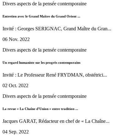
Divers aspects de la pensée contemporaine
Entretien avec le Grand Maître du Grand Orient ...
Invité : Georges SERIGNAC, Grand Maître du Gran...
06 Nov. 2022
Divers aspects de la pensée contemporaine
Un regard humaniste sur les progrès contemporains
Invité : Le Professeur René FRYDMAN, obstétrici...
02 Oct. 2022
Divers aspects de la pensée contemporaine
La revue « La Chaîne d’Union » entre tradition ...
Jacques GARAT, Rédacteur en chef de « La Chaîne...
04 Sep. 2022