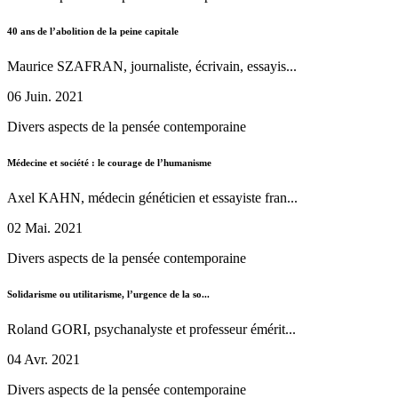
40 ans de l’abolition de la peine capitale
Maurice SZAFRAN, journaliste, écrivain, essayis...
06 Juin. 2021
Divers aspects de la pensée contemporaine
Médecine et société : le courage de l’humanisme
Axel KAHN, médecin généticien et essayiste fran...
02 Mai. 2021
Divers aspects de la pensée contemporaine
Solidarisme ou utilitarisme, l’urgence de la so...
Roland GORI, psychanalyste et professeur émérit...
04 Avr. 2021
Divers aspects de la pensée contemporaine