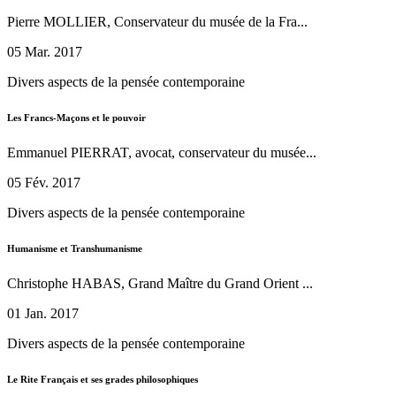
Pierre MOLLIER, Conservateur du musée de la Fra...
05 Mar. 2017
Divers aspects de la pensée contemporaine
Les Francs-Maçons et le pouvoir
Emmanuel PIERRAT, avocat, conservateur du musée...
05 Fév. 2017
Divers aspects de la pensée contemporaine
Humanisme et Transhumanisme
Christophe HABAS, Grand Maître du Grand Orient ...
01 Jan. 2017
Divers aspects de la pensée contemporaine
Le Rite Français et ses grades philosophiques