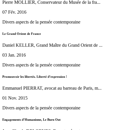
Pierre MOLLIER, Conservateur du Musée de la fra...
07 Fév. 2016
Divers aspects de la pensée contemporaine
Le Grand Orient de France
Daniel KELLER, Grand Maître du Grand Orient de ...
03 Jan. 2016
Divers aspects de la pensée contemporaine
Promouvoir les libertés. Liberté d’expression !
Emmanuel PIERRAT, avocat au barreau de Paris, m...
01 Nov. 2015
Divers aspects de la pensée contemporaine
Engagements d’Humanisme, Le Burn Out