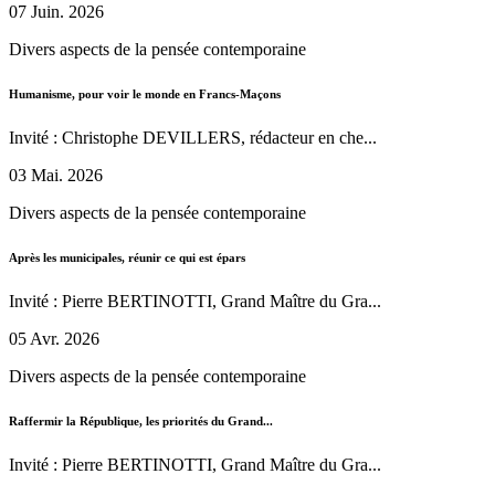
07 Juin. 2026
Divers aspects de la pensée contemporaine
Humanisme, pour voir le monde en Francs-Maçons
Invité : Christophe DEVILLERS, rédacteur en che...
03 Mai. 2026
Divers aspects de la pensée contemporaine
Après les municipales, réunir ce qui est épars
Invité : Pierre BERTINOTTI, Grand Maître du Gra...
05 Avr. 2026
Divers aspects de la pensée contemporaine
Raffermir la République, les priorités du Grand...
Invité : Pierre BERTINOTTI, Grand Maître du Gra...