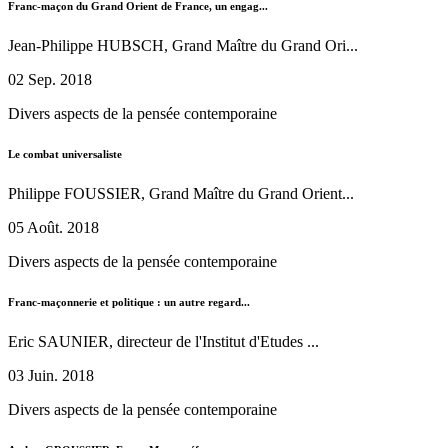
Franc-maçon du Grand Orient de France, un engag...
Jean-Philippe HUBSCH, Grand Maître du Grand Ori...
02 Sep. 2018
Divers aspects de la pensée contemporaine
Le combat universaliste
Philippe FOUSSIER, Grand Maître du Grand Orient...
05 Août. 2018
Divers aspects de la pensée contemporaine
Franc-maçonnerie et politique : un autre regard...
Eric SAUNIER, directeur de l'Institut d'Etudes ...
03 Juin. 2018
Divers aspects de la pensée contemporaine