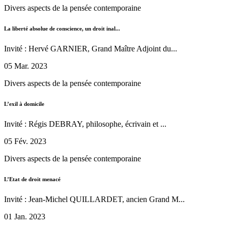
Divers aspects de la pensée contemporaine
La liberté absolue de conscience, un droit inal...
Invité : Hervé GARNIER, Grand Maître Adjoint du...
05 Mar. 2023
Divers aspects de la pensée contemporaine
L’exil à domicile
Invité : Régis DEBRAY, philosophe, écrivain et ...
05 Fév. 2023
Divers aspects de la pensée contemporaine
L’Etat de droit menacé
Invité : Jean-Michel QUILLARDET, ancien Grand M...
01 Jan. 2023