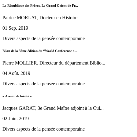
La République des Frères, Le Grand Orient de Fr...
Patrice MORLAT, Docteur en Histoire
01 Sep. 2019
Divers aspects de la pensée contemporaine
Bilan de la 3ème édition du “World Conference o...
Pierre MOLLIER, Directeur du département Biblio...
04 Août. 2019
Divers aspects de la pensée contemporaine
« Avenir de laïcité »
Jacques GARAT, 3e Grand Maître adjoint à la Cul...
02 Juin. 2019
Divers aspects de la pensée contemporaine