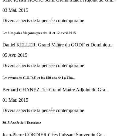
03 Mai. 2015
Divers aspects de la pensée contemporaine
Les Utopiales Maçonniques des 11 et 12 avril 2015
Daniel KELLER, Grand Maître du GODF et Dominiqu...
05 Avr. 2015
Divers aspects de la pensée contemporaine
Les revues du G.O.D.F. et les 150 ans de La Cha...
Bernard CHANEZ, 1er Grand Maître Adjoint du Gra...
01 Mar. 2015
Divers aspects de la pensée contemporaine
2015 Année de l’Ecossisme
Jean-Pierre CORDIER (Très Puissant Souverain Gr...