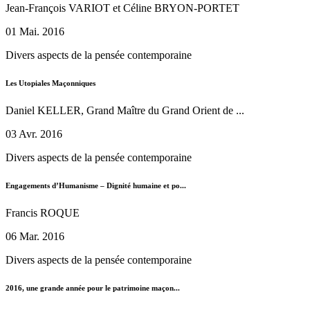
Jean-François VARIOT et Céline BRYON-PORTET
01 Mai. 2016
Divers aspects de la pensée contemporaine
Les Utopiales Maçonniques
Daniel KELLER, Grand Maître du Grand Orient de ...
03 Avr. 2016
Divers aspects de la pensée contemporaine
Engagements d’Humanisme – Dignité humaine et po...
Francis ROQUE
06 Mar. 2016
Divers aspects de la pensée contemporaine
2016, une grande année pour le patrimoine maçon...