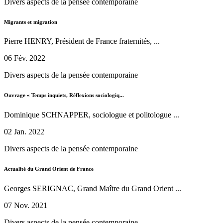
Divers aspects de la pensée contemporaine
Migrants et migration
Pierre HENRY, Président de France fraternités, ...
06 Fév. 2022
Divers aspects de la pensée contemporaine
Ouvrage « Temps inquiets, Réflexions sociologiq...
Dominique SCHNAPPER, sociologue et politologue ...
02 Jan. 2022
Divers aspects de la pensée contemporaine
Actualité du Grand Orient de France
Georges SERIGNAC, Grand Maître du Grand Orient ...
07 Nov. 2021
Divers aspects de la pensée contemporaine