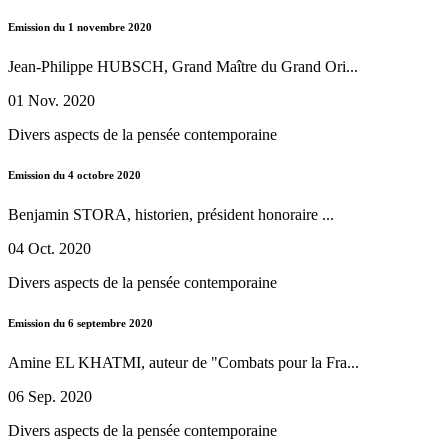
Emission du 1 novembre 2020
Jean-Philippe HUBSCH, Grand Maître du Grand Ori...
01 Nov. 2020
Divers aspects de la pensée contemporaine
Emission du 4 octobre 2020
Benjamin STORA, historien, président honoraire ...
04 Oct. 2020
Divers aspects de la pensée contemporaine
Emission du 6 septembre 2020
Amine EL KHATMI, auteur de "Combats pour la Fra...
06 Sep. 2020
Divers aspects de la pensée contemporaine