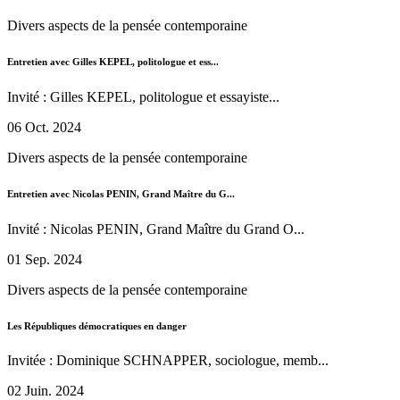
Divers aspects de la pensée contemporaine
Entretien avec Gilles KEPEL, politologue et ess...
Invité : Gilles KEPEL, politologue et essayiste...
06 Oct. 2024
Divers aspects de la pensée contemporaine
Entretien avec Nicolas PENIN, Grand Maître du G...
Invité : Nicolas PENIN, Grand Maître du Grand O...
01 Sep. 2024
Divers aspects de la pensée contemporaine
Les Républiques démocratiques en danger
Invitée : Dominique SCHNAPPER, sociologue, memb...
02 Juin. 2024