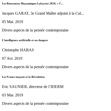
Les Rencontres Maçonniques Lafayette 2019, « l’...
Jacques GARAT, 3e Grand Maître adjoint à la Cul...
05 Mai. 2019
Divers aspects de la pensée contemporaine
L’intelligence artificielle et ses dangers
Christophe HABAS
07 Avr. 2019
Divers aspects de la pensée contemporaine
Les Francs-maçons et la Révolution
Eric SAUNIER, directeur de l’IDERM
03 Mar. 2019
Divers aspects de la pensée contemporaine