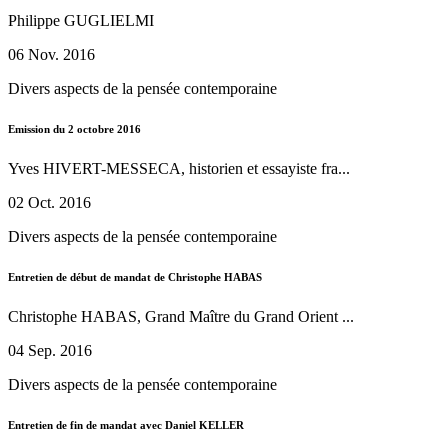
Philippe GUGLIELMI
06 Nov. 2016
Divers aspects de la pensée contemporaine
Emission du 2 octobre 2016
Yves HIVERT-MESSECA, historien et essayiste fra...
02 Oct. 2016
Divers aspects de la pensée contemporaine
Entretien de début de mandat de Christophe HABAS
Christophe HABAS, Grand Maître du Grand Orient ...
04 Sep. 2016
Divers aspects de la pensée contemporaine
Entretien de fin de mandat avec Daniel KELLER