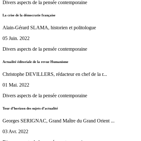
Divers aspects de la pensée contemporaine
La crise de la démocratie française
Alain-Gérard SLAMA, historien et politologue
05 Juin. 2022
Divers aspects de la pensée contemporaine
Actualité éditoriale de la revue Humanisme
Christophe DEVILLERS, rédacteur en chef de la r...
01 Mai. 2022
Divers aspects de la pensée contemporaine
Tour d’horizon des sujets d’actualité
Georges SERIGNAC, Grand Maître du Grand Orient ...
03 Avr. 2022