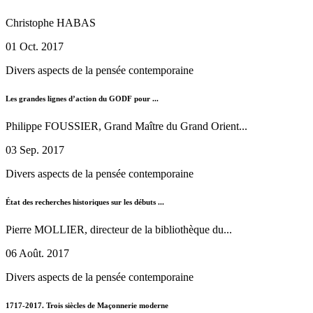
Christophe HABAS
01 Oct. 2017
Divers aspects de la pensée contemporaine
Les grandes lignes d’action du GODF pour ...
Philippe FOUSSIER, Grand Maître du Grand Orient...
03 Sep. 2017
Divers aspects de la pensée contemporaine
État des recherches historiques sur les débuts ...
Pierre MOLLIER, directeur de la bibliothèque du...
06 Août. 2017
Divers aspects de la pensée contemporaine
1717-2017. Trois siècles de Maçonnerie moderne