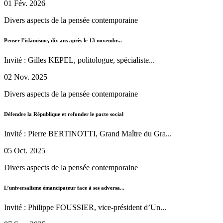
01 Fév. 2026
Divers aspects de la pensée contemporaine
Penser l’islamisme, dix ans après le 13 novembr...
Invité : Gilles KEPEL, politologue, spécialiste...
02 Nov. 2025
Divers aspects de la pensée contemporaine
Défendre la République et refonder le pacte social
Invité : Pierre BERTINOTTI, Grand Maître du Gra...
05 Oct. 2025
Divers aspects de la pensée contemporaine
L’universalisme émancipateur face à ses adversa...
Invité : Philippe FOUSSIER, vice-président d’Un...