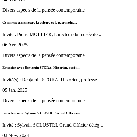
Divers aspects de la pensée contemporaine
Comment transmettre la culture et le patrimoine...
Invité : Pierre MOLLIER, Directeur du musée de ...
06 Avr. 2025
Divers aspects de la pensée contemporaine
Entretien avec Benjamin STORA, Historien, profe...
Invité(s) : Benjamin STORA, Historien, professe...
05 Jan. 2025
Divers aspects de la pensée contemporaine
Entretien avec Sylvain SOLUSTRI, Grand Officier...
Invité : Sylvain SOLUSTRI, Grand Officier délég...
03 Nov. 2024