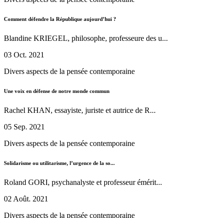
Comment défendre la République aujourd’hui ?
Blandine KRIEGEL, philosophe, professeure des u...
03 Oct. 2021
Divers aspects de la pensée contemporaine
Une voix en défense de notre monde commun
Rachel KHAN, essayiste, juriste et autrice de R...
05 Sep. 2021
Divers aspects de la pensée contemporaine
Solidarisme ou utilitarisme, l’urgence de la so...
Roland GORI, psychanalyste et professeur émérit...
02 Août. 2021
Divers aspects de la pensée contemporaine