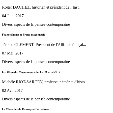
Roger DACHEZ, historien et président de l’Insti...
04 Juin. 2017
Divers aspects de la pensée contemporaine
Francophonie et Franc-maçonnerie
Jérôme CLÉMENT, Président de l'Alliance françai...
07 Mai. 2017
Divers aspects de la pensée contemporaine
Les Utopiales Maçonniques des 8 et 9 avril 2017
Michèle RIOT-SARCEY, professeur émérite d'histo...
02 Avr. 2017
Divers aspects de la pensée contemporaine
Le Chevalier de Ramsay et l’écossisme