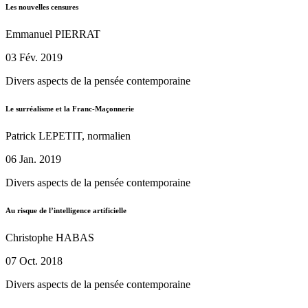
Les nouvelles censures
Emmanuel PIERRAT
03 Fév. 2019
Divers aspects de la pensée contemporaine
Le surréalisme et la Franc-Maçonnerie
Patrick LEPETIT, normalien
06 Jan. 2019
Divers aspects de la pensée contemporaine
Au risque de l’intelligence artificielle
Christophe HABAS
07 Oct. 2018
Divers aspects de la pensée contemporaine