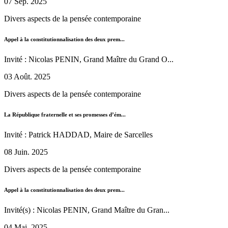
07 Sep. 2025
Divers aspects de la pensée contemporaine
Appel à la constitutionnalisation des deux prem...
Invité : Nicolas PENIN, Grand Maître du Grand O...
03 Août. 2025
Divers aspects de la pensée contemporaine
La République fraternelle et ses promesses d’ém...
Invité : Patrick HADDAD, Maire de Sarcelles
08 Juin. 2025
Divers aspects de la pensée contemporaine
Appel à la constitutionnalisation des deux prem...
Invité(s) : Nicolas PENIN, Grand Maître du Gran...
04 Mai. 2025