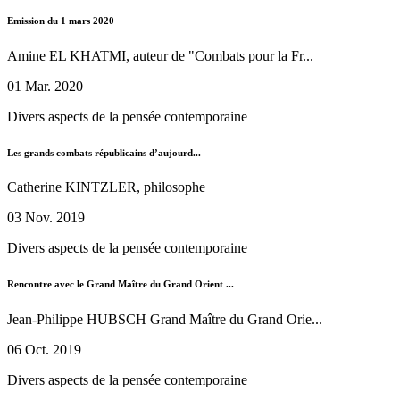
Emission du 1 mars 2020
Amine EL KHATMI, auteur de "Combats pour la Fr...
01 Mar. 2020
Divers aspects de la pensée contemporaine
Les grands combats républicains d’aujourd...
Catherine KINTZLER, philosophe
03 Nov. 2019
Divers aspects de la pensée contemporaine
Rencontre avec le Grand Maître du Grand Orient ...
Jean-Philippe HUBSCH Grand Maître du Grand Orie...
06 Oct. 2019
Divers aspects de la pensée contemporaine