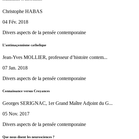
Christophe HABAS
04 Fév. 2018
Divers aspects de la pensée contemporaine
L’antimaçonnisme catholique
Jean-Yves MOLLIER, professeur d’histoire contem...
07 Jan. 2018
Divers aspects de la pensée contemporaine
Connaissance versus Croyances
Georges SERIGNAC, 1er Grand Maître Adjoint du G...
05 Nov. 2017
Divers aspects de la pensée contemporaine
Que nous disent les neurosciences ?