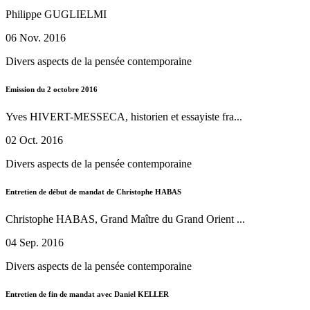
Philippe GUGLIELMI
06 Nov. 2016
Divers aspects de la pensée contemporaine
Emission du 2 octobre 2016
Yves HIVERT-MESSECA, historien et essayiste fra...
02 Oct. 2016
Divers aspects de la pensée contemporaine
Entretien de début de mandat de Christophe HABAS
Christophe HABAS, Grand Maître du Grand Orient ...
04 Sep. 2016
Divers aspects de la pensée contemporaine
Entretien de fin de mandat avec Daniel KELLER