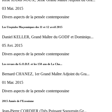
03 Mai. 2015
Divers aspects de la pensée contemporaine
Les Utopiales Maçonniques des 11 et 12 avril 2015
Daniel KELLER, Grand Maître du GODF et Dominiqu...
05 Avr. 2015
Divers aspects de la pensée contemporaine
Les revues du G.O.D.F. et les 150 ans de La Cha...
Bernard CHANEZ, 1er Grand Maître Adjoint du Gra...
01 Mar. 2015
Divers aspects de la pensée contemporaine
2015 Année de l’Ecossisme
Jean-Pierre CORDIER (Très Puissant Souverain Gr...