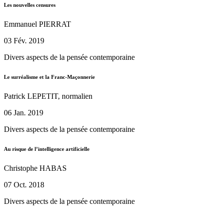
Les nouvelles censures
Emmanuel PIERRAT
03 Fév. 2019
Divers aspects de la pensée contemporaine
Le surréalisme et la Franc-Maçonnerie
Patrick LEPETIT, normalien
06 Jan. 2019
Divers aspects de la pensée contemporaine
Au risque de l’intelligence artificielle
Christophe HABAS
07 Oct. 2018
Divers aspects de la pensée contemporaine