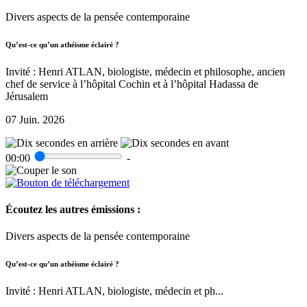
Divers aspects de la pensée contemporaine
Qu’est-ce qu’un athéisme éclairé ?
Invité : Henri ATLAN, biologiste, médecin et philosophe, ancien
chef de service à l’hôpital Cochin et à l’hôpital Hadassa de
Jérusalem
07 Juin. 2026
00:00
-
Écoutez les autres émissions :
Divers aspects de la pensée contemporaine
Qu’est-ce qu’un athéisme éclairé ?
Invité : Henri ATLAN, biologiste, médecin et ph...