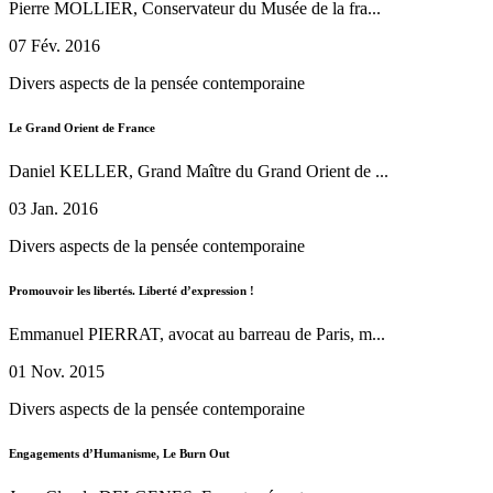
Pierre MOLLIER, Conservateur du Musée de la fra...
07 Fév. 2016
Divers aspects de la pensée contemporaine
Le Grand Orient de France
Daniel KELLER, Grand Maître du Grand Orient de ...
03 Jan. 2016
Divers aspects de la pensée contemporaine
Promouvoir les libertés. Liberté d’expression !
Emmanuel PIERRAT, avocat au barreau de Paris, m...
01 Nov. 2015
Divers aspects de la pensée contemporaine
Engagements d’Humanisme, Le Burn Out