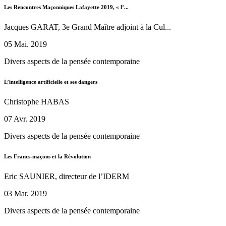
Les Rencontres Maçonniques Lafayette 2019, « l’...
Jacques GARAT, 3e Grand Maître adjoint à la Cul...
05 Mai. 2019
Divers aspects de la pensée contemporaine
L’intelligence artificielle et ses dangers
Christophe HABAS
07 Avr. 2019
Divers aspects de la pensée contemporaine
Les Francs-maçons et la Révolution
Eric SAUNIER, directeur de l’IDERM
03 Mar. 2019
Divers aspects de la pensée contemporaine