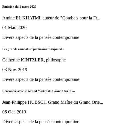
Emission du 1 mars 2020
Amine EL KHATMI, auteur de "Combats pour la Fr...
01 Mar. 2020
Divers aspects de la pensée contemporaine
Les grands combats républicains d’aujourd...
Catherine KINTZLER, philosophe
03 Nov. 2019
Divers aspects de la pensée contemporaine
Rencontre avec le Grand Maître du Grand Orient ...
Jean-Philippe HUBSCH Grand Maître du Grand Orie...
06 Oct. 2019
Divers aspects de la pensée contemporaine