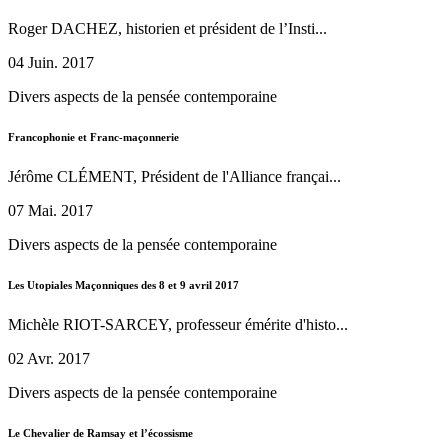
Roger DACHEZ, historien et président de l’Insti...
04 Juin. 2017
Divers aspects de la pensée contemporaine
Francophonie et Franc-maçonnerie
Jérôme CLÉMENT, Président de l'Alliance françai...
07 Mai. 2017
Divers aspects de la pensée contemporaine
Les Utopiales Maçonniques des 8 et 9 avril 2017
Michèle RIOT-SARCEY, professeur émérite d'histo...
02 Avr. 2017
Divers aspects de la pensée contemporaine
Le Chevalier de Ramsay et l’écossisme