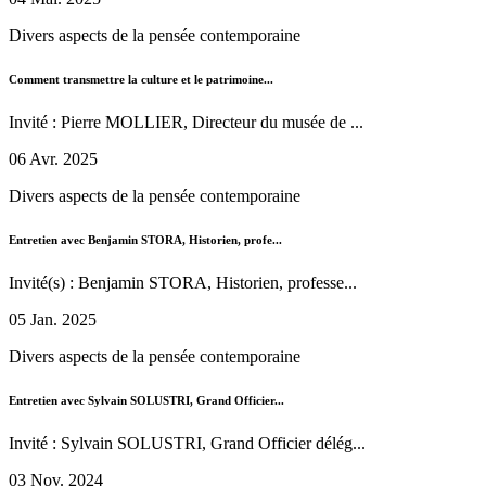
Divers aspects de la pensée contemporaine
Comment transmettre la culture et le patrimoine...
Invité : Pierre MOLLIER, Directeur du musée de ...
06 Avr. 2025
Divers aspects de la pensée contemporaine
Entretien avec Benjamin STORA, Historien, profe...
Invité(s) : Benjamin STORA, Historien, professe...
05 Jan. 2025
Divers aspects de la pensée contemporaine
Entretien avec Sylvain SOLUSTRI, Grand Officier...
Invité : Sylvain SOLUSTRI, Grand Officier délég...
03 Nov. 2024