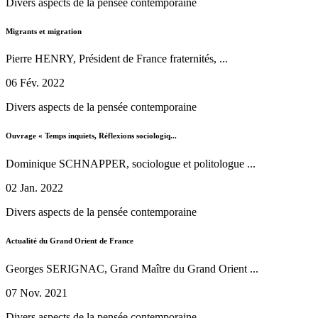
Divers aspects de la pensée contemporaine
Migrants et migration
Pierre HENRY, Président de France fraternités, ...
06 Fév. 2022
Divers aspects de la pensée contemporaine
Ouvrage « Temps inquiets, Réflexions sociologiq...
Dominique SCHNAPPER, sociologue et politologue ...
02 Jan. 2022
Divers aspects de la pensée contemporaine
Actualité du Grand Orient de France
Georges SERIGNAC, Grand Maître du Grand Orient ...
07 Nov. 2021
Divers aspects de la pensée contemporaine