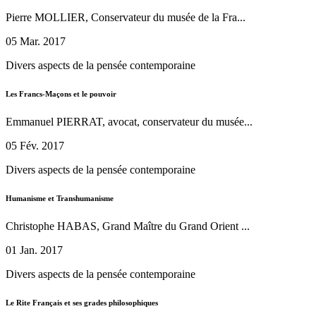
Pierre MOLLIER, Conservateur du musée de la Fra...
05 Mar. 2017
Divers aspects de la pensée contemporaine
Les Francs-Maçons et le pouvoir
Emmanuel PIERRAT, avocat, conservateur du musée...
05 Fév. 2017
Divers aspects de la pensée contemporaine
Humanisme et Transhumanisme
Christophe HABAS, Grand Maître du Grand Orient ...
01 Jan. 2017
Divers aspects de la pensée contemporaine
Le Rite Français et ses grades philosophiques