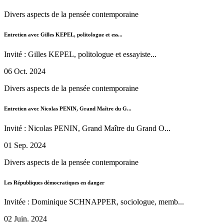
Divers aspects de la pensée contemporaine
Entretien avec Gilles KEPEL, politologue et ess...
Invité : Gilles KEPEL, politologue et essayiste...
06 Oct. 2024
Divers aspects de la pensée contemporaine
Entretien avec Nicolas PENIN, Grand Maître du G...
Invité : Nicolas PENIN, Grand Maître du Grand O...
01 Sep. 2024
Divers aspects de la pensée contemporaine
Les Républiques démocratiques en danger
Invitée : Dominique SCHNAPPER, sociologue, memb...
02 Juin. 2024