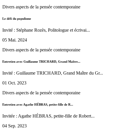
Divers aspects de la pensée contemporaine
Le défi du populisme
Invité : Stéphane Rozès, Politologue et écrivai...
05 Mai. 2024
Divers aspects de la pensée contemporaine
Entretien avec Guillaume TRICHARD, Grand Maître...
Invité : Guillaume TRICHARD, Grand Maître du Gr...
01 Oct. 2023
Divers aspects de la pensée contemporaine
Entretien avec Agathe HÉBRAS, petite-fille de R...
Invitée : Agathe HÉBRAS, petite-fille de Robert...
04 Sep. 2023