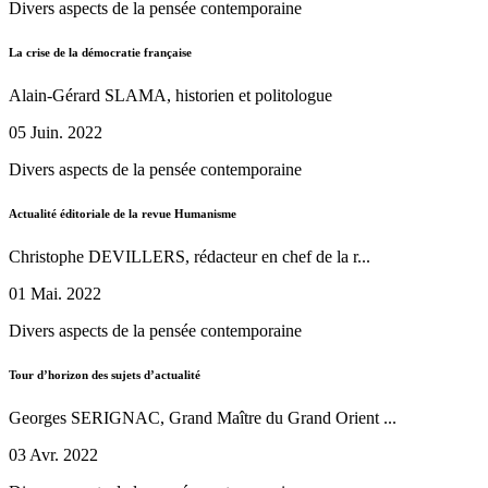
Divers aspects de la pensée contemporaine
La crise de la démocratie française
Alain-Gérard SLAMA, historien et politologue
05 Juin. 2022
Divers aspects de la pensée contemporaine
Actualité éditoriale de la revue Humanisme
Christophe DEVILLERS, rédacteur en chef de la r...
01 Mai. 2022
Divers aspects de la pensée contemporaine
Tour d’horizon des sujets d’actualité
Georges SERIGNAC, Grand Maître du Grand Orient ...
03 Avr. 2022