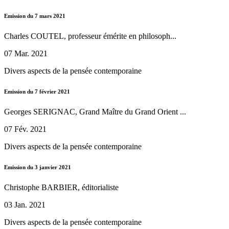
Emission du 7 mars 2021
Charles COUTEL, professeur émérite en philosoph...
07 Mar. 2021
Divers aspects de la pensée contemporaine
Emission du 7 février 2021
Georges SERIGNAC, Grand Maître du Grand Orient ...
07 Fév. 2021
Divers aspects de la pensée contemporaine
Emission du 3 janvier 2021
Christophe BARBIER, éditorialiste
03 Jan. 2021
Divers aspects de la pensée contemporaine