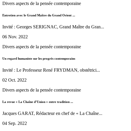
Divers aspects de la pensée contemporaine
Entretien avec le Grand Maître du Grand Orient ...
Invité : Georges SERIGNAC, Grand Maître du Gran...
06 Nov. 2022
Divers aspects de la pensée contemporaine
Un regard humaniste sur les progrès contemporains
Invité : Le Professeur René FRYDMAN, obstétrici...
02 Oct. 2022
Divers aspects de la pensée contemporaine
La revue « La Chaîne d’Union » entre tradition ...
Jacques GARAT, Rédacteur en chef de « La Chaîne...
04 Sep. 2022