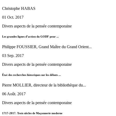
Christophe HABAS
01 Oct. 2017
Divers aspects de la pensée contemporaine
Les grandes lignes d’action du GODF pour ...
Philippe FOUSSIER, Grand Maître du Grand Orient...
03 Sep. 2017
Divers aspects de la pensée contemporaine
État des recherches historiques sur les débuts ...
Pierre MOLLIER, directeur de la bibliothèque du...
06 Août. 2017
Divers aspects de la pensée contemporaine
1717-2017. Trois siècles de Maçonnerie moderne