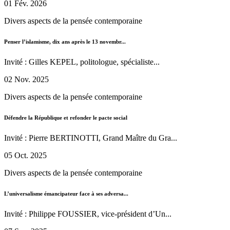
01 Fév. 2026
Divers aspects de la pensée contemporaine
Penser l’islamisme, dix ans après le 13 novembr...
Invité : Gilles KEPEL, politologue, spécialiste...
02 Nov. 2025
Divers aspects de la pensée contemporaine
Défendre la République et refonder le pacte social
Invité : Pierre BERTINOTTI, Grand Maître du Gra...
05 Oct. 2025
Divers aspects de la pensée contemporaine
L’universalisme émancipateur face à ses adversa...
Invité : Philippe FOUSSIER, vice-président d’Un...