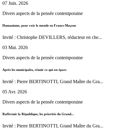
07 Juin. 2026
Divers aspects de la pensée contemporaine
Humanisme, pour voir le monde en Francs-Maçons
Invité : Christophe DEVILLERS, rédacteur en che...
03 Mai. 2026
Divers aspects de la pensée contemporaine
Après les municipales, réunir ce qui est épars
Invité : Pierre BERTINOTTI, Grand Maître du Gra...
05 Avr. 2026
Divers aspects de la pensée contemporaine
Raffermir la République, les priorités du Grand...
Invité : Pierre BERTINOTTI, Grand Maître du Gra...