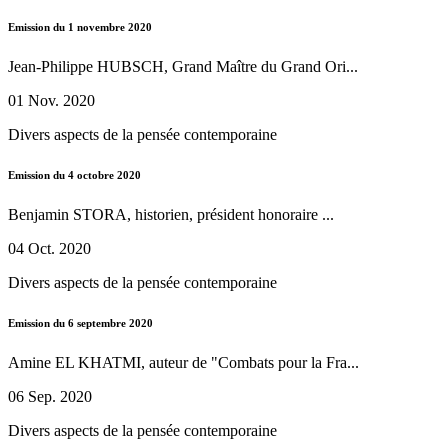
Emission du 1 novembre 2020
Jean-Philippe HUBSCH, Grand Maître du Grand Ori...
01 Nov. 2020
Divers aspects de la pensée contemporaine
Emission du 4 octobre 2020
Benjamin STORA, historien, président honoraire ...
04 Oct. 2020
Divers aspects de la pensée contemporaine
Emission du 6 septembre 2020
Amine EL KHATMI, auteur de "Combats pour la Fra...
06 Sep. 2020
Divers aspects de la pensée contemporaine