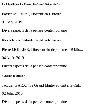
La République des Frères, Le Grand Orient de Fr...
Patrice MORLAT, Docteur en Histoire
01 Sep. 2019
Divers aspects de la pensée contemporaine
Bilan de la 3ème édition du “World Conference o...
Pierre MOLLIER, Directeur du département Biblio...
04 Août. 2019
Divers aspects de la pensée contemporaine
« Avenir de laïcité »
Jacques GARAT, 3e Grand Maître adjoint à la Cul...
02 Juin. 2019
Divers aspects de la pensée contemporaine