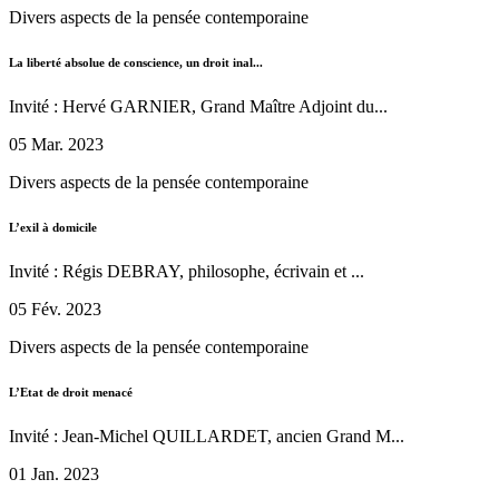
Divers aspects de la pensée contemporaine
La liberté absolue de conscience, un droit inal...
Invité : Hervé GARNIER, Grand Maître Adjoint du...
05 Mar. 2023
Divers aspects de la pensée contemporaine
L’exil à domicile
Invité : Régis DEBRAY, philosophe, écrivain et ...
05 Fév. 2023
Divers aspects de la pensée contemporaine
L’Etat de droit menacé
Invité : Jean-Michel QUILLARDET, ancien Grand M...
01 Jan. 2023