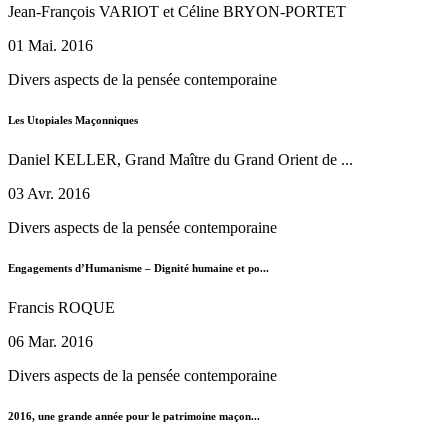
Jean-François VARIOT et Céline BRYON-PORTET
01 Mai. 2016
Divers aspects de la pensée contemporaine
Les Utopiales Maçonniques
Daniel KELLER, Grand Maître du Grand Orient de ...
03 Avr. 2016
Divers aspects de la pensée contemporaine
Engagements d’Humanisme – Dignité humaine et po...
Francis ROQUE
06 Mar. 2016
Divers aspects de la pensée contemporaine
2016, une grande année pour le patrimoine maçon...