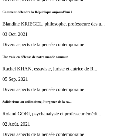
Comment défendre la République aujourd’hui ?
Blandine KRIEGEL, philosophe, professeure des u...
03 Oct. 2021
Divers aspects de la pensée contemporaine
Une voix en défense de notre monde commun
Rachel KHAN, essayiste, juriste et autrice de R...
05 Sep. 2021
Divers aspects de la pensée contemporaine
Solidarisme ou utilitarisme, l’urgence de la so...
Roland GORI, psychanalyste et professeur émérit...
02 Août. 2021
Divers aspects de la pensée contemporaine