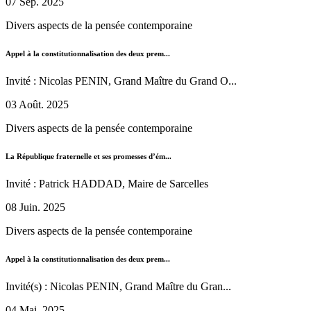
07 Sep. 2025
Divers aspects de la pensée contemporaine
Appel à la constitutionnalisation des deux prem...
Invité : Nicolas PENIN, Grand Maître du Grand O...
03 Août. 2025
Divers aspects de la pensée contemporaine
La République fraternelle et ses promesses d’ém...
Invité : Patrick HADDAD, Maire de Sarcelles
08 Juin. 2025
Divers aspects de la pensée contemporaine
Appel à la constitutionnalisation des deux prem...
Invité(s) : Nicolas PENIN, Grand Maître du Gran...
04 Mai. 2025