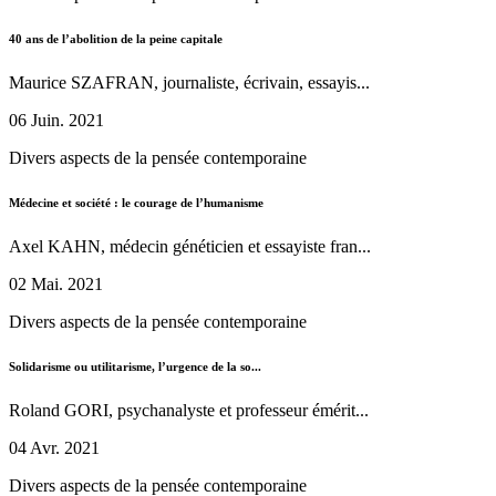
40 ans de l’abolition de la peine capitale
Maurice SZAFRAN, journaliste, écrivain, essayis...
06 Juin. 2021
Divers aspects de la pensée contemporaine
Médecine et société : le courage de l’humanisme
Axel KAHN, médecin généticien et essayiste fran...
02 Mai. 2021
Divers aspects de la pensée contemporaine
Solidarisme ou utilitarisme, l’urgence de la so...
Roland GORI, psychanalyste et professeur émérit...
04 Avr. 2021
Divers aspects de la pensée contemporaine