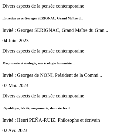
Divers aspects de la pensée contemporaine
Entretien avec Georges SERIGNAC, Grand Maître d...
Invité : Georges SERIGNAC, Grand Maître du Gran...
04 Juin. 2023
Divers aspects de la pensée contemporaine
Maçonnerie et écologie, une écologie humaniste ...
Invité : Georges de NONI, Président de la Commi...
07 Mai. 2023
Divers aspects de la pensée contemporaine
République, laïcité, maçonnerie, deux siècles d...
Invité : Henri PEÑA-RUIZ, Philosophe et écrivain
02 Avr. 2023