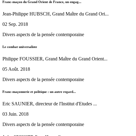
Franc-maçon du Grand Orient de France, un engag...
Jean-Philippe HUBSCH, Grand Maître du Grand Ori...
02 Sep. 2018
Divers aspects de la pensée contemporaine
Le combat universaliste
Philippe FOUSSIER, Grand Maître du Grand Orient...
05 Août. 2018
Divers aspects de la pensée contemporaine
Franc-maçonnerie et politique : un autre regard...
Eric SAUNIER, directeur de l'Institut d'Etudes ...
03 Juin. 2018
Divers aspects de la pensée contemporaine