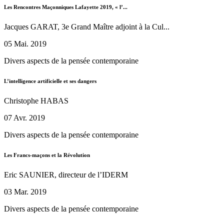
Les Rencontres Maçonniques Lafayette 2019, « l’...
Jacques GARAT, 3e Grand Maître adjoint à la Cul...
05 Mai. 2019
Divers aspects de la pensée contemporaine
L’intelligence artificielle et ses dangers
Christophe HABAS
07 Avr. 2019
Divers aspects de la pensée contemporaine
Les Francs-maçons et la Révolution
Eric SAUNIER, directeur de l’IDERM
03 Mar. 2019
Divers aspects de la pensée contemporaine