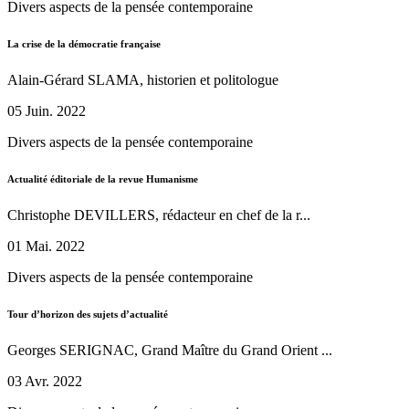
Divers aspects de la pensée contemporaine
La crise de la démocratie française
Alain-Gérard SLAMA, historien et politologue
05 Juin. 2022
Divers aspects de la pensée contemporaine
Actualité éditoriale de la revue Humanisme
Christophe DEVILLERS, rédacteur en chef de la r...
01 Mai. 2022
Divers aspects de la pensée contemporaine
Tour d’horizon des sujets d’actualité
Georges SERIGNAC, Grand Maître du Grand Orient ...
03 Avr. 2022