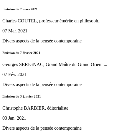
Emission du 7 mars 2021
Charles COUTEL, professeur émérite en philosoph...
07 Mar. 2021
Divers aspects de la pensée contemporaine
Emission du 7 février 2021
Georges SERIGNAC, Grand Maître du Grand Orient ...
07 Fév. 2021
Divers aspects de la pensée contemporaine
Emission du 3 janvier 2021
Christophe BARBIER, éditorialiste
03 Jan. 2021
Divers aspects de la pensée contemporaine