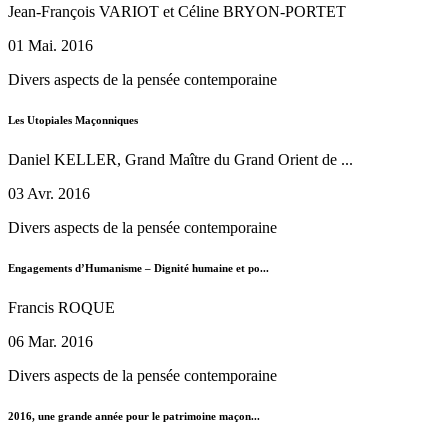
Jean-François VARIOT et Céline BRYON-PORTET
01 Mai. 2016
Divers aspects de la pensée contemporaine
Les Utopiales Maçonniques
Daniel KELLER, Grand Maître du Grand Orient de ...
03 Avr. 2016
Divers aspects de la pensée contemporaine
Engagements d’Humanisme – Dignité humaine et po...
Francis ROQUE
06 Mar. 2016
Divers aspects de la pensée contemporaine
2016, une grande année pour le patrimoine maçon...