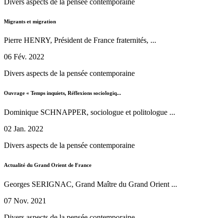
Divers aspects de la pensée contemporaine
Migrants et migration
Pierre HENRY, Président de France fraternités, ...
06 Fév. 2022
Divers aspects de la pensée contemporaine
Ouvrage « Temps inquiets, Réflexions sociologiq...
Dominique SCHNAPPER, sociologue et politologue ...
02 Jan. 2022
Divers aspects de la pensée contemporaine
Actualité du Grand Orient de France
Georges SERIGNAC, Grand Maître du Grand Orient ...
07 Nov. 2021
Divers aspects de la pensée contemporaine