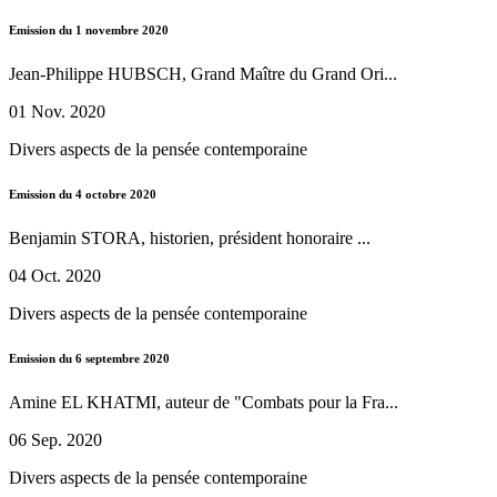
Emission du 1 novembre 2020
Jean-Philippe HUBSCH, Grand Maître du Grand Ori...
01 Nov. 2020
Divers aspects de la pensée contemporaine
Emission du 4 octobre 2020
Benjamin STORA, historien, président honoraire ...
04 Oct. 2020
Divers aspects de la pensée contemporaine
Emission du 6 septembre 2020
Amine EL KHATMI, auteur de "Combats pour la Fra...
06 Sep. 2020
Divers aspects de la pensée contemporaine