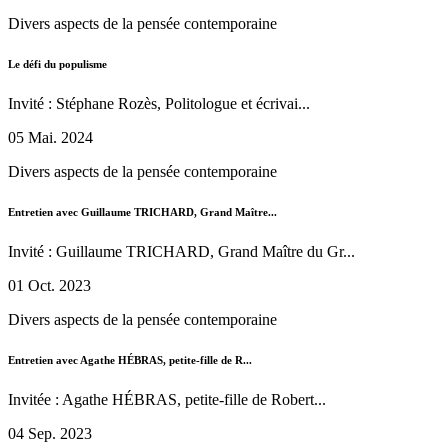
Divers aspects de la pensée contemporaine
Le défi du populisme
Invité : Stéphane Rozès, Politologue et écrivai...
05 Mai. 2024
Divers aspects de la pensée contemporaine
Entretien avec Guillaume TRICHARD, Grand Maître...
Invité : Guillaume TRICHARD, Grand Maître du Gr...
01 Oct. 2023
Divers aspects de la pensée contemporaine
Entretien avec Agathe HÉBRAS, petite-fille de R...
Invitée : Agathe HÉBRAS, petite-fille de Robert...
04 Sep. 2023