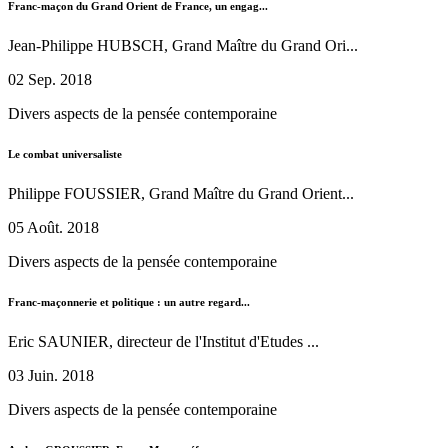
Franc-maçon du Grand Orient de France, un engag...
Jean-Philippe HUBSCH, Grand Maître du Grand Ori...
02 Sep. 2018
Divers aspects de la pensée contemporaine
Le combat universaliste
Philippe FOUSSIER, Grand Maître du Grand Orient...
05 Août. 2018
Divers aspects de la pensée contemporaine
Franc-maçonnerie et politique : un autre regard...
Eric SAUNIER, directeur de l'Institut d'Etudes ...
03 Juin. 2018
Divers aspects de la pensée contemporaine