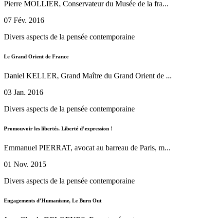
Pierre MOLLIER, Conservateur du Musée de la fra...
07 Fév. 2016
Divers aspects de la pensée contemporaine
Le Grand Orient de France
Daniel KELLER, Grand Maître du Grand Orient de ...
03 Jan. 2016
Divers aspects de la pensée contemporaine
Promouvoir les libertés. Liberté d’expression !
Emmanuel PIERRAT, avocat au barreau de Paris, m...
01 Nov. 2015
Divers aspects de la pensée contemporaine
Engagements d’Humanisme, Le Burn Out