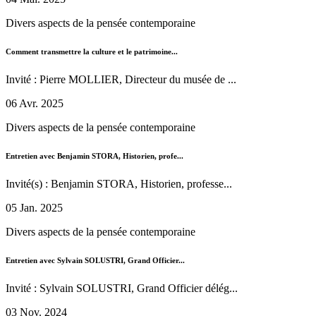
Divers aspects de la pensée contemporaine
Comment transmettre la culture et le patrimoine...
Invité : Pierre MOLLIER, Directeur du musée de ...
06 Avr. 2025
Divers aspects de la pensée contemporaine
Entretien avec Benjamin STORA, Historien, profe...
Invité(s) : Benjamin STORA, Historien, professe...
05 Jan. 2025
Divers aspects de la pensée contemporaine
Entretien avec Sylvain SOLUSTRI, Grand Officier...
Invité : Sylvain SOLUSTRI, Grand Officier délég...
03 Nov. 2024