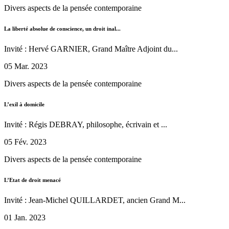
Divers aspects de la pensée contemporaine
La liberté absolue de conscience, un droit inal...
Invité : Hervé GARNIER, Grand Maître Adjoint du...
05 Mar. 2023
Divers aspects de la pensée contemporaine
L’exil à domicile
Invité : Régis DEBRAY, philosophe, écrivain et ...
05 Fév. 2023
Divers aspects de la pensée contemporaine
L’Etat de droit menacé
Invité : Jean-Michel QUILLARDET, ancien Grand M...
01 Jan. 2023