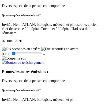
Divers aspects de la pensée contemporaine
Qu’est-ce qu’un athéisme éclairé ?
Invité : Henri ATLAN, biologiste, médecin et philosophe, ancien
chef de service à l’hôpital Cochin et à l’hôpital Hadassa de
Jérusalem
07 Juin. 2026
00:00
-
Écoutez les autres émissions :
Divers aspects de la pensée contemporaine
Qu’est-ce qu’un athéisme éclairé ?
Invité : Henri ATLAN, biologiste, médecin et ph...