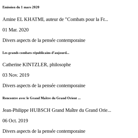
Emission du 1 mars 2020
Amine EL KHATMI, auteur de "Combats pour la Fr...
01 Mar. 2020
Divers aspects de la pensée contemporaine
Les grands combats républicains d’aujourd...
Catherine KINTZLER, philosophe
03 Nov. 2019
Divers aspects de la pensée contemporaine
Rencontre avec le Grand Maître du Grand Orient ...
Jean-Philippe HUBSCH Grand Maître du Grand Orie...
06 Oct. 2019
Divers aspects de la pensée contemporaine