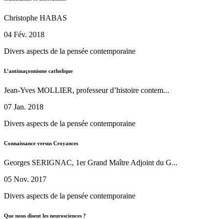
Christophe HABAS
04 Fév. 2018
Divers aspects de la pensée contemporaine
L’antimaçonnisme catholique
Jean-Yves MOLLIER, professeur d’histoire contem...
07 Jan. 2018
Divers aspects de la pensée contemporaine
Connaissance versus Croyances
Georges SERIGNAC, 1er Grand Maître Adjoint du G...
05 Nov. 2017
Divers aspects de la pensée contemporaine
Que nous disent les neurosciences ?