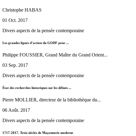
Christophe HABAS
01 Oct. 2017
Divers aspects de la pensée contemporaine
Les grandes lignes d’action du GODF pour ...
Philippe FOUSSIER, Grand Maître du Grand Orient...
03 Sep. 2017
Divers aspects de la pensée contemporaine
État des recherches historiques sur les débuts ...
Pierre MOLLIER, directeur de la bibliothèque du...
06 Août. 2017
Divers aspects de la pensée contemporaine
1717-2017. Trois siècles de Maçonnerie moderne