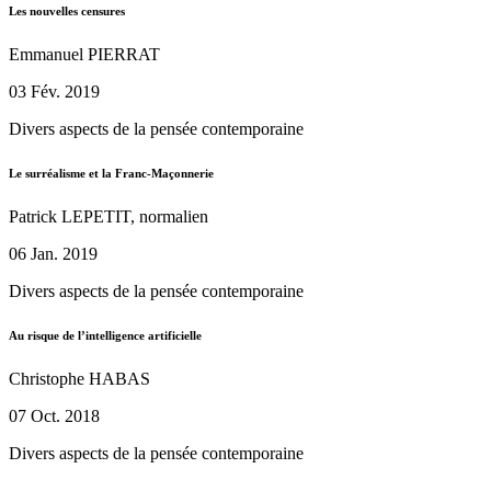
Les nouvelles censures
Emmanuel PIERRAT
03 Fév. 2019
Divers aspects de la pensée contemporaine
Le surréalisme et la Franc-Maçonnerie
Patrick LEPETIT, normalien
06 Jan. 2019
Divers aspects de la pensée contemporaine
Au risque de l’intelligence artificielle
Christophe HABAS
07 Oct. 2018
Divers aspects de la pensée contemporaine