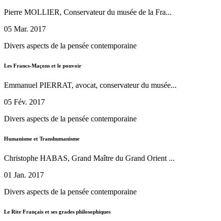
Pierre MOLLIER, Conservateur du musée de la Fra...
05 Mar. 2017
Divers aspects de la pensée contemporaine
Les Francs-Maçons et le pouvoir
Emmanuel PIERRAT, avocat, conservateur du musée...
05 Fév. 2017
Divers aspects de la pensée contemporaine
Humanisme et Transhumanisme
Christophe HABAS, Grand Maître du Grand Orient ...
01 Jan. 2017
Divers aspects de la pensée contemporaine
Le Rite Français et ses grades philosophiques