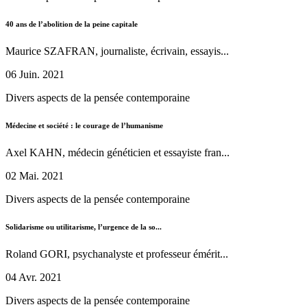
40 ans de l’abolition de la peine capitale
Maurice SZAFRAN, journaliste, écrivain, essayis...
06 Juin. 2021
Divers aspects de la pensée contemporaine
Médecine et société : le courage de l’humanisme
Axel KAHN, médecin généticien et essayiste fran...
02 Mai. 2021
Divers aspects de la pensée contemporaine
Solidarisme ou utilitarisme, l’urgence de la so...
Roland GORI, psychanalyste et professeur émérit...
04 Avr. 2021
Divers aspects de la pensée contemporaine