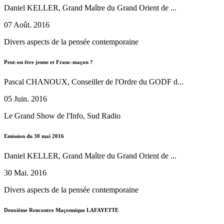
Daniel KELLER, Grand Maître du Grand Orient de ...
07 Août. 2016
Divers aspects de la pensée contemporaine
Peut-on être jeune et Franc-maçon ?
Pascal CHANOUX, Conseiller de l'Ordre du GODF d...
05 Juin. 2016
Le Grand Show de l'Info, Sud Radio
Emission du 30 mai 2016
Daniel KELLER, Grand Maître du Grand Orient de ...
30 Mai. 2016
Divers aspects de la pensée contemporaine
Deuxième Rencontre Maçonnique LAFAYETTE