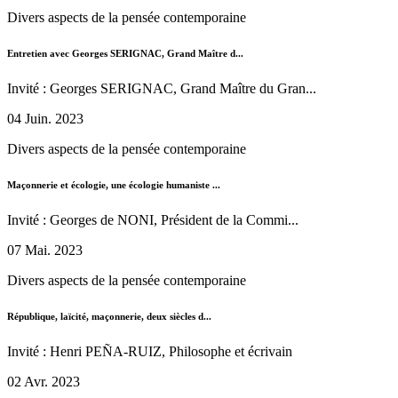
Divers aspects de la pensée contemporaine
Entretien avec Georges SERIGNAC, Grand Maître d...
Invité : Georges SERIGNAC, Grand Maître du Gran...
04 Juin. 2023
Divers aspects de la pensée contemporaine
Maçonnerie et écologie, une écologie humaniste ...
Invité : Georges de NONI, Président de la Commi...
07 Mai. 2023
Divers aspects de la pensée contemporaine
République, laïcité, maçonnerie, deux siècles d...
Invité : Henri PEÑA-RUIZ, Philosophe et écrivain
02 Avr. 2023