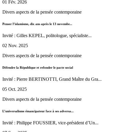
01 Fév. 2026
Divers aspects de la pensée contemporaine
Penser l’islamisme, dix ans après le 13 novembr...
Invité : Gilles KEPEL, politologue, spécialiste...
02 Nov. 2025
Divers aspects de la pensée contemporaine
Défendre la République et refonder le pacte social
Invité : Pierre BERTINOTTI, Grand Maître du Gra...
05 Oct. 2025
Divers aspects de la pensée contemporaine
L’universalisme émancipateur face à ses adversa...
Invité : Philippe FOUSSIER, vice-président d’Un...