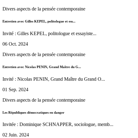
Divers aspects de la pensée contemporaine
Entretien avec Gilles KEPEL, politologue et ess...
Invité : Gilles KEPEL, politologue et essayiste...
06 Oct. 2024
Divers aspects de la pensée contemporaine
Entretien avec Nicolas PENIN, Grand Maître du G...
Invité : Nicolas PENIN, Grand Maître du Grand O...
01 Sep. 2024
Divers aspects de la pensée contemporaine
Les Républiques démocratiques en danger
Invitée : Dominique SCHNAPPER, sociologue, memb...
02 Juin. 2024