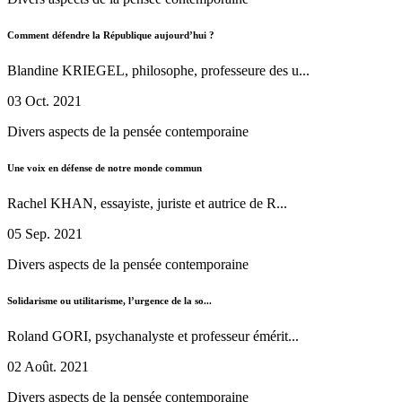
Comment défendre la République aujourd’hui ?
Blandine KRIEGEL, philosophe, professeure des u...
03 Oct. 2021
Divers aspects de la pensée contemporaine
Une voix en défense de notre monde commun
Rachel KHAN, essayiste, juriste et autrice de R...
05 Sep. 2021
Divers aspects de la pensée contemporaine
Solidarisme ou utilitarisme, l’urgence de la so...
Roland GORI, psychanalyste et professeur émérit...
02 Août. 2021
Divers aspects de la pensée contemporaine