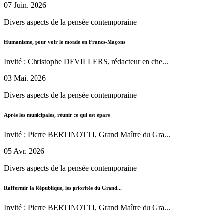
07 Juin. 2026
Divers aspects de la pensée contemporaine
Humanisme, pour voir le monde en Francs-Maçons
Invité : Christophe DEVILLERS, rédacteur en che...
03 Mai. 2026
Divers aspects de la pensée contemporaine
Après les municipales, réunir ce qui est épars
Invité : Pierre BERTINOTTI, Grand Maître du Gra...
05 Avr. 2026
Divers aspects de la pensée contemporaine
Raffermir la République, les priorités du Grand...
Invité : Pierre BERTINOTTI, Grand Maître du Gra...