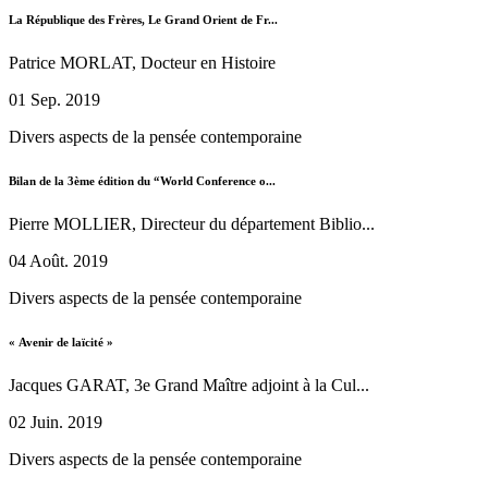
La République des Frères, Le Grand Orient de Fr...
Patrice MORLAT, Docteur en Histoire
01 Sep. 2019
Divers aspects de la pensée contemporaine
Bilan de la 3ème édition du “World Conference o...
Pierre MOLLIER, Directeur du département Biblio...
04 Août. 2019
Divers aspects de la pensée contemporaine
« Avenir de laïcité »
Jacques GARAT, 3e Grand Maître adjoint à la Cul...
02 Juin. 2019
Divers aspects de la pensée contemporaine