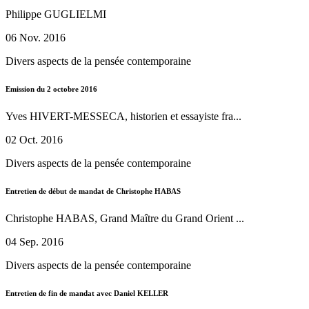
Philippe GUGLIELMI
06 Nov. 2016
Divers aspects de la pensée contemporaine
Emission du 2 octobre 2016
Yves HIVERT-MESSECA, historien et essayiste fra...
02 Oct. 2016
Divers aspects de la pensée contemporaine
Entretien de début de mandat de Christophe HABAS
Christophe HABAS, Grand Maître du Grand Orient ...
04 Sep. 2016
Divers aspects de la pensée contemporaine
Entretien de fin de mandat avec Daniel KELLER