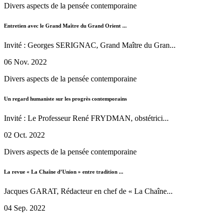
Divers aspects de la pensée contemporaine
Entretien avec le Grand Maître du Grand Orient ...
Invité : Georges SERIGNAC, Grand Maître du Gran...
06 Nov. 2022
Divers aspects de la pensée contemporaine
Un regard humaniste sur les progrès contemporains
Invité : Le Professeur René FRYDMAN, obstétrici...
02 Oct. 2022
Divers aspects de la pensée contemporaine
La revue « La Chaîne d’Union » entre tradition ...
Jacques GARAT, Rédacteur en chef de « La Chaîne...
04 Sep. 2022