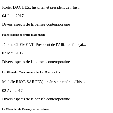
Roger DACHEZ, historien et président de l’Insti...
04 Juin. 2017
Divers aspects de la pensée contemporaine
Francophonie et Franc-maçonnerie
Jérôme CLÉMENT, Président de l'Alliance françai...
07 Mai. 2017
Divers aspects de la pensée contemporaine
Les Utopiales Maçonniques des 8 et 9 avril 2017
Michèle RIOT-SARCEY, professeur émérite d'histo...
02 Avr. 2017
Divers aspects de la pensée contemporaine
Le Chevalier de Ramsay et l’écossisme