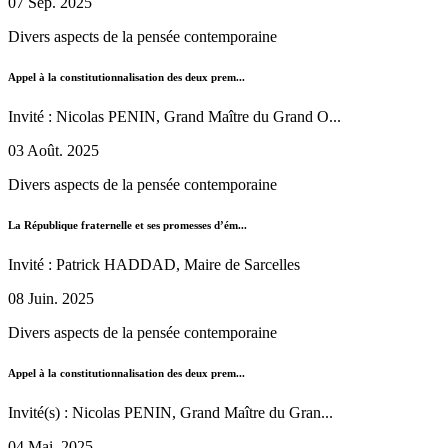
07 Sep. 2025
Divers aspects de la pensée contemporaine
Appel à la constitutionnalisation des deux prem...
Invité : Nicolas PENIN, Grand Maître du Grand O...
03 Août. 2025
Divers aspects de la pensée contemporaine
La République fraternelle et ses promesses d’ém...
Invité : Patrick HADDAD, Maire de Sarcelles
08 Juin. 2025
Divers aspects de la pensée contemporaine
Appel à la constitutionnalisation des deux prem...
Invité(s) : Nicolas PENIN, Grand Maître du Gran...
04 Mai. 2025