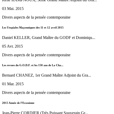
03 Mai. 2015
Divers aspects de la pensée contemporaine
Les Utopiales Maçonniques des 11 et 12 avril 2015
Daniel KELLER, Grand Maître du GODF et Dominiqu...
05 Avr. 2015
Divers aspects de la pensée contemporaine
Les revues du G.O.D.F. et les 150 ans de La Cha...
Bernard CHANEZ, 1er Grand Maître Adjoint du Gra...
01 Mar. 2015
Divers aspects de la pensée contemporaine
2015 Année de l’Ecossisme
Jean-Pierre CORDIER (Très Puissant Souverain Gr...