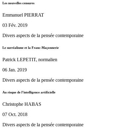
Les nouvelles censures
Emmanuel PIERRAT
03 Fév. 2019
Divers aspects de la pensée contemporaine
Le surréalisme et la Franc-Maçonnerie
Patrick LEPETIT, normalien
06 Jan. 2019
Divers aspects de la pensée contemporaine
Au risque de l’intelligence artificielle
Christophe HABAS
07 Oct. 2018
Divers aspects de la pensée contemporaine