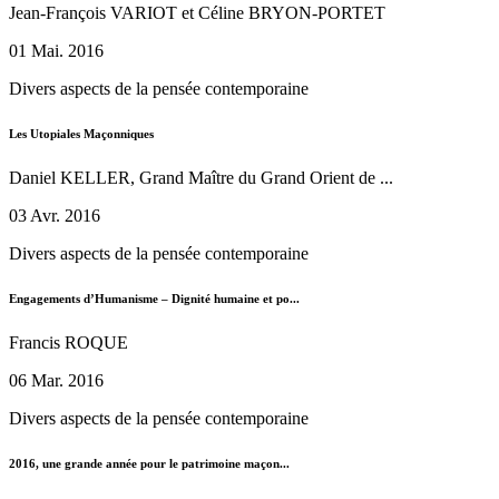
Jean-François VARIOT et Céline BRYON-PORTET
01 Mai. 2016
Divers aspects de la pensée contemporaine
Les Utopiales Maçonniques
Daniel KELLER, Grand Maître du Grand Orient de ...
03 Avr. 2016
Divers aspects de la pensée contemporaine
Engagements d’Humanisme – Dignité humaine et po...
Francis ROQUE
06 Mar. 2016
Divers aspects de la pensée contemporaine
2016, une grande année pour le patrimoine maçon...