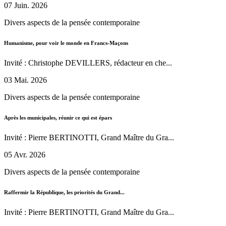
07 Juin. 2026
Divers aspects de la pensée contemporaine
Humanisme, pour voir le monde en Francs-Maçons
Invité : Christophe DEVILLERS, rédacteur en che...
03 Mai. 2026
Divers aspects de la pensée contemporaine
Après les municipales, réunir ce qui est épars
Invité : Pierre BERTINOTTI, Grand Maître du Gra...
05 Avr. 2026
Divers aspects de la pensée contemporaine
Raffermir la République, les priorités du Grand...
Invité : Pierre BERTINOTTI, Grand Maître du Gra...