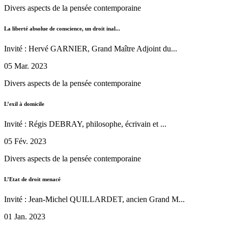
Divers aspects de la pensée contemporaine
La liberté absolue de conscience, un droit inal...
Invité : Hervé GARNIER, Grand Maître Adjoint du...
05 Mar. 2023
Divers aspects de la pensée contemporaine
L’exil à domicile
Invité : Régis DEBRAY, philosophe, écrivain et ...
05 Fév. 2023
Divers aspects de la pensée contemporaine
L’Etat de droit menacé
Invité : Jean-Michel QUILLARDET, ancien Grand M...
01 Jan. 2023