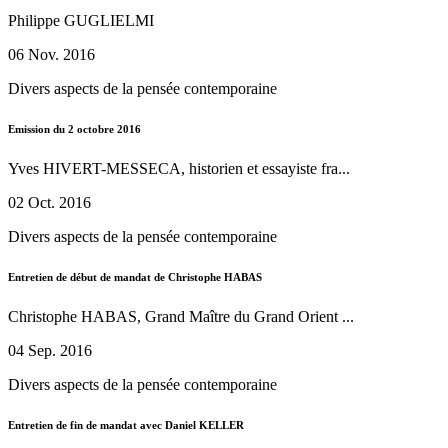
Philippe GUGLIELMI
06 Nov. 2016
Divers aspects de la pensée contemporaine
Emission du 2 octobre 2016
Yves HIVERT-MESSECA, historien et essayiste fra...
02 Oct. 2016
Divers aspects de la pensée contemporaine
Entretien de début de mandat de Christophe HABAS
Christophe HABAS, Grand Maître du Grand Orient ...
04 Sep. 2016
Divers aspects de la pensée contemporaine
Entretien de fin de mandat avec Daniel KELLER