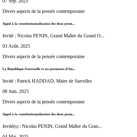
07 Sep. 2025
Divers aspects de la pensée contemporaine
Appel à la constitutionnalisation des deux prem...
Invité : Nicolas PENIN, Grand Maître du Grand O...
03 Août. 2025
Divers aspects de la pensée contemporaine
La République fraternelle et ses promesses d’ém...
Invité : Patrick HADDAD, Maire de Sarcelles
08 Juin. 2025
Divers aspects de la pensée contemporaine
Appel à la constitutionnalisation des deux prem...
Invité(s) : Nicolas PENIN, Grand Maître du Gran...
04 Mai. 2025