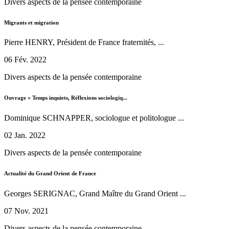
Divers aspects de la pensée contemporaine
Migrants et migration
Pierre HENRY, Président de France fraternités, ...
06 Fév. 2022
Divers aspects de la pensée contemporaine
Ouvrage « Temps inquiets, Réflexions sociologiq...
Dominique SCHNAPPER, sociologue et politologue ...
02 Jan. 2022
Divers aspects de la pensée contemporaine
Actualité du Grand Orient de France
Georges SERIGNAC, Grand Maître du Grand Orient ...
07 Nov. 2021
Divers aspects de la pensée contemporaine