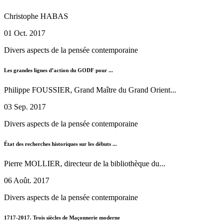
Christophe HABAS
01 Oct. 2017
Divers aspects de la pensée contemporaine
Les grandes lignes d’action du GODF pour ...
Philippe FOUSSIER, Grand Maître du Grand Orient...
03 Sep. 2017
Divers aspects de la pensée contemporaine
État des recherches historiques sur les débuts ...
Pierre MOLLIER, directeur de la bibliothèque du...
06 Août. 2017
Divers aspects de la pensée contemporaine
1717-2017. Trois siècles de Maçonnerie moderne