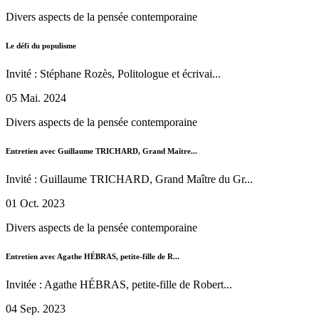
Divers aspects de la pensée contemporaine
Le défi du populisme
Invité : Stéphane Rozès, Politologue et écrivai...
05 Mai. 2024
Divers aspects de la pensée contemporaine
Entretien avec Guillaume TRICHARD, Grand Maître...
Invité : Guillaume TRICHARD, Grand Maître du Gr...
01 Oct. 2023
Divers aspects de la pensée contemporaine
Entretien avec Agathe HÉBRAS, petite-fille de R...
Invitée : Agathe HÉBRAS, petite-fille de Robert...
04 Sep. 2023