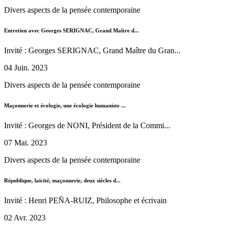
Divers aspects de la pensée contemporaine
Entretien avec Georges SERIGNAC, Grand Maître d...
Invité : Georges SERIGNAC, Grand Maître du Gran...
04 Juin. 2023
Divers aspects de la pensée contemporaine
Maçonnerie et écologie, une écologie humaniste ...
Invité : Georges de NONI, Président de la Commi...
07 Mai. 2023
Divers aspects de la pensée contemporaine
République, laïcité, maçonnerie, deux siècles d...
Invité : Henri PEÑA-RUIZ, Philosophe et écrivain
02 Avr. 2023