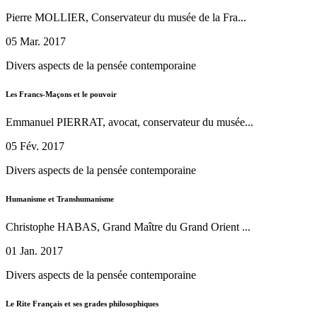
Pierre MOLLIER, Conservateur du musée de la Fra...
05 Mar. 2017
Divers aspects de la pensée contemporaine
Les Francs-Maçons et le pouvoir
Emmanuel PIERRAT, avocat, conservateur du musée...
05 Fév. 2017
Divers aspects de la pensée contemporaine
Humanisme et Transhumanisme
Christophe HABAS, Grand Maître du Grand Orient ...
01 Jan. 2017
Divers aspects de la pensée contemporaine
Le Rite Français et ses grades philosophiques