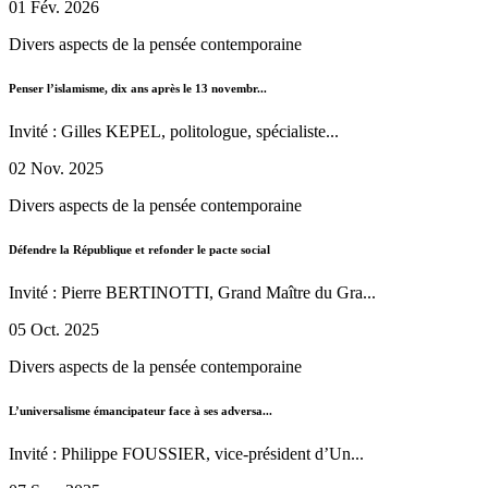
01 Fév. 2026
Divers aspects de la pensée contemporaine
Penser l’islamisme, dix ans après le 13 novembr...
Invité : Gilles KEPEL, politologue, spécialiste...
02 Nov. 2025
Divers aspects de la pensée contemporaine
Défendre la République et refonder le pacte social
Invité : Pierre BERTINOTTI, Grand Maître du Gra...
05 Oct. 2025
Divers aspects de la pensée contemporaine
L’universalisme émancipateur face à ses adversa...
Invité : Philippe FOUSSIER, vice-président d’Un...