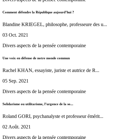
Comment défendre la République aujourd’hui ?
Blandine KRIEGEL, philosophe, professeure des u...
03 Oct. 2021
Divers aspects de la pensée contemporaine
Une voix en défense de notre monde commun
Rachel KHAN, essayiste, juriste et autrice de R...
05 Sep. 2021
Divers aspects de la pensée contemporaine
Solidarisme ou utilitarisme, l’urgence de la so...
Roland GORI, psychanalyste et professeur émérit...
02 Août. 2021
Divers aspects de la pensée contemporaine