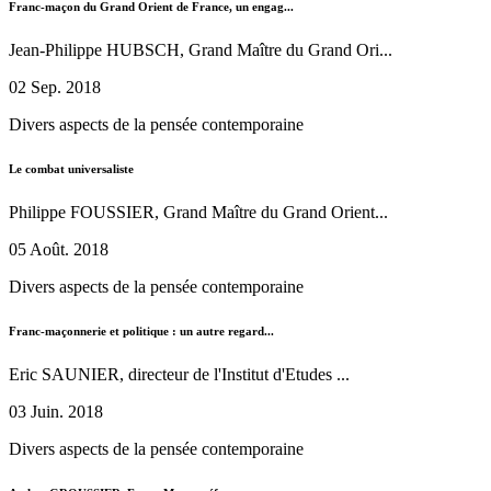
Franc-maçon du Grand Orient de France, un engag...
Jean-Philippe HUBSCH, Grand Maître du Grand Ori...
02 Sep. 2018
Divers aspects de la pensée contemporaine
Le combat universaliste
Philippe FOUSSIER, Grand Maître du Grand Orient...
05 Août. 2018
Divers aspects de la pensée contemporaine
Franc-maçonnerie et politique : un autre regard...
Eric SAUNIER, directeur de l'Institut d'Etudes ...
03 Juin. 2018
Divers aspects de la pensée contemporaine