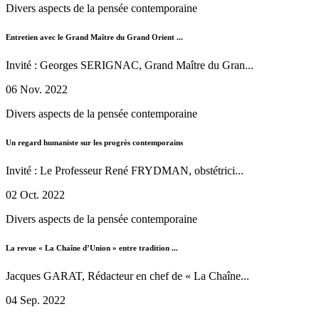
Divers aspects de la pensée contemporaine
Entretien avec le Grand Maître du Grand Orient ...
Invité : Georges SERIGNAC, Grand Maître du Gran...
06 Nov. 2022
Divers aspects de la pensée contemporaine
Un regard humaniste sur les progrès contemporains
Invité : Le Professeur René FRYDMAN, obstétrici...
02 Oct. 2022
Divers aspects de la pensée contemporaine
La revue « La Chaîne d’Union » entre tradition ...
Jacques GARAT, Rédacteur en chef de « La Chaîne...
04 Sep. 2022