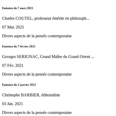
Emission du 7 mars 2021
Charles COUTEL, professeur émérite en philosoph...
07 Mar. 2021
Divers aspects de la pensée contemporaine
Emission du 7 février 2021
Georges SERIGNAC, Grand Maître du Grand Orient ...
07 Fév. 2021
Divers aspects de la pensée contemporaine
Emission du 3 janvier 2021
Christophe BARBIER, éditorialiste
03 Jan. 2021
Divers aspects de la pensée contemporaine