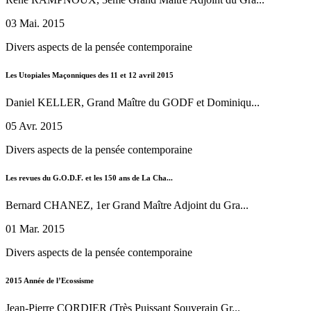
03 Mai. 2015
Divers aspects de la pensée contemporaine
Les Utopiales Maçonniques des 11 et 12 avril 2015
Daniel KELLER, Grand Maître du GODF et Dominiqu...
05 Avr. 2015
Divers aspects de la pensée contemporaine
Les revues du G.O.D.F. et les 150 ans de La Cha...
Bernard CHANEZ, 1er Grand Maître Adjoint du Gra...
01 Mar. 2015
Divers aspects de la pensée contemporaine
2015 Année de l’Ecossisme
Jean-Pierre CORDIER (Très Puissant Souverain Gr...