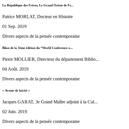
La République des Frères, Le Grand Orient de Fr...
Patrice MORLAT, Docteur en Histoire
01 Sep. 2019
Divers aspects de la pensée contemporaine
Bilan de la 3ème édition du “World Conference o...
Pierre MOLLIER, Directeur du département Biblio...
04 Août. 2019
Divers aspects de la pensée contemporaine
« Avenir de laïcité »
Jacques GARAT, 3e Grand Maître adjoint à la Cul...
02 Juin. 2019
Divers aspects de la pensée contemporaine