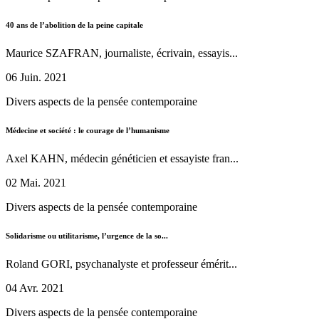
40 ans de l’abolition de la peine capitale
Maurice SZAFRAN, journaliste, écrivain, essayis...
06 Juin. 2021
Divers aspects de la pensée contemporaine
Médecine et société : le courage de l’humanisme
Axel KAHN, médecin généticien et essayiste fran...
02 Mai. 2021
Divers aspects de la pensée contemporaine
Solidarisme ou utilitarisme, l’urgence de la so...
Roland GORI, psychanalyste et professeur émérit...
04 Avr. 2021
Divers aspects de la pensée contemporaine