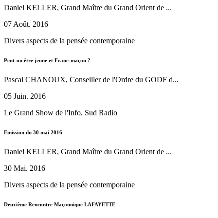
Daniel KELLER, Grand Maître du Grand Orient de ...
07 Août. 2016
Divers aspects de la pensée contemporaine
Peut-on être jeune et Franc-maçon ?
Pascal CHANOUX, Conseiller de l'Ordre du GODF d...
05 Juin. 2016
Le Grand Show de l'Info, Sud Radio
Emission du 30 mai 2016
Daniel KELLER, Grand Maître du Grand Orient de ...
30 Mai. 2016
Divers aspects de la pensée contemporaine
Deuxième Rencontre Maçonnique LAFAYETTE