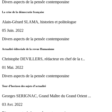
Divers aspects de la pensée contemporaine
La crise de la démocratie française
Alain-Gérard SLAMA, historien et politologue
05 Juin. 2022
Divers aspects de la pensée contemporaine
Actualité éditoriale de la revue Humanisme
Christophe DEVILLERS, rédacteur en chef de la r...
01 Mai. 2022
Divers aspects de la pensée contemporaine
Tour d’horizon des sujets d’actualité
Georges SERIGNAC, Grand Maître du Grand Orient ...
03 Avr. 2022