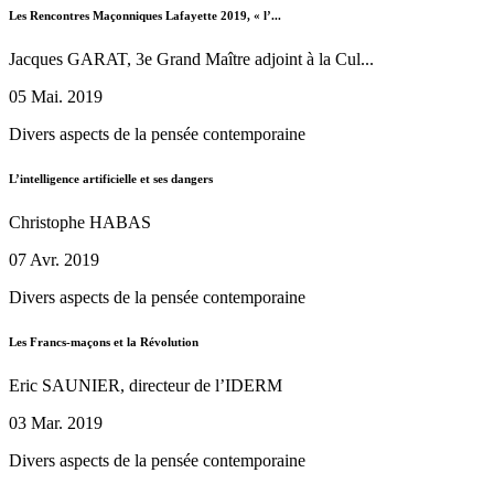
Les Rencontres Maçonniques Lafayette 2019, « l’...
Jacques GARAT, 3e Grand Maître adjoint à la Cul...
05 Mai. 2019
Divers aspects de la pensée contemporaine
L’intelligence artificielle et ses dangers
Christophe HABAS
07 Avr. 2019
Divers aspects de la pensée contemporaine
Les Francs-maçons et la Révolution
Eric SAUNIER, directeur de l’IDERM
03 Mar. 2019
Divers aspects de la pensée contemporaine