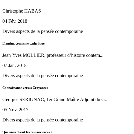
Christophe HABAS
04 Fév. 2018
Divers aspects de la pensée contemporaine
L’antimaçonnisme catholique
Jean-Yves MOLLIER, professeur d’histoire contem...
07 Jan. 2018
Divers aspects de la pensée contemporaine
Connaissance versus Croyances
Georges SERIGNAC, 1er Grand Maître Adjoint du G...
05 Nov. 2017
Divers aspects de la pensée contemporaine
Que nous disent les neurosciences ?