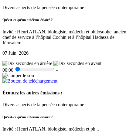
Divers aspects de la pensée contemporaine
Qu’est-ce qu’un athéisme éclairé ?
Invité : Henri ATLAN, biologiste, médecin et philosophe, ancien
chef de service à l’hôpital Cochin et à l’hôpital Hadassa de
Jérusalem
07 Juin. 2026
00:00
-
Écoutez les autres émissions :
Divers aspects de la pensée contemporaine
Qu’est-ce qu’un athéisme éclairé ?
Invité : Henri ATLAN, biologiste, médecin et ph...