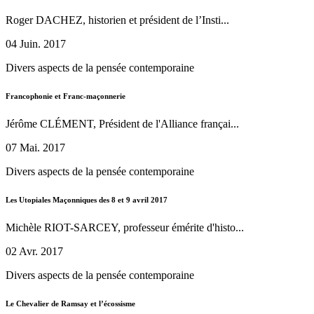
Roger DACHEZ, historien et président de l’Insti...
04 Juin. 2017
Divers aspects de la pensée contemporaine
Francophonie et Franc-maçonnerie
Jérôme CLÉMENT, Président de l'Alliance françai...
07 Mai. 2017
Divers aspects de la pensée contemporaine
Les Utopiales Maçonniques des 8 et 9 avril 2017
Michèle RIOT-SARCEY, professeur émérite d'histo...
02 Avr. 2017
Divers aspects de la pensée contemporaine
Le Chevalier de Ramsay et l’écossisme