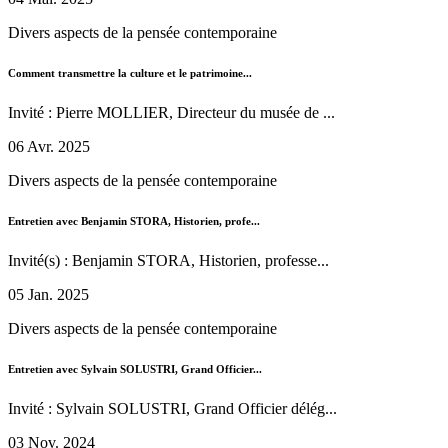
Divers aspects de la pensée contemporaine
Comment transmettre la culture et le patrimoine...
Invité : Pierre MOLLIER, Directeur du musée de ...
06 Avr. 2025
Divers aspects de la pensée contemporaine
Entretien avec Benjamin STORA, Historien, profe...
Invité(s) : Benjamin STORA, Historien, professe...
05 Jan. 2025
Divers aspects de la pensée contemporaine
Entretien avec Sylvain SOLUSTRI, Grand Officier...
Invité : Sylvain SOLUSTRI, Grand Officier délég...
03 Nov. 2024