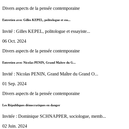
Divers aspects de la pensée contemporaine
Entretien avec Gilles KEPEL, politologue et ess...
Invité : Gilles KEPEL, politologue et essayiste...
06 Oct. 2024
Divers aspects de la pensée contemporaine
Entretien avec Nicolas PENIN, Grand Maître du G...
Invité : Nicolas PENIN, Grand Maître du Grand O...
01 Sep. 2024
Divers aspects de la pensée contemporaine
Les Républiques démocratiques en danger
Invitée : Dominique SCHNAPPER, sociologue, memb...
02 Juin. 2024