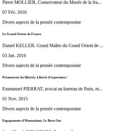
Pierre MOLLIER, Conservateur du Musée de la fra...
07 Fév. 2016
Divers aspects de la pensée contemporaine
Le Grand Orient de France
Daniel KELLER, Grand Maître du Grand Orient de ...
03 Jan. 2016
Divers aspects de la pensée contemporaine
Promouvoir les libertés. Liberté d’expression !
Emmanuel PIERRAT, avocat au barreau de Paris, m...
01 Nov. 2015
Divers aspects de la pensée contemporaine
Engagements d’Humanisme, Le Burn Out