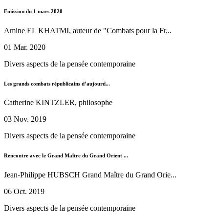
Emission du 1 mars 2020
Amine EL KHATMI, auteur de "Combats pour la Fr...
01 Mar. 2020
Divers aspects de la pensée contemporaine
Les grands combats républicains d’aujourd...
Catherine KINTZLER, philosophe
03 Nov. 2019
Divers aspects de la pensée contemporaine
Rencontre avec le Grand Maître du Grand Orient ...
Jean-Philippe HUBSCH Grand Maître du Grand Orie...
06 Oct. 2019
Divers aspects de la pensée contemporaine