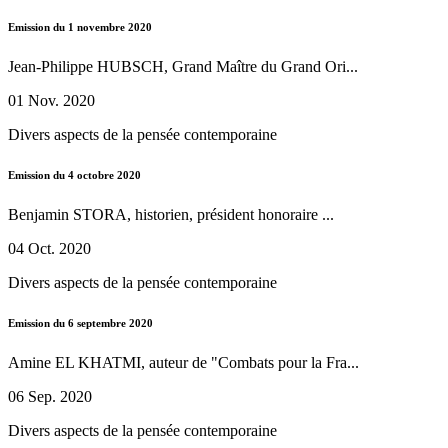
Emission du 1 novembre 2020
Jean-Philippe HUBSCH, Grand Maître du Grand Ori...
01 Nov. 2020
Divers aspects de la pensée contemporaine
Emission du 4 octobre 2020
Benjamin STORA, historien, président honoraire ...
04 Oct. 2020
Divers aspects de la pensée contemporaine
Emission du 6 septembre 2020
Amine EL KHATMI, auteur de "Combats pour la Fra...
06 Sep. 2020
Divers aspects de la pensée contemporaine