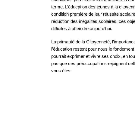
terme. L’éducation des jeunes à la citoyen
condition première de leur réussite scolaire,
réduction des inégalités scolaires, ces objec
difficiles à atteindre aujourd’hui.
La primauté de la Citoyenneté, l’importance
l’éducation restent pour nous le fondemen
pourrait exprimer et vivre ses choix, en to
pas que ces préoccupations rejoignent cel
vous êtes.