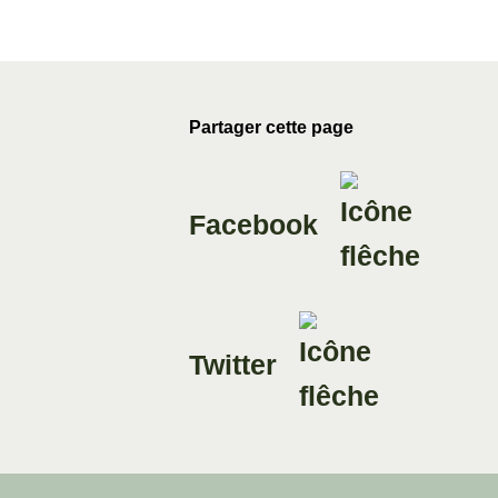
Partager cette page
Facebook
Twitter