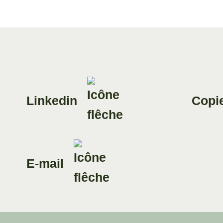
Linkedin
Copie
E-mail