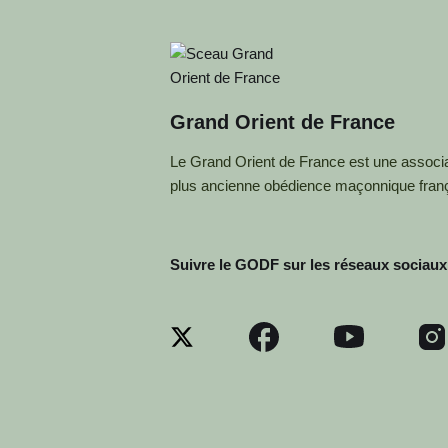
Grand Orient de France
Le Grand Orient de France est une associat
plus ancienne obédience maçonnique fran
Suivre le GODF sur les réseaux sociaux