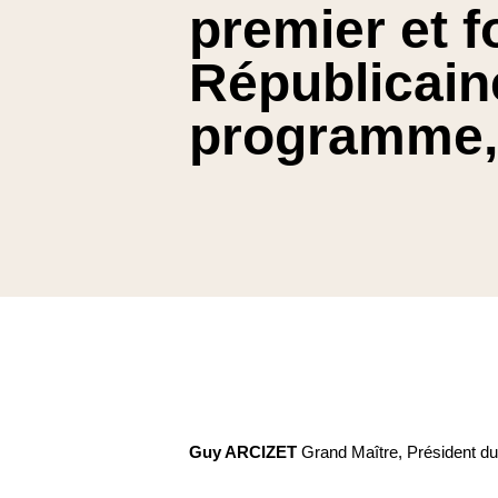
premier et 
Républicain
programme,
Guy ARCIZET
Grand Maître, Président du