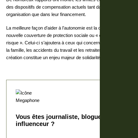
des dispositifs de compensation actuels tant dans leur
organisation que dans leur financement.
La meilleure façon d’aider à l’autonomie est la création d’une
nouvelle couverture de protection sociale ou « cinquième
risque ». Celui-ci s’ajoutera à ceux qui concernent la maladie,
la famille, les accidents du travail et les retraites. Cette
création constitue un enjeu majeur de solidarité
Vous êtes journaliste, blogueur,
influenceur ?