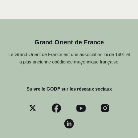
Grand Orient de France
Le Grand Orient de France est une association loi de 1901 et
la plus ancienne obédience maçonnique française.
Suivre le GODF sur les réseaux sociaux