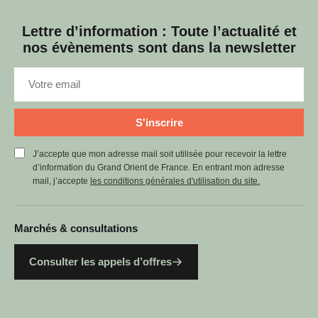
Lettre d’information : Toute l’actualité et
nos évènements sont dans la newsletter
S'inscrire
J’accepte que mon adresse mail soit utilisée pour recevoir la lettre
d’information du Grand Orient de France. En entrant mon adresse
mail, j’accepte
les conditions générales d'utilisation du site.
Marchés & consultations
Consulter les appels d’offres