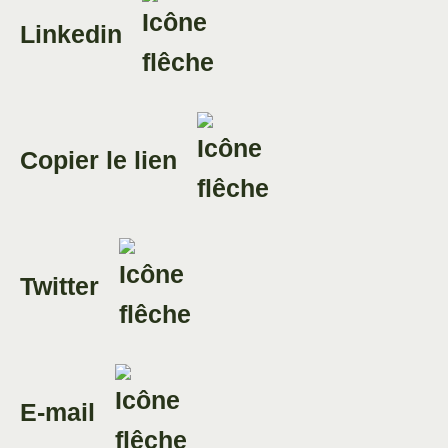
Linkedin
Copier le lien
Twitter
E-mail