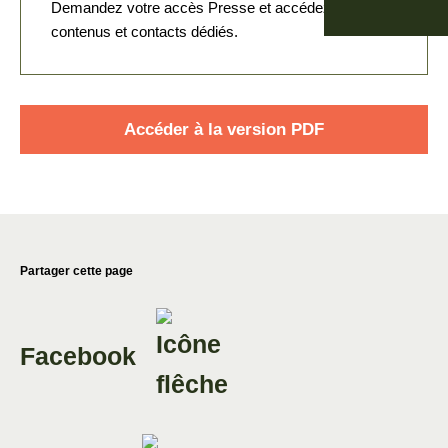
Demandez votre accès Presse et accédez à nos
contenus et contacts dédiés.
Accéder à la version PDF
Partager cette page
Facebook