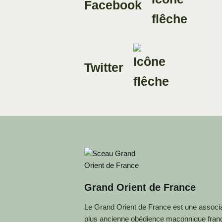
Facebook
Twitter
Grand Orient de France
Le Grand Orient de France est une associat
plus ancienne obédience maçonnique fran