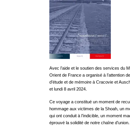
Avec l’aide et le soutien des services du 
Orient de France a organisé à l’attention
d’étude et de mémoire à Cracovie et Ausc
et lundi 8 avril 2024.
Ce voyage a constitué un moment de recu
hommage aux victimes de la Shoah, un 
qui ont conduit à l’indicible, un moment 
éprouvé la solidité de notre chaîne d’union.