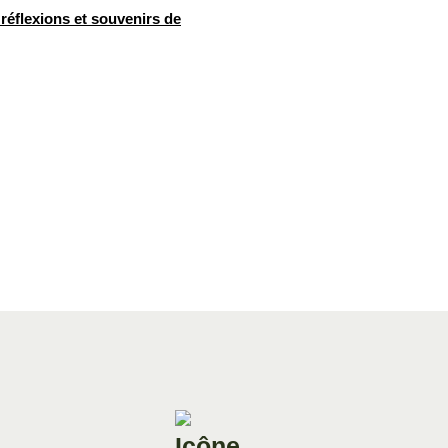
 réflexions et souvenirs de