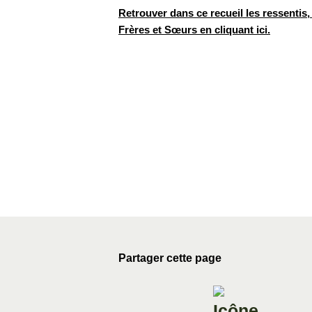
Retrouver dans ce recueil les ressentis,
Frères et Sœurs en cliquant ici.
Partager cette page