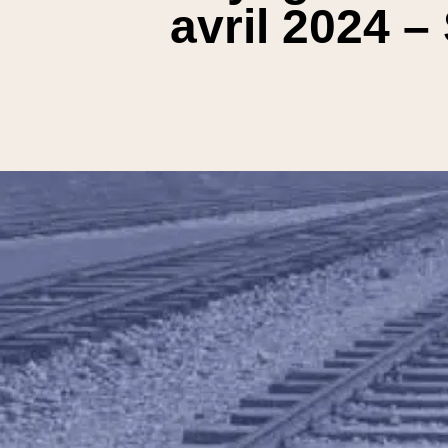
avril 2024