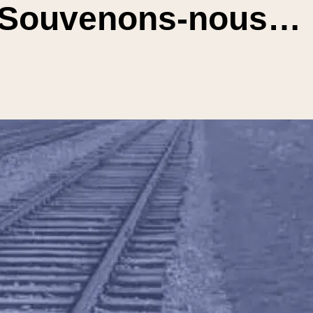
 – Souvenons-nous…