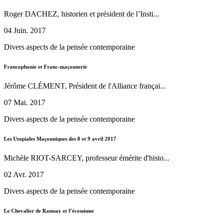
Roger DACHEZ, historien et président de l’Insti...
04 Juin. 2017
Divers aspects de la pensée contemporaine
Francophonie et Franc-maçonnerie
Jérôme CLÉMENT, Président de l'Alliance françai...
07 Mai. 2017
Divers aspects de la pensée contemporaine
Les Utopiales Maçonniques des 8 et 9 avril 2017
Michèle RIOT-SARCEY, professeur émérite d'histo...
02 Avr. 2017
Divers aspects de la pensée contemporaine
Le Chevalier de Ramsay et l’écossisme