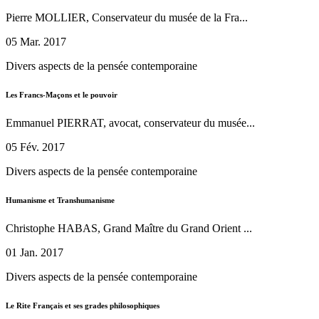
Pierre MOLLIER, Conservateur du musée de la Fra...
05 Mar. 2017
Divers aspects de la pensée contemporaine
Les Francs-Maçons et le pouvoir
Emmanuel PIERRAT, avocat, conservateur du musée...
05 Fév. 2017
Divers aspects de la pensée contemporaine
Humanisme et Transhumanisme
Christophe HABAS, Grand Maître du Grand Orient ...
01 Jan. 2017
Divers aspects de la pensée contemporaine
Le Rite Français et ses grades philosophiques