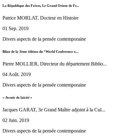
La République des Frères, Le Grand Orient de Fr...
Patrice MORLAT, Docteur en Histoire
01 Sep. 2019
Divers aspects de la pensée contemporaine
Bilan de la 3ème édition du “World Conference o...
Pierre MOLLIER, Directeur du département Biblio...
04 Août. 2019
Divers aspects de la pensée contemporaine
« Avenir de laïcité »
Jacques GARAT, 3e Grand Maître adjoint à la Cul...
02 Juin. 2019
Divers aspects de la pensée contemporaine