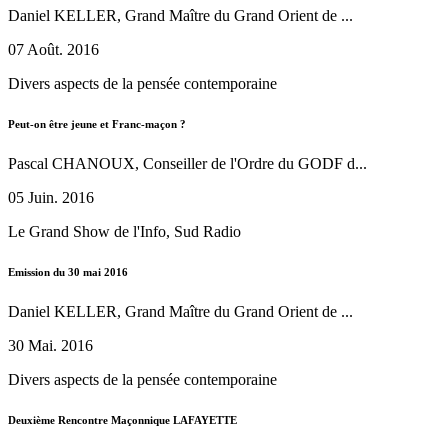
Daniel KELLER, Grand Maître du Grand Orient de ...
07 Août. 2016
Divers aspects de la pensée contemporaine
Peut-on être jeune et Franc-maçon ?
Pascal CHANOUX, Conseiller de l'Ordre du GODF d...
05 Juin. 2016
Le Grand Show de l'Info, Sud Radio
Emission du 30 mai 2016
Daniel KELLER, Grand Maître du Grand Orient de ...
30 Mai. 2016
Divers aspects de la pensée contemporaine
Deuxième Rencontre Maçonnique LAFAYETTE