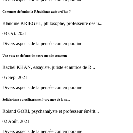
Comment défendre la République aujourd’hui ?
Blandine KRIEGEL, philosophe, professeure des u...
03 Oct. 2021
Divers aspects de la pensée contemporaine
Une voix en défense de notre monde commun
Rachel KHAN, essayiste, juriste et autrice de R...
05 Sep. 2021
Divers aspects de la pensée contemporaine
Solidarisme ou utilitarisme, l’urgence de la so...
Roland GORI, psychanalyste et professeur émérit...
02 Août. 2021
Divers aspects de la pensée contemporaine