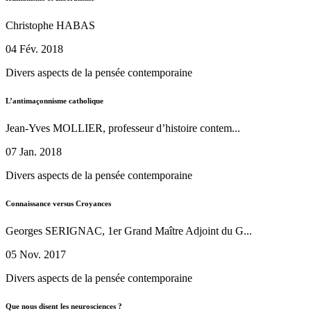
Christophe HABAS
04 Fév. 2018
Divers aspects de la pensée contemporaine
L’antimaçonnisme catholique
Jean-Yves MOLLIER, professeur d’histoire contem...
07 Jan. 2018
Divers aspects de la pensée contemporaine
Connaissance versus Croyances
Georges SERIGNAC, 1er Grand Maître Adjoint du G...
05 Nov. 2017
Divers aspects de la pensée contemporaine
Que nous disent les neurosciences ?