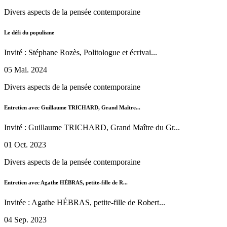
Divers aspects de la pensée contemporaine
Le défi du populisme
Invité : Stéphane Rozès, Politologue et écrivai...
05 Mai. 2024
Divers aspects de la pensée contemporaine
Entretien avec Guillaume TRICHARD, Grand Maître...
Invité : Guillaume TRICHARD, Grand Maître du Gr...
01 Oct. 2023
Divers aspects de la pensée contemporaine
Entretien avec Agathe HÉBRAS, petite-fille de R...
Invitée : Agathe HÉBRAS, petite-fille de Robert...
04 Sep. 2023