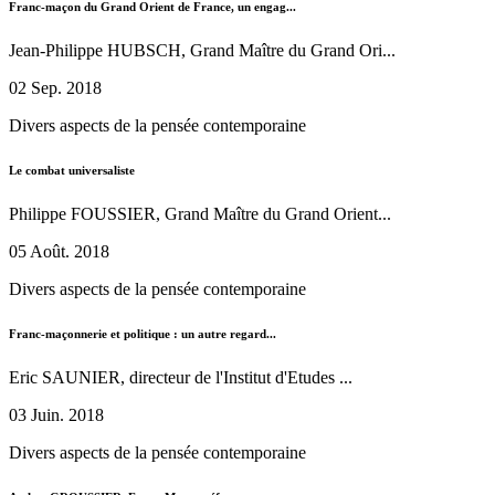
Franc-maçon du Grand Orient de France, un engag...
Jean-Philippe HUBSCH, Grand Maître du Grand Ori...
02 Sep. 2018
Divers aspects de la pensée contemporaine
Le combat universaliste
Philippe FOUSSIER, Grand Maître du Grand Orient...
05 Août. 2018
Divers aspects de la pensée contemporaine
Franc-maçonnerie et politique : un autre regard...
Eric SAUNIER, directeur de l'Institut d'Etudes ...
03 Juin. 2018
Divers aspects de la pensée contemporaine