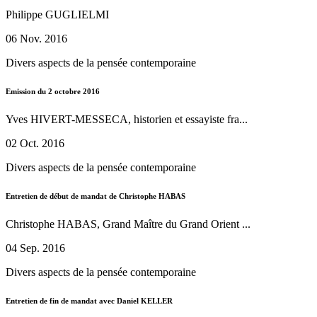
Philippe GUGLIELMI
06 Nov. 2016
Divers aspects de la pensée contemporaine
Emission du 2 octobre 2016
Yves HIVERT-MESSECA, historien et essayiste fra...
02 Oct. 2016
Divers aspects de la pensée contemporaine
Entretien de début de mandat de Christophe HABAS
Christophe HABAS, Grand Maître du Grand Orient ...
04 Sep. 2016
Divers aspects de la pensée contemporaine
Entretien de fin de mandat avec Daniel KELLER