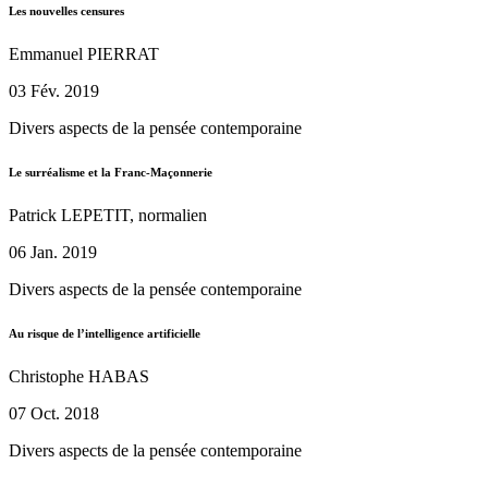
Les nouvelles censures
Emmanuel PIERRAT
03 Fév. 2019
Divers aspects de la pensée contemporaine
Le surréalisme et la Franc-Maçonnerie
Patrick LEPETIT, normalien
06 Jan. 2019
Divers aspects de la pensée contemporaine
Au risque de l’intelligence artificielle
Christophe HABAS
07 Oct. 2018
Divers aspects de la pensée contemporaine