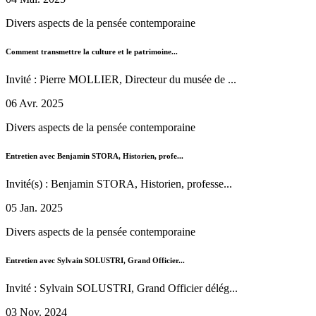
Divers aspects de la pensée contemporaine
Comment transmettre la culture et le patrimoine...
Invité : Pierre MOLLIER, Directeur du musée de ...
06 Avr. 2025
Divers aspects de la pensée contemporaine
Entretien avec Benjamin STORA, Historien, profe...
Invité(s) : Benjamin STORA, Historien, professe...
05 Jan. 2025
Divers aspects de la pensée contemporaine
Entretien avec Sylvain SOLUSTRI, Grand Officier...
Invité : Sylvain SOLUSTRI, Grand Officier délég...
03 Nov. 2024