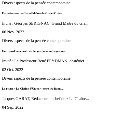
Divers aspects de la pensée contemporaine
Entretien avec le Grand Maître du Grand Orient ...
Invité : Georges SERIGNAC, Grand Maître du Gran...
06 Nov. 2022
Divers aspects de la pensée contemporaine
Un regard humaniste sur les progrès contemporains
Invité : Le Professeur René FRYDMAN, obstétrici...
02 Oct. 2022
Divers aspects de la pensée contemporaine
La revue « La Chaîne d’Union » entre tradition ...
Jacques GARAT, Rédacteur en chef de « La Chaîne...
04 Sep. 2022