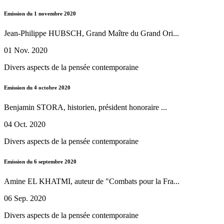
Emission du 1 novembre 2020
Jean-Philippe HUBSCH, Grand Maître du Grand Ori...
01 Nov. 2020
Divers aspects de la pensée contemporaine
Emission du 4 octobre 2020
Benjamin STORA, historien, président honoraire ...
04 Oct. 2020
Divers aspects de la pensée contemporaine
Emission du 6 septembre 2020
Amine EL KHATMI, auteur de "Combats pour la Fra...
06 Sep. 2020
Divers aspects de la pensée contemporaine