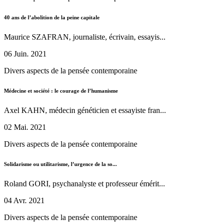
40 ans de l’abolition de la peine capitale
Maurice SZAFRAN, journaliste, écrivain, essayis...
06 Juin. 2021
Divers aspects de la pensée contemporaine
Médecine et société : le courage de l’humanisme
Axel KAHN, médecin généticien et essayiste fran...
02 Mai. 2021
Divers aspects de la pensée contemporaine
Solidarisme ou utilitarisme, l’urgence de la so...
Roland GORI, psychanalyste et professeur émérit...
04 Avr. 2021
Divers aspects de la pensée contemporaine