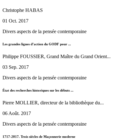
Christophe HABAS
01 Oct. 2017
Divers aspects de la pensée contemporaine
Les grandes lignes d’action du GODF pour ...
Philippe FOUSSIER, Grand Maître du Grand Orient...
03 Sep. 2017
Divers aspects de la pensée contemporaine
État des recherches historiques sur les débuts ...
Pierre MOLLIER, directeur de la bibliothèque du...
06 Août. 2017
Divers aspects de la pensée contemporaine
1717-2017. Trois siècles de Maçonnerie moderne