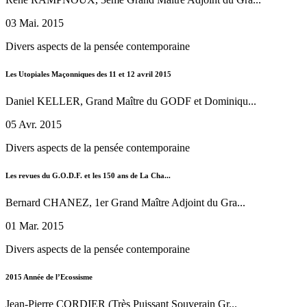
03 Mai. 2015
Divers aspects de la pensée contemporaine
Les Utopiales Maçonniques des 11 et 12 avril 2015
Daniel KELLER, Grand Maître du GODF et Dominiqu...
05 Avr. 2015
Divers aspects de la pensée contemporaine
Les revues du G.O.D.F. et les 150 ans de La Cha...
Bernard CHANEZ, 1er Grand Maître Adjoint du Gra...
01 Mar. 2015
Divers aspects de la pensée contemporaine
2015 Année de l’Ecossisme
Jean-Pierre CORDIER (Très Puissant Souverain Gr...