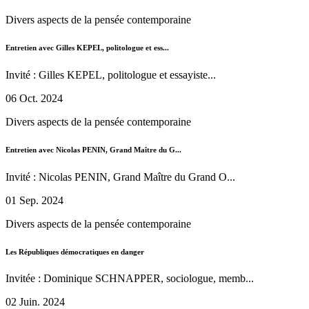
Divers aspects de la pensée contemporaine
Entretien avec Gilles KEPEL, politologue et ess...
Invité : Gilles KEPEL, politologue et essayiste...
06 Oct. 2024
Divers aspects de la pensée contemporaine
Entretien avec Nicolas PENIN, Grand Maître du G...
Invité : Nicolas PENIN, Grand Maître du Grand O...
01 Sep. 2024
Divers aspects de la pensée contemporaine
Les Républiques démocratiques en danger
Invitée : Dominique SCHNAPPER, sociologue, memb...
02 Juin. 2024