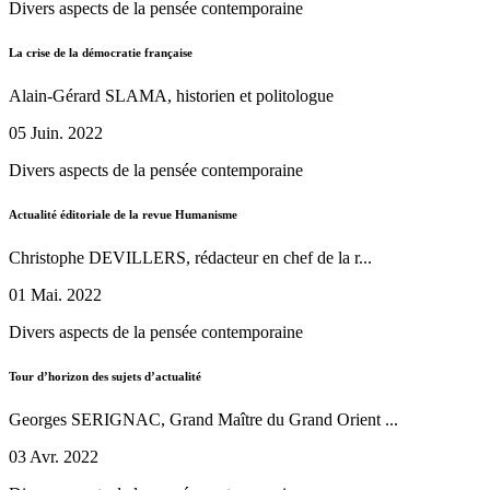
Divers aspects de la pensée contemporaine
La crise de la démocratie française
Alain-Gérard SLAMA, historien et politologue
05 Juin. 2022
Divers aspects de la pensée contemporaine
Actualité éditoriale de la revue Humanisme
Christophe DEVILLERS, rédacteur en chef de la r...
01 Mai. 2022
Divers aspects de la pensée contemporaine
Tour d’horizon des sujets d’actualité
Georges SERIGNAC, Grand Maître du Grand Orient ...
03 Avr. 2022