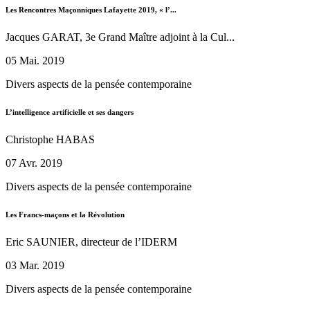
Les Rencontres Maçonniques Lafayette 2019, « l’...
Jacques GARAT, 3e Grand Maître adjoint à la Cul...
05 Mai. 2019
Divers aspects de la pensée contemporaine
L’intelligence artificielle et ses dangers
Christophe HABAS
07 Avr. 2019
Divers aspects de la pensée contemporaine
Les Francs-maçons et la Révolution
Eric SAUNIER, directeur de l’IDERM
03 Mar. 2019
Divers aspects de la pensée contemporaine