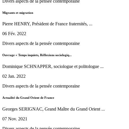
Divers aspects de la pensée contemporaine
Migrants et migration
Pierre HENRY, Président de France fraternités, ...
06 Fév. 2022
Divers aspects de la pensée contemporaine
Ouvrage « Temps inquiets, Réflexions sociologiq...
Dominique SCHNAPPER, sociologue et politologue ...
02 Jan. 2022
Divers aspects de la pensée contemporaine
Actualité du Grand Orient de France
Georges SERIGNAC, Grand Maître du Grand Orient ...
07 Nov. 2021
Divers aspects de la pensée contemporaine