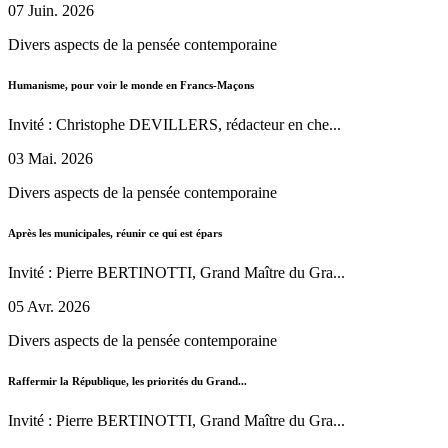
07 Juin. 2026
Divers aspects de la pensée contemporaine
Humanisme, pour voir le monde en Francs-Maçons
Invité : Christophe DEVILLERS, rédacteur en che...
03 Mai. 2026
Divers aspects de la pensée contemporaine
Après les municipales, réunir ce qui est épars
Invité : Pierre BERTINOTTI, Grand Maître du Gra...
05 Avr. 2026
Divers aspects de la pensée contemporaine
Raffermir la République, les priorités du Grand...
Invité : Pierre BERTINOTTI, Grand Maître du Gra...