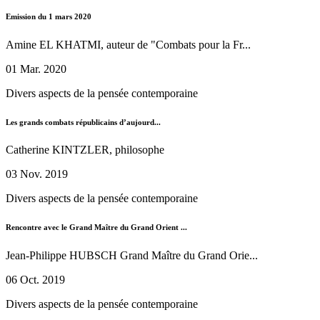
Emission du 1 mars 2020
Amine EL KHATMI, auteur de "Combats pour la Fr...
01 Mar. 2020
Divers aspects de la pensée contemporaine
Les grands combats républicains d’aujourd...
Catherine KINTZLER, philosophe
03 Nov. 2019
Divers aspects de la pensée contemporaine
Rencontre avec le Grand Maître du Grand Orient ...
Jean-Philippe HUBSCH Grand Maître du Grand Orie...
06 Oct. 2019
Divers aspects de la pensée contemporaine