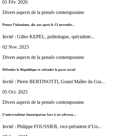
01 Fév. 2026
Divers aspects de la pensée contemporaine
Penser l’islamisme, dix ans après le 13 novembr...
Invité : Gilles KEPEL, politologue, spécialiste...
02 Nov. 2025
Divers aspects de la pensée contemporaine
Défendre la République et refonder le pacte social
Invité : Pierre BERTINOTTI, Grand Maître du Gra...
05 Oct. 2025
Divers aspects de la pensée contemporaine
L’universalisme émancipateur face à ses adversa...
Invité : Philippe FOUSSIER, vice-président d’Un...