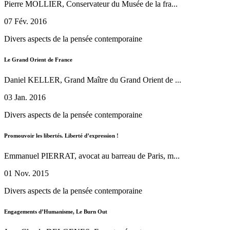
Pierre MOLLIER, Conservateur du Musée de la fra...
07 Fév. 2016
Divers aspects de la pensée contemporaine
Le Grand Orient de France
Daniel KELLER, Grand Maître du Grand Orient de ...
03 Jan. 2016
Divers aspects de la pensée contemporaine
Promouvoir les libertés. Liberté d’expression !
Emmanuel PIERRAT, avocat au barreau de Paris, m...
01 Nov. 2015
Divers aspects de la pensée contemporaine
Engagements d’Humanisme, Le Burn Out