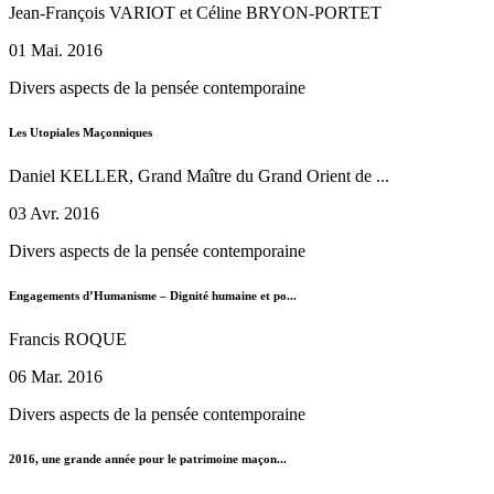
Jean-François VARIOT et Céline BRYON-PORTET
01 Mai. 2016
Divers aspects de la pensée contemporaine
Les Utopiales Maçonniques
Daniel KELLER, Grand Maître du Grand Orient de ...
03 Avr. 2016
Divers aspects de la pensée contemporaine
Engagements d’Humanisme – Dignité humaine et po...
Francis ROQUE
06 Mar. 2016
Divers aspects de la pensée contemporaine
2016, une grande année pour le patrimoine maçon...