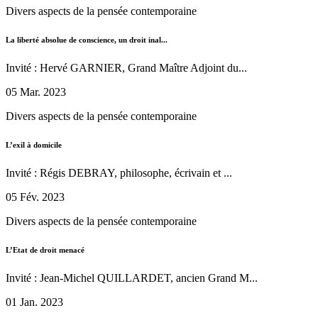
Divers aspects de la pensée contemporaine
La liberté absolue de conscience, un droit inal...
Invité : Hervé GARNIER, Grand Maître Adjoint du...
05 Mar. 2023
Divers aspects de la pensée contemporaine
L’exil à domicile
Invité : Régis DEBRAY, philosophe, écrivain et ...
05 Fév. 2023
Divers aspects de la pensée contemporaine
L’Etat de droit menacé
Invité : Jean-Michel QUILLARDET, ancien Grand M...
01 Jan. 2023