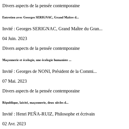
Divers aspects de la pensée contemporaine
Entretien avec Georges SERIGNAC, Grand Maître d...
Invité : Georges SERIGNAC, Grand Maître du Gran...
04 Juin. 2023
Divers aspects de la pensée contemporaine
Maçonnerie et écologie, une écologie humaniste ...
Invité : Georges de NONI, Président de la Commi...
07 Mai. 2023
Divers aspects de la pensée contemporaine
République, laïcité, maçonnerie, deux siècles d...
Invité : Henri PEÑA-RUIZ, Philosophe et écrivain
02 Avr. 2023