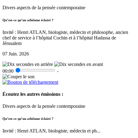
Divers aspects de la pensée contemporaine
Qu’est-ce qu’un athéisme éclairé ?
Invité : Henri ATLAN, biologiste, médecin et philosophe, ancien
chef de service à l’hôpital Cochin et à l’hôpital Hadassa de
Jérusalem
07 Juin. 2026
00:00
-
Écoutez les autres émissions :
Divers aspects de la pensée contemporaine
Qu’est-ce qu’un athéisme éclairé ?
Invité : Henri ATLAN, biologiste, médecin et ph...