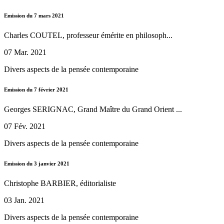
Emission du 7 mars 2021
Charles COUTEL, professeur émérite en philosoph...
07 Mar. 2021
Divers aspects de la pensée contemporaine
Emission du 7 février 2021
Georges SERIGNAC, Grand Maître du Grand Orient ...
07 Fév. 2021
Divers aspects de la pensée contemporaine
Emission du 3 janvier 2021
Christophe BARBIER, éditorialiste
03 Jan. 2021
Divers aspects de la pensée contemporaine