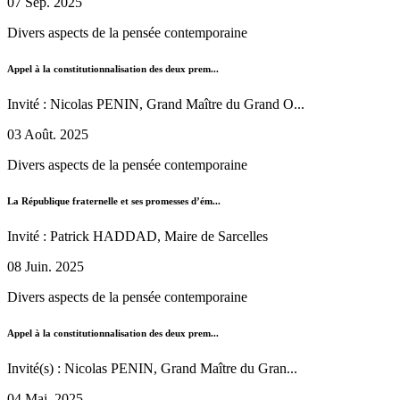
07 Sep. 2025
Divers aspects de la pensée contemporaine
Appel à la constitutionnalisation des deux prem...
Invité : Nicolas PENIN, Grand Maître du Grand O...
03 Août. 2025
Divers aspects de la pensée contemporaine
La République fraternelle et ses promesses d’ém...
Invité : Patrick HADDAD, Maire de Sarcelles
08 Juin. 2025
Divers aspects de la pensée contemporaine
Appel à la constitutionnalisation des deux prem...
Invité(s) : Nicolas PENIN, Grand Maître du Gran...
04 Mai. 2025