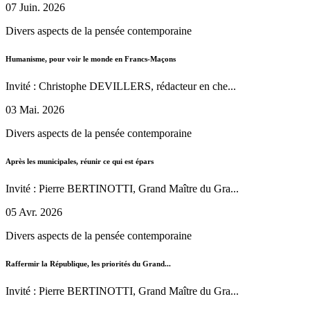
07 Juin. 2026
Divers aspects de la pensée contemporaine
Humanisme, pour voir le monde en Francs-Maçons
Invité : Christophe DEVILLERS, rédacteur en che...
03 Mai. 2026
Divers aspects de la pensée contemporaine
Après les municipales, réunir ce qui est épars
Invité : Pierre BERTINOTTI, Grand Maître du Gra...
05 Avr. 2026
Divers aspects de la pensée contemporaine
Raffermir la République, les priorités du Grand...
Invité : Pierre BERTINOTTI, Grand Maître du Gra...