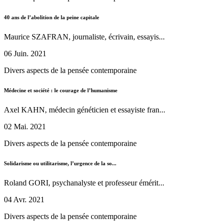
40 ans de l’abolition de la peine capitale
Maurice SZAFRAN, journaliste, écrivain, essayis...
06 Juin. 2021
Divers aspects de la pensée contemporaine
Médecine et société : le courage de l’humanisme
Axel KAHN, médecin généticien et essayiste fran...
02 Mai. 2021
Divers aspects de la pensée contemporaine
Solidarisme ou utilitarisme, l’urgence de la so...
Roland GORI, psychanalyste et professeur émérit...
04 Avr. 2021
Divers aspects de la pensée contemporaine