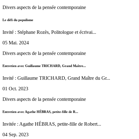
Divers aspects de la pensée contemporaine
Le défi du populisme
Invité : Stéphane Rozès, Politologue et écrivai...
05 Mai. 2024
Divers aspects de la pensée contemporaine
Entretien avec Guillaume TRICHARD, Grand Maître...
Invité : Guillaume TRICHARD, Grand Maître du Gr...
01 Oct. 2023
Divers aspects de la pensée contemporaine
Entretien avec Agathe HÉBRAS, petite-fille de R...
Invitée : Agathe HÉBRAS, petite-fille de Robert...
04 Sep. 2023