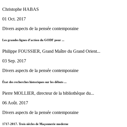
Christophe HABAS
01 Oct. 2017
Divers aspects de la pensée contemporaine
Les grandes lignes d’action du GODF pour ...
Philippe FOUSSIER, Grand Maître du Grand Orient...
03 Sep. 2017
Divers aspects de la pensée contemporaine
État des recherches historiques sur les débuts ...
Pierre MOLLIER, directeur de la bibliothèque du...
06 Août. 2017
Divers aspects de la pensée contemporaine
1717-2017. Trois siècles de Maçonnerie moderne