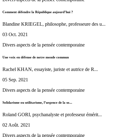
Comment défendre la République aujourd’hui ?
Blandine KRIEGEL, philosophe, professeure des u...
03 Oct. 2021
Divers aspects de la pensée contemporaine
Une voix en défense de notre monde commun
Rachel KHAN, essayiste, juriste et autrice de R...
05 Sep. 2021
Divers aspects de la pensée contemporaine
Solidarisme ou utilitarisme, l’urgence de la so...
Roland GORI, psychanalyste et professeur émérit...
02 Août. 2021
Divers aspects de la pensée contemporaine