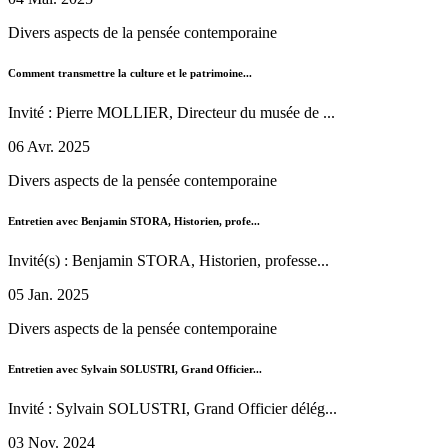
Divers aspects de la pensée contemporaine
Comment transmettre la culture et le patrimoine...
Invité : Pierre MOLLIER, Directeur du musée de ...
06 Avr. 2025
Divers aspects de la pensée contemporaine
Entretien avec Benjamin STORA, Historien, profe...
Invité(s) : Benjamin STORA, Historien, professe...
05 Jan. 2025
Divers aspects de la pensée contemporaine
Entretien avec Sylvain SOLUSTRI, Grand Officier...
Invité : Sylvain SOLUSTRI, Grand Officier délég...
03 Nov. 2024