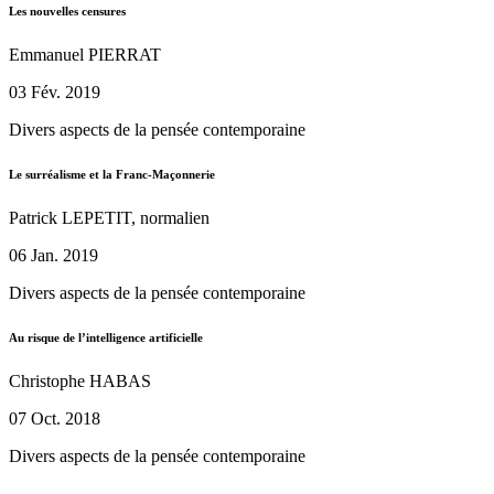
Les nouvelles censures
Emmanuel PIERRAT
03 Fév. 2019
Divers aspects de la pensée contemporaine
Le surréalisme et la Franc-Maçonnerie
Patrick LEPETIT, normalien
06 Jan. 2019
Divers aspects de la pensée contemporaine
Au risque de l’intelligence artificielle
Christophe HABAS
07 Oct. 2018
Divers aspects de la pensée contemporaine