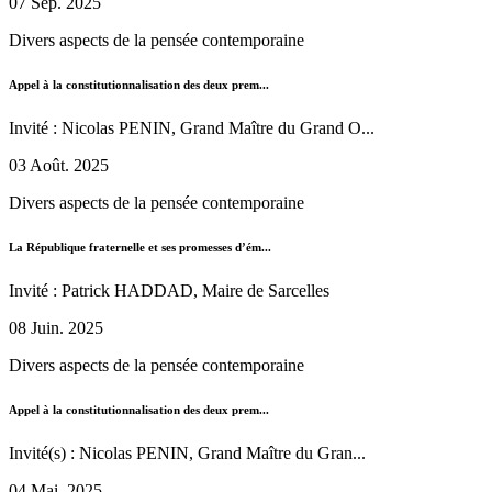
07 Sep. 2025
Divers aspects de la pensée contemporaine
Appel à la constitutionnalisation des deux prem...
Invité : Nicolas PENIN, Grand Maître du Grand O...
03 Août. 2025
Divers aspects de la pensée contemporaine
La République fraternelle et ses promesses d’ém...
Invité : Patrick HADDAD, Maire de Sarcelles
08 Juin. 2025
Divers aspects de la pensée contemporaine
Appel à la constitutionnalisation des deux prem...
Invité(s) : Nicolas PENIN, Grand Maître du Gran...
04 Mai. 2025