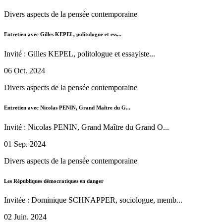
Divers aspects de la pensée contemporaine
Entretien avec Gilles KEPEL, politologue et ess...
Invité : Gilles KEPEL, politologue et essayiste...
06 Oct. 2024
Divers aspects de la pensée contemporaine
Entretien avec Nicolas PENIN, Grand Maître du G...
Invité : Nicolas PENIN, Grand Maître du Grand O...
01 Sep. 2024
Divers aspects de la pensée contemporaine
Les Républiques démocratiques en danger
Invitée : Dominique SCHNAPPER, sociologue, memb...
02 Juin. 2024