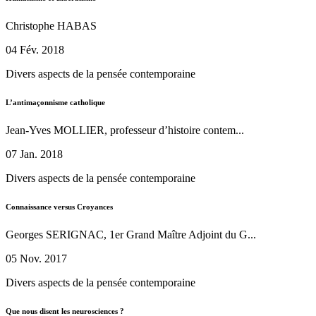
Christophe HABAS
04 Fév. 2018
Divers aspects de la pensée contemporaine
L’antimaçonnisme catholique
Jean-Yves MOLLIER, professeur d’histoire contem...
07 Jan. 2018
Divers aspects de la pensée contemporaine
Connaissance versus Croyances
Georges SERIGNAC, 1er Grand Maître Adjoint du G...
05 Nov. 2017
Divers aspects de la pensée contemporaine
Que nous disent les neurosciences ?