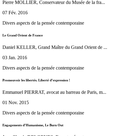
Pierre MOLLIER, Conservateur du Musée de la fra...
07 Fév. 2016
Divers aspects de la pensée contemporaine
Le Grand Orient de France
Daniel KELLER, Grand Maître du Grand Orient de ...
03 Jan. 2016
Divers aspects de la pensée contemporaine
Promouvoir les libertés. Liberté d’expression !
Emmanuel PIERRAT, avocat au barreau de Paris, m...
01 Nov. 2015
Divers aspects de la pensée contemporaine
Engagements d’Humanisme, Le Burn Out