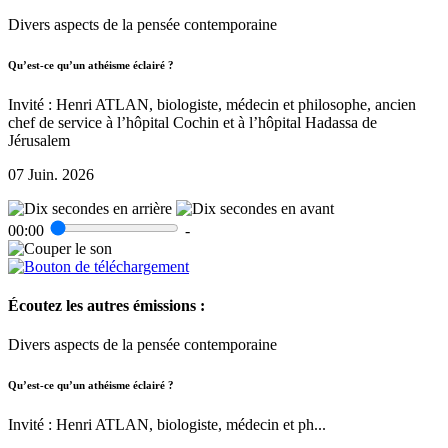
Divers aspects de la pensée contemporaine
Qu’est-ce qu’un athéisme éclairé ?
Invité : Henri ATLAN, biologiste, médecin et philosophe, ancien
chef de service à l’hôpital Cochin et à l’hôpital Hadassa de
Jérusalem
07 Juin. 2026
00:00
-
Écoutez les autres émissions :
Divers aspects de la pensée contemporaine
Qu’est-ce qu’un athéisme éclairé ?
Invité : Henri ATLAN, biologiste, médecin et ph...