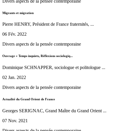
Divers aspects de la pensée contemporaine
Migrants et migration
Pierre HENRY, Président de France fraternités, ...
06 Fév. 2022
Divers aspects de la pensée contemporaine
Ouvrage « Temps inquiets, Réflexions sociologiq...
Dominique SCHNAPPER, sociologue et politologue ...
02 Jan. 2022
Divers aspects de la pensée contemporaine
Actualité du Grand Orient de France
Georges SERIGNAC, Grand Maître du Grand Orient ...
07 Nov. 2021
Divers aspects de la pensée contemporaine