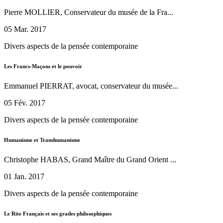
Pierre MOLLIER, Conservateur du musée de la Fra...
05 Mar. 2017
Divers aspects de la pensée contemporaine
Les Francs-Maçons et le pouvoir
Emmanuel PIERRAT, avocat, conservateur du musée...
05 Fév. 2017
Divers aspects de la pensée contemporaine
Humanisme et Transhumanisme
Christophe HABAS, Grand Maître du Grand Orient ...
01 Jan. 2017
Divers aspects de la pensée contemporaine
Le Rite Français et ses grades philosophiques