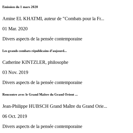
Emission du 1 mars 2020
Amine EL KHATMI, auteur de "Combats pour la Fr...
01 Mar. 2020
Divers aspects de la pensée contemporaine
Les grands combats républicains d’aujourd...
Catherine KINTZLER, philosophe
03 Nov. 2019
Divers aspects de la pensée contemporaine
Rencontre avec le Grand Maître du Grand Orient ...
Jean-Philippe HUBSCH Grand Maître du Grand Orie...
06 Oct. 2019
Divers aspects de la pensée contemporaine