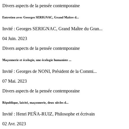
Divers aspects de la pensée contemporaine
Entretien avec Georges SERIGNAC, Grand Maître d...
Invité : Georges SERIGNAC, Grand Maître du Gran...
04 Juin. 2023
Divers aspects de la pensée contemporaine
Maçonnerie et écologie, une écologie humaniste ...
Invité : Georges de NONI, Président de la Commi...
07 Mai. 2023
Divers aspects de la pensée contemporaine
République, laïcité, maçonnerie, deux siècles d...
Invité : Henri PEÑA-RUIZ, Philosophe et écrivain
02 Avr. 2023