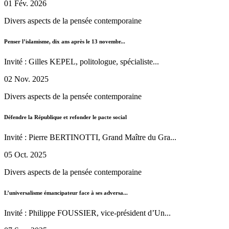
01 Fév. 2026
Divers aspects de la pensée contemporaine
Penser l’islamisme, dix ans après le 13 novembr...
Invité : Gilles KEPEL, politologue, spécialiste...
02 Nov. 2025
Divers aspects de la pensée contemporaine
Défendre la République et refonder le pacte social
Invité : Pierre BERTINOTTI, Grand Maître du Gra...
05 Oct. 2025
Divers aspects de la pensée contemporaine
L’universalisme émancipateur face à ses adversa...
Invité : Philippe FOUSSIER, vice-président d’Un...