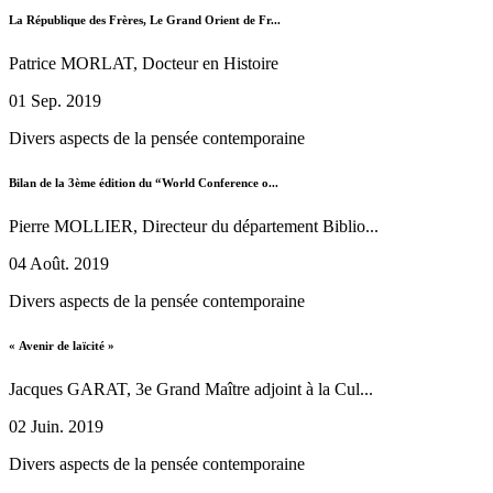
La République des Frères, Le Grand Orient de Fr...
Patrice MORLAT, Docteur en Histoire
01 Sep. 2019
Divers aspects de la pensée contemporaine
Bilan de la 3ème édition du “World Conference o...
Pierre MOLLIER, Directeur du département Biblio...
04 Août. 2019
Divers aspects de la pensée contemporaine
« Avenir de laïcité »
Jacques GARAT, 3e Grand Maître adjoint à la Cul...
02 Juin. 2019
Divers aspects de la pensée contemporaine