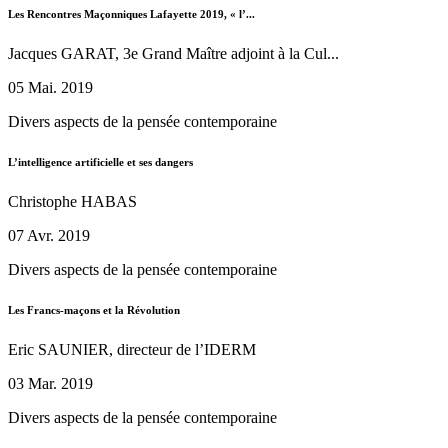
Les Rencontres Maçonniques Lafayette 2019, « l’...
Jacques GARAT, 3e Grand Maître adjoint à la Cul...
05 Mai. 2019
Divers aspects de la pensée contemporaine
L’intelligence artificielle et ses dangers
Christophe HABAS
07 Avr. 2019
Divers aspects de la pensée contemporaine
Les Francs-maçons et la Révolution
Eric SAUNIER, directeur de l’IDERM
03 Mar. 2019
Divers aspects de la pensée contemporaine