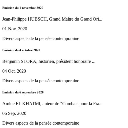
Emission du 1 novembre 2020
Jean-Philippe HUBSCH, Grand Maître du Grand Ori...
01 Nov. 2020
Divers aspects de la pensée contemporaine
Emission du 4 octobre 2020
Benjamin STORA, historien, président honoraire ...
04 Oct. 2020
Divers aspects de la pensée contemporaine
Emission du 6 septembre 2020
Amine EL KHATMI, auteur de "Combats pour la Fra...
06 Sep. 2020
Divers aspects de la pensée contemporaine