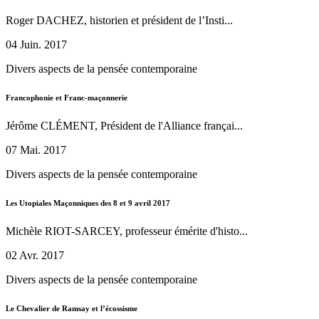
Roger DACHEZ, historien et président de l’Insti...
04 Juin. 2017
Divers aspects de la pensée contemporaine
Francophonie et Franc-maçonnerie
Jérôme CLÉMENT, Président de l'Alliance françai...
07 Mai. 2017
Divers aspects de la pensée contemporaine
Les Utopiales Maçonniques des 8 et 9 avril 2017
Michèle RIOT-SARCEY, professeur émérite d'histo...
02 Avr. 2017
Divers aspects de la pensée contemporaine
Le Chevalier de Ramsay et l’écossisme