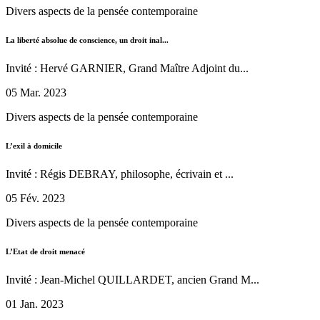
Divers aspects de la pensée contemporaine
La liberté absolue de conscience, un droit inal...
Invité : Hervé GARNIER, Grand Maître Adjoint du...
05 Mar. 2023
Divers aspects de la pensée contemporaine
L’exil à domicile
Invité : Régis DEBRAY, philosophe, écrivain et ...
05 Fév. 2023
Divers aspects de la pensée contemporaine
L’Etat de droit menacé
Invité : Jean-Michel QUILLARDET, ancien Grand M...
01 Jan. 2023