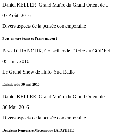
Daniel KELLER, Grand Maître du Grand Orient de ...
07 Août. 2016
Divers aspects de la pensée contemporaine
Peut-on être jeune et Franc-maçon ?
Pascal CHANOUX, Conseiller de l'Ordre du GODF d...
05 Juin. 2016
Le Grand Show de l'Info, Sud Radio
Emission du 30 mai 2016
Daniel KELLER, Grand Maître du Grand Orient de ...
30 Mai. 2016
Divers aspects de la pensée contemporaine
Deuxième Rencontre Maçonnique LAFAYETTE