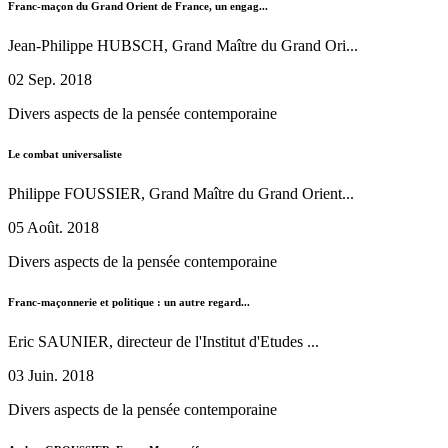
Franc-maçon du Grand Orient de France, un engag...
Jean-Philippe HUBSCH, Grand Maître du Grand Ori...
02 Sep. 2018
Divers aspects de la pensée contemporaine
Le combat universaliste
Philippe FOUSSIER, Grand Maître du Grand Orient...
05 Août. 2018
Divers aspects de la pensée contemporaine
Franc-maçonnerie et politique : un autre regard...
Eric SAUNIER, directeur de l'Institut d'Etudes ...
03 Juin. 2018
Divers aspects de la pensée contemporaine