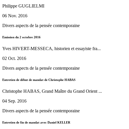
Philippe GUGLIELMI
06 Nov. 2016
Divers aspects de la pensée contemporaine
Emission du 2 octobre 2016
Yves HIVERT-MESSECA, historien et essayiste fra...
02 Oct. 2016
Divers aspects de la pensée contemporaine
Entretien de début de mandat de Christophe HABAS
Christophe HABAS, Grand Maître du Grand Orient ...
04 Sep. 2016
Divers aspects de la pensée contemporaine
Entretien de fin de mandat avec Daniel KELLER