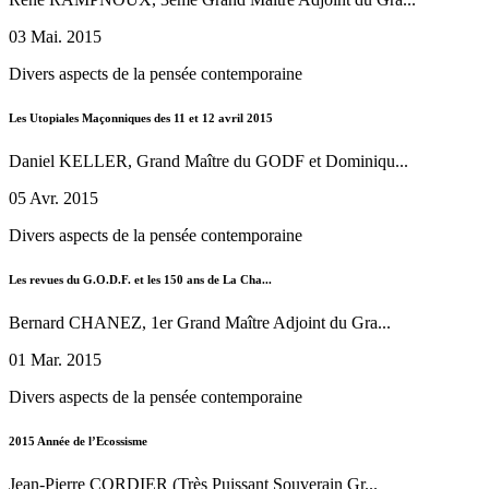
03 Mai. 2015
Divers aspects de la pensée contemporaine
Les Utopiales Maçonniques des 11 et 12 avril 2015
Daniel KELLER, Grand Maître du GODF et Dominiqu...
05 Avr. 2015
Divers aspects de la pensée contemporaine
Les revues du G.O.D.F. et les 150 ans de La Cha...
Bernard CHANEZ, 1er Grand Maître Adjoint du Gra...
01 Mar. 2015
Divers aspects de la pensée contemporaine
2015 Année de l’Ecossisme
Jean-Pierre CORDIER (Très Puissant Souverain Gr...