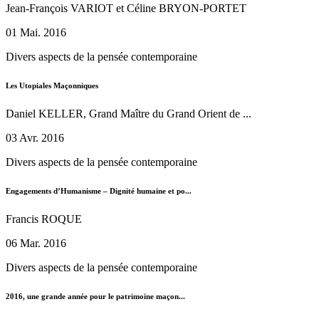
Jean-François VARIOT et Céline BRYON-PORTET
01 Mai. 2016
Divers aspects de la pensée contemporaine
Les Utopiales Maçonniques
Daniel KELLER, Grand Maître du Grand Orient de ...
03 Avr. 2016
Divers aspects de la pensée contemporaine
Engagements d’Humanisme – Dignité humaine et po...
Francis ROQUE
06 Mar. 2016
Divers aspects de la pensée contemporaine
2016, une grande année pour le patrimoine maçon...