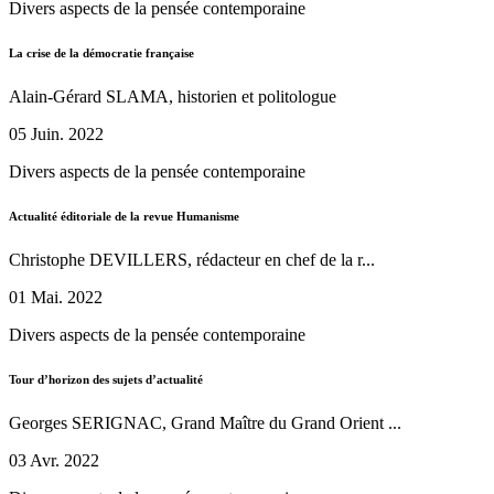
Divers aspects de la pensée contemporaine
La crise de la démocratie française
Alain-Gérard SLAMA, historien et politologue
05 Juin. 2022
Divers aspects de la pensée contemporaine
Actualité éditoriale de la revue Humanisme
Christophe DEVILLERS, rédacteur en chef de la r...
01 Mai. 2022
Divers aspects de la pensée contemporaine
Tour d’horizon des sujets d’actualité
Georges SERIGNAC, Grand Maître du Grand Orient ...
03 Avr. 2022