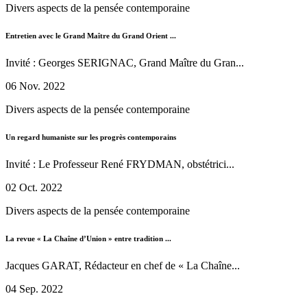
Divers aspects de la pensée contemporaine
Entretien avec le Grand Maître du Grand Orient ...
Invité : Georges SERIGNAC, Grand Maître du Gran...
06 Nov. 2022
Divers aspects de la pensée contemporaine
Un regard humaniste sur les progrès contemporains
Invité : Le Professeur René FRYDMAN, obstétrici...
02 Oct. 2022
Divers aspects de la pensée contemporaine
La revue « La Chaîne d’Union » entre tradition ...
Jacques GARAT, Rédacteur en chef de « La Chaîne...
04 Sep. 2022