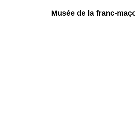
Musée de la franc-maç