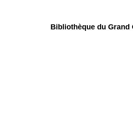
Bibliothèque du Grand 