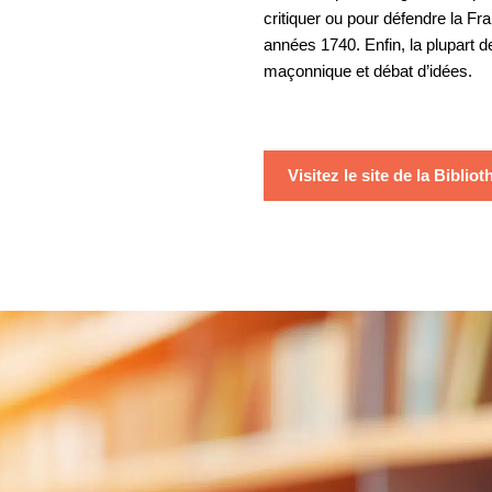
critiquer ou pour défendre la F
années 1740. Enfin, la plupart 
maçonnique et débat d’idées.
Visitez le site de la Biblio