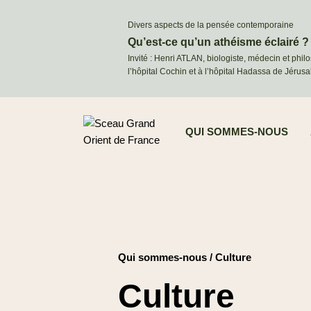
Divers aspects de la pensée contemporaine
Qu’est-ce qu’un athéisme éclairé ?
Invité : Henri ATLAN, biologiste, médecin et phil
l’hôpital Cochin et à l’hôpital Hadassa de Jérus
QUI SOMMES-NOUS
Qui sommes-nous
/
Culture
Culture