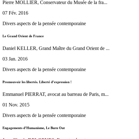
Pierre MOLLIER, Conservateur du Musée de la fra...
07 Fév. 2016
Divers aspects de la pensée contemporaine
Le Grand Orient de France
Daniel KELLER, Grand Maître du Grand Orient de ...
03 Jan. 2016
Divers aspects de la pensée contemporaine
Promouvoir les libertés. Liberté d’expression !
Emmanuel PIERRAT, avocat au barreau de Paris, m...
01 Nov. 2015
Divers aspects de la pensée contemporaine
Engagements d’Humanisme, Le Burn Out