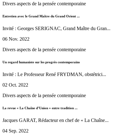
Divers aspects de la pensée contemporaine
Entretien avec le Grand Maître du Grand Orient ...
Invité : Georges SERIGNAC, Grand Maître du Gran...
06 Nov. 2022
Divers aspects de la pensée contemporaine
Un regard humaniste sur les progrès contemporains
Invité : Le Professeur René FRYDMAN, obstétrici...
02 Oct. 2022
Divers aspects de la pensée contemporaine
La revue « La Chaîne d’Union » entre tradition ...
Jacques GARAT, Rédacteur en chef de « La Chaîne...
04 Sep. 2022