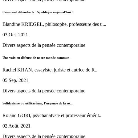
Comment défendre la République aujourd’hui ?
Blandine KRIEGEL, philosophe, professeure des u...
03 Oct. 2021
Divers aspects de la pensée contemporaine
Une voix en défense de notre monde commun
Rachel KHAN, essayiste, juriste et autrice de R...
05 Sep. 2021
Divers aspects de la pensée contemporaine
Solidarisme ou utilitarisme, l’urgence de la so...
Roland GORI, psychanalyste et professeur émérit...
02 Août. 2021
Divers aspects de la pensée contemporaine