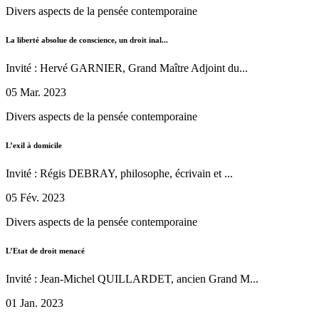
Divers aspects de la pensée contemporaine
La liberté absolue de conscience, un droit inal...
Invité : Hervé GARNIER, Grand Maître Adjoint du...
05 Mar. 2023
Divers aspects de la pensée contemporaine
L’exil à domicile
Invité : Régis DEBRAY, philosophe, écrivain et ...
05 Fév. 2023
Divers aspects de la pensée contemporaine
L’Etat de droit menacé
Invité : Jean-Michel QUILLARDET, ancien Grand M...
01 Jan. 2023