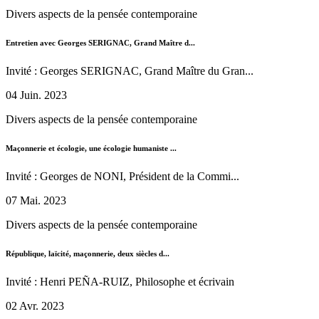
Divers aspects de la pensée contemporaine
Entretien avec Georges SERIGNAC, Grand Maître d...
Invité : Georges SERIGNAC, Grand Maître du Gran...
04 Juin. 2023
Divers aspects de la pensée contemporaine
Maçonnerie et écologie, une écologie humaniste ...
Invité : Georges de NONI, Président de la Commi...
07 Mai. 2023
Divers aspects de la pensée contemporaine
République, laïcité, maçonnerie, deux siècles d...
Invité : Henri PEÑA-RUIZ, Philosophe et écrivain
02 Avr. 2023