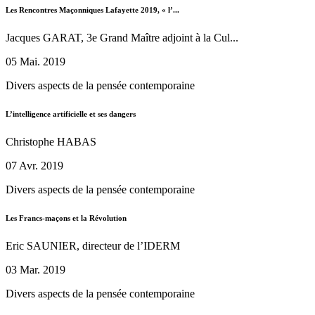
Les Rencontres Maçonniques Lafayette 2019, « l’...
Jacques GARAT, 3e Grand Maître adjoint à la Cul...
05 Mai. 2019
Divers aspects de la pensée contemporaine
L’intelligence artificielle et ses dangers
Christophe HABAS
07 Avr. 2019
Divers aspects de la pensée contemporaine
Les Francs-maçons et la Révolution
Eric SAUNIER, directeur de l’IDERM
03 Mar. 2019
Divers aspects de la pensée contemporaine