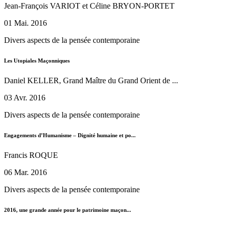
Jean-François VARIOT et Céline BRYON-PORTET
01 Mai. 2016
Divers aspects de la pensée contemporaine
Les Utopiales Maçonniques
Daniel KELLER, Grand Maître du Grand Orient de ...
03 Avr. 2016
Divers aspects de la pensée contemporaine
Engagements d’Humanisme – Dignité humaine et po...
Francis ROQUE
06 Mar. 2016
Divers aspects de la pensée contemporaine
2016, une grande année pour le patrimoine maçon...