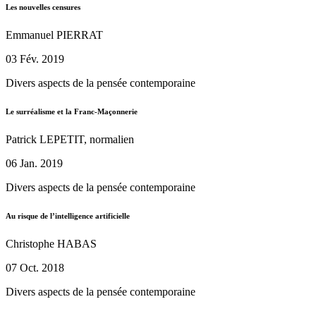
Les nouvelles censures
Emmanuel PIERRAT
03 Fév. 2019
Divers aspects de la pensée contemporaine
Le surréalisme et la Franc-Maçonnerie
Patrick LEPETIT, normalien
06 Jan. 2019
Divers aspects de la pensée contemporaine
Au risque de l’intelligence artificielle
Christophe HABAS
07 Oct. 2018
Divers aspects de la pensée contemporaine