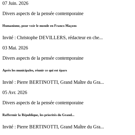
07 Juin. 2026
Divers aspects de la pensée contemporaine
Humanisme, pour voir le monde en Francs-Maçons
Invité : Christophe DEVILLERS, rédacteur en che...
03 Mai. 2026
Divers aspects de la pensée contemporaine
Après les municipales, réunir ce qui est épars
Invité : Pierre BERTINOTTI, Grand Maître du Gra...
05 Avr. 2026
Divers aspects de la pensée contemporaine
Raffermir la République, les priorités du Grand...
Invité : Pierre BERTINOTTI, Grand Maître du Gra...