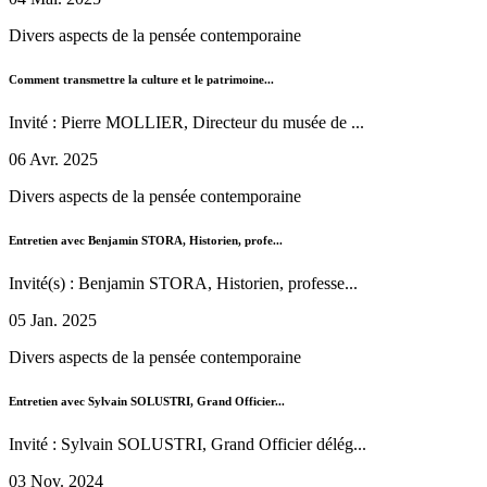
Divers aspects de la pensée contemporaine
Comment transmettre la culture et le patrimoine...
Invité : Pierre MOLLIER, Directeur du musée de ...
06 Avr. 2025
Divers aspects de la pensée contemporaine
Entretien avec Benjamin STORA, Historien, profe...
Invité(s) : Benjamin STORA, Historien, professe...
05 Jan. 2025
Divers aspects de la pensée contemporaine
Entretien avec Sylvain SOLUSTRI, Grand Officier...
Invité : Sylvain SOLUSTRI, Grand Officier délég...
03 Nov. 2024