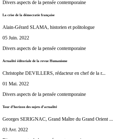
Divers aspects de la pensée contemporaine
La crise de la démocratie française
Alain-Gérard SLAMA, historien et politologue
05 Juin. 2022
Divers aspects de la pensée contemporaine
Actualité éditoriale de la revue Humanisme
Christophe DEVILLERS, rédacteur en chef de la r...
01 Mai. 2022
Divers aspects de la pensée contemporaine
Tour d’horizon des sujets d’actualité
Georges SERIGNAC, Grand Maître du Grand Orient ...
03 Avr. 2022