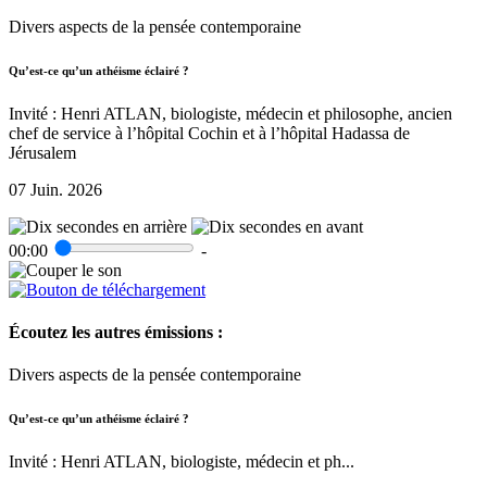
Divers aspects de la pensée contemporaine
Qu’est-ce qu’un athéisme éclairé ?
Invité : Henri ATLAN, biologiste, médecin et philosophe, ancien
chef de service à l’hôpital Cochin et à l’hôpital Hadassa de
Jérusalem
07 Juin. 2026
00:00
-
Écoutez les autres émissions :
Divers aspects de la pensée contemporaine
Qu’est-ce qu’un athéisme éclairé ?
Invité : Henri ATLAN, biologiste, médecin et ph...