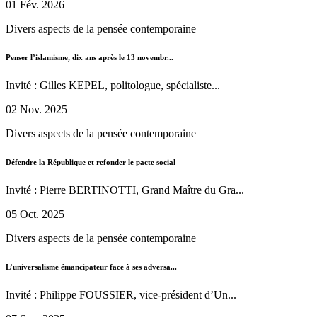
01 Fév. 2026
Divers aspects de la pensée contemporaine
Penser l’islamisme, dix ans après le 13 novembr...
Invité : Gilles KEPEL, politologue, spécialiste...
02 Nov. 2025
Divers aspects de la pensée contemporaine
Défendre la République et refonder le pacte social
Invité : Pierre BERTINOTTI, Grand Maître du Gra...
05 Oct. 2025
Divers aspects de la pensée contemporaine
L’universalisme émancipateur face à ses adversa...
Invité : Philippe FOUSSIER, vice-président d’Un...