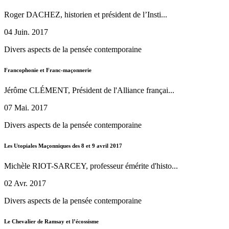
Roger DACHEZ, historien et président de l’Insti...
04 Juin. 2017
Divers aspects de la pensée contemporaine
Francophonie et Franc-maçonnerie
Jérôme CLÉMENT, Président de l'Alliance françai...
07 Mai. 2017
Divers aspects de la pensée contemporaine
Les Utopiales Maçonniques des 8 et 9 avril 2017
Michèle RIOT-SARCEY, professeur émérite d'histo...
02 Avr. 2017
Divers aspects de la pensée contemporaine
Le Chevalier de Ramsay et l’écossisme