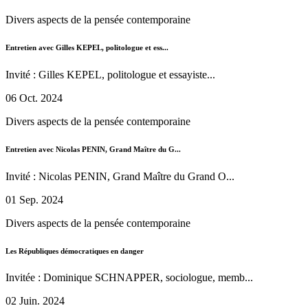
Divers aspects de la pensée contemporaine
Entretien avec Gilles KEPEL, politologue et ess...
Invité : Gilles KEPEL, politologue et essayiste...
06 Oct. 2024
Divers aspects de la pensée contemporaine
Entretien avec Nicolas PENIN, Grand Maître du G...
Invité : Nicolas PENIN, Grand Maître du Grand O...
01 Sep. 2024
Divers aspects de la pensée contemporaine
Les Républiques démocratiques en danger
Invitée : Dominique SCHNAPPER, sociologue, memb...
02 Juin. 2024