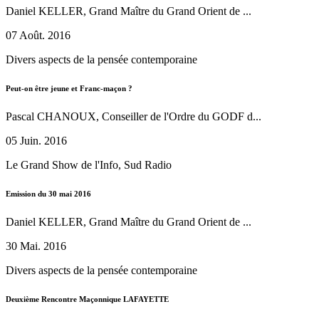
Daniel KELLER, Grand Maître du Grand Orient de ...
07 Août. 2016
Divers aspects de la pensée contemporaine
Peut-on être jeune et Franc-maçon ?
Pascal CHANOUX, Conseiller de l'Ordre du GODF d...
05 Juin. 2016
Le Grand Show de l'Info, Sud Radio
Emission du 30 mai 2016
Daniel KELLER, Grand Maître du Grand Orient de ...
30 Mai. 2016
Divers aspects de la pensée contemporaine
Deuxième Rencontre Maçonnique LAFAYETTE