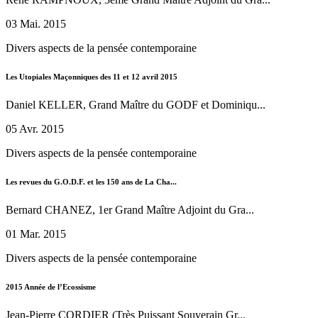
03 Mai. 2015
Divers aspects de la pensée contemporaine
Les Utopiales Maçonniques des 11 et 12 avril 2015
Daniel KELLER, Grand Maître du GODF et Dominiqu...
05 Avr. 2015
Divers aspects de la pensée contemporaine
Les revues du G.O.D.F. et les 150 ans de La Cha...
Bernard CHANEZ, 1er Grand Maître Adjoint du Gra...
01 Mar. 2015
Divers aspects de la pensée contemporaine
2015 Année de l’Ecossisme
Jean-Pierre CORDIER (Très Puissant Souverain Gr...