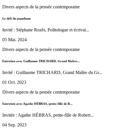
Divers aspects de la pensée contemporaine
Le défi du populisme
Invité : Stéphane Rozès, Politologue et écrivai...
05 Mai. 2024
Divers aspects de la pensée contemporaine
Entretien avec Guillaume TRICHARD, Grand Maître...
Invité : Guillaume TRICHARD, Grand Maître du Gr...
01 Oct. 2023
Divers aspects de la pensée contemporaine
Entretien avec Agathe HÉBRAS, petite-fille de R...
Invitée : Agathe HÉBRAS, petite-fille de Robert...
04 Sep. 2023