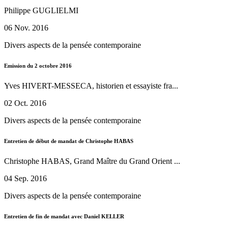
Philippe GUGLIELMI
06 Nov. 2016
Divers aspects de la pensée contemporaine
Emission du 2 octobre 2016
Yves HIVERT-MESSECA, historien et essayiste fra...
02 Oct. 2016
Divers aspects de la pensée contemporaine
Entretien de début de mandat de Christophe HABAS
Christophe HABAS, Grand Maître du Grand Orient ...
04 Sep. 2016
Divers aspects de la pensée contemporaine
Entretien de fin de mandat avec Daniel KELLER