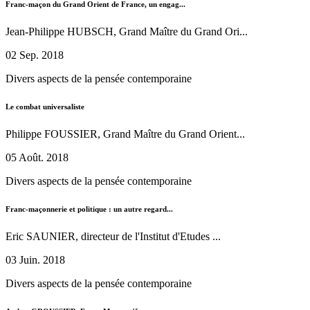
Franc-maçon du Grand Orient de France, un engag...
Jean-Philippe HUBSCH, Grand Maître du Grand Ori...
02 Sep. 2018
Divers aspects de la pensée contemporaine
Le combat universaliste
Philippe FOUSSIER, Grand Maître du Grand Orient...
05 Août. 2018
Divers aspects de la pensée contemporaine
Franc-maçonnerie et politique : un autre regard...
Eric SAUNIER, directeur de l'Institut d'Etudes ...
03 Juin. 2018
Divers aspects de la pensée contemporaine