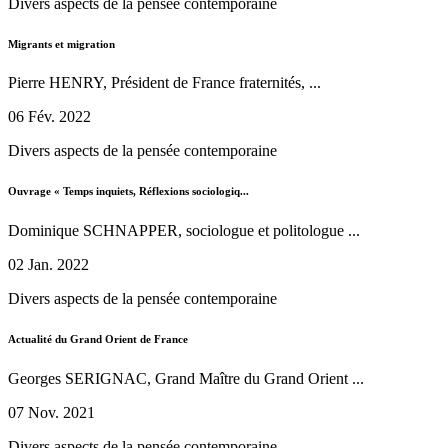
Divers aspects de la pensée contemporaine
Migrants et migration
Pierre HENRY, Président de France fraternités, ...
06 Fév. 2022
Divers aspects de la pensée contemporaine
Ouvrage « Temps inquiets, Réflexions sociologiq...
Dominique SCHNAPPER, sociologue et politologue ...
02 Jan. 2022
Divers aspects de la pensée contemporaine
Actualité du Grand Orient de France
Georges SERIGNAC, Grand Maître du Grand Orient ...
07 Nov. 2021
Divers aspects de la pensée contemporaine