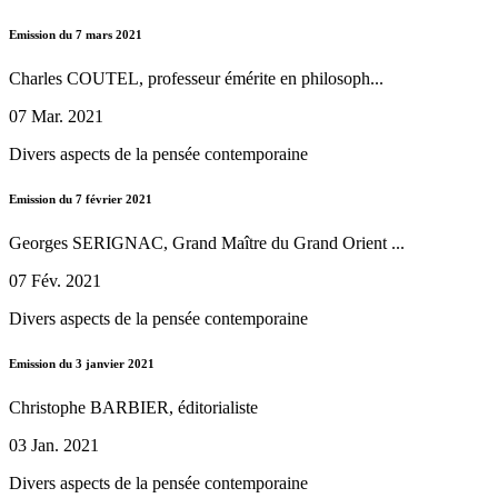
Emission du 7 mars 2021
Charles COUTEL, professeur émérite en philosoph...
07 Mar. 2021
Divers aspects de la pensée contemporaine
Emission du 7 février 2021
Georges SERIGNAC, Grand Maître du Grand Orient ...
07 Fév. 2021
Divers aspects de la pensée contemporaine
Emission du 3 janvier 2021
Christophe BARBIER, éditorialiste
03 Jan. 2021
Divers aspects de la pensée contemporaine