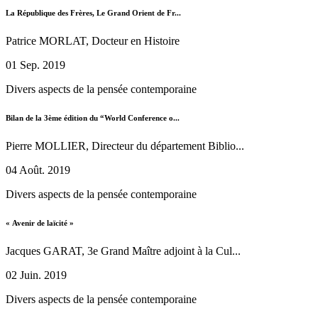
La République des Frères, Le Grand Orient de Fr...
Patrice MORLAT, Docteur en Histoire
01 Sep. 2019
Divers aspects de la pensée contemporaine
Bilan de la 3ème édition du “World Conference o...
Pierre MOLLIER, Directeur du département Biblio...
04 Août. 2019
Divers aspects de la pensée contemporaine
« Avenir de laïcité »
Jacques GARAT, 3e Grand Maître adjoint à la Cul...
02 Juin. 2019
Divers aspects de la pensée contemporaine