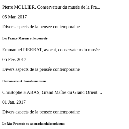
Pierre MOLLIER, Conservateur du musée de la Fra...
05 Mar. 2017
Divers aspects de la pensée contemporaine
Les Francs-Maçons et le pouvoir
Emmanuel PIERRAT, avocat, conservateur du musée...
05 Fév. 2017
Divers aspects de la pensée contemporaine
Humanisme et Transhumanisme
Christophe HABAS, Grand Maître du Grand Orient ...
01 Jan. 2017
Divers aspects de la pensée contemporaine
Le Rite Français et ses grades philosophiques