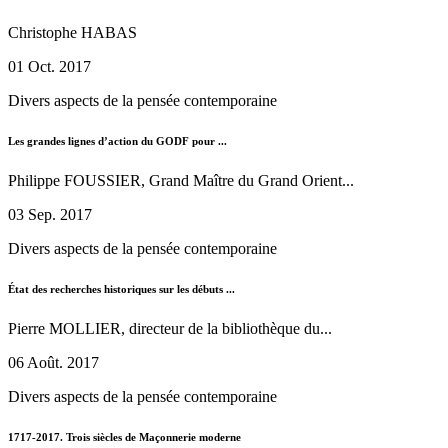
Christophe HABAS
01 Oct. 2017
Divers aspects de la pensée contemporaine
Les grandes lignes d’action du GODF pour ...
Philippe FOUSSIER, Grand Maître du Grand Orient...
03 Sep. 2017
Divers aspects de la pensée contemporaine
État des recherches historiques sur les débuts ...
Pierre MOLLIER, directeur de la bibliothèque du...
06 Août. 2017
Divers aspects de la pensée contemporaine
1717-2017. Trois siècles de Maçonnerie moderne