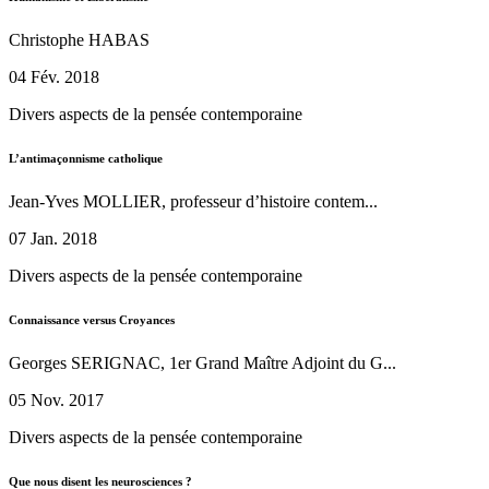
Christophe HABAS
04 Fév. 2018
Divers aspects de la pensée contemporaine
L’antimaçonnisme catholique
Jean-Yves MOLLIER, professeur d’histoire contem...
07 Jan. 2018
Divers aspects de la pensée contemporaine
Connaissance versus Croyances
Georges SERIGNAC, 1er Grand Maître Adjoint du G...
05 Nov. 2017
Divers aspects de la pensée contemporaine
Que nous disent les neurosciences ?