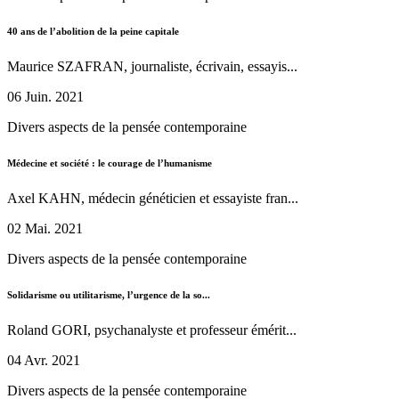
40 ans de l’abolition de la peine capitale
Maurice SZAFRAN, journaliste, écrivain, essayis...
06 Juin. 2021
Divers aspects de la pensée contemporaine
Médecine et société : le courage de l’humanisme
Axel KAHN, médecin généticien et essayiste fran...
02 Mai. 2021
Divers aspects de la pensée contemporaine
Solidarisme ou utilitarisme, l’urgence de la so...
Roland GORI, psychanalyste et professeur émérit...
04 Avr. 2021
Divers aspects de la pensée contemporaine