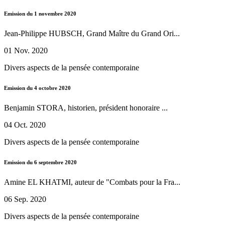
Emission du 1 novembre 2020
Jean-Philippe HUBSCH, Grand Maître du Grand Ori...
01 Nov. 2020
Divers aspects de la pensée contemporaine
Emission du 4 octobre 2020
Benjamin STORA, historien, président honoraire ...
04 Oct. 2020
Divers aspects de la pensée contemporaine
Emission du 6 septembre 2020
Amine EL KHATMI, auteur de "Combats pour la Fra...
06 Sep. 2020
Divers aspects de la pensée contemporaine