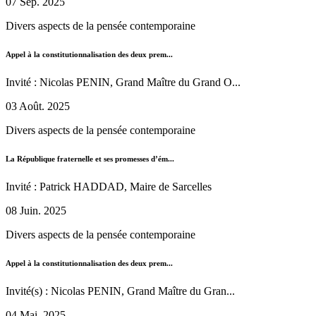
07 Sep. 2025
Divers aspects de la pensée contemporaine
Appel à la constitutionnalisation des deux prem...
Invité : Nicolas PENIN, Grand Maître du Grand O...
03 Août. 2025
Divers aspects de la pensée contemporaine
La République fraternelle et ses promesses d’ém...
Invité : Patrick HADDAD, Maire de Sarcelles
08 Juin. 2025
Divers aspects de la pensée contemporaine
Appel à la constitutionnalisation des deux prem...
Invité(s) : Nicolas PENIN, Grand Maître du Gran...
04 Mai. 2025