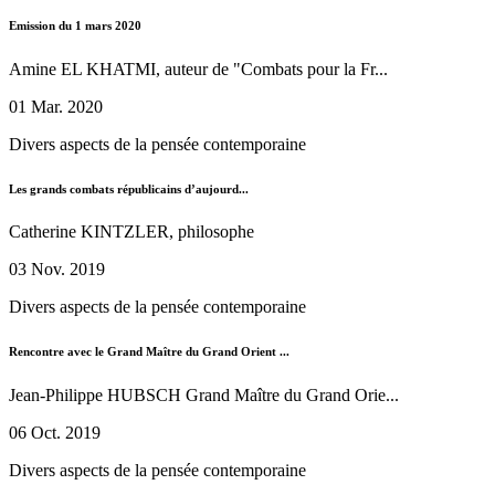
Emission du 1 mars 2020
Amine EL KHATMI, auteur de "Combats pour la Fr...
01 Mar. 2020
Divers aspects de la pensée contemporaine
Les grands combats républicains d’aujourd...
Catherine KINTZLER, philosophe
03 Nov. 2019
Divers aspects de la pensée contemporaine
Rencontre avec le Grand Maître du Grand Orient ...
Jean-Philippe HUBSCH Grand Maître du Grand Orie...
06 Oct. 2019
Divers aspects de la pensée contemporaine